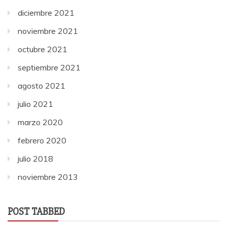
diciembre 2021
noviembre 2021
octubre 2021
septiembre 2021
agosto 2021
julio 2021
marzo 2020
febrero 2020
julio 2018
noviembre 2013
POST TABBED