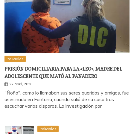
Policiales
PRISIÓN DOMICILIARIA PARA LA «LEO», MADRE DEL
ADOLESCENTE QUE MATÓ AL PANADERO
22 abril, 2026
"Ñoño", como lo llamaban sus seres queridos y amigos, fue
asesinado en Fontana, cuando salió de su casa tras
escuchar varios disparos. La investigación por
Policiales