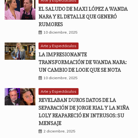
Arte y Espectáculos
EL SALUDO DE MAXI LÓPEZ A WANDA
NARA Y EL DETALLE QUE GENERÓ
RUMORES
10 diciembre, 2025
Arte y Espectáculos
LA IMPRESIONANTE
TRANSFORMACIÓN DE WANDA NARA:
UN CAMBIO DE LOOK QUE SE NOTA
10 diciembre, 2025
Arte y Espectáculos
REVELABAN DUROS DATOS DE LA
SEPARACIÓN DE JORGE RIAL Y LA NIÑA
LOLY REAPARECIÓ EN INTRUSOS: SU
MENSAJE
2 diciembre, 2025