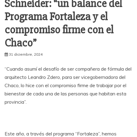
Schneider: “un balance del
Programa Fortaleza y el
compromiso firme con el
Chaco”
31 diciembre, 2024
“Cuando asumí el desafío de ser compañera de fórmula del
arquitecto Leandro Zdero, para ser vicegobernadora del
Chaco, lo hice con el compromiso firme de trabajar por el
bienestar de cada una de las personas que habitan esta
provincia”.
Este año, a través del programa “Fortaleza”, hemos