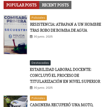
POPULAR POSTS
RECENT POSTS
Policiales
RESISTENCIA: ATRAPAN A UN HOMBRE
TRAS ROBO DE BOMBA DE AGUA
30 junio, 2025
Destacadas
ESTABILIDAD LABORAL DOCENTE:
CONCLUYÓ EL PROCESO DE
TITULARIZACIÓN EN NIVEL SUPERIOR
30 junio, 2025
Policiales
CAMINERA RECUPERÓ UNA MOTO,