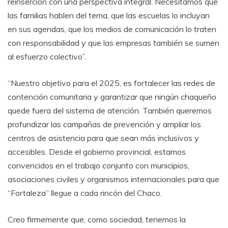
reinserción con una perspectiva integral. Necesitamos que
las familias hablen del tema, que las escuelas lo incluyan
en sus agendas, que los medios de comunicación lo traten
con responsabilidad y que las empresas también se sumen
al esfuerzo colectivo”.
“Nuestro objetivo para el 2025, es fortalecer las redes de
contención comunitaria y garantizar que ningún chaqueño
quede fuera del sistema de atención. También queremos
profundizar las campañas de prevención y ampliar los
centros de asistencia para que sean más inclusivos y
accesibles. Desde el gobierno provincial, estamos
convencidos en el trabajo conjunto con municipios,
asociaciones civiles y organismos internacionales para que
“Fortaleza” llegue a cada rincón del Chaco.
Creo firmemente que, como sociedad, tenemos la