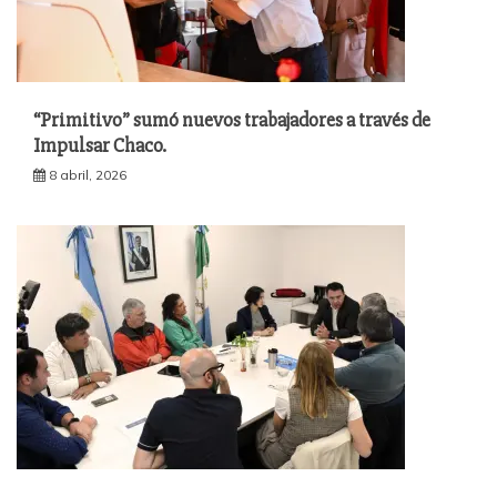
“Primitivo” sumó nuevos trabajadores a través de
Impulsar Chaco.
8 abril, 2026