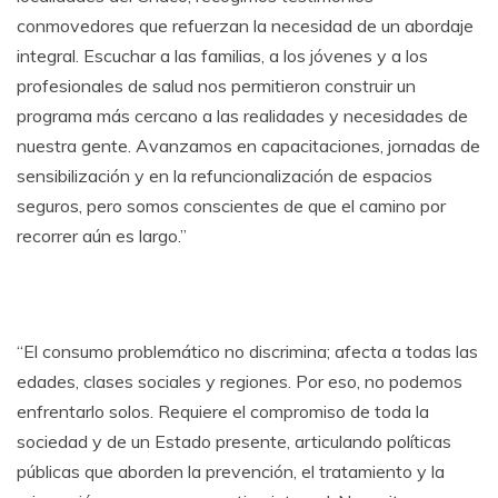
conmovedores que refuerzan la necesidad de un abordaje
integral. Escuchar a las familias, a los jóvenes y a los
profesionales de salud nos permitieron construir un
programa más cercano a las realidades y necesidades de
nuestra gente. Avanzamos en capacitaciones, jornadas de
sensibilización y en la refuncionalización de espacios
seguros, pero somos conscientes de que el camino por
recorrer aún es largo.”
“El consumo problemático no discrimina; afecta a todas las
edades, clases sociales y regiones. Por eso, no podemos
enfrentarlo solos. Requiere el compromiso de toda la
sociedad y de un Estado presente, articulando políticas
públicas que aborden la prevención, el tratamiento y la