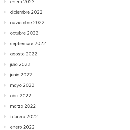
enero 2023
diciembre 2022
noviembre 2022
octubre 2022
septiembre 2022
agosto 2022
julio 2022
junio 2022
mayo 2022
abril 2022
marzo 2022
febrero 2022
enero 2022