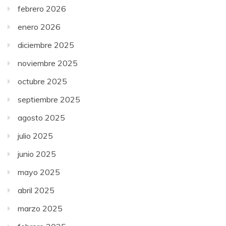
febrero 2026
enero 2026
diciembre 2025
noviembre 2025
octubre 2025
septiembre 2025
agosto 2025
julio 2025
junio 2025
mayo 2025
abril 2025
marzo 2025