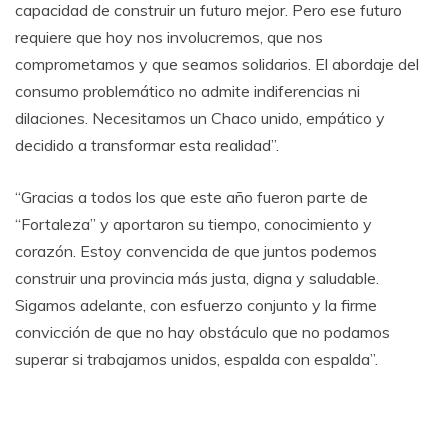
capacidad de construir un futuro mejor. Pero ese futuro
requiere que hoy nos involucremos, que nos
comprometamos y que seamos solidarios. El abordaje del
consumo problemático no admite indiferencias ni
dilaciones. Necesitamos un Chaco unido, empático y
decidido a transformar esta realidad”.
“Gracias a todos los que este año fueron parte de
“Fortaleza” y aportaron su tiempo, conocimiento y
corazón. Estoy convencida de que juntos podemos
construir una provincia más justa, digna y saludable.
Sigamos adelante, con esfuerzo conjunto y la firme
convicción de que no hay obstáculo que no podamos
superar si trabajamos unidos, espalda con espalda”.