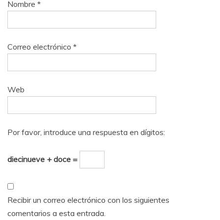
Nombre
*
Correo electrónico
*
Web
Por favor, introduce una respuesta en dígitos:
diecinueve + doce =
Recibir un correo electrónico con los siguientes
comentarios a esta entrada.