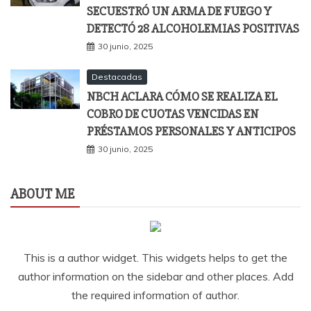
SECUESTRÓ UN ARMA DE FUEGO Y
DETECTÓ 28 ALCOHOLEMIAS POSITIVAS
30 junio, 2025
Destacadas
NBCH ACLARA CÓMO SE REALIZA EL
COBRO DE CUOTAS VENCIDAS EN
PRÉSTAMOS PERSONALES Y ANTICIPOS
30 junio, 2025
ABOUT ME
This is a author widget. This widgets helps to get the
author information on the sidebar and other places. Add
the required information of author.