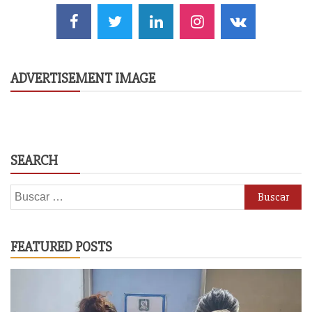
ADVERTISEMENT IMAGE
SEARCH
Buscar:
FEATURED POSTS