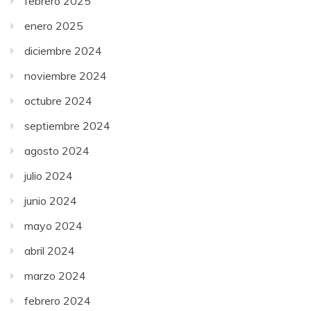
febrero 2025
enero 2025
diciembre 2024
noviembre 2024
octubre 2024
septiembre 2024
agosto 2024
julio 2024
junio 2024
mayo 2024
abril 2024
marzo 2024
febrero 2024