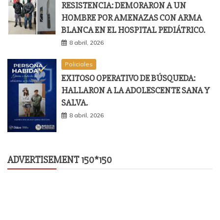
RESISTENCIA: DEMORARON A UN
HOMBRE POR AMENAZAS CON ARMA
BLANCA EN EL HOSPITAL PEDIÁTRICO.
8 abril, 2026
Policiales
EXITOSO OPERATIVO DE BÚSQUEDA:
HALLARON A LA ADOLESCENTE SANA Y
SALVA.
8 abril, 2026
ADVERTISEMENT 150*150