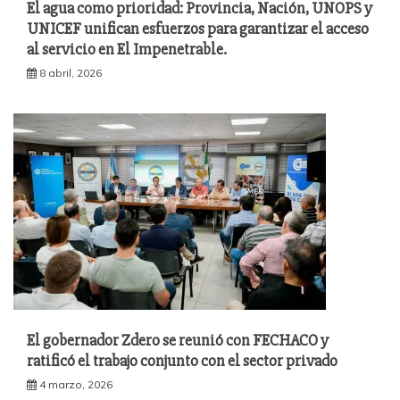
El agua como prioridad: Provincia, Nación, UNOPS y
UNICEF unifican esfuerzos para garantizar el acceso
al servicio en El Impenetrable.
8 abril, 2026
El gobernador Zdero se reunió con FECHACO y
ratificó el trabajo conjunto con el sector privado
4 marzo, 2026