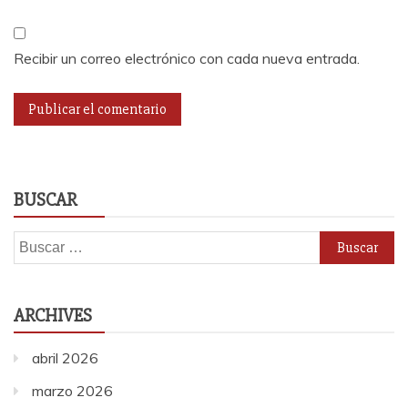
Recibir un correo electrónico con cada nueva entrada.
BUSCAR
Buscar:
ARCHIVES
abril 2026
marzo 2026