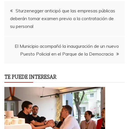
Navegación
Sturzenegger anticipó que las empresas públicas
deberán tomar examen previo a la contratación de
de
su personal
entradas
El Municipio acompañó la inauguración de un nuevo
Puesto Policial en el Parque de la Democracia
TE PUEDE INTERESAR