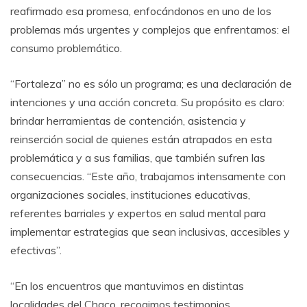
reafirmado esa promesa, enfocándonos en uno de los
problemas más urgentes y complejos que enfrentamos: el
consumo problemático.
“Fortaleza” no es sólo un programa; es una declaración de
intenciones y una acción concreta. Su propósito es claro:
brindar herramientas de contención, asistencia y
reinserción social de quienes están atrapados en esta
problemática y a sus familias, que también sufren las
consecuencias. “Este año, trabajamos intensamente con
organizaciones sociales, instituciones educativas,
referentes barriales y expertos en salud mental para
implementar estrategias que sean inclusivas, accesibles y
efectivas”.
“En los encuentros que mantuvimos en distintas
localidades del Chaco, recogimos testimonios