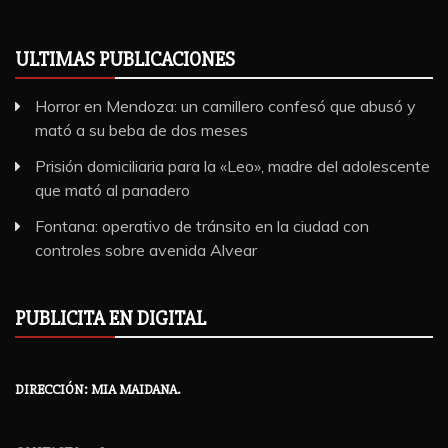
ULTIMAS PUBLICACIONES
Horror en Mendoza: un camillero confesó que abusó y
mató a su beba de dos meses
Prisión domiciliaria para la «Leo», madre del adolescente
que mató al panadero
Fontana: operativo de tránsito en la ciudad con
controles sobre avenida Alvear
PUBLICITA EN DIGITAL
DIRECCIÓN: MIA MAIDANA.