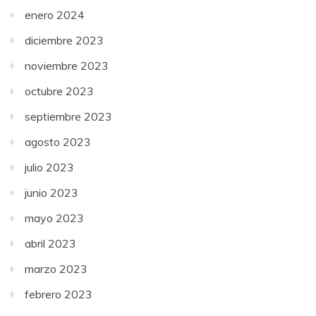
enero 2024
diciembre 2023
noviembre 2023
octubre 2023
septiembre 2023
agosto 2023
julio 2023
junio 2023
mayo 2023
abril 2023
marzo 2023
febrero 2023