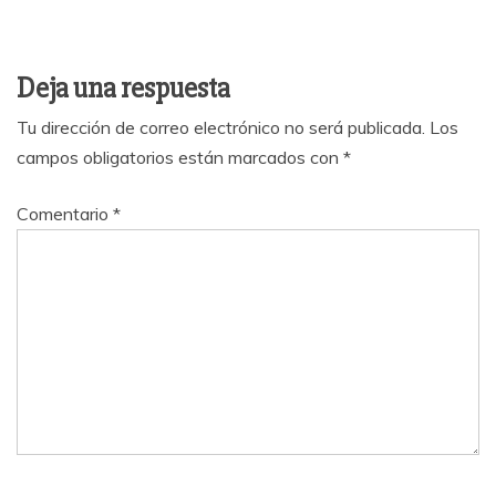
Deja una respuesta
Tu dirección de correo electrónico no será publicada.
Los
campos obligatorios están marcados con
*
Comentario
*