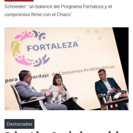
Schneider: “un balance del Programa Fortaleza y el
compromiso firme con el Chaco”
Destacadas