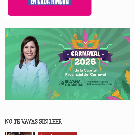
NO TE VAYAS SIN LEER