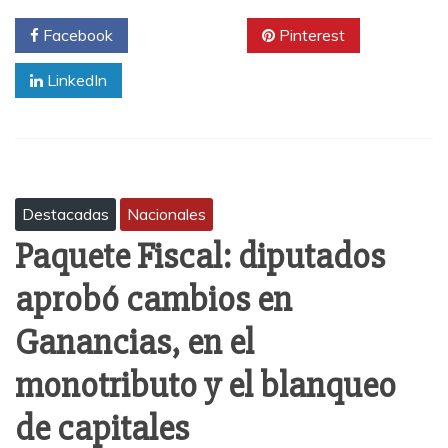
Facebook
Twitter
Pinterest
LinkedIn
Destacadas
Nacionales
Paquete Fiscal: diputados
aprobó cambios en
Ganancias, en el
monotributo y el blanqueo
de capitales