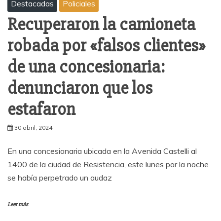
Destacadas
Policiales
Recuperaron la camioneta
robada por «falsos clientes»
de una concesionaria:
denunciaron que los
estafaron
30 abril, 2024
En una concesionaria ubicada en la Avenida Castelli al
1400 de la ciudad de Resistencia, este lunes por la noche
se había perpetrado un audaz
Leer más