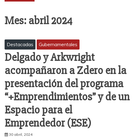
Mes:
abril 2024
Destacadas
Gubernamentales
Delgado y Arkwright
acompañaron a Zdero en la
presentación del programa
“+Emprendimientos” y de un
Espacio para el
Emprendedor (ESE)
30 abril, 2024