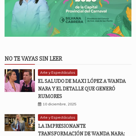
NO TE VAYAS SIN LEER
Arte y Espectáculos
EL SALUDO DE MAXI LÓPEZ A WANDA
NARA Y EL DETALLE QUE GENERÓ
RUMORES
10 diciembre, 2025
Arte y Espectáculos
LA IMPRESIONANTE
TRANSFORMACIÓN DE WANDA NARA: