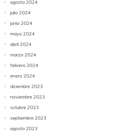
agosto 2024
julio 2024
junio 2024
mayo 2024
abril 2024
marzo 2024
febrero 2024
enero 2024
diciembre 2023
noviembre 2023
octubre 2023
septiembre 2023
agosto 2023