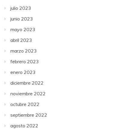
julio 2023
junio 2023
mayo 2023
abril 2023
marzo 2023
febrero 2023
enero 2023
diciembre 2022
noviembre 2022
octubre 2022
septiembre 2022
agosto 2022