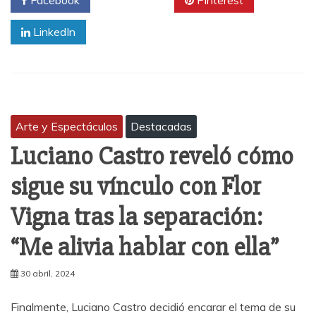
LinkedIn
Arte y Espectáculos
Destacadas
Luciano Castro reveló cómo
sigue su vínculo con Flor
Vigna tras la separación:
“Me alivia hablar con ella”
30 abril, 2024
Finalmente, Luciano Castro decidió encarar el tema de su