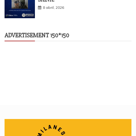
8 abril, 2026
ADVERTISEMENT 150*150