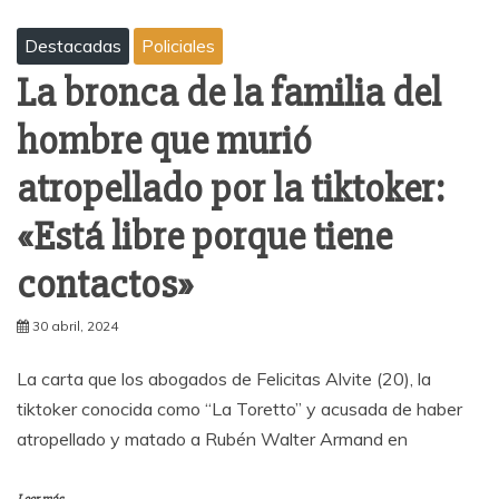
Destacadas
Policiales
La bronca de la familia del
hombre que murió
atropellado por la tiktoker:
«Está libre porque tiene
contactos»
30 abril, 2024
La carta que los abogados de Felicitas Alvite (20), la
tiktoker conocida como “La Toretto” y acusada de haber
atropellado y matado a Rubén Walter Armand en