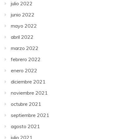
julio 2022
junio 2022
mayo 2022
abril 2022
marzo 2022
febrero 2022
enero 2022
diciembre 2021
noviembre 2021
octubre 2021
septiembre 2021
agosto 2021
julio 2021