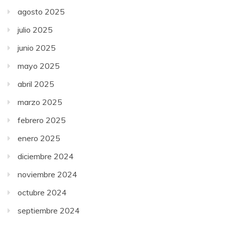
agosto 2025
julio 2025
junio 2025
mayo 2025
abril 2025
marzo 2025
febrero 2025
enero 2025
diciembre 2024
noviembre 2024
octubre 2024
septiembre 2024