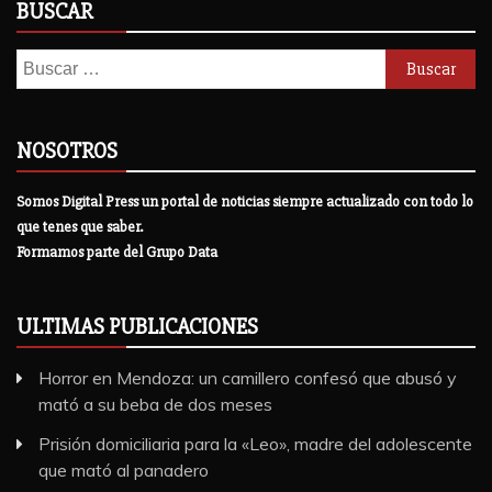
BUSCAR
Buscar:
NOSOTROS
Somos Digital Press un portal de noticias siempre actualizado con todo lo
que tenes que saber.
Formamos parte del Grupo Data
ULTIMAS PUBLICACIONES
Horror en Mendoza: un camillero confesó que abusó y
mató a su beba de dos meses
Prisión domiciliaria para la «Leo», madre del adolescente
que mató al panadero