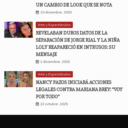
UN CAMBIO DE LOOK QUE SE NOTA
10 diciembre, 2025
Arte y Espectáculos
REVELABAN DUROS DATOS DE LA
SEPARACIÓN DE JORGE RIAL Y LA NIÑA
LOLY REAPARECIÓ EN INTRUSOS: SU
MENSAJE
2 diciembre, 2025
Arte y Espectáculos
NANCY PAZOS INICIARÁ ACCIONES
LEGALES CONTRA MARIANA BREY: “VOY
POR TODO”
22 octubre, 2025