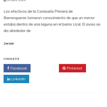
Los efectivos de la Comisaría Primera de
Barranqueras tomaron conocimiento de que un menor
estaba dentro de una laguna en el barrio Ucal. El aviso se
dio alrededor de
Leer más
COMPARTIR
Facebook
Twitter
Pinterest
LinkedIn