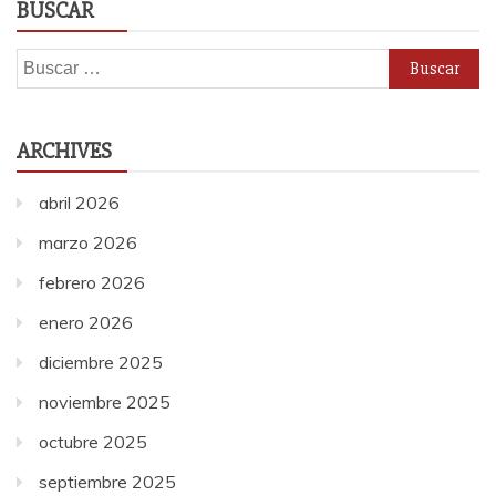
BUSCAR
Buscar:
ARCHIVES
abril 2026
marzo 2026
febrero 2026
enero 2026
diciembre 2025
noviembre 2025
octubre 2025
septiembre 2025