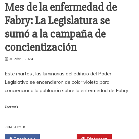
Mes de la enfermedad de
Fabry: La Legislatura se
sumó a la campaña de
concientización
30 abril, 2024
Este martes , las luminarias del edificio del Poder
Legislativo se encendieron de color violeta para
concienciar a la población sobre la enfermedad de Fabry
Leer más
COMPARTIR
Facebook
Twitter
Pinterest