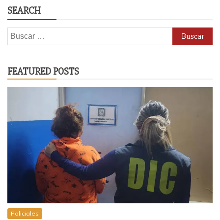
SEARCH
Buscar:
FEATURED POSTS
Policiales