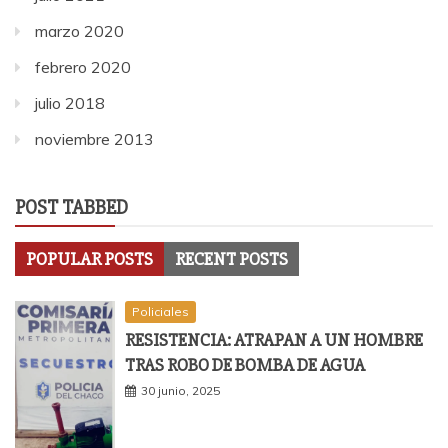
marzo 2020
febrero 2020
julio 2018
noviembre 2013
POST TABBED
POPULAR POSTS
RECENT POSTS
Policiales
RESISTENCIA: ATRAPAN A UN HOMBRE
TRAS ROBO DE BOMBA DE AGUA
30 junio, 2025