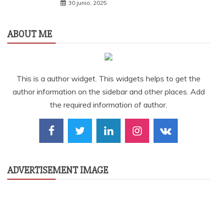
30 junio, 2025
ABOUT ME
This is a author widget. This widgets helps to get the
author information on the sidebar and other places. Add
the required information of author.
ADVERTISEMENT IMAGE