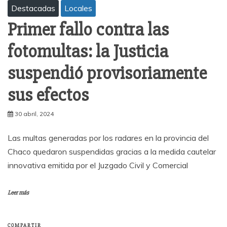
Destacadas
Locales
Primer fallo contra las
fotomultas: la Justicia
suspendió provisoriamente
sus efectos
30 abril, 2024
Las multas generadas por los radares en la provincia del
Chaco quedaron suspendidas gracias a la medida cautelar
innovativa emitida por el Juzgado Civil y Comercial
Leer más
COMPARTIR