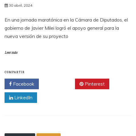
30 abril, 2024
En una jornada maratónica en la Cámara de Diputados, el
gobierno de Javier Milei logró el apoyo general para la
nueva versión de su proyecto
Leer más
COMPARTIR
Facebook
Twitter
Pinterest
LinkedIn