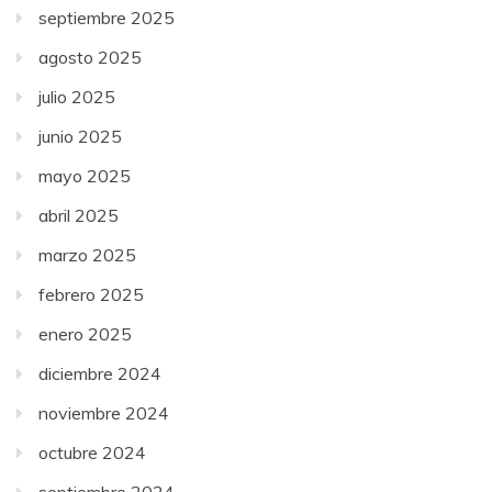
septiembre 2025
agosto 2025
julio 2025
junio 2025
mayo 2025
abril 2025
marzo 2025
febrero 2025
enero 2025
diciembre 2024
noviembre 2024
octubre 2024
septiembre 2024