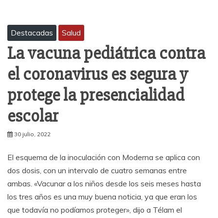
Destacadas
Salud
La vacuna pediátrica contra
el coronavirus es segura y
protege la presencialidad
escolar
30 julio, 2022
El esquema de la inoculación con Moderna se aplica con
dos dosis, con un intervalo de cuatro semanas entre
ambas. «Vacunar a los niños desde los seis meses hasta
los tres años es una muy buena noticia, ya que eran los
que todavía no podíamos proteger», dijo a Télam el