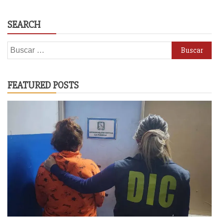
SEARCH
Buscar:
FEATURED POSTS