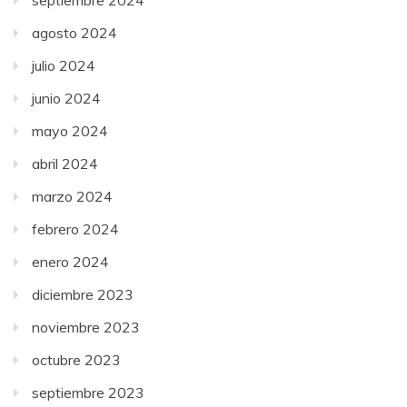
agosto 2024
julio 2024
junio 2024
mayo 2024
abril 2024
marzo 2024
febrero 2024
enero 2024
diciembre 2023
noviembre 2023
octubre 2023
septiembre 2023