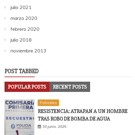
julio 2021
marzo 2020
febrero 2020
julio 2018
noviembre 2013
POST TABBED
POPULAR POSTS
RECENT POSTS
Policiales
RESISTENCIA: ATRAPAN A UN HOMBRE
TRAS ROBO DE BOMBA DE AGUA
30 junio, 2025