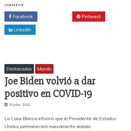
COMPARTIR
Facebook
Twitter
Pinterest
LinkedIn
Destacadas
Mundo
Joe Biden volvió a dar
positivo en COVID-19
30 julio, 2022
La Casa Blanca informó que el Presidente de Estados
Unidos permanecerá nuevamente aislado.