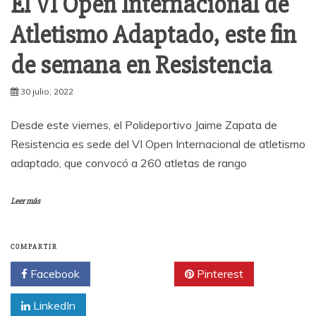
El VI Open Internacional de
Atletismo Adaptado, este fin
de semana en Resistencia
30 julio, 2022
Desde este viernes, el Polideportivo Jaime Zapata de
Resistencia es sede del VI Open Internacional de atletismo
adaptado, que convocó a 260 atletas de rango
Leer más
COMPARTIR
Facebook
Twitter
Pinterest
LinkedIn