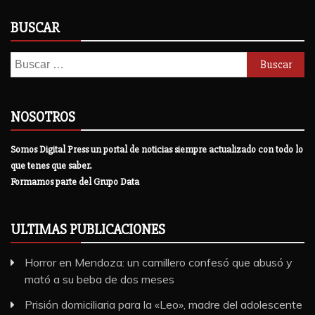
BUSCAR
Buscar:
NOSOTROS
Somos Digital Press un portal de noticias siempre actualizado con todo lo
que tenes que saber.
Formamos parte del Grupo Data
ULTIMAS PUBLICACIONES
Horror en Mendoza: un camillero confesó que abusó y
mató a su beba de dos meses
Prisión domiciliaria para la «Leo», madre del adolescente