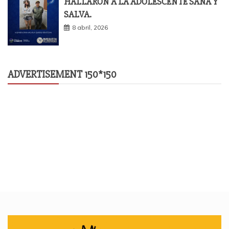
HALLARON A LA ADOLESCENTE SANA Y
SALVA.
8 abril, 2026
ADVERTISEMENT 150*150