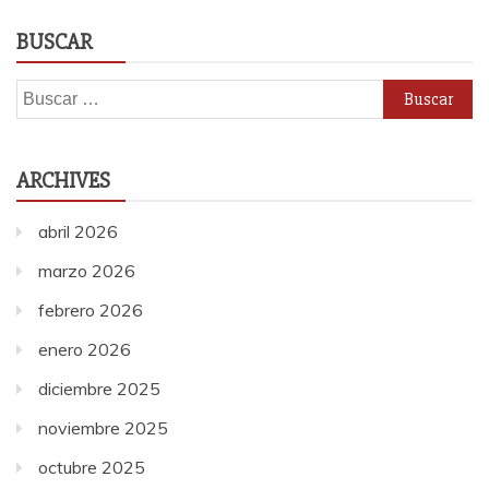
BUSCAR
Buscar:
ARCHIVES
abril 2026
marzo 2026
febrero 2026
enero 2026
diciembre 2025
noviembre 2025
octubre 2025