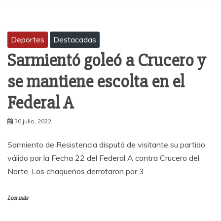
Deportes
Destacadas
Sarmientó goleó a Crucero y
se mantiene escolta en el
Federal A
30 julio, 2022
Sarmiento de Resistencia disputó de visitante su partido
válido por la Fecha 22 del Federal A contra Crucero del
Norte. Los chaqueños derrotaron por 3
Leer más