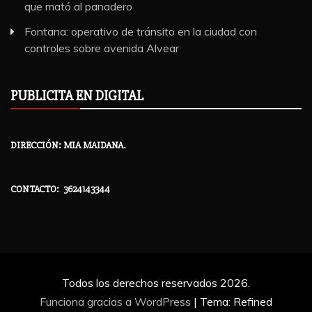
que mató al panadero
Fontana: operativo de tránsito en la ciudad con
controles sobre avenida Alvear
PUBLICITA EN DIGITAL
DIRECCIÓN: MIA MAIDANA.
CONTACTO: 3624143344
Todos los derechos reservados 2026.
Funciona gracias a WordPress
|
Tema: Refined