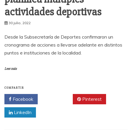
actividades deportivas
30 julio, 2022
Desde la Subsecretaría de Deportes confirmaron un
cronograma de acciones a llevarse adelante en distintos
puntos e instituciones de la localidad.
Leer más
COMPARTIR
Facebook
Twitter
Pinterest
LinkedIn