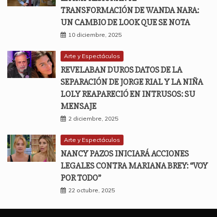
TRANSFORMACIÓN DE WANDA NARA:
UN CAMBIO DE LOOK QUE SE NOTA
10 diciembre, 2025
Arte y Espectáculos
REVELABAN DUROS DATOS DE LA
SEPARACIÓN DE JORGE RIAL Y LA NIÑA
LOLY REAPARECIÓ EN INTRUSOS: SU
MENSAJE
2 diciembre, 2025
Arte y Espectáculos
NANCY PAZOS INICIARÁ ACCIONES
LEGALES CONTRA MARIANA BREY: “VOY
POR TODO”
22 octubre, 2025