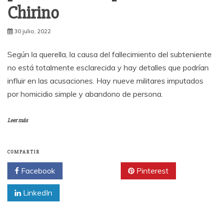
Chirino
30 julio, 2022
Según la querella, la causa del fallecimiento del subteniente
no está totalmente esclarecida y hay detalles que podrían
influir en las acusaciones. Hay nueve militares imputados
por homicidio simple y abandono de persona.
Leer más
COMPARTIR
Facebook
Twitter
Pinterest
LinkedIn