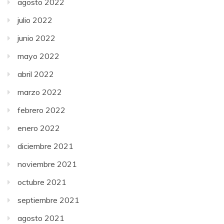
agosto 2022
julio 2022
junio 2022
mayo 2022
abril 2022
marzo 2022
febrero 2022
enero 2022
diciembre 2021
noviembre 2021
octubre 2021
septiembre 2021
agosto 2021