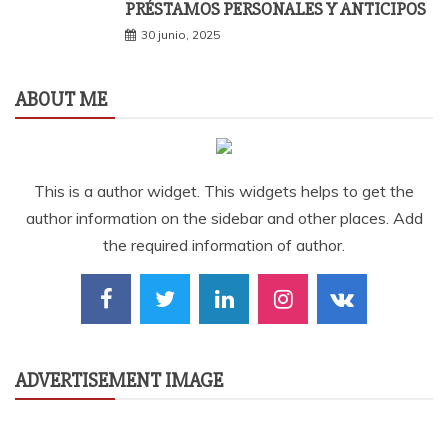
PRÉSTAMOS PERSONALES Y ANTICIPOS
30 junio, 2025
ABOUT ME
This is a author widget. This widgets helps to get the
author information on the sidebar and other places. Add
the required information of author.
ADVERTISEMENT IMAGE