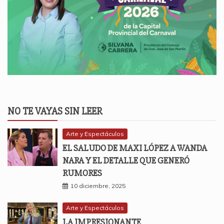
NO TE VAYAS SIN LEER
Arte y Espectáculos
EL SALUDO DE MAXI LÓPEZ A WANDA
NARA Y EL DETALLE QUE GENERÓ
RUMORES
10 diciembre, 2025
Arte y Espectáculos
LA IMPRESIONANTE