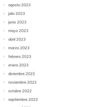
agosto 2023
julio 2023
junio 2023
mayo 2023
abril 2023
marzo 2023
febrero 2023
enero 2023
diciembre 2022
noviembre 2022
octubre 2022
septiembre 2022