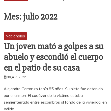
Mes:
julio 2022
Nacionales
Un joven mató a golpes a su
abuelo y escondió el cuerpo
en el patio de su casa
30 julio, 2022
Alejandro Carranzo tenía 85 años. Su nieto fue detenido
por el crimen. El cadáver de la víctima estaba
semienterrado entre escombros al fondo de la vivienda, en
Wilde.