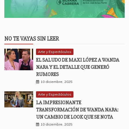
NO TE VAYAS SIN LEER
Arte y Espectáculos
EL SALUDO DE MAXI LÓPEZ A WANDA
NARA Y EL DETALLE QUE GENERÓ
RUMORES
10 diciembre, 2025
Arte y Espectáculos
LA IMPRESIONANTE
TRANSFORMACIÓN DE WANDA NARA:
UN CAMBIO DE LOOK QUE SE NOTA
10 diciembre, 2025