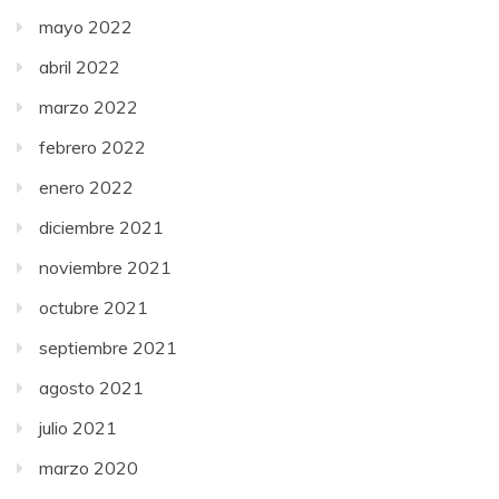
mayo 2022
abril 2022
marzo 2022
febrero 2022
enero 2022
diciembre 2021
noviembre 2021
octubre 2021
septiembre 2021
agosto 2021
julio 2021
marzo 2020