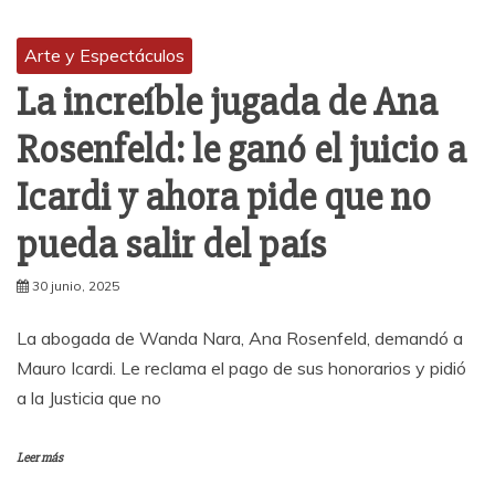
Arte y Espectáculos
La increíble jugada de Ana
Rosenfeld: le ganó el juicio a
Icardi y ahora pide que no
pueda salir del país
30 junio, 2025
La abogada de Wanda Nara, Ana Rosenfeld, demandó a
Mauro Icardi. Le reclama el pago de sus honorarios y pidió
a la Justicia que no
Leer más