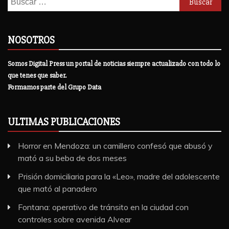
NOSOTROS
Somos Digital Press un portal de noticias siempre actualizado con todo lo
que tenes que saber.
Formamos parte del Grupo Data
ULTIMAS PUBLICACIONES
Horror en Mendoza: un camillero confesó que abusó y
mató a su beba de dos meses
Prisión domiciliaria para la «Leo», madre del adolescente
que mató al panadero
Fontana: operativo de tránsito en la ciudad con
controles sobre avenida Alvear