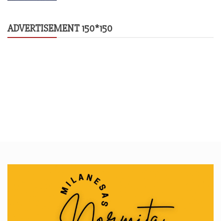
ADVERTISEMENT 150*150