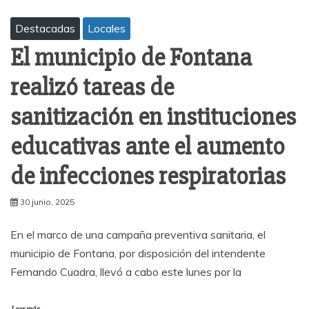
Destacadas
Locales
El municipio de Fontana
realizó tareas de
sanitización en instituciones
educativas ante el aumento
de infecciones respiratorias
30 junio, 2025
En el marco de una campaña preventiva sanitaria, el
municipio de Fontana, por disposición del intendente
Fernando Cuadra, llevó a cabo este lunes por la