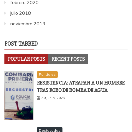
febrero 2020
julio 2018
noviembre 2013
POST TABBED
POPULAR POSTS
RECENT POSTS
Policiales
RESISTENCIA: ATRAPAN A UN HOMBRE
TRAS ROBO DE BOMBA DE AGUA
30 junio, 2025
Destacadas