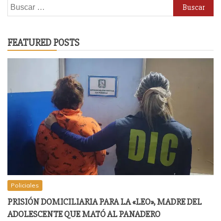
Buscar:
FEATURED POSTS
Policiales
PRISIÓN DOMICILIARIA PARA LA «LEO», MADRE DEL
ADOLESCENTE QUE MATÓ AL PANADERO