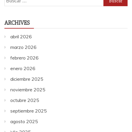
ARCHIVES
abril 2026
marzo 2026
febrero 2026
enero 2026
diciembre 2025
noviembre 2025
octubre 2025
septiembre 2025
agosto 2025
julio 2025