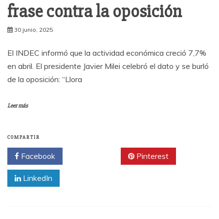
frase contra la oposición
30 junio, 2025
El INDEC informó que la actividad económica creció 7,7%
en abril. El presidente Javier Milei celebró el dato y se burló
de la oposición: “Llora
Leer más
COMPARTIR
Facebook
Twitter
Pinterest
LinkedIn