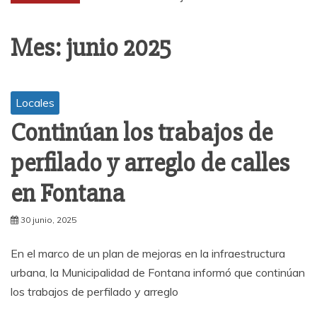
Mes:
junio 2025
Locales
Continúan los trabajos de
perfilado y arreglo de calles
en Fontana
30 junio, 2025
En el marco de un plan de mejoras en la infraestructura
urbana, la Municipalidad de Fontana informó que continúan
los trabajos de perfilado y arreglo