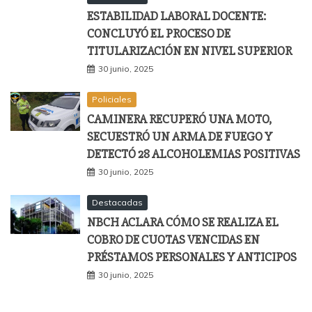
ESTABILIDAD LABORAL DOCENTE:
CONCLUYÓ EL PROCESO DE
TITULARIZACIÓN EN NIVEL SUPERIOR
30 junio, 2025
Policiales
CAMINERA RECUPERÓ UNA MOTO,
SECUESTRÓ UN ARMA DE FUEGO Y
DETECTÓ 28 ALCOHOLEMIAS POSITIVAS
30 junio, 2025
Destacadas
NBCH ACLARA CÓMO SE REALIZA EL
COBRO DE CUOTAS VENCIDAS EN
PRÉSTAMOS PERSONALES Y ANTICIPOS
30 junio, 2025