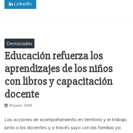
LinkedIn
Destacadas
Educación refuerza los
aprendizajes de los niños
con libros y capacitación
docente
30 junio, 2025
Las acciones de acompañamiento en territorio y el trabajo
junto a los docentes y a través suyo con las familias ya