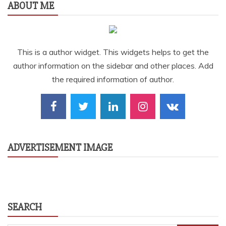
ABOUT ME
This is a author widget. This widgets helps to get the
author information on the sidebar and other places. Add
the required information of author.
ADVERTISEMENT IMAGE
SEARCH