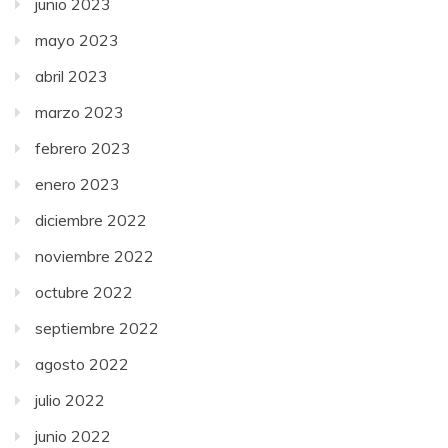
junio 2023
mayo 2023
abril 2023
marzo 2023
febrero 2023
enero 2023
diciembre 2022
noviembre 2022
octubre 2022
septiembre 2022
agosto 2022
julio 2022
junio 2022