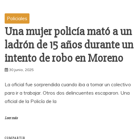
Policiales
Una mujer policía mató a un
ladrón de 15 años durante un
intento de robo en Moreno
30 junio, 2025
La oficial fue sorprendida cuando iba a tomar un colectivo
para ir a trabajar. Otros dos delincuentes escaparon. Una
oficial de la Policía de la
Leer más
COMPARTIR