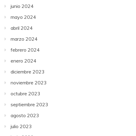
junio 2024
mayo 2024
abril 2024
marzo 2024
febrero 2024
enero 2024
diciembre 2023
noviembre 2023
octubre 2023
septiembre 2023
agosto 2023
julio 2023