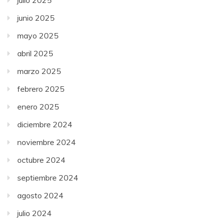
junio 2025
mayo 2025
abril 2025
marzo 2025
febrero 2025
enero 2025
diciembre 2024
noviembre 2024
octubre 2024
septiembre 2024
agosto 2024
julio 2024