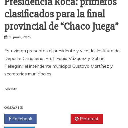
Presidencia Roca: primeros
clasificados para la final
provincial de “Chaco Juega”
30 junio, 2025
Estuvieron presentes el presidente y vice del Instituto del
Deporte Chaqueño, Prof. Fabio Vázquez y Gabriel
Pellegrini; el intendente municipal Gustavo Martínez y
secretarios municipales,
Leer más
COMPARTIR
Facebook
Twitter
Pinterest