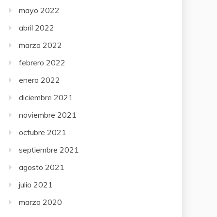
mayo 2022
abril 2022
marzo 2022
febrero 2022
enero 2022
diciembre 2021
noviembre 2021
octubre 2021
septiembre 2021
agosto 2021
julio 2021
marzo 2020