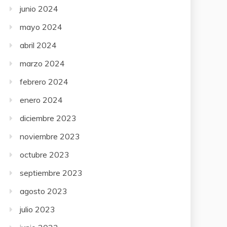
junio 2024
mayo 2024
abril 2024
marzo 2024
febrero 2024
enero 2024
diciembre 2023
noviembre 2023
octubre 2023
septiembre 2023
agosto 2023
julio 2023