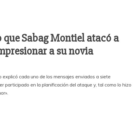
jo que Sabag Montiel atacó a
impresionar a su novia
 explicó cada uno de los mensajes enviados a siete
er participado en la planificación del ataque y, tal como lo hizo
or».