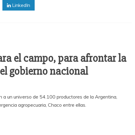
LinkedIn
ara el campo, para afrontar la
el gobierno nacional
n a un universo de 54.100 productores de la Argentina,
ergencia agropecuaria, Chaco entre ellas.