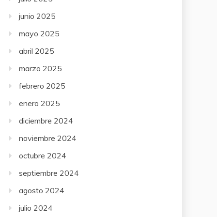
junio 2025
mayo 2025
abril 2025
marzo 2025
febrero 2025
enero 2025
diciembre 2024
noviembre 2024
octubre 2024
septiembre 2024
agosto 2024
julio 2024