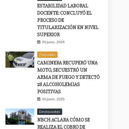
ESTABILIDAD LABORAL
DOCENTE: CONCLUYÓ EL
PROCESO DE
TITULARIZACIÓN EN NIVEL
SUPERIOR
30 junio, 2025
Policiales
CAMINERA RECUPERÓ UNA
MOTO, SECUESTRÓ UN
ARMA DE FUEGO Y DETECTÓ
28 ALCOHOLEMIAS
POSITIVAS
30 junio, 2025
Destacadas
NBCH ACLARA CÓMO SE
REALIZA EL COBRO DE