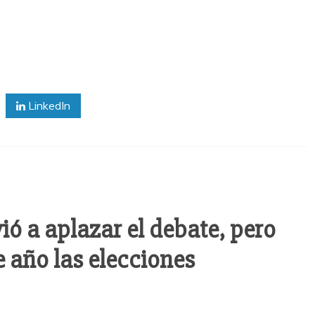
LinkedIn
ió a aplazar el debate, pero
 año las elecciones