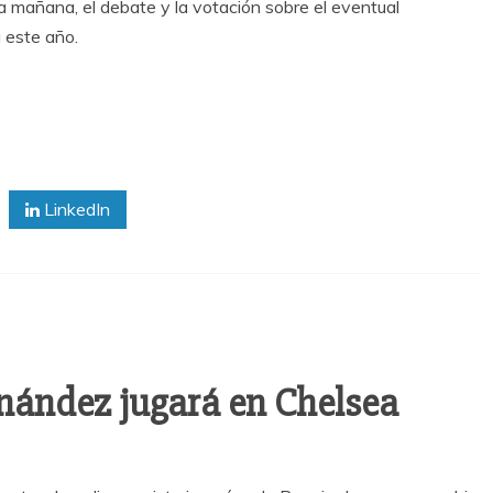
 mañana, el debate y la votación sobre el eventual
 este año.
LinkedIn
nández jugará en Chelsea