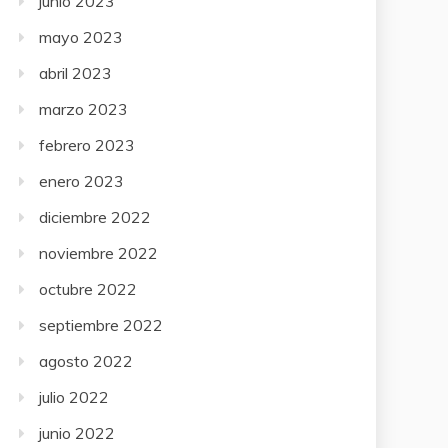
junio 2023
mayo 2023
abril 2023
marzo 2023
febrero 2023
enero 2023
diciembre 2022
noviembre 2022
octubre 2022
septiembre 2022
agosto 2022
julio 2022
junio 2022