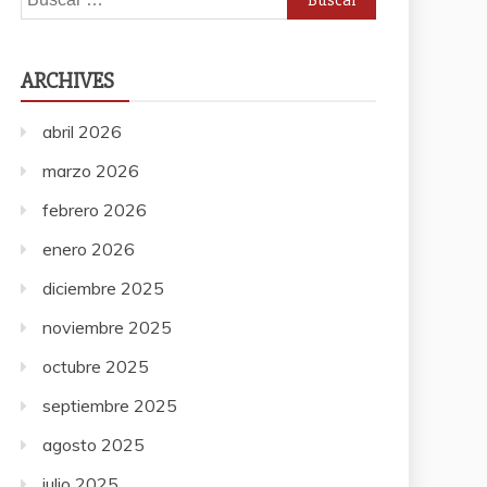
ARCHIVES
abril 2026
marzo 2026
febrero 2026
enero 2026
diciembre 2025
noviembre 2025
octubre 2025
septiembre 2025
agosto 2025
julio 2025