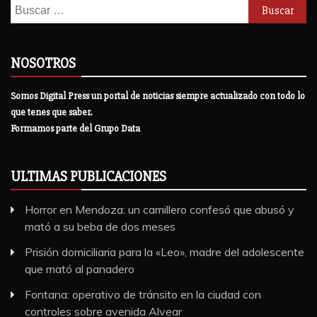
Buscar:
NOSOTROS
Somos Digital Press un portal de noticias siempre actualizado con todo lo
que tenes que saber.
Formamos parte del Grupo Data
ULTIMAS PUBLICACIONES
Horror en Mendoza: un camillero confesó que abusó y
mató a su beba de dos meses
Prisión domiciliaria para la «Leo», madre del adolescente
que mató al panadero
Fontana: operativo de tránsito en la ciudad con
controles sobre avenida Alvear