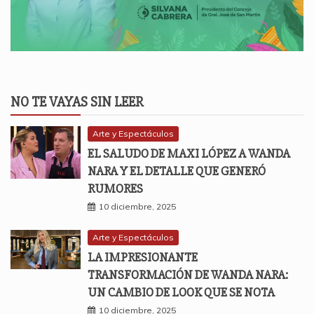
NO TE VAYAS SIN LEER
Arte y Espectáculos
EL SALUDO DE MAXI LÓPEZ A WANDA
NARA Y EL DETALLE QUE GENERÓ
RUMORES
10 diciembre, 2025
Arte y Espectáculos
LA IMPRESIONANTE
TRANSFORMACIÓN DE WANDA NARA:
UN CAMBIO DE LOOK QUE SE NOTA
10 diciembre, 2025