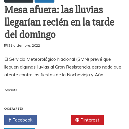
Mesa afuera: las lluvias
llegarían recién en la tarde
del domingo
31 diciembre, 2022
El Servicio Meteorológico Nacional (SMN) prevé que
lleguen algunas lluvias al Gran Resistencia, pero nada que
atente contra las fiestas de la Nochevieja y Año
Leer más
COMPARTIR
Facebook
Twitter
Pinterest