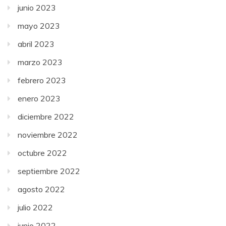
junio 2023
mayo 2023
abril 2023
marzo 2023
febrero 2023
enero 2023
diciembre 2022
noviembre 2022
octubre 2022
septiembre 2022
agosto 2022
julio 2022
junio 2022