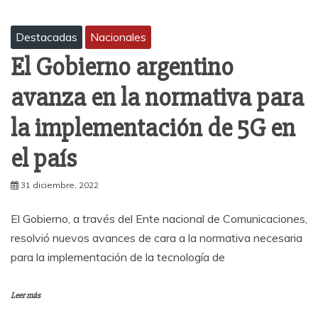
Destacadas
Nacionales
El Gobierno argentino
avanza en la normativa para
la implementación de 5G en
el país
31 diciembre, 2022
El Gobierno, a través del Ente nacional de Comunicaciones,
resolvió nuevos avances de cara a la normativa necesaria
para la implementación de la tecnología de
Leer más