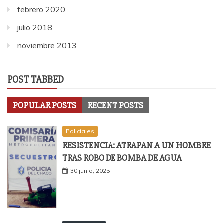
febrero 2020
julio 2018
noviembre 2013
POST TABBED
POPULAR POSTS
RECENT POSTS
Policiales
RESISTENCIA: ATRAPAN A UN HOMBRE
TRAS ROBO DE BOMBA DE AGUA
30 junio, 2025