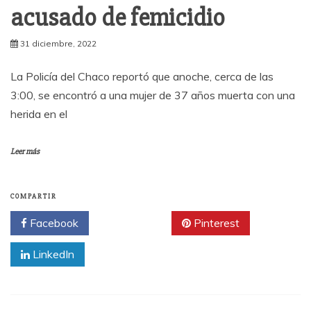
acusado de femicidio
31 diciembre, 2022
La Policía del Chaco reportó que anoche, cerca de las
3:00, se encontró a una mujer de 37 años muerta con una
herida en el
Leer más
COMPARTIR
Facebook
Twitter
Pinterest
LinkedIn