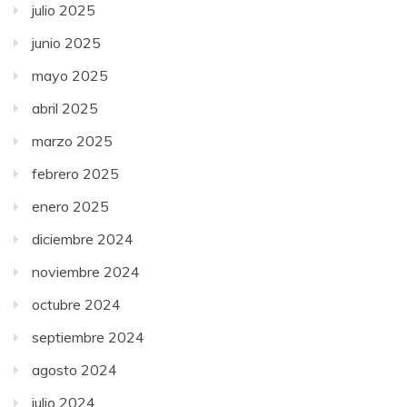
julio 2025
junio 2025
mayo 2025
abril 2025
marzo 2025
febrero 2025
enero 2025
diciembre 2024
noviembre 2024
octubre 2024
septiembre 2024
agosto 2024
julio 2024