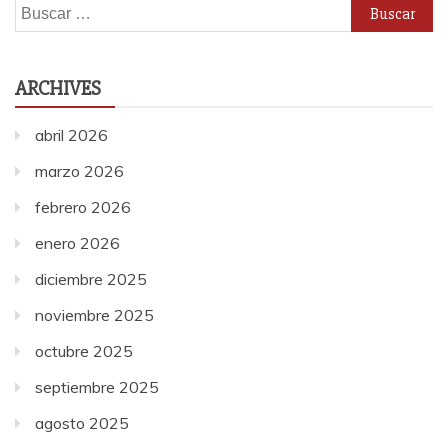
Buscar:
ARCHIVES
abril 2026
marzo 2026
febrero 2026
enero 2026
diciembre 2025
noviembre 2025
octubre 2025
septiembre 2025
agosto 2025