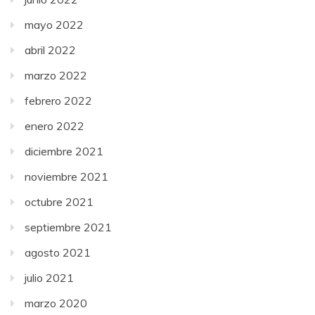
mayo 2022
abril 2022
marzo 2022
febrero 2022
enero 2022
diciembre 2021
noviembre 2021
octubre 2021
septiembre 2021
agosto 2021
julio 2021
marzo 2020