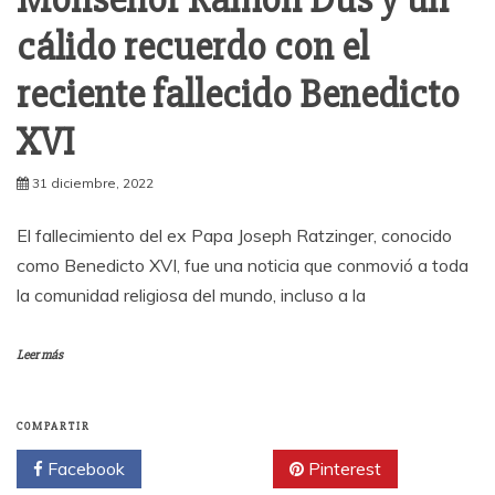
cálido recuerdo con el
reciente fallecido Benedicto
XVI
31 diciembre, 2022
El fallecimiento del ex Papa Joseph Ratzinger, conocido
como Benedicto XVI, fue una noticia que conmovió a toda
la comunidad religiosa del mundo, incluso a la
Leer más
COMPARTIR
Facebook
Twitter
Pinterest