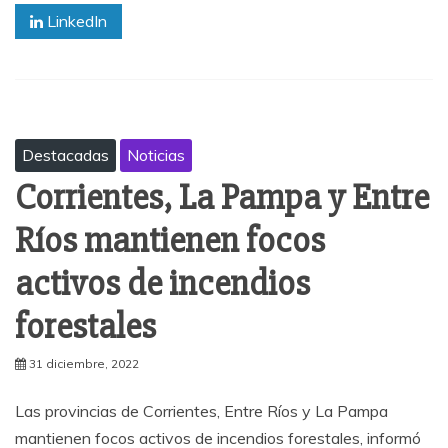
LinkedIn
Destacadas
Noticias
Corrientes, La Pampa y Entre
Ríos mantienen focos
activos de incendios
forestales
31 diciembre, 2022
Las provincias de Corrientes, Entre Ríos y La Pampa
mantienen focos activos de incendios forestales, informó