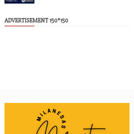
ADVERTISEMENT 150*150