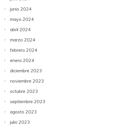
junio 2024
mayo 2024
abril 2024
marzo 2024
febrero 2024
enero 2024
diciembre 2023
noviembre 2023
octubre 2023
septiembre 2023
agosto 2023
julio 2023