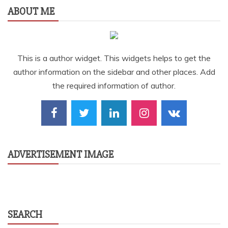
ABOUT ME
This is a author widget. This widgets helps to get the
author information on the sidebar and other places. Add
the required information of author.
ADVERTISEMENT IMAGE
SEARCH