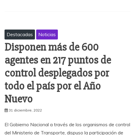
Destacadas
Noticias
Disponen más de 600
agentes en 217 puntos de
control desplegados por
todo el país por el Año
Nuevo
31 diciembre, 2022
El Gobierno Nacional a través de los organismos de control
del Ministerio de Transporte, dispuso la participación de