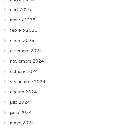
abril 2025
marzo 2025
febrero 2025
enero 2025
diciembre 2024
noviembre 2024
octubre 2024
septiembre 2024
agosto 2024
julio 2024
junio 2024
mayo 2024