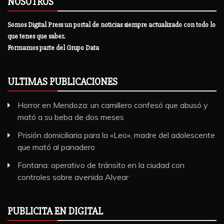
NOSOTROS
Somos Digital Press un portal de noticias siempre actualizado con todo lo
que tenes que saber.
Formamos parte del Grupo Data
ULTIMAS PUBLICACIONES
Horror en Mendoza: un camillero confesó que abusó y
mató a su beba de dos meses
Prisión domiciliaria para la «Leo», madre del adolescente
que mató al panadero
Fontana: operativo de tránsito en la ciudad con
controles sobre avenida Alvear
PUBLICITA EN DIGITAL