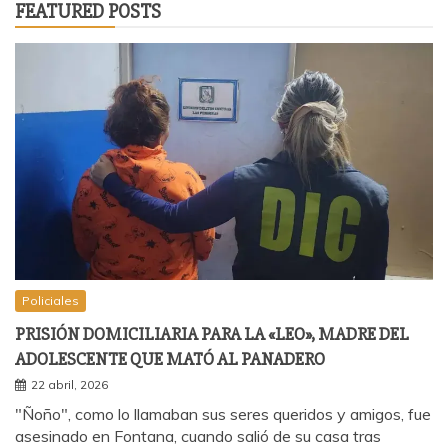
FEATURED POSTS
Policiales
PRISIÓN DOMICILIARIA PARA LA «LEO», MADRE DEL
ADOLESCENTE QUE MATÓ AL PANADERO
22 abril, 2026
"Ñoño", como lo llamaban sus seres queridos y amigos, fue
asesinado en Fontana, cuando salió de su casa tras