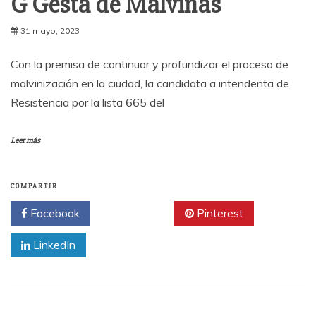
G Gesta de Malvinas
31 mayo, 2023
Con la premisa de continuar y profundizar el proceso de
malvinización en la ciudad, la candidata a intendenta de
Resistencia por la lista 665 del
Leer más
COMPARTIR
Facebook
Twitter
Pinterest
LinkedIn