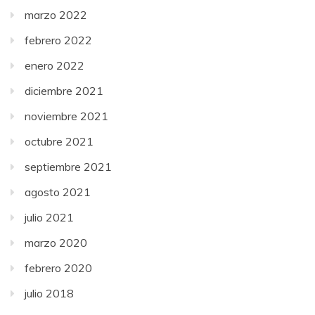
marzo 2022
febrero 2022
enero 2022
diciembre 2021
noviembre 2021
octubre 2021
septiembre 2021
agosto 2021
julio 2021
marzo 2020
febrero 2020
julio 2018