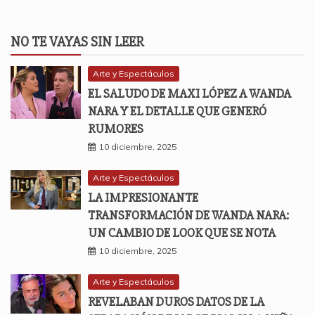
NO TE VAYAS SIN LEER
Arte y Espectáculos
EL SALUDO DE MAXI LÓPEZ A WANDA
NARA Y EL DETALLE QUE GENERÓ
RUMORES
10 diciembre, 2025
Arte y Espectáculos
LA IMPRESIONANTE
TRANSFORMACIÓN DE WANDA NARA:
UN CAMBIO DE LOOK QUE SE NOTA
10 diciembre, 2025
Arte y Espectáculos
REVELABAN DUROS DATOS DE LA