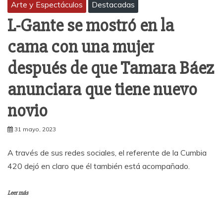
Arte y Espectáculos
Destacadas
L-Gante se mostró en la
cama con una mujer
después de que Tamara Báez
anunciara que tiene nuevo
novio
31 mayo, 2023
A través de sus redes sociales, el referente de la Cumbia
420 dejó en claro que él también está acompañado.
Leer más