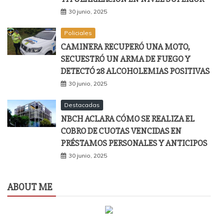
30 junio, 2025
Policiales
CAMINERA RECUPERÓ UNA MOTO,
SECUESTRÓ UN ARMA DE FUEGO Y
DETECTÓ 28 ALCOHOLEMIAS POSITIVAS
30 junio, 2025
Destacadas
NBCH ACLARA CÓMO SE REALIZA EL
COBRO DE CUOTAS VENCIDAS EN
PRÉSTAMOS PERSONALES Y ANTICIPOS
30 junio, 2025
ABOUT ME