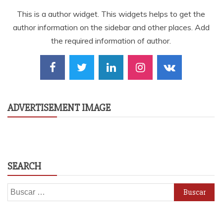
This is a author widget. This widgets helps to get the
author information on the sidebar and other places. Add
the required information of author.
ADVERTISEMENT IMAGE
SEARCH
Buscar: