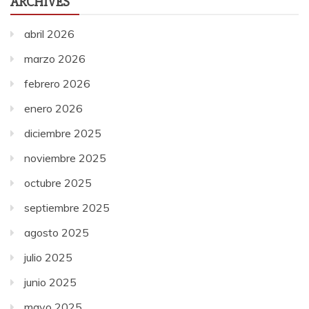
ARCHIVES
abril 2026
marzo 2026
febrero 2026
enero 2026
diciembre 2025
noviembre 2025
octubre 2025
septiembre 2025
agosto 2025
julio 2025
junio 2025
mayo 2025