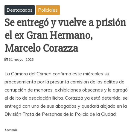
Destacadas
Policiales
Se entregó y vuelve a prisión
el ex Gran Hermano,
Marcelo Corazza
31 mayo, 2023
La Cámara del Crimen confirmó este miércoles su
procesamiento por la presunta comisión de los delitos de
corrupción de menores, exhibiciones obscenas y le agregó
el delito de asociación ilícita. Corazza ya está detenido, se
entregó con uno de sus abogados y quedará alojado en la
División Trata de Personas de la Policía de la Ciudad.
Leer más