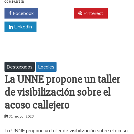
COMPARTIR
Facebook
Twitter
Pinterest
LinkedIn
Destacadas
Locales
La UNNE propone un taller
de visibilización sobre el
acoso callejero
31 mayo, 2023
La UNNE propone un taller de visibilización sobre el acoso