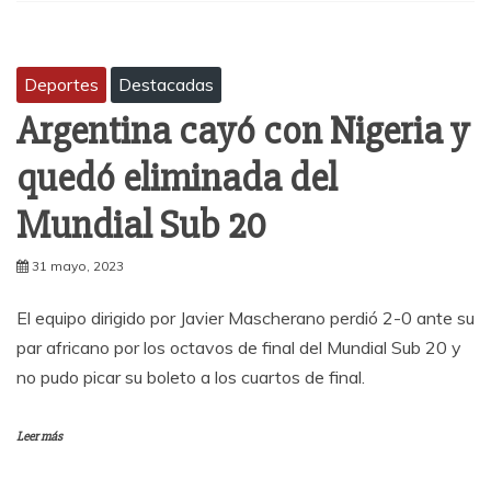
Deportes
Destacadas
Argentina cayó con Nigeria y
quedó eliminada del
Mundial Sub 20
31 mayo, 2023
El equipo dirigido por Javier Mascherano perdió 2-0 ante su
par africano por los octavos de final del Mundial Sub 20 y
no pudo picar su boleto a los cuartos de final.
Leer más