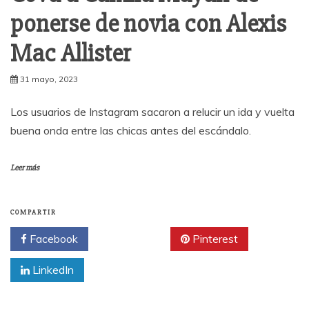
ponerse de novia con Alexis
Mac Allister
31 mayo, 2023
Los usuarios de Instagram sacaron a relucir un ida y vuelta
buena onda entre las chicas antes del escándalo.
Leer más
COMPARTIR
Facebook
Twitter
Pinterest
LinkedIn