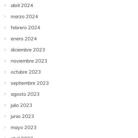
abril 2024
marzo 2024
febrero 2024
enero 2024
diciembre 2023
noviembre 2023
octubre 2023
septiembre 2023
agosto 2023
julio 2023
junio 2023
mayo 2023