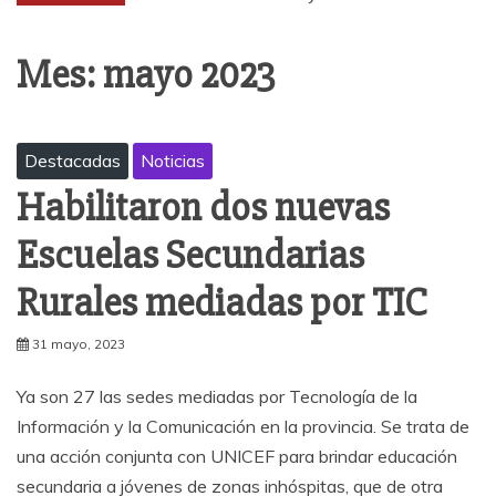
Mes:
mayo 2023
Destacadas
Noticias
Habilitaron dos nuevas
Escuelas Secundarias
Rurales mediadas por TIC
31 mayo, 2023
Ya son 27 las sedes mediadas por Tecnología de la
Información y la Comunicación en la provincia. Se trata de
una acción conjunta con UNICEF para brindar educación
secundaria a jóvenes de zonas inhóspitas, que de otra