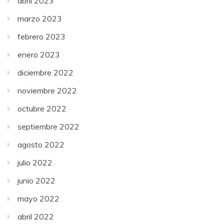
abril 2023
marzo 2023
febrero 2023
enero 2023
diciembre 2022
noviembre 2022
octubre 2022
septiembre 2022
agosto 2022
julio 2022
junio 2022
mayo 2022
abril 2022