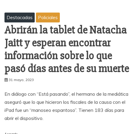
Destacadas
Policiales
Abrirán la tablet de Natacha
Jaitt y esperan encontrar
información sobre lo que
pasó días antes de su muerte
31 mayo, 2023
En diálogo con “Está pasando”, el hermano de la mediática
aseguró que lo que hicieron los fiscales de la causa con el
iPad fue un “manoseo espantoso”. Tienen 183 días para
abrir el dispositivo.