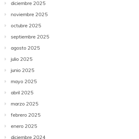
diciembre 2025
noviembre 2025
octubre 2025
septiembre 2025
agosto 2025
julio 2025
junio 2025
mayo 2025
abril 2025
marzo 2025
febrero 2025
enero 2025
diciembre 2024