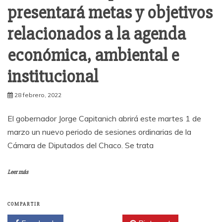
presentará metas y objetivos
relacionados a la agenda
económica, ambiental e
institucional
28 febrero, 2022
El gobernador Jorge Capitanich abrirá este martes 1 de
marzo un nuevo periodo de sesiones ordinarias de la
Cámara de Diputados del Chaco. Se trata
Leer más
COMPARTIR