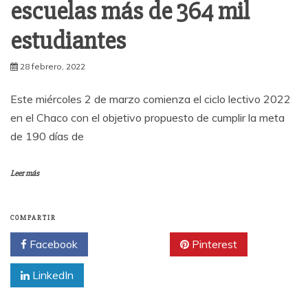
escuelas más de 364 mil
estudiantes
28 febrero, 2022
Este miércoles 2 de marzo comienza el ciclo lectivo 2022
en el Chaco con el objetivo propuesto de cumplir la meta
de 190 días de
Leer más
COMPARTIR
Facebook
Twitter
Pinterest
LinkedIn