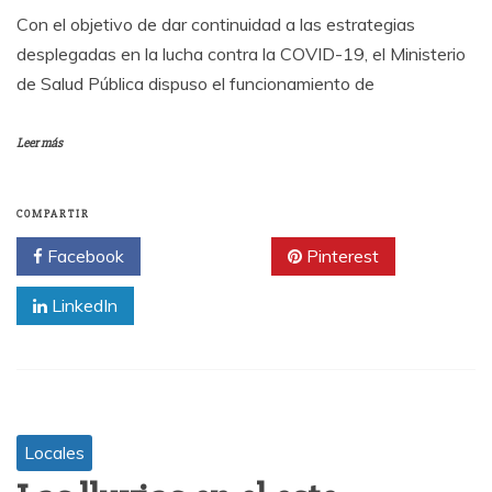
Con el objetivo de dar continuidad a las estrategias
desplegadas en la lucha contra la COVID-19, el Ministerio
de Salud Pública dispuso el funcionamiento de
Leer más
COMPARTIR
Facebook
Twitter
Pinterest
LinkedIn
Locales