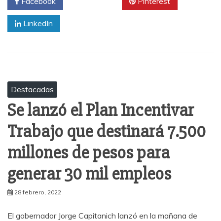
Facebook
Twitter
Pinterest
LinkedIn
Destacadas
Se lanzó el Plan Incentivar
Trabajo que destinará 7.500
millones de pesos para
generar 30 mil empleos
28 febrero, 2022
El gobernador Jorge Capitanich lanzó en la mañana de