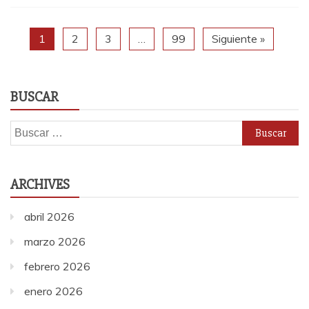
1
2
3
…
99
Siguiente »
BUSCAR
Buscar:
ARCHIVES
abril 2026
marzo 2026
febrero 2026
enero 2026