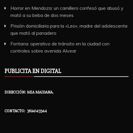
Horror en Mendoza: un camillero confesó que abusó y
mató a su beba de dos meses
Prisión domiciliaria para la «Leo», madre del adolescente
que mató al panadero
Fontana: operativo de tránsito en la ciudad con
controles sobre avenida Alvear
PUBLICITA EN DIGITAL
DIRECCIÓN: MIA MAIDANA.
CONTACTO: 3624143344