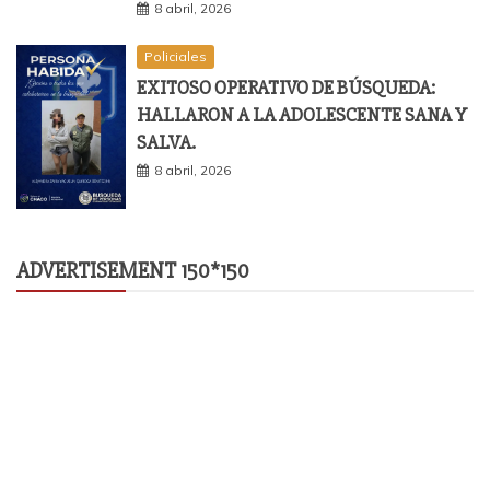
8 abril, 2026
Policiales
EXITOSO OPERATIVO DE BÚSQUEDA:
HALLARON A LA ADOLESCENTE SANA Y
SALVA.
8 abril, 2026
ADVERTISEMENT 150*150