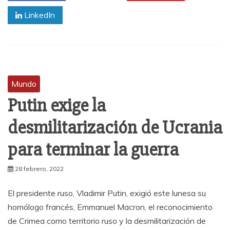
LinkedIn
Mundo
Putin exige la
desmilitarización de Ucrania
para terminar la guerra
28 febrero, 2022
El presidente ruso, Vladimir Putin, exigió este lunesa su
homólogo francés, Emmanuel Macron, el reconocimiento
de Crimea como territorio ruso y la desmilitarización de