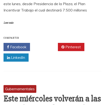
este lunes, desde Presidencia de la Plaza, el Plan
Incentivar Trabajo el cual destinará 7.500 millones
Leer más
COMPARTIR
Facebook
Twitter
Pinterest
LinkedIn
Gubernamentales
Este miércoles volverán a las