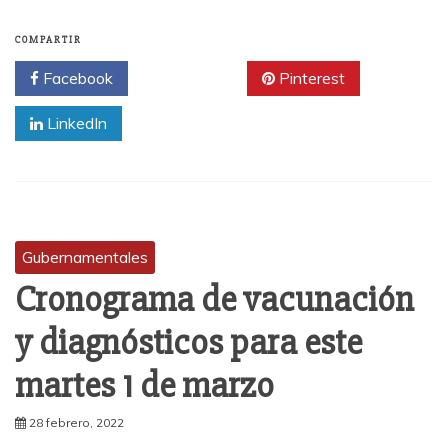
COMPARTIR
Facebook
Twitter
Pinterest
LinkedIn
Gubernamentales
Cronograma de vacunación
y diagnósticos para este
martes 1 de marzo
28 febrero, 2022