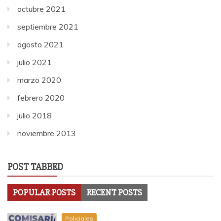
octubre 2021
septiembre 2021
agosto 2021
julio 2021
marzo 2020
febrero 2020
julio 2018
noviembre 2013
POST TABBED
POPULAR POSTS
RECENT POSTS
Policiales