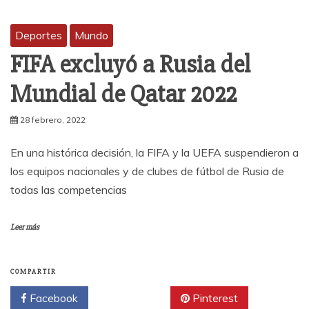
Deportes
Mundo
FIFA excluyó a Rusia del
Mundial de Qatar 2022
28 febrero, 2022
En una histórica decisión, la FIFA y la UEFA suspendieron a
los equipos nacionales y de clubes de fútbol de Rusia de
todas las competencias
Leer más
COMPARTIR
Facebook
Twitter
Pinterest