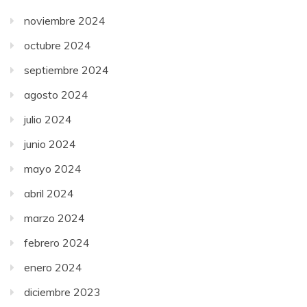
noviembre 2024
octubre 2024
septiembre 2024
agosto 2024
julio 2024
junio 2024
mayo 2024
abril 2024
marzo 2024
febrero 2024
enero 2024
diciembre 2023