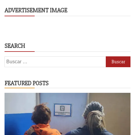
ADVERTISEMENT IMAGE
SEARCH
Buscar:
FEATURED POSTS