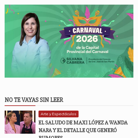
NO TE VAYAS SIN LEER
Arte y Espectáculos
EL SALUDO DE MAXI LÓPEZ A WANDA
NARA Y EL DETALLE QUE GENERÓ
RUMORES