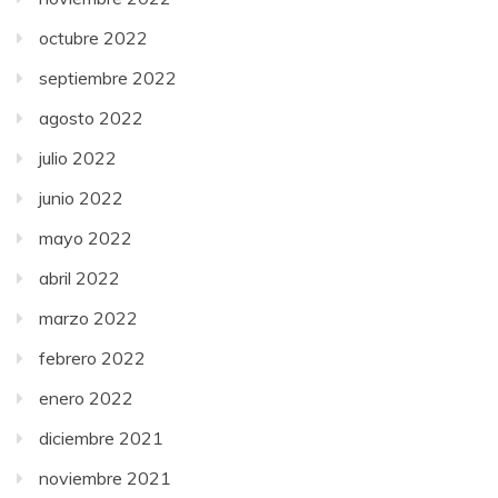
octubre 2022
septiembre 2022
agosto 2022
julio 2022
junio 2022
mayo 2022
abril 2022
marzo 2022
febrero 2022
enero 2022
diciembre 2021
noviembre 2021