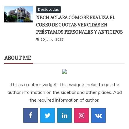
Destacadas
NBCH ACLARA CÓMO SE REALIZA EL
COBRO DE CUOTAS VENCIDAS EN
PRÉSTAMOS PERSONALES Y ANTICIPOS
30 junio, 2025
ABOUT ME
This is a author widget. This widgets helps to get the
author information on the sidebar and other places. Add
the required information of author.