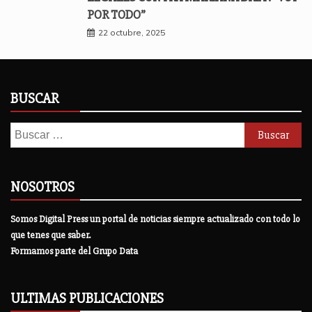
POR TODO”
22 octubre, 2025
BUSCAR
Buscar:
NOSOTROS
Somos Digital Press un portal de noticias siempre actualizado con todo lo
que tenes que saber.
Formamos parte del Grupo Data
ULTIMAS PUBLICACIONES