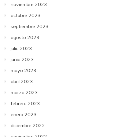
noviembre 2023
octubre 2023
septiembre 2023
agosto 2023
julio 2023
junio 2023
mayo 2023
abril 2023
marzo 2023
febrero 2023
enero 2023
diciembre 2022
noviembre 2022