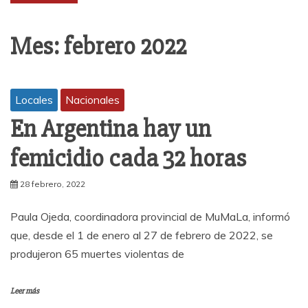
Mes:
febrero 2022
Locales
Nacionales
En Argentina hay un
femicidio cada 32 horas
28 febrero, 2022
Paula Ojeda, coordinadora provincial de MuMaLa, informó
que, desde el 1 de enero al 27 de febrero de 2022, se
produjeron 65 muertes violentas de
Leer más