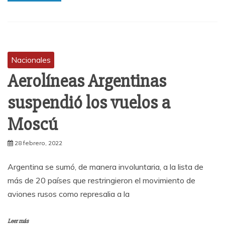
Nacionales
Aerolíneas Argentinas
suspendió los vuelos a
Moscú
28 febrero, 2022
Argentina se sumó, de manera involuntaria, a la lista de
más de 20 países que restringieron el movimiento de
aviones rusos como represalia a la
Leer más