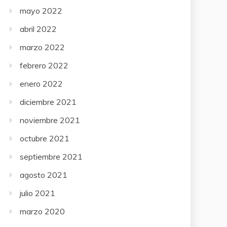
mayo 2022
abril 2022
marzo 2022
febrero 2022
enero 2022
diciembre 2021
noviembre 2021
octubre 2021
septiembre 2021
agosto 2021
julio 2021
marzo 2020