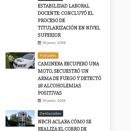
ESTABILIDAD LABORAL
DOCENTE: CONCLUYÓ EL
PROCESO DE
TITULARIZACIÓN EN NIVEL
SUPERIOR
30 junio, 2025
Policiales
CAMINERA RECUPERÓ UNA
MOTO, SECUESTRÓ UN
ARMA DE FUEGO Y DETECTÓ
28 ALCOHOLEMIAS
POSITIVAS
30 junio, 2025
Destacadas
NBCH ACLARA CÓMO SE
REALIZA EL COBRO DE