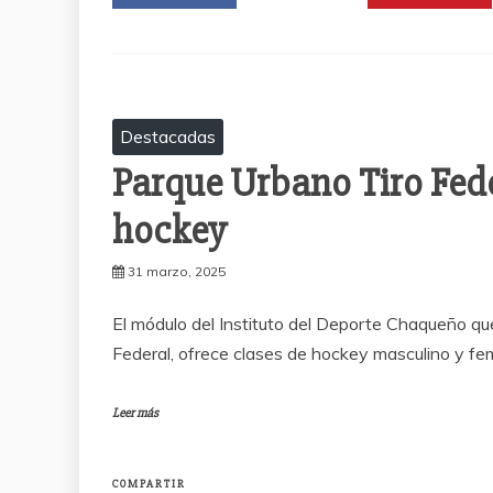
Destacadas
Parque Urbano Tiro Fede
hockey
31 marzo, 2025
El módulo del Instituto del Deporte Chaqueño qu
Federal, ofrece clases de hockey masculino y fe
Leer más
COMPARTIR