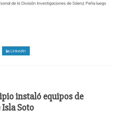
sonal de la División Investigaciones de Sáenz Peña luego
LinkedIn
ipio instaló equipos de
 Isla Soto