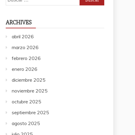
ARCHIVES
abril 2026
marzo 2026
febrero 2026
enero 2026
diciembre 2025
noviembre 2025
octubre 2025
septiembre 2025
agosto 2025
julio 2025