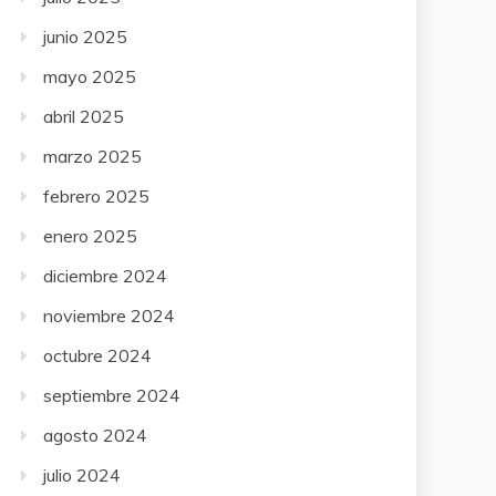
junio 2025
mayo 2025
abril 2025
marzo 2025
febrero 2025
enero 2025
diciembre 2024
noviembre 2024
octubre 2024
septiembre 2024
agosto 2024
julio 2024