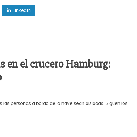
LinkedIn
s en el crucero Hamburg:
o
 las personas a bordo de la nave sean aisladas. Siguen los