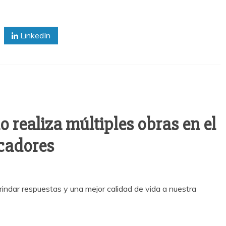
LinkedIn
o realiza múltiples obras en el
scadores
indar respuestas y una mejor calidad de vida a nuestra