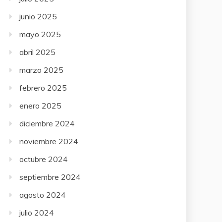
junio 2025
mayo 2025
abril 2025
marzo 2025
febrero 2025
enero 2025
diciembre 2024
noviembre 2024
octubre 2024
septiembre 2024
agosto 2024
julio 2024