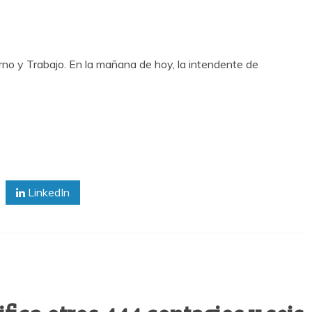
erno y Trabajo. En la mañana de hoy, la intendente de
LinkedIn