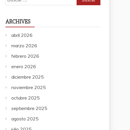
ARCHIVES
abril 2026
marzo 2026
febrero 2026
enero 2026
diciembre 2025
noviembre 2025
octubre 2025
septiembre 2025
agosto 2025
julio 2025