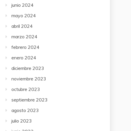
junio 2024
mayo 2024
abril 2024
marzo 2024
febrero 2024
enero 2024
diciembre 2023
noviembre 2023
octubre 2023
septiembre 2023
agosto 2023
julio 2023