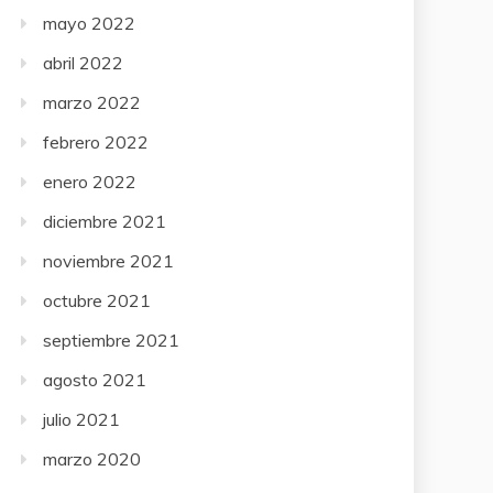
mayo 2022
abril 2022
marzo 2022
febrero 2022
enero 2022
diciembre 2021
noviembre 2021
octubre 2021
septiembre 2021
agosto 2021
julio 2021
marzo 2020