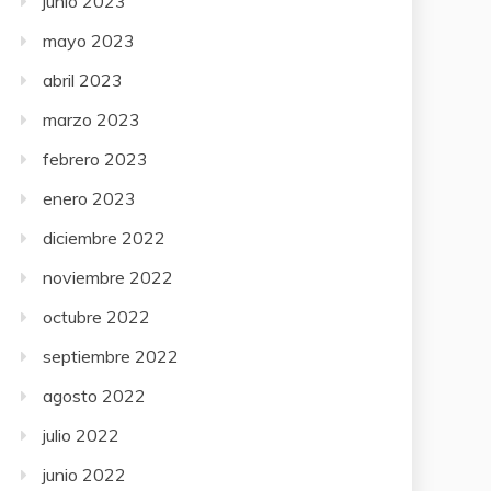
junio 2023
mayo 2023
abril 2023
marzo 2023
febrero 2023
enero 2023
diciembre 2022
noviembre 2022
octubre 2022
septiembre 2022
agosto 2022
julio 2022
junio 2022