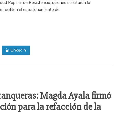
dad Popular de Resistencia, quienes solicitaron la
e faciliten el estacionamiento de
LinkedIn
ranqueras: Magda Ayala firmó
ión para la refacción de la