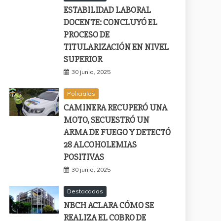
ESTABILIDAD LABORAL
DOCENTE: CONCLUYÓ EL
PROCESO DE
TITULARIZACIÓN EN NIVEL
SUPERIOR
30 junio, 2025
Policiales
CAMINERA RECUPERÓ UNA
MOTO, SECUESTRÓ UN
ARMA DE FUEGO Y DETECTÓ
28 ALCOHOLEMIAS
POSITIVAS
30 junio, 2025
Destacadas
NBCH ACLARA CÓMO SE
REALIZA EL COBRO DE