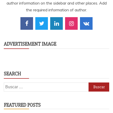
author information on the sidebar and other places. Add
the required information of author.
ADVERTISEMENT IMAGE
SEARCH
Buscar:
FEATURED POSTS