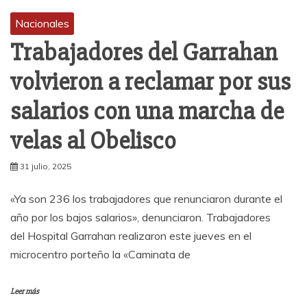
Nacionales
Trabajadores del Garrahan
volvieron a reclamar por sus
salarios con una marcha de
velas al Obelisco
31 julio, 2025
«Ya son 236 los trabajadores que renunciaron durante el
año por los bajos salarios», denunciaron. Trabajadores
del Hospital Garrahan realizaron este jueves en el
microcentro porteño la «Caminata de
Leer más