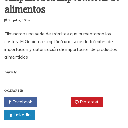
alimentos
31 julio, 2025
Eliminaron una serie de trámites que aumentaban los
costos. El Gobierno simplificó una serie de trámites de
importación y autorización de importación de productos
alimenticios
Leer más
COMPARTIR
Facebook
Twitter
Pinterest
LinkedIn