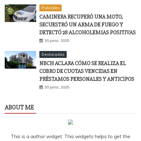
Policiales
CAMINERA RECUPERÓ UNA MOTO,
SECUESTRÓ UN ARMA DE FUEGO Y
DETECTÓ 28 ALCOHOLEMIAS POSITIVAS
30 junio, 2025
Destacadas
NBCH ACLARA CÓMO SE REALIZA EL
COBRO DE CUOTAS VENCIDAS EN
PRÉSTAMOS PERSONALES Y ANTICIPOS
30 junio, 2025
ABOUT ME
This is a author widget. This widgets helps to get the