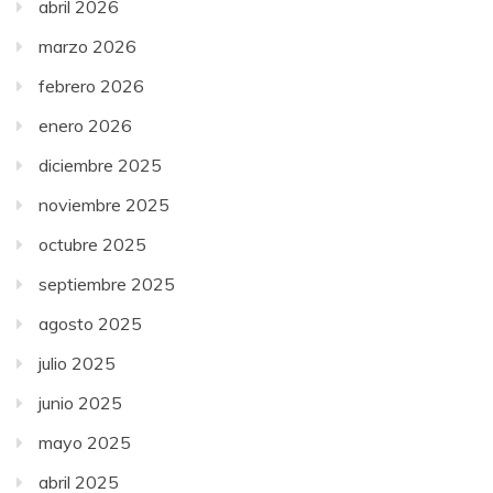
abril 2026
marzo 2026
febrero 2026
enero 2026
diciembre 2025
noviembre 2025
octubre 2025
septiembre 2025
agosto 2025
julio 2025
junio 2025
mayo 2025
abril 2025