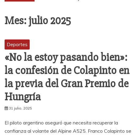
Mes:
julio 2025
Deportes
«No la estoy pasando bien»:
la confesión de Colapinto en
la previa del Gran Premio de
Hungría
31 julio, 2025
El piloto argentino aseguró que necesita recuperar la
confianza al volante del Alpine A525. Franco Colapinto se