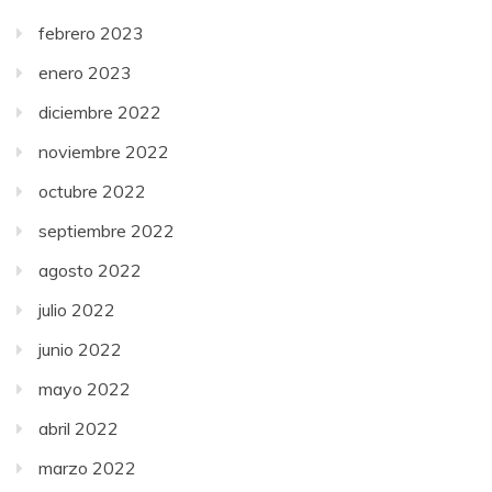
febrero 2023
enero 2023
diciembre 2022
noviembre 2022
octubre 2022
septiembre 2022
agosto 2022
julio 2022
junio 2022
mayo 2022
abril 2022
marzo 2022