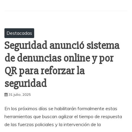
Destacadas
Seguridad anunció sistema
de denuncias online y por
QR para reforzar la
seguridad
31 julio, 2025
En los próximos días se habilitarán formalmente estas
herramientas que buscan agilizar el tiempo de respuesta
de las fuerzas policiales y la intervención de la