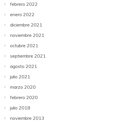
febrero 2022
enero 2022
diciembre 2021
noviembre 2021
octubre 2021
septiembre 2021
agosto 2021
julio 2021
marzo 2020
febrero 2020
julio 2018
noviembre 2013