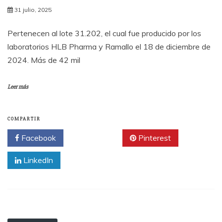
31 julio, 2025
Pertenecen al lote 31.202, el cual fue producido por los
laboratorios HLB Pharma y Ramallo el 18 de diciembre de
2024. Más de 42 mil
Leer más
COMPARTIR
Facebook
Twitter
Pinterest
LinkedIn