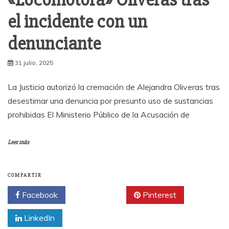
el incidente con un
denunciante
31 julio, 2025
La Justicia autorizó la cremación de Alejandra Oliveras tras
desestimar una denuncia por presunto uso de sustancias
prohibidas El Ministerio Público de la Acusación de
Leer más
COMPARTIR
Facebook
Twitter
Pinterest
LinkedIn