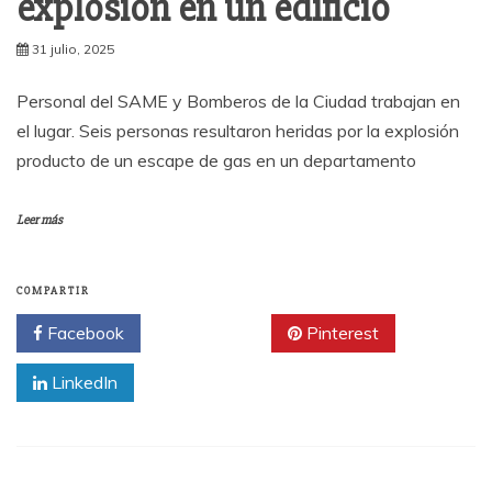
explosión en un edificio
31 julio, 2025
Personal del SAME y Bomberos de la Ciudad trabajan en
el lugar. Seis personas resultaron heridas por la explosión
producto de un escape de gas en un departamento
Leer más
COMPARTIR
Facebook
Twitter
Pinterest
LinkedIn