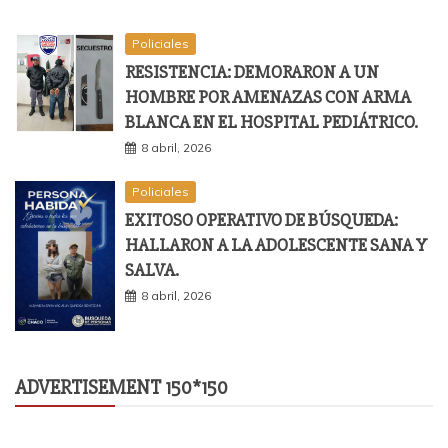
Policiales
RESISTENCIA: DEMORARON A UN
HOMBRE POR AMENAZAS CON ARMA
BLANCA EN EL HOSPITAL PEDIÁTRICO.
8 abril, 2026
Policiales
EXITOSO OPERATIVO DE BÚSQUEDA:
HALLARON A LA ADOLESCENTE SANA Y
SALVA.
8 abril, 2026
ADVERTISEMENT 150*150