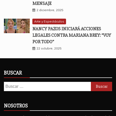
MENSAJE
2 diciembre, 2025
Arte y Espectáculos
NANCY PAZOS INICIARÁ ACCIONES
LEGALES CONTRA MARIANA BREY: “VOY
POR TODO”
22 octubre, 2025
BUSCAR
Buscar:
NOSOTROS