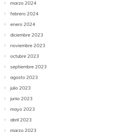
marzo 2024
febrero 2024
enero 2024
diciembre 2023
noviembre 2023
octubre 2023
septiembre 2023
agosto 2023
julio 2023
junio 2023
mayo 2023
abril 2023
marzo 2023