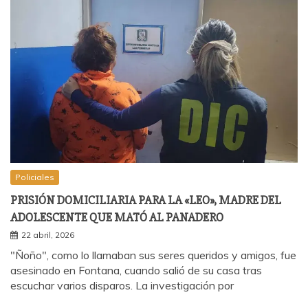
Policiales
PRISIÓN DOMICILIARIA PARA LA «LEO», MADRE DEL
ADOLESCENTE QUE MATÓ AL PANADERO
22 abril, 2026
"Ñoño", como lo llamaban sus seres queridos y amigos, fue
asesinado en Fontana, cuando salió de su casa tras
escuchar varios disparos. La investigación por