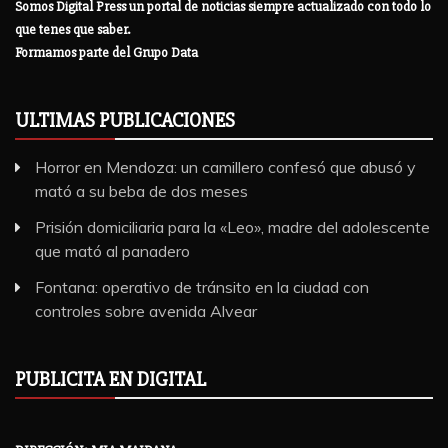
Somos Digital Press un portal de noticias siempre actualizado con todo lo
que tenes que saber.
Formamos parte del Grupo Data
ULTIMAS PUBLICACIONES
Horror en Mendoza: un camillero confesó que abusó y
mató a su beba de dos meses
Prisión domiciliaria para la «Leo», madre del adolescente
que mató al panadero
Fontana: operativo de tránsito en la ciudad con
controles sobre avenida Alvear
PUBLICITA EN DIGITAL