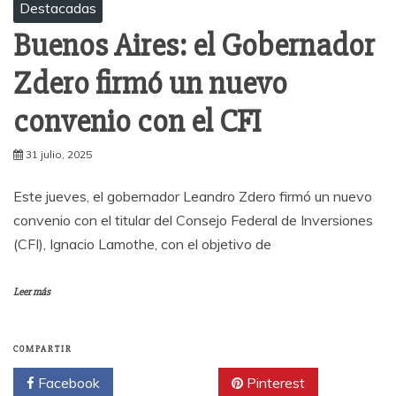
Destacadas
Buenos Aires: el Gobernador
Zdero firmó un nuevo
convenio con el CFI
31 julio, 2025
Este jueves, el gobernador Leandro Zdero firmó un nuevo
convenio con el titular del Consejo Federal de Inversiones
(CFI), Ignacio Lamothe, con el objetivo de
Leer más
COMPARTIR
Facebook
Twitter
Pinterest