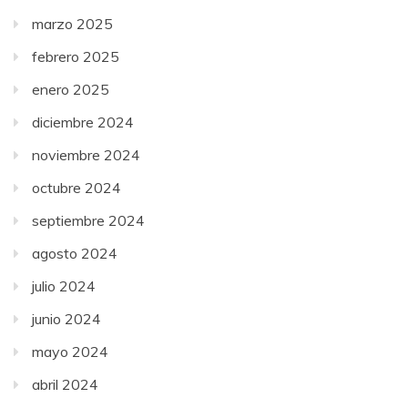
marzo 2025
febrero 2025
enero 2025
diciembre 2024
noviembre 2024
octubre 2024
septiembre 2024
agosto 2024
julio 2024
junio 2024
mayo 2024
abril 2024