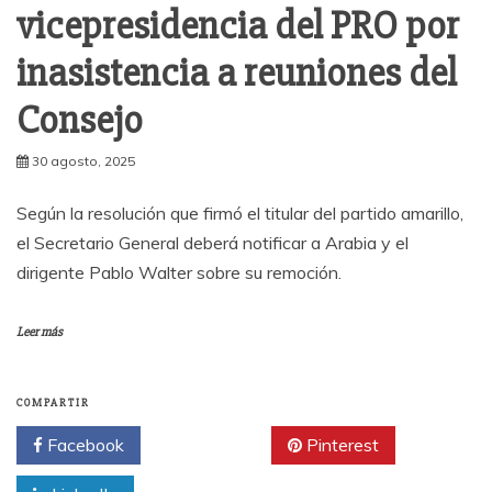
vicepresidencia del PRO por
inasistencia a reuniones del
Consejo
30 agosto, 2025
Según la resolución que firmó el titular del partido amarillo,
el Secretario General deberá notificar a Arabia y el
dirigente Pablo Walter sobre su remoción.
Leer más
COMPARTIR
Facebook
Twitter
Pinterest