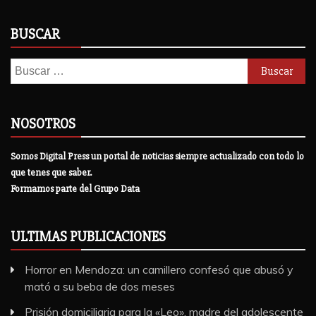
BUSCAR
Buscar:
NOSOTROS
Somos Digital Press un portal de noticias siempre actualizado con todo lo
que tenes que saber.
Formamos parte del Grupo Data
ULTIMAS PUBLICACIONES
Horror en Mendoza: un camillero confesó que abusó y
mató a su beba de dos meses
Prisión domiciliaria para la «Leo», madre del adolescente