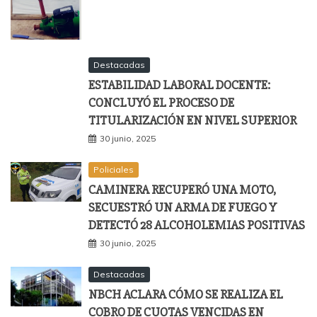
Destacadas
ESTABILIDAD LABORAL DOCENTE:
CONCLUYÓ EL PROCESO DE
TITULARIZACIÓN EN NIVEL SUPERIOR
30 junio, 2025
Policiales
CAMINERA RECUPERÓ UNA MOTO,
SECUESTRÓ UN ARMA DE FUEGO Y
DETECTÓ 28 ALCOHOLEMIAS POSITIVAS
30 junio, 2025
Destacadas
NBCH ACLARA CÓMO SE REALIZA EL
COBRO DE CUOTAS VENCIDAS EN