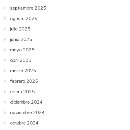
septiembre 2025
agosto 2025
julio 2025
junio 2025
mayo 2025
abril 2025
marzo 2025
febrero 2025
enero 2025
diciembre 2024
noviembre 2024
octubre 2024