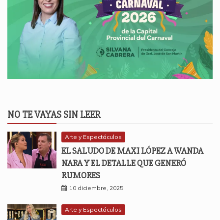
NO TE VAYAS SIN LEER
Arte y Espectáculos
EL SALUDO DE MAXI LÓPEZ A WANDA
NARA Y EL DETALLE QUE GENERÓ
RUMORES
10 diciembre, 2025
Arte y Espectáculos