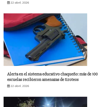
22 abril, 2026
Alerta en el sistema educativo chaqueño: más de 100
escuelas recibieron amenazas de tiroteos
22 abril, 2026