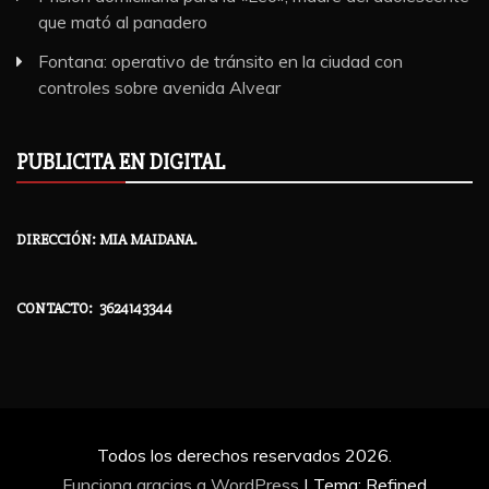
que mató al panadero
Fontana: operativo de tránsito en la ciudad con
controles sobre avenida Alvear
PUBLICITA EN DIGITAL
DIRECCIÓN: MIA MAIDANA.
CONTACTO: 3624143344
Todos los derechos reservados 2026.
Funciona gracias a WordPress
|
Tema: Refined