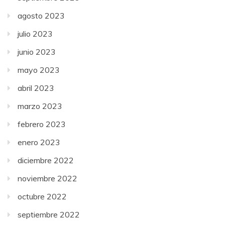
agosto 2023
julio 2023
junio 2023
mayo 2023
abril 2023
marzo 2023
febrero 2023
enero 2023
diciembre 2022
noviembre 2022
octubre 2022
septiembre 2022