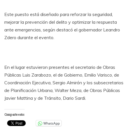
Este puesto está diseñado para reforzar la seguridad,
mejorar la prevención del delito y optimizar la respuesta
ante emergencias, según destacó el gobernador Leandro
Zdero durante el evento.
En el lugar estuvieron presentes el secretario de Obras
Públicas Luis Zarabozo, el de Gobierno, Emilio Varisco, de
Coordinación Ejecutiva, Sergio Almirón y los subsecretarios
de Planificación Urbana, Walter Meza, de Obras Públicas
Javier Mattina y de Tránsito, Dario Sardi.
Comparte esto:
WhatsApp