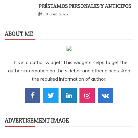
PRÉSTAMOS PERSONALES Y ANTICIPOS
30 junio, 2025
ABOUT ME
This is a author widget. This widgets helps to get the
author information on the sidebar and other places. Add
the required information of author.
ADVERTISEMENT IMAGE