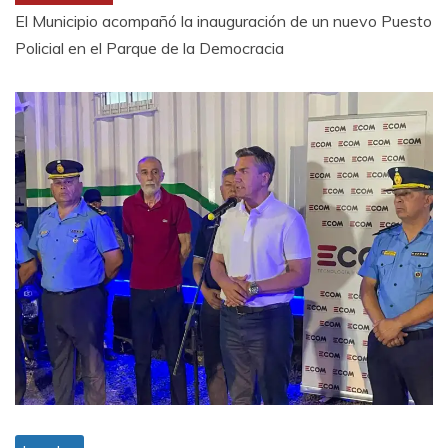
El Municipio acompañó la inauguración de un nuevo Puesto
Policial en el Parque de la Democracia