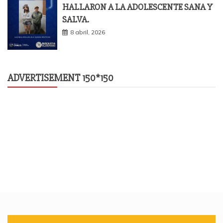
HALLARON A LA ADOLESCENTE SANA Y
SALVA.
8 abril, 2026
ADVERTISEMENT 150*150