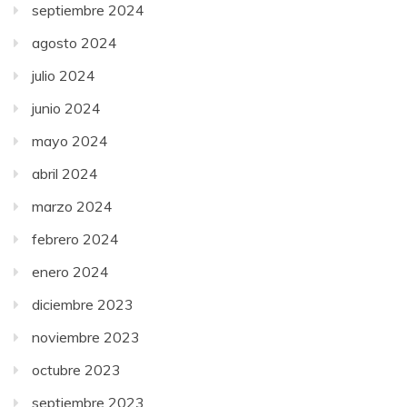
septiembre 2024
agosto 2024
julio 2024
junio 2024
mayo 2024
abril 2024
marzo 2024
febrero 2024
enero 2024
diciembre 2023
noviembre 2023
octubre 2023
septiembre 2023