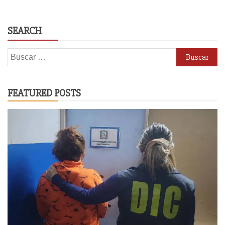
SEARCH
Buscar:
FEATURED POSTS