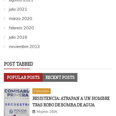
julio 2021
marzo 2020
febrero 2020
julio 2018
noviembre 2013
POST TABBED
POPULAR POSTS
RECENT POSTS
Policiales
RESISTENCIA: ATRAPAN A UN HOMBRE
TRAS ROBO DE BOMBA DE AGUA
30 junio, 2025