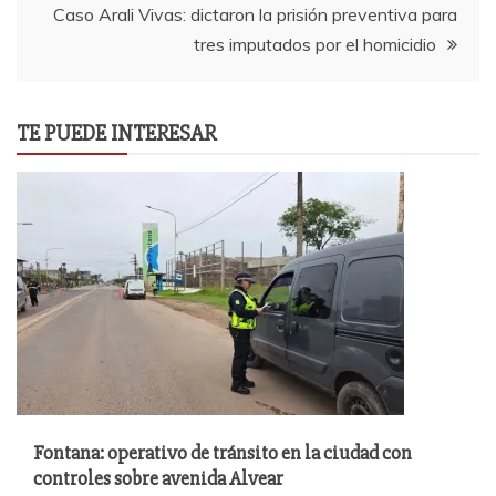
entradas
Caso Arali Vivas: dictaron la prisión preventiva para
tres imputados por el homicidio
TE PUEDE INTERESAR
Fontana: operativo de tránsito en la ciudad con
controles sobre avenida Alvear