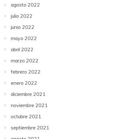
agosto 2022
julio 2022
junio 2022
mayo 2022
abril 2022
marzo 2022
febrero 2022
enero 2022
diciembre 2021
noviembre 2021
octubre 2021
septiembre 2021
agosto 2021