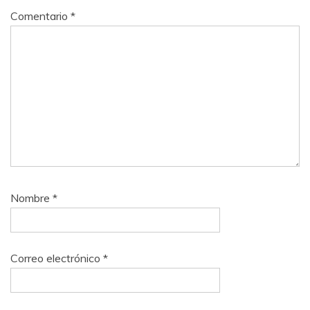
Comentario
*
Nombre
*
Correo electrónico
*