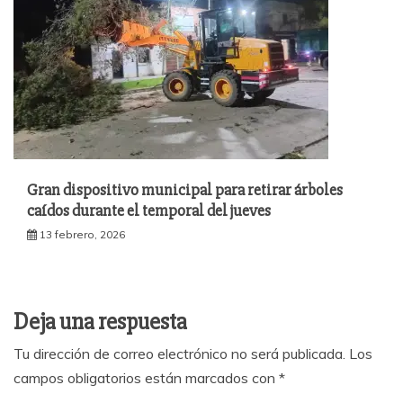
Gran dispositivo municipal para retirar árboles
caídos durante el temporal del jueves
13 febrero, 2026
Deja una respuesta
Tu dirección de correo electrónico no será publicada.
Los
campos obligatorios están marcados con
*