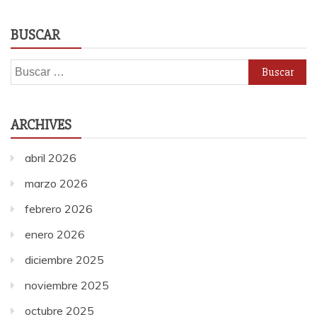
BUSCAR
Buscar:
ARCHIVES
abril 2026
marzo 2026
febrero 2026
enero 2026
diciembre 2025
noviembre 2025
octubre 2025