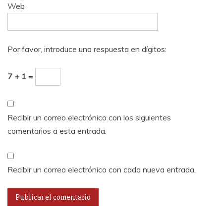
Web
Por favor, introduce una respuesta en dígitos:
7 + 1 =
Recibir un correo electrónico con los siguientes
comentarios a esta entrada.
Recibir un correo electrónico con cada nueva entrada.