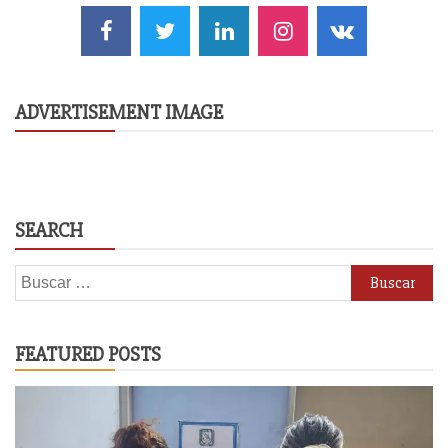
ADVERTISEMENT IMAGE
SEARCH
Buscar:
FEATURED POSTS