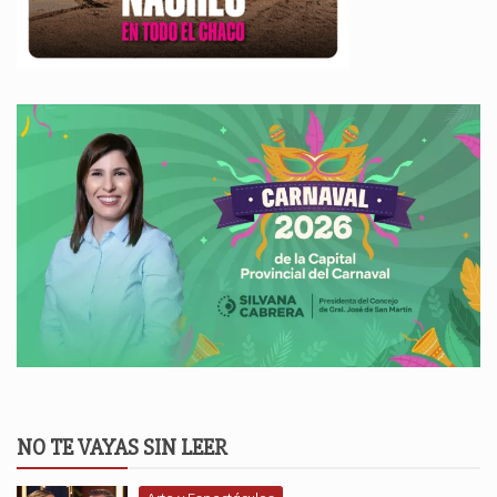
NO TE VAYAS SIN LEER