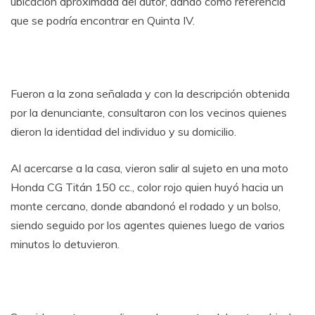
ubicación aproximada del autor, dando como referencia
que se podría encontrar en Quinta IV.
Fueron a la zona señalada y con la descripción obtenida
por la denunciante, consultaron con los vecinos quienes
dieron la identidad del individuo y su domicilio.
Al acercarse a la casa, vieron salir al sujeto en una moto
Honda CG Titán 150 cc., color rojo quien huyó hacia un
monte cercano, donde abandonó el rodado y un bolso,
siendo seguido por los agentes quienes luego de varios
minutos lo detuvieron.