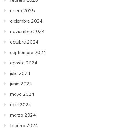
febrero 2025
enero 2025
diciembre 2024
noviembre 2024
octubre 2024
septiembre 2024
agosto 2024
julio 2024
junio 2024
mayo 2024
abril 2024
marzo 2024
febrero 2024