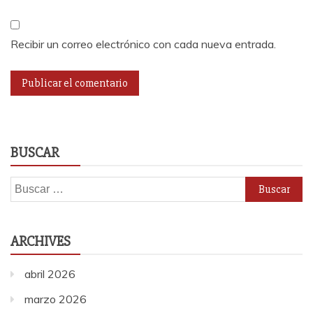
Recibir un correo electrónico con cada nueva entrada.
BUSCAR
Buscar:
ARCHIVES
abril 2026
marzo 2026