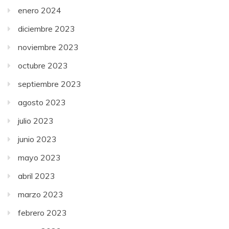
enero 2024
diciembre 2023
noviembre 2023
octubre 2023
septiembre 2023
agosto 2023
julio 2023
junio 2023
mayo 2023
abril 2023
marzo 2023
febrero 2023