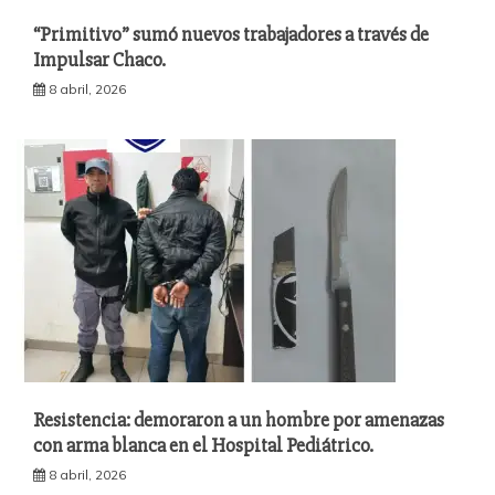
“Primitivo” sumó nuevos trabajadores a través de
Impulsar Chaco.
8 abril, 2026
Resistencia: demoraron a un hombre por amenazas
con arma blanca en el Hospital Pediátrico.
8 abril, 2026