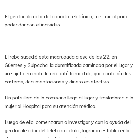
El geo localizador del aparato telefónico, fue crucial para
poder dar con el individuo.
El robo sucedió esta madrugada a eso de las 22, en
Güemes y Suipacha, la damnificada caminaba por el lugar y
un sujeto en moto le arrebató la mochila, que contenía dos
carteras, documentaciones y dinero en efectivo.
Un patrullero de la comisaría llego al lugar y trasladaron a la
mujer al Hospital para su atención médica.
Luego de ello, comenzaron a investigar y con la ayuda del
geo localizador del teléfono celular, lograron establecer la