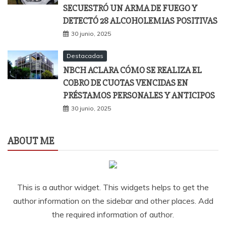
SECUESTRÓ UN ARMA DE FUEGO Y
DETECTÓ 28 ALCOHOLEMIAS POSITIVAS
30 junio, 2025
Destacadas
NBCH ACLARA CÓMO SE REALIZA EL
COBRO DE CUOTAS VENCIDAS EN
PRÉSTAMOS PERSONALES Y ANTICIPOS
30 junio, 2025
ABOUT ME
This is a author widget. This widgets helps to get the
author information on the sidebar and other places. Add
the required information of author.