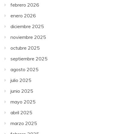
febrero 2026
enero 2026
diciembre 2025
noviembre 2025
octubre 2025
septiembre 2025
agosto 2025
julio 2025
junio 2025
mayo 2025
abril 2025
marzo 2025