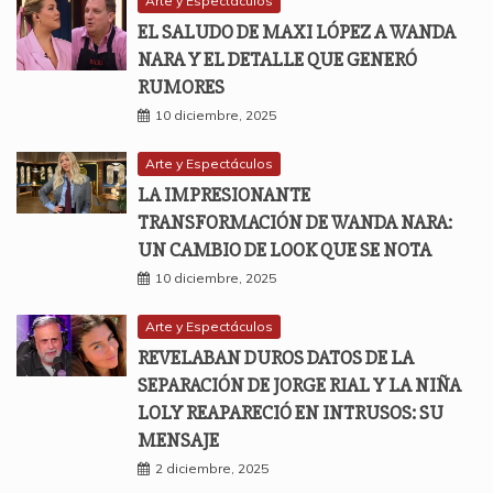
Arte y Espectáculos
EL SALUDO DE MAXI LÓPEZ A WANDA
NARA Y EL DETALLE QUE GENERÓ
RUMORES
10 diciembre, 2025
Arte y Espectáculos
LA IMPRESIONANTE
TRANSFORMACIÓN DE WANDA NARA:
UN CAMBIO DE LOOK QUE SE NOTA
10 diciembre, 2025
Arte y Espectáculos
REVELABAN DUROS DATOS DE LA
SEPARACIÓN DE JORGE RIAL Y LA NIÑA
LOLY REAPARECIÓ EN INTRUSOS: SU
MENSAJE
2 diciembre, 2025