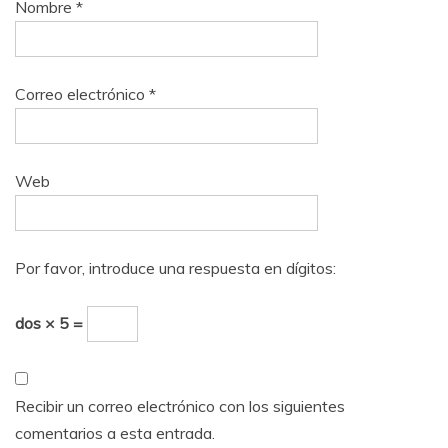
Nombre
*
Correo electrónico
*
Web
Por favor, introduce una respuesta en dígitos:
dos × 5 =
Recibir un correo electrónico con los siguientes
comentarios a esta entrada.