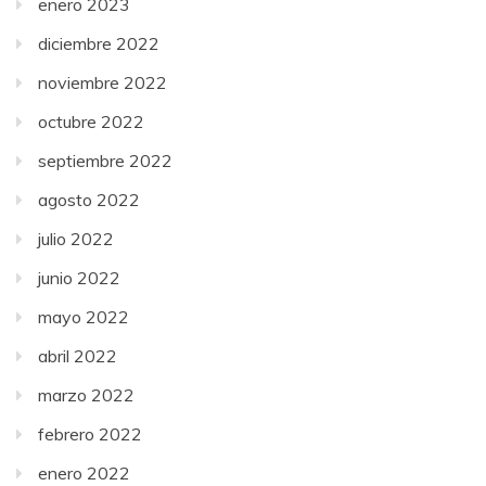
enero 2023
diciembre 2022
noviembre 2022
octubre 2022
septiembre 2022
agosto 2022
julio 2022
junio 2022
mayo 2022
abril 2022
marzo 2022
febrero 2022
enero 2022