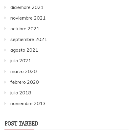
diciembre 2021
noviembre 2021
octubre 2021
septiembre 2021
agosto 2021
julio 2021
marzo 2020
febrero 2020
julio 2018
noviembre 2013
POST TABBED