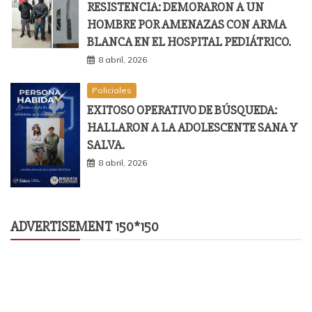
RESISTENCIA: DEMORARON A UN
HOMBRE POR AMENAZAS CON ARMA
BLANCA EN EL HOSPITAL PEDIÁTRICO.
8 abril, 2026
Policiales
EXITOSO OPERATIVO DE BÚSQUEDA:
HALLARON A LA ADOLESCENTE SANA Y
SALVA.
8 abril, 2026
ADVERTISEMENT 150*150