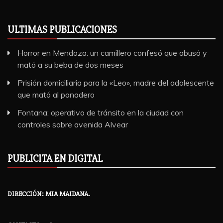
ULTIMAS PUBLICACIONES
Horror en Mendoza: un camillero confesó que abusó y
mató a su beba de dos meses
Prisión domiciliaria para la «Leo», madre del adolescente
que mató al panadero
Fontana: operativo de tránsito en la ciudad con
controles sobre avenida Alvear
PUBLICITA EN DIGITAL
DIRECCIÓN: MIA MAIDANA.