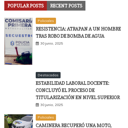
POPULAR POSTS
RECENT POSTS
Policiales
RESISTENCIA: ATRAPAN A UN HOMBRE
TRAS ROBO DE BOMBA DE AGUA
30 junio, 2025
Destacadas
ESTABILIDAD LABORAL DOCENTE:
CONCLUYÓ EL PROCESO DE
TITULARIZACIÓN EN NIVEL SUPERIOR
30 junio, 2025
Policiales
CAMINERA RECUPERÓ UNA MOTO,