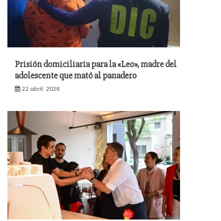
Prisión domiciliaria para la «Leo», madre del
adolescente que mató al panadero
22 abril, 2026