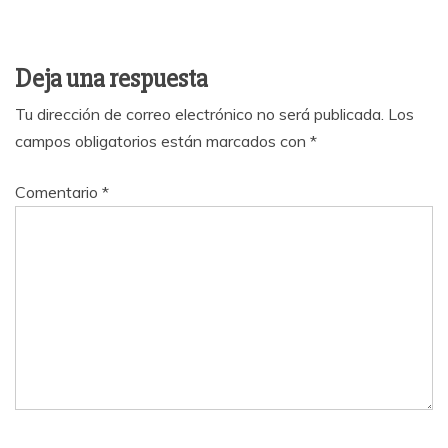
Deja una respuesta
Tu dirección de correo electrónico no será publicada.
Los
campos obligatorios están marcados con
*
Comentario
*