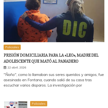
Policiales
PRISIÓN DOMICILIARIA PARA LA «LEO», MADRE DEL
ADOLESCENTE QUE MATÓ AL PANADERO
22 abril, 2026
"Ñoño", como lo llamaban sus seres queridos y amigos, fue
asesinado en Fontana, cuando salió de su casa tras
escuchar varios disparos. La investigación por
Policiales