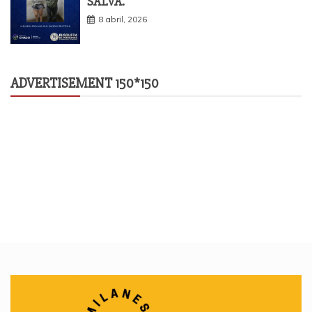
SALVA.
8 abril, 2026
ADVERTISEMENT 150*150