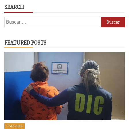
SEARCH
Buscar:
FEATURED POSTS
Policiales