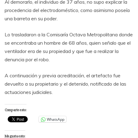
Al demorarlo, el individuo de 37 años, no supo explicar la
procedencia del electrodoméstico, como asimismo poseía
una barreta en su poder.
Lo trasladaron a la Comisaría Octava Metropolitana donde
se encontraba un hombre de 68 años, quien señalo que el
ventilador era de su propiedad y que fue a realizar la
denuncia por el robo.
A continuación y previa acreditación, el artefacto fue
devuelto a su propietario y el detenido, notificado de las
actuaciones judiciales.
Comparte esto:
WhatsApp
Me gusta esto: