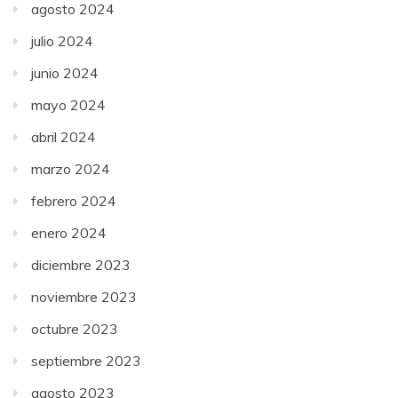
agosto 2024
julio 2024
junio 2024
mayo 2024
abril 2024
marzo 2024
febrero 2024
enero 2024
diciembre 2023
noviembre 2023
octubre 2023
septiembre 2023
agosto 2023