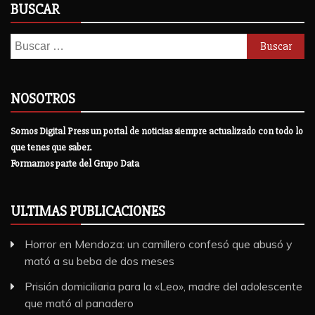
BUSCAR
Buscar:
NOSOTROS
Somos Digital Press un portal de noticias siempre actualizado con todo lo
que tenes que saber.
Formamos parte del Grupo Data
ULTIMAS PUBLICACIONES
Horror en Mendoza: un camillero confesó que abusó y
mató a su beba de dos meses
Prisión domiciliaria para la «Leo», madre del adolescente
que mató al panadero