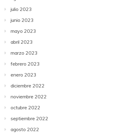
julio 2023
junio 2023
mayo 2023
abril 2023
marzo 2023
febrero 2023
enero 2023
diciembre 2022
noviembre 2022
octubre 2022
septiembre 2022
agosto 2022