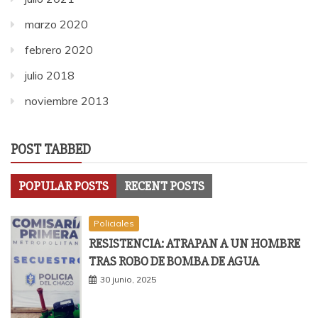
marzo 2020
febrero 2020
julio 2018
noviembre 2013
POST TABBED
POPULAR POSTS
RECENT POSTS
Policiales
RESISTENCIA: ATRAPAN A UN HOMBRE
TRAS ROBO DE BOMBA DE AGUA
30 junio, 2025