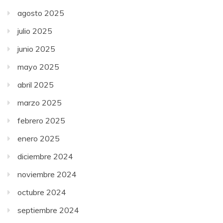
agosto 2025
julio 2025
junio 2025
mayo 2025
abril 2025
marzo 2025
febrero 2025
enero 2025
diciembre 2024
noviembre 2024
octubre 2024
septiembre 2024