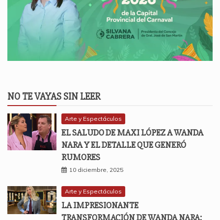
NO TE VAYAS SIN LEER
Arte y Espectáculos
EL SALUDO DE MAXI LÓPEZ A WANDA
NARA Y EL DETALLE QUE GENERÓ
RUMORES
10 diciembre, 2025
Arte y Espectáculos
LA IMPRESIONANTE
TRANSFORMACIÓN DE WANDA NARA: