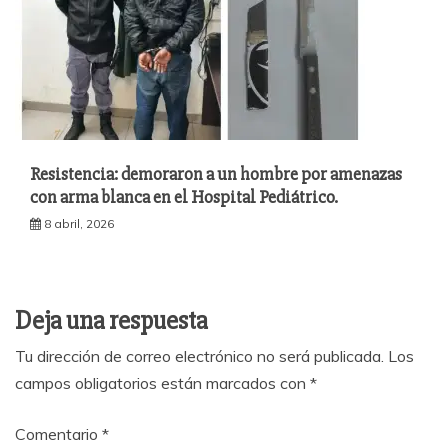
Resistencia: demoraron a un hombre por amenazas
con arma blanca en el Hospital Pediátrico.
8 abril, 2026
Deja una respuesta
Tu dirección de correo electrónico no será publicada.
Los
campos obligatorios están marcados con
*
Comentario
*