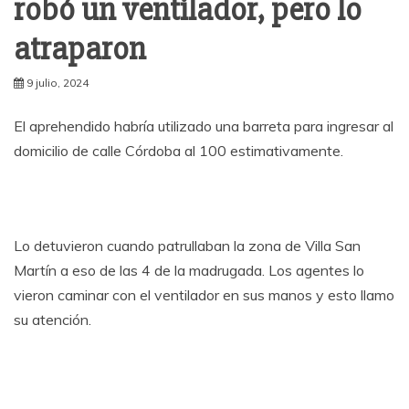
robó un ventilador, pero lo
atraparon
9 julio, 2024
El aprehendido habría utilizado una barreta para ingresar al
domicilio de calle Córdoba al 100 estimativamente.
Lo detuvieron cuando patrullaban la zona de Villa San
Martín a eso de las 4 de la madrugada. Los agentes lo
vieron caminar con el ventilador en sus manos y esto llamo
su atención.