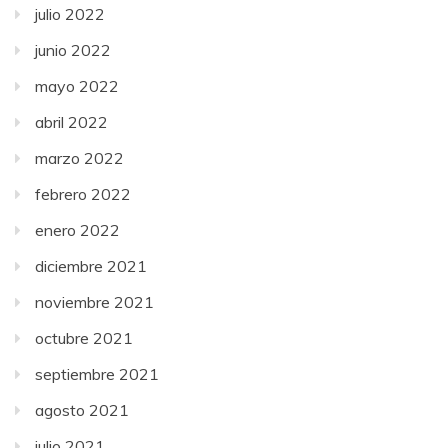
julio 2022
junio 2022
mayo 2022
abril 2022
marzo 2022
febrero 2022
enero 2022
diciembre 2021
noviembre 2021
octubre 2021
septiembre 2021
agosto 2021
julio 2021