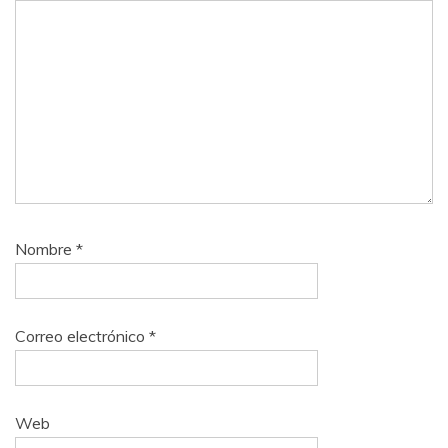
Nombre
*
Correo electrónico
*
Web