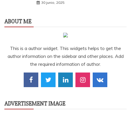
30 junio, 2025
ABOUT ME
This is a author widget. This widgets helps to get the
author information on the sidebar and other places. Add
the required information of author.
ADVERTISEMENT IMAGE