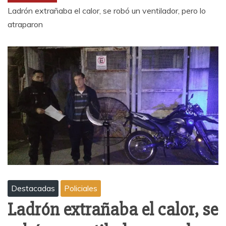
Ladrón extrañaba el calor, se robó un ventilador, pero lo
atraparon
Destacadas
Policiales
Ladrón extrañaba el calor, se