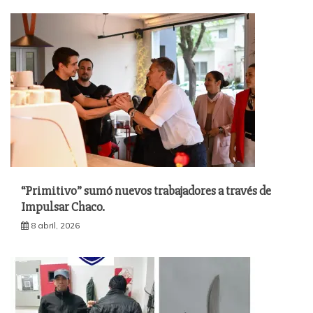
“Primitivo” sumó nuevos trabajadores a través de
Impulsar Chaco.
8 abril, 2026