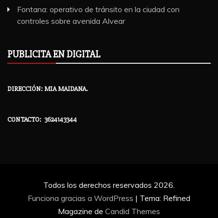
Fontana: operativo de tránsito en la ciudad con
controles sobre avenida Alvear
PUBLICITA EN DIGITAL
DIRECCIÓN: MIA MAIDANA.
CONTACTO: 3624143344
Todos los derechos reservados 2026.
Funciona gracias a WordPress
|
Tema: Refined
Magazine de
Candid Themes