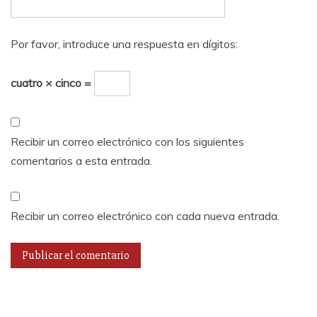
Por favor, introduce una respuesta en dígitos:
cuatro × cinco =
Recibir un correo electrónico con los siguientes
comentarios a esta entrada.
Recibir un correo electrónico con cada nueva entrada.