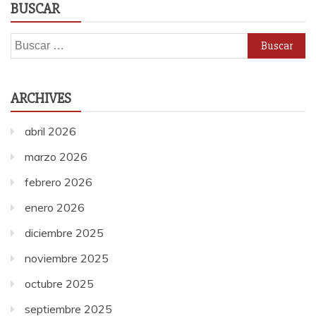
BUSCAR
Buscar:
ARCHIVES
abril 2026
marzo 2026
febrero 2026
enero 2026
diciembre 2025
noviembre 2025
octubre 2025
septiembre 2025