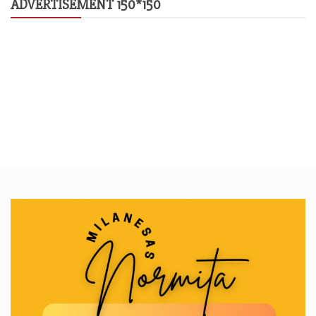
ADVERTISEMENT 150*150