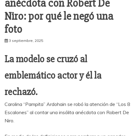
anécdota con Robert De
Niro: por qué le negó una
foto
3 septiembre, 2025
La modelo se cruzó al
emblemático actor y él la
rechazó.
Carolina “Pampita” Ardohain se robó la atención de “Los 8
Escalones” al contar una insólita anécdota con Robert De
Niro.