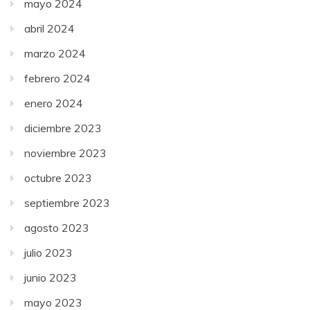
mayo 2024
abril 2024
marzo 2024
febrero 2024
enero 2024
diciembre 2023
noviembre 2023
octubre 2023
septiembre 2023
agosto 2023
julio 2023
junio 2023
mayo 2023