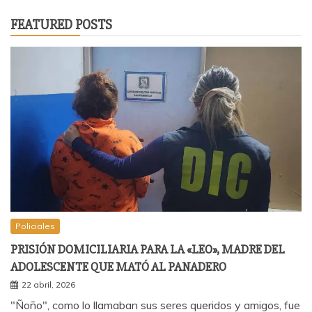
FEATURED POSTS
Policiales
PRISIÓN DOMICILIARIA PARA LA «LEO», MADRE DEL
ADOLESCENTE QUE MATÓ AL PANADERO
22 abril, 2026
"Ñoño", como lo llamaban sus seres queridos y amigos, fue