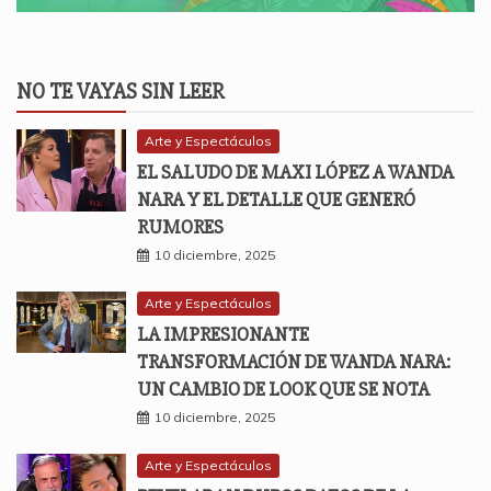
NO TE VAYAS SIN LEER
Arte y Espectáculos
EL SALUDO DE MAXI LÓPEZ A WANDA
NARA Y EL DETALLE QUE GENERÓ
RUMORES
10 diciembre, 2025
Arte y Espectáculos
LA IMPRESIONANTE
TRANSFORMACIÓN DE WANDA NARA:
UN CAMBIO DE LOOK QUE SE NOTA
10 diciembre, 2025
Arte y Espectáculos