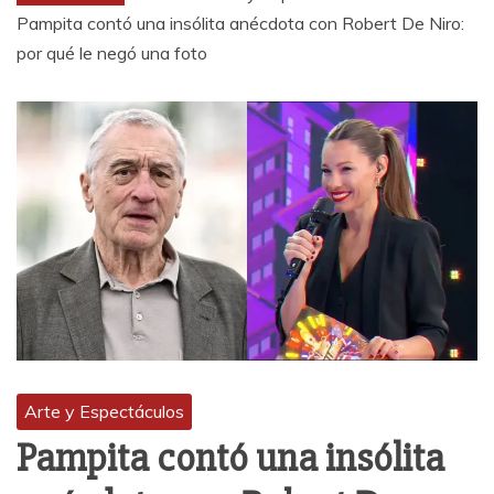
Pampita contó una insólita anécdota con Robert De Niro:
por qué le negó una foto
Arte y Espectáculos
Pampita contó una insólita