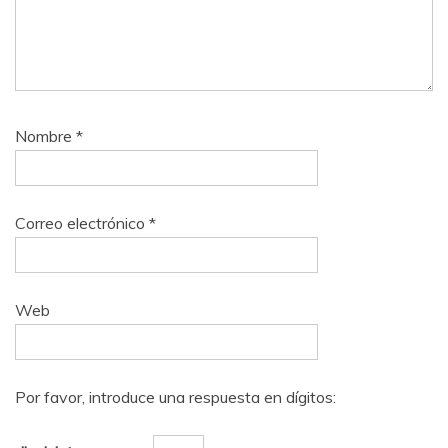
Nombre
*
Correo electrónico
*
Web
Por favor, introduce una respuesta en dígitos: