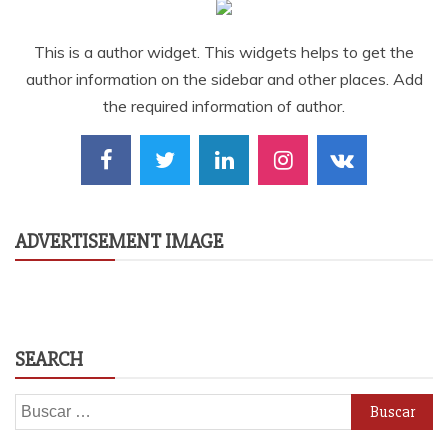
This is a author widget. This widgets helps to get the
author information on the sidebar and other places. Add
the required information of author.
ADVERTISEMENT IMAGE
SEARCH
Buscar: