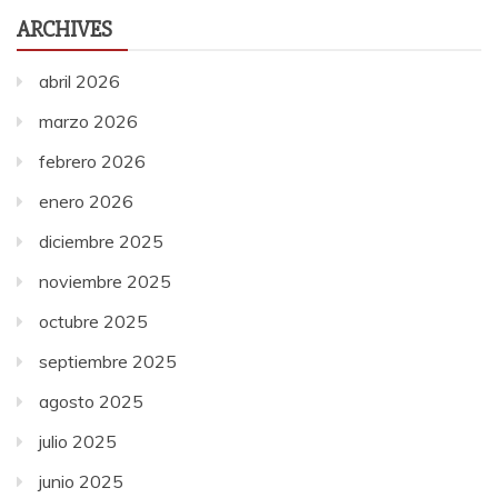
ARCHIVES
abril 2026
marzo 2026
febrero 2026
enero 2026
diciembre 2025
noviembre 2025
octubre 2025
septiembre 2025
agosto 2025
julio 2025
junio 2025