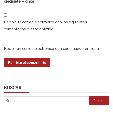
diecisiete + once =
Recibir un correo electrónico con los siguientes
comentarios a esta entrada.
Recibir un correo electrónico con cada nueva entrada.
BUSCAR
Buscar: