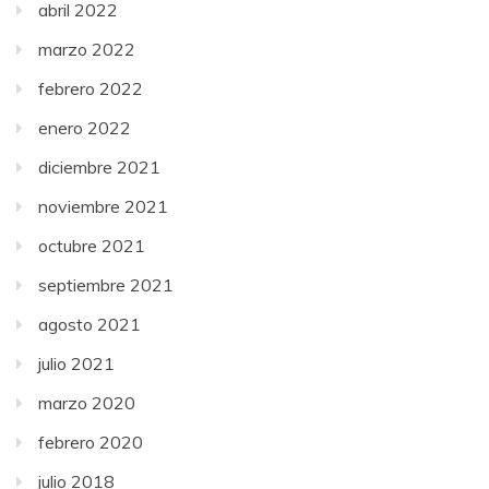
abril 2022
marzo 2022
febrero 2022
enero 2022
diciembre 2021
noviembre 2021
octubre 2021
septiembre 2021
agosto 2021
julio 2021
marzo 2020
febrero 2020
julio 2018