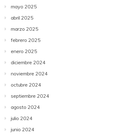
mayo 2025
abril 2025
marzo 2025
febrero 2025
enero 2025
diciembre 2024
noviembre 2024
octubre 2024
septiembre 2024
agosto 2024
julio 2024
junio 2024