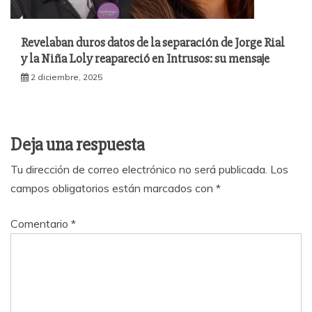
Revelaban duros datos de la separación de Jorge Rial
y la Niña Loly reapareció en Intrusos: su mensaje
2 diciembre, 2025
Deja una respuesta
Tu dirección de correo electrónico no será publicada.
Los
campos obligatorios están marcados con
*
Comentario
*