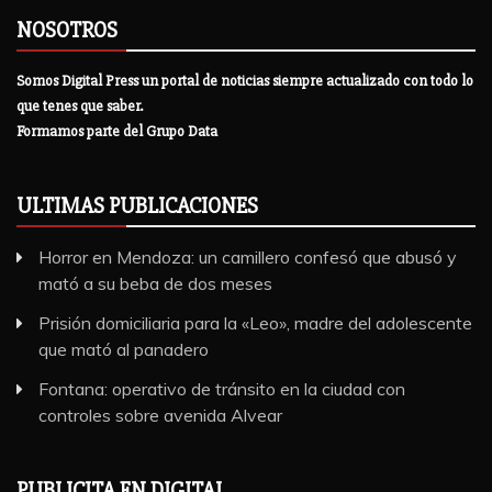
NOSOTROS
Somos Digital Press un portal de noticias siempre actualizado con todo lo
que tenes que saber.
Formamos parte del Grupo Data
ULTIMAS PUBLICACIONES
Horror en Mendoza: un camillero confesó que abusó y
mató a su beba de dos meses
Prisión domiciliaria para la «Leo», madre del adolescente
que mató al panadero
Fontana: operativo de tránsito en la ciudad con
controles sobre avenida Alvear
PUBLICITA EN DIGITAL