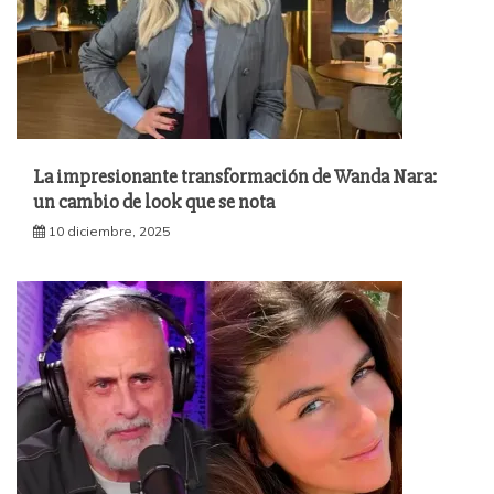
La impresionante transformación de Wanda Nara:
un cambio de look que se nota
10 diciembre, 2025