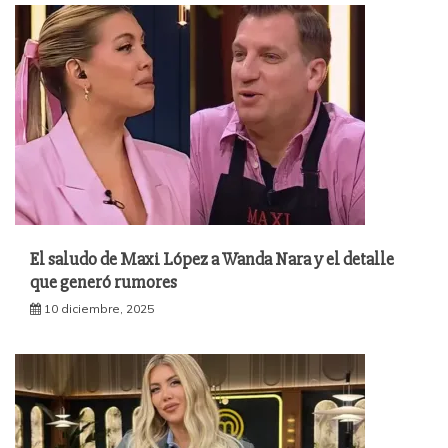
El saludo de Maxi López a Wanda Nara y el detalle
que generó rumores
10 diciembre, 2025