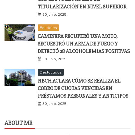
TITULARIZACIÓN EN NIVEL SUPERIOR
30 junio, 2025
Policiales
CAMINERA RECUPERÓ UNA MOTO,
SECUESTRÓ UN ARMA DE FUEGO Y
DETECTÓ 28 ALCOHOLEMIAS POSITIVAS
30 junio, 2025
Destacadas
NBCH ACLARA CÓMO SE REALIZA EL
COBRO DE CUOTAS VENCIDAS EN
PRÉSTAMOS PERSONALES Y ANTICIPOS
30 junio, 2025
ABOUT ME