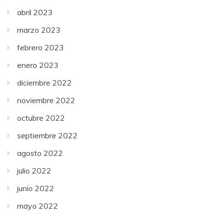
abril 2023
marzo 2023
febrero 2023
enero 2023
diciembre 2022
noviembre 2022
octubre 2022
septiembre 2022
agosto 2022
julio 2022
junio 2022
mayo 2022