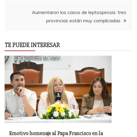
entradas
Aumentaron los casos de leptospirosis: tres
provincias están muy complicadas
TE PUEDE INTERESAR
Emotivo homenaje al Papa Francisco en la