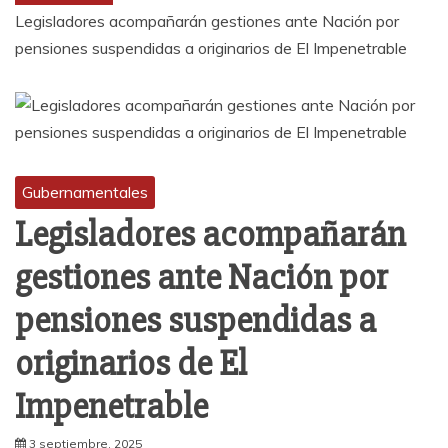
Legisladores acompañarán gestiones ante Nación por
pensiones suspendidas a originarios de El Impenetrable
Gubernamentales
Legisladores acompañarán
gestiones ante Nación por
pensiones suspendidas a
originarios de El
Impenetrable
3 septiembre, 2025