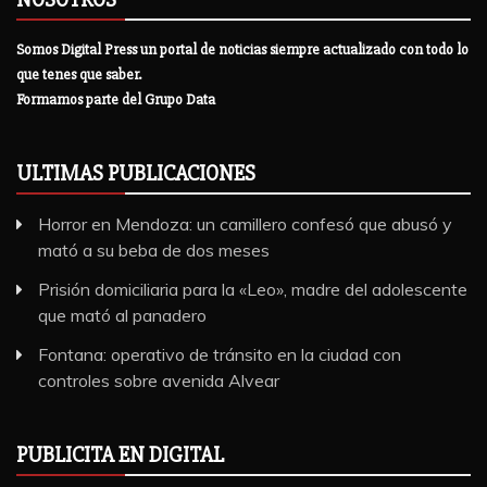
Somos Digital Press un portal de noticias siempre actualizado con todo lo
que tenes que saber.
Formamos parte del Grupo Data
ULTIMAS PUBLICACIONES
Horror en Mendoza: un camillero confesó que abusó y
mató a su beba de dos meses
Prisión domiciliaria para la «Leo», madre del adolescente
que mató al panadero
Fontana: operativo de tránsito en la ciudad con
controles sobre avenida Alvear
PUBLICITA EN DIGITAL