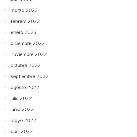
marzo 2023
febrero 2023
enero 2023
diciembre 2022
noviembre 2022
octubre 2022
septiembre 2022
agosto 2022
julio 2022
junio 2022
mayo 2022
abril 2022