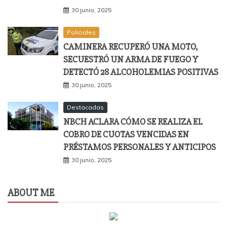
30 junio, 2025
Policiales
CAMINERA RECUPERÓ UNA MOTO,
SECUESTRÓ UN ARMA DE FUEGO Y
DETECTÓ 28 ALCOHOLEMIAS POSITIVAS
30 junio, 2025
Destacadas
NBCH ACLARA CÓMO SE REALIZA EL
COBRO DE CUOTAS VENCIDAS EN
PRÉSTAMOS PERSONALES Y ANTICIPOS
30 junio, 2025
ABOUT ME