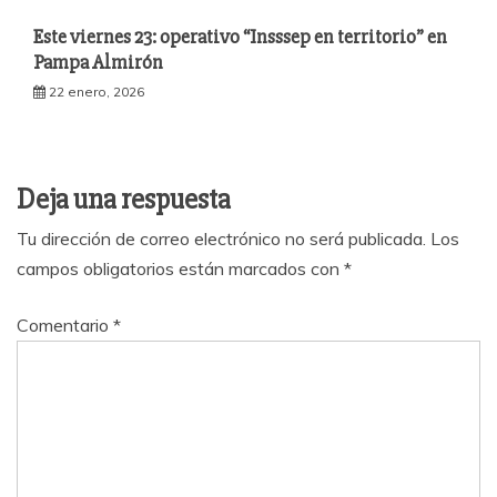
Este viernes 23: operativo “Insssep en territorio” en
Pampa Almirón
22 enero, 2026
Deja una respuesta
Tu dirección de correo electrónico no será publicada.
Los
campos obligatorios están marcados con
*
Comentario
*