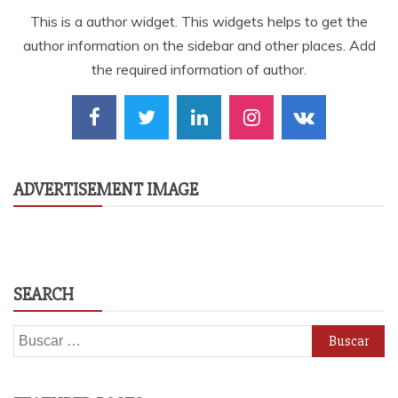
This is a author widget. This widgets helps to get the
author information on the sidebar and other places. Add
the required information of author.
ADVERTISEMENT IMAGE
SEARCH
Buscar: