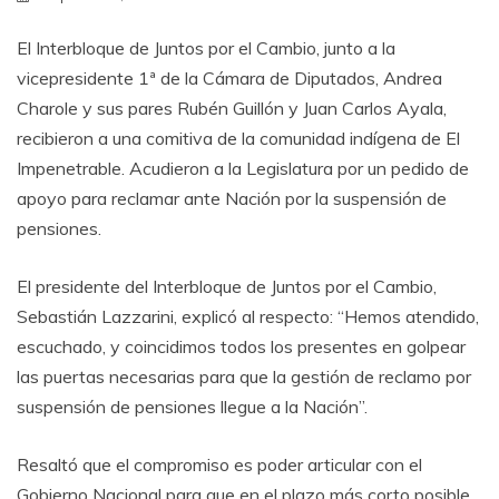
El Interbloque de Juntos por el Cambio, junto a la
vicepresidente 1ª de la Cámara de Diputados, Andrea
Charole y sus pares Rubén Guillón y Juan Carlos Ayala,
recibieron a una comitiva de la comunidad indígena de El
Impenetrable. Acudieron a la Legislatura por un pedido de
apoyo para reclamar ante Nación por la suspensión de
pensiones.
El presidente del Interbloque de Juntos por el Cambio,
Sebastián Lazzarini, explicó al respecto: “Hemos atendido,
escuchado, y coincidimos todos los presentes en golpear
las puertas necesarias para que la gestión de reclamo por
suspensión de pensiones llegue a la Nación”.
Resaltó que el compromiso es poder articular con el
Gobierno Nacional para que en el plazo más corto posible