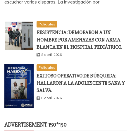
escuchar varios disparos. La investigación por
Policiales
RESISTENCIA: DEMORARON A UN
HOMBRE POR AMENAZAS CON ARMA
BLANCA EN EL HOSPITAL PEDIÁTRICO.
8 abril, 2026
Policiales
EXITOSO OPERATIVO DE BÚSQUEDA:
HALLARON A LA ADOLESCENTE SANA Y
SALVA.
8 abril, 2026
ADVERTISEMENT 150*150