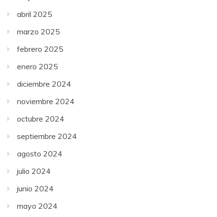
abril 2025
marzo 2025
febrero 2025
enero 2025
diciembre 2024
noviembre 2024
octubre 2024
septiembre 2024
agosto 2024
julio 2024
junio 2024
mayo 2024