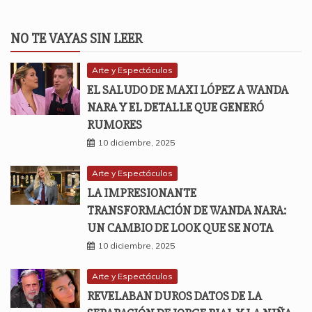
NO TE VAYAS SIN LEER
Arte y Espectáculos
EL SALUDO DE MAXI LÓPEZ A WANDA
NARA Y EL DETALLE QUE GENERÓ
RUMORES
10 diciembre, 2025
Arte y Espectáculos
LA IMPRESIONANTE
TRANSFORMACIÓN DE WANDA NARA:
UN CAMBIO DE LOOK QUE SE NOTA
10 diciembre, 2025
Arte y Espectáculos
REVELABAN DUROS DATOS DE LA