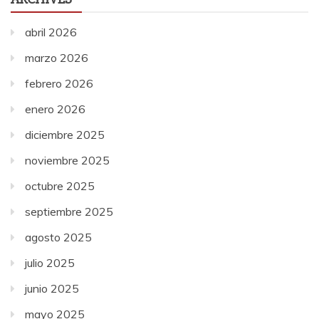
abril 2026
marzo 2026
febrero 2026
enero 2026
diciembre 2025
noviembre 2025
octubre 2025
septiembre 2025
agosto 2025
julio 2025
junio 2025
mayo 2025