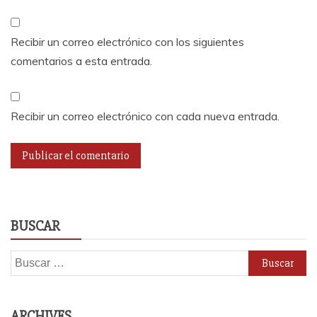
Recibir un correo electrónico con los siguientes
comentarios a esta entrada.
Recibir un correo electrónico con cada nueva entrada.
BUSCAR
Buscar:
ARCHIVES