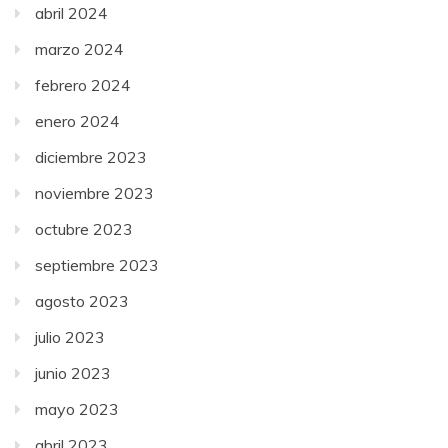
abril 2024
marzo 2024
febrero 2024
enero 2024
diciembre 2023
noviembre 2023
octubre 2023
septiembre 2023
agosto 2023
julio 2023
junio 2023
mayo 2023
abril 2023