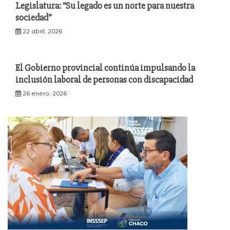
Legislatura: “Su legado es un norte para nuestra
sociedad”
22 abril, 2026
El Gobierno provincial continúa impulsando la
inclusión laboral de personas con discapacidad
26 enero, 2026