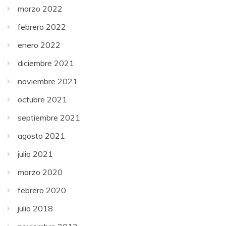
marzo 2022
febrero 2022
enero 2022
diciembre 2021
noviembre 2021
octubre 2021
septiembre 2021
agosto 2021
julio 2021
marzo 2020
febrero 2020
julio 2018