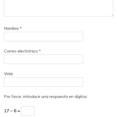
Nombre
*
Correo electrónico
*
Web
Por favor, introduce una respuesta en dígitos:
17 − 6 =