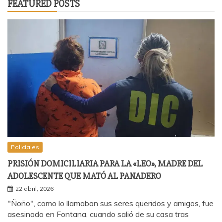
FEATURED POSTS
Policiales
PRISIÓN DOMICILIARIA PARA LA «LEO», MADRE DEL
ADOLESCENTE QUE MATÓ AL PANADERO
22 abril, 2026
"Ñoño", como lo llamaban sus seres queridos y amigos, fue
asesinado en Fontana, cuando salió de su casa tras