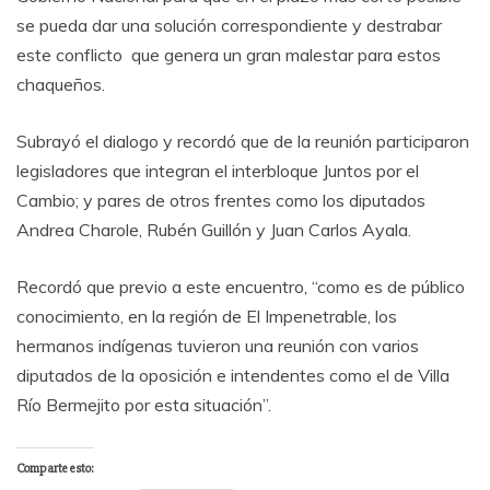
se pueda dar una solución correspondiente y destrabar
este conflicto que genera un gran malestar para estos
chaqueños.
Subrayó el dialogo y recordó que de la reunión participaron
legisladores que integran el interbloque Juntos por el
Cambio; y pares de otros frentes como los diputados
Andrea Charole, Rubén Guillón y Juan Carlos Ayala.
Recordó que previo a este encuentro, “como es de público
conocimiento, en la región de El Impenetrable, los
hermanos indígenas tuvieron una reunión con varios
diputados de la oposición e intendentes como el de Villa
Río Bermejito por esta situación”.
Comparte esto: