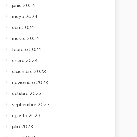
junio 2024
mayo 2024
abril 2024
marzo 2024
febrero 2024
enero 2024
diciembre 2023
noviembre 2023
octubre 2023
septiembre 2023
agosto 2023
julio 2023