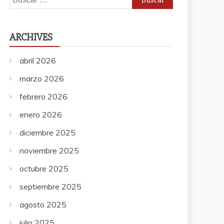
ARCHIVES
abril 2026
marzo 2026
febrero 2026
enero 2026
diciembre 2025
noviembre 2025
octubre 2025
septiembre 2025
agosto 2025
julio 2025