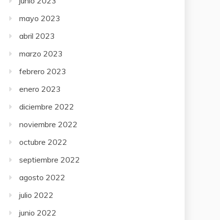
junio 2023
mayo 2023
abril 2023
marzo 2023
febrero 2023
enero 2023
diciembre 2022
noviembre 2022
octubre 2022
septiembre 2022
agosto 2022
julio 2022
junio 2022