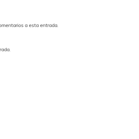
comentarios a esta entrada.
rada.