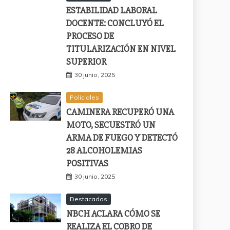
ESTABILIDAD LABORAL
DOCENTE: CONCLUYÓ EL
PROCESO DE
TITULARIZACIÓN EN NIVEL
SUPERIOR
30 junio, 2025
Policiales
CAMINERA RECUPERÓ UNA
MOTO, SECUESTRÓ UN
ARMA DE FUEGO Y DETECTÓ
28 ALCOHOLEMIAS
POSITIVAS
30 junio, 2025
Destacadas
NBCH ACLARA CÓMO SE
REALIZA EL COBRO DE