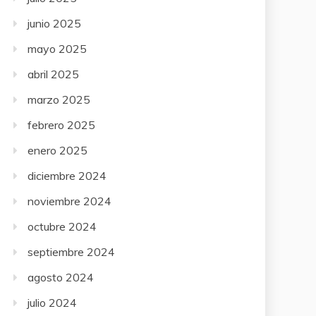
junio 2025
mayo 2025
abril 2025
marzo 2025
febrero 2025
enero 2025
diciembre 2024
noviembre 2024
octubre 2024
septiembre 2024
agosto 2024
julio 2024