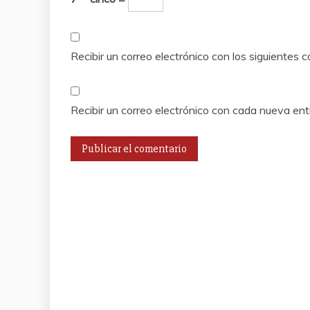
Recibir un correo electrónico con los siguientes 
Recibir un correo electrónico con cada nueva ent