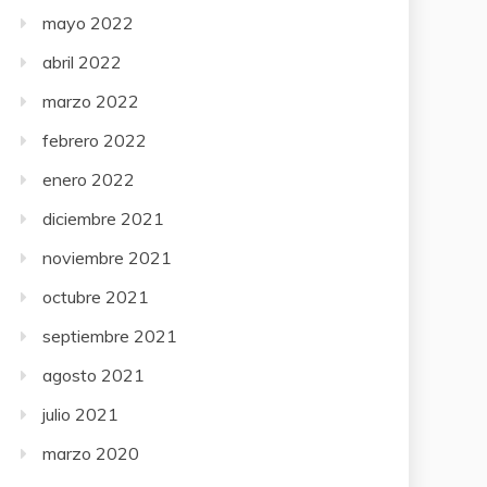
mayo 2022
abril 2022
marzo 2022
febrero 2022
enero 2022
diciembre 2021
noviembre 2021
octubre 2021
septiembre 2021
agosto 2021
julio 2021
marzo 2020