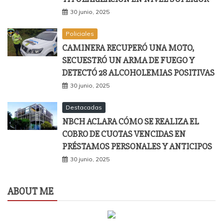
30 junio, 2025
Policiales
CAMINERA RECUPERÓ UNA MOTO,
SECUESTRÓ UN ARMA DE FUEGO Y
DETECTÓ 28 ALCOHOLEMIAS POSITIVAS
30 junio, 2025
Destacadas
NBCH ACLARA CÓMO SE REALIZA EL
COBRO DE CUOTAS VENCIDAS EN
PRÉSTAMOS PERSONALES Y ANTICIPOS
30 junio, 2025
ABOUT ME