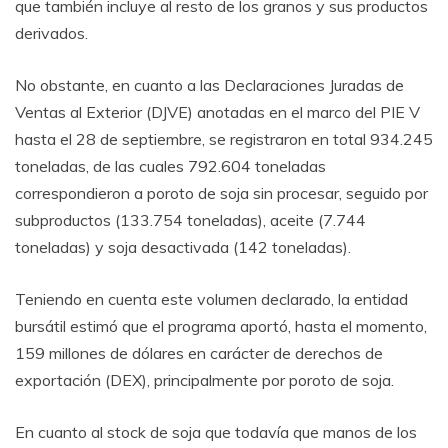
que también incluye al resto de los granos y sus productos
derivados.
No obstante, en cuanto a las Declaraciones Juradas de
Ventas al Exterior (DJVE) anotadas en el marco del PIE V
hasta el 28 de septiembre, se registraron en total 934.245
toneladas, de las cuales 792.604 toneladas
correspondieron a poroto de soja sin procesar, seguido por
subproductos (133.754 toneladas), aceite (7.744
toneladas) y soja desactivada (142 toneladas).
Teniendo en cuenta este volumen declarado, la entidad
bursátil estimó que el programa aportó, hasta el momento,
159 millones de dólares en carácter de derechos de
exportación (DEX), principalmente por poroto de soja.
En cuanto al stock de soja que todavía que manos de los