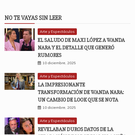
NO TE VAYAS SIN LEER
Arte y Espectáculos
EL SALUDO DE MAXI LÓPEZ A WANDA
NARA Y EL DETALLE QUE GENERÓ
RUMORES
10 diciembre, 2025
Arte y Espectáculos
LA IMPRESIONANTE
TRANSFORMACIÓN DE WANDA NARA:
UN CAMBIO DE LOOK QUE SE NOTA
10 diciembre, 2025
Arte y Espectáculos
REVELABAN DUROS DATOS DE LA