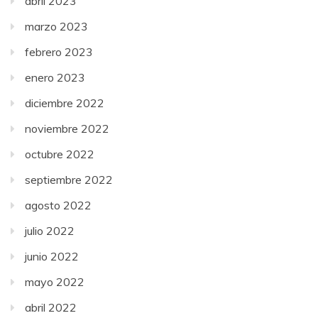
abril 2023
marzo 2023
febrero 2023
enero 2023
diciembre 2022
noviembre 2022
octubre 2022
septiembre 2022
agosto 2022
julio 2022
junio 2022
mayo 2022
abril 2022