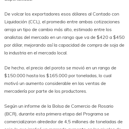
De volcar los exportadores esos dólares al Contado con
Liquidación (CCL), el promedio entre ambas cotizaciones
arroja un tipo de cambio más alto, estimado entre los
analistas del mercado en un rango que va de $420 a $450
por dólar, mejorando así la capacidad de compra de soja de
la industria en el mercado local.
De hecho, el precio del poroto se movió en un rango de
$150.000 hasta los $165.000 por toneladas, lo cual
motivó un aumento considerable en las ventas de
mercadería por parte de los productores.
Según un informe de la Bolsa de Comercio de Rosario
(BCR), durante esta primera etapa del Programa se
comercializaron alrededor de 4,5 millones de toneladas de