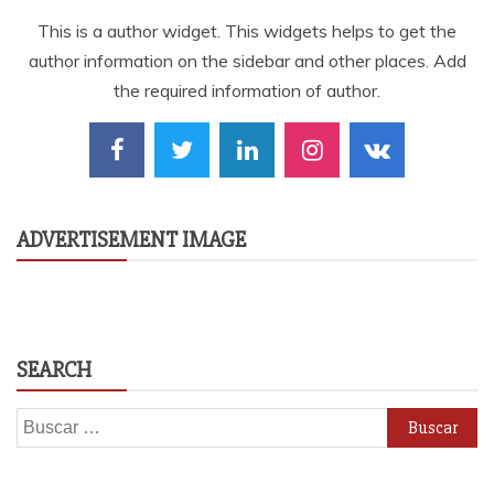
This is a author widget. This widgets helps to get the
author information on the sidebar and other places. Add
the required information of author.
ADVERTISEMENT IMAGE
SEARCH
Buscar: