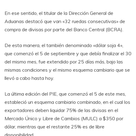
En ese sentido, el titular de la Dirección General de
Aduanas destacó que van «32 ruedas consecutivas» de
compra de divisas por parte del Banco Central (BCRA).
De esta manera, el también denominado «dólar soja 4»,
que comenzó el 5 de septiembre y que debía finalizar el 30
del mismo mes, fue extendido por 25 días más, bajo las
mismas condiciones y el mismo esquema cambiario que se
llevó a cabo hasta hoy.
La última edición del PIE, que comenzó el 5 de este mes,
estableció un esquema cambiario combinado, en el cual los
exportadores deben liquidar 75% de las divisas en el
Mercado Único y Libre de Cambios (MULC) a $350 por
dólar, mientras que el restante 25% es de libre
disponibilidad.