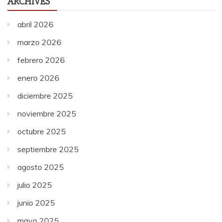
ARCHIVES
abril 2026
marzo 2026
febrero 2026
enero 2026
diciembre 2025
noviembre 2025
octubre 2025
septiembre 2025
agosto 2025
julio 2025
junio 2025
mayo 2025