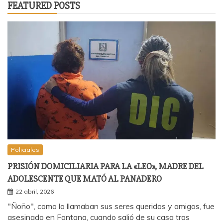
FEATURED POSTS
Policiales
PRISIÓN DOMICILIARIA PARA LA «LEO», MADRE DEL
ADOLESCENTE QUE MATÓ AL PANADERO
22 abril, 2026
"Ñoño", como lo llamaban sus seres queridos y amigos, fue
asesinado en Fontana, cuando salió de su casa tras