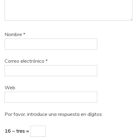
Nombre
*
Correo electrónico
*
Web
Por favor, introduce una respuesta en dígitos:
16 − tres =