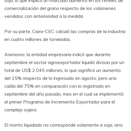
soja, lo que implicó un marcado aumento en los niveles de
comercialización del grano respecto de los volúmenes
vendidos con anterioridad a la medida.
Por su parte, Ciara-CEC calculó las compras de la industria
en cuatro millones de toneladas.
Asimismo, la entidad empresaria indicó que durante
septiembre el sector agroexportador liquidó divisas por un
total de US$ 2.045 millones, lo que significó un aumento
del 15% respecto de lo ingresado en agosto, pero una
caída del 75% en comparación con lo registrado en
septiembre del año pasado, mes en el cual se implementó
el primer Programa de Incremento Exportador para el
complejo sojero.
El monto liquidado no corresponde solamente a soja, sino