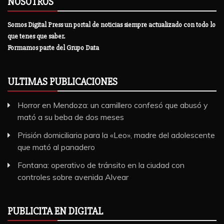
NOSOTROS
Somos Digital Press un portal de noticias siempre actualizado con todo lo
que tenes que saber.
Formamos parte del Grupo Data
ULTIMAS PUBLICACIONES
Horror en Mendoza: un camillero confesó que abusó y
mató a su beba de dos meses
Prisión domiciliaria para la «Leo», madre del adolescente
que mató al panadero
Fontana: operativo de tránsito en la ciudad con
controles sobre avenida Alvear
PUBLICITA EN DIGITAL