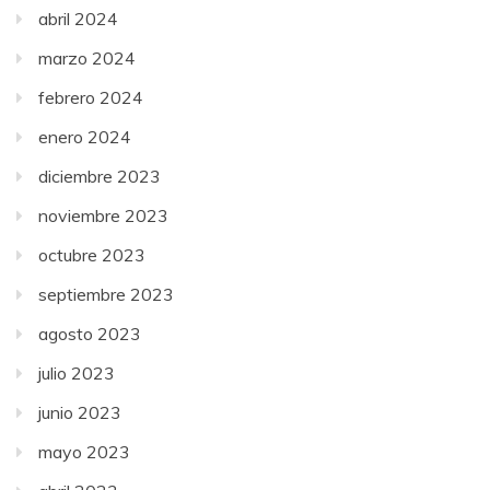
abril 2024
marzo 2024
febrero 2024
enero 2024
diciembre 2023
noviembre 2023
octubre 2023
septiembre 2023
agosto 2023
julio 2023
junio 2023
mayo 2023