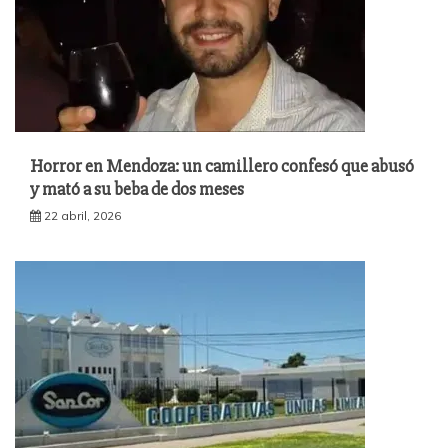
Horror en Mendoza: un camillero confesó que abusó
y mató a su beba de dos meses
22 abril, 2026