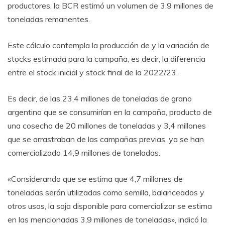
productores, la BCR estimó un volumen de 3,9 millones de
toneladas remanentes.
Este cálculo contempla la producción de y la variación de
stocks estimada para la campaña, es decir, la diferencia
entre el stock inicial y stock final de la 2022/23.
Es decir, de las 23,4 millones de toneladas de grano
argentino que se consumirían en la campaña, producto de
una cosecha de 20 millones de toneladas y 3,4 millones
que se arrastraban de las campañas previas, ya se han
comercializado 14,9 millones de toneladas.
«Considerando que se estima que 4,7 millones de
toneladas serán utilizadas como semilla, balanceados y
otros usos, la soja disponible para comercializar se estima
en las mencionadas 3,9 millones de toneladas», indicó la