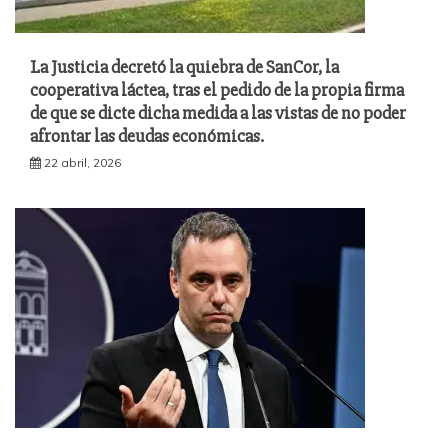
La Justicia decretó la quiebra de SanCor, la
cooperativa láctea, tras el pedido de la propia firma
de que se dicte dicha medida a las vistas de no poder
afrontar las deudas económicas.
22 abril, 2026