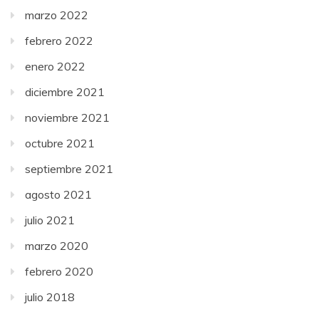
marzo 2022
febrero 2022
enero 2022
diciembre 2021
noviembre 2021
octubre 2021
septiembre 2021
agosto 2021
julio 2021
marzo 2020
febrero 2020
julio 2018