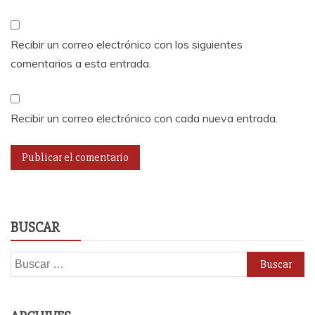
Recibir un correo electrónico con los siguientes
comentarios a esta entrada.
Recibir un correo electrónico con cada nueva entrada.
BUSCAR
Buscar: