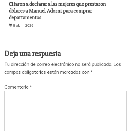
Citaron a declarar a las mujeres que prestaron
dólares a Manuel Adorni para comprar
departamentos
8 abril, 2026
Deja una respuesta
Tu dirección de correo electrónico no será publicada.
Los
campos obligatorios están marcados con
*
Comentario
*