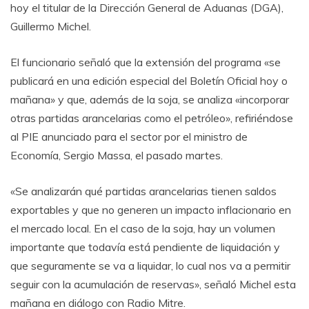
hoy el titular de la Dirección General de Aduanas (DGA),
Guillermo Michel.
El funcionario señaló que la extensión del programa «se
publicará en una edición especial del Boletín Oficial hoy o
mañana» y que, además de la soja, se analiza «incorporar
otras partidas arancelarias como el petróleo», refiriéndose
al PIE anunciado para el sector por el ministro de
Economía, Sergio Massa, el pasado martes.
«Se analizarán qué partidas arancelarias tienen saldos
exportables y que no generen un impacto inflacionario en
el mercado local. En el caso de la soja, hay un volumen
importante que todavía está pendiente de liquidación y
que seguramente se va a liquidar, lo cual nos va a permitir
seguir con la acumulación de reservas», señaló Michel esta
mañana en diálogo con Radio Mitre.