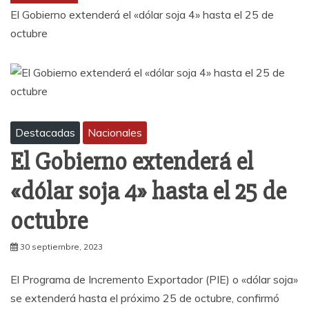
El Gobierno extenderá el «dólar soja 4» hasta el 25 de
octubre
Destacadas
Nacionales
El Gobierno extenderá el
«dólar soja 4» hasta el 25 de
octubre
30 septiembre, 2023
El Programa de Incremento Exportador (PIE) o «dólar soja»
se extenderá hasta el próximo 25 de octubre, confirmó