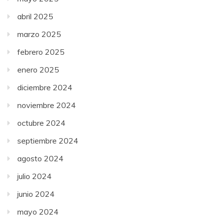
abril 2025
marzo 2025
febrero 2025
enero 2025
diciembre 2024
noviembre 2024
octubre 2024
septiembre 2024
agosto 2024
julio 2024
junio 2024
mayo 2024