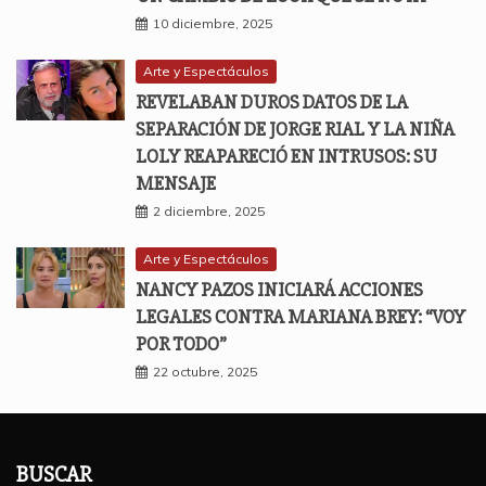
10 diciembre, 2025
Arte y Espectáculos
REVELABAN DUROS DATOS DE LA
SEPARACIÓN DE JORGE RIAL Y LA NIÑA
LOLY REAPARECIÓ EN INTRUSOS: SU
MENSAJE
2 diciembre, 2025
Arte y Espectáculos
NANCY PAZOS INICIARÁ ACCIONES
LEGALES CONTRA MARIANA BREY: “VOY
POR TODO”
22 octubre, 2025
BUSCAR