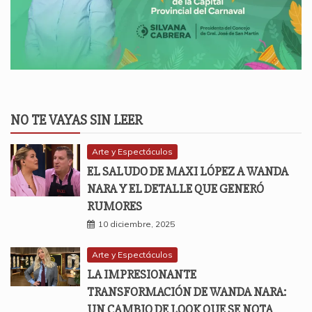
NO TE VAYAS SIN LEER
Arte y Espectáculos
EL SALUDO DE MAXI LÓPEZ A WANDA
NARA Y EL DETALLE QUE GENERÓ
RUMORES
10 diciembre, 2025
Arte y Espectáculos
LA IMPRESIONANTE
TRANSFORMACIÓN DE WANDA NARA:
UN CAMBIO DE LOOK QUE SE NOTA