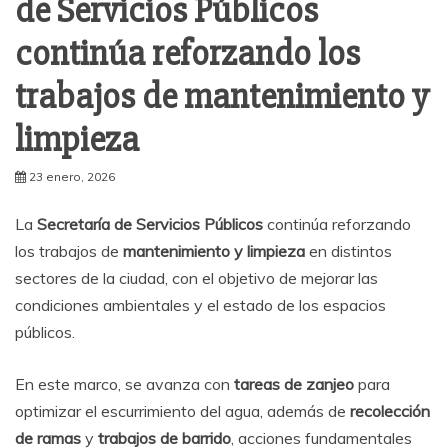
de Servicios Públicos
continúa reforzando los
trabajos de mantenimiento y
limpieza
23 enero, 2026
La
Secretaría de Servicios Públicos
continúa reforzando
los trabajos de
mantenimiento y limpieza
en distintos
sectores de la ciudad, con el objetivo de mejorar las
condiciones ambientales y el estado de los espacios
públicos.
En este marco, se avanza con
tareas de zanjeo
para
optimizar el escurrimiento del agua, además de
recolección
de ramas
y
trabajos de barrido
, acciones fundamentales