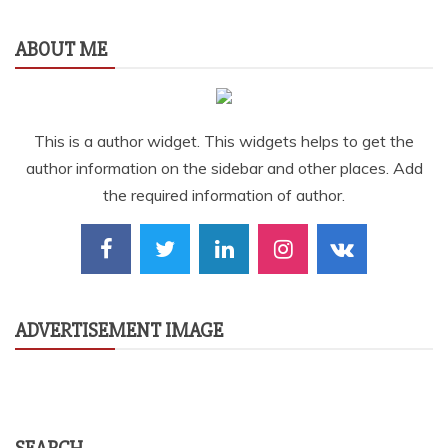
ABOUT ME
This is a author widget. This widgets helps to get the
author information on the sidebar and other places. Add
the required information of author.
ADVERTISEMENT IMAGE