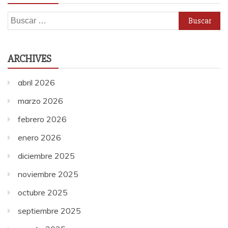
Buscar:
ARCHIVES
abril 2026
marzo 2026
febrero 2026
enero 2026
diciembre 2025
noviembre 2025
octubre 2025
septiembre 2025