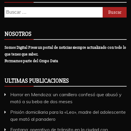
Buscar:
NOSOTROS
Somos Digital Press un portal de noticias siempre actualizado con todo lo
que tenes que saber.
Formamos parte del Grupo Data
ULTIMAS PUBLICACIONES
Horror en Mendoza: un camillero confesó que abusó y
mató a su beba de dos meses
Prisión domiciliaria para la «Leo», madre del adolescente
que mató al panadero
Fontana: operativo de tránsito en la ciudad con