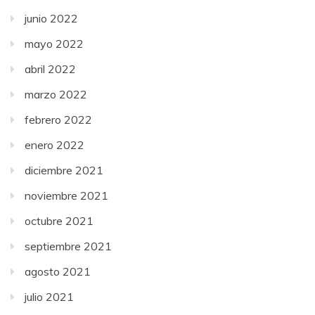
junio 2022
mayo 2022
abril 2022
marzo 2022
febrero 2022
enero 2022
diciembre 2021
noviembre 2021
octubre 2021
septiembre 2021
agosto 2021
julio 2021