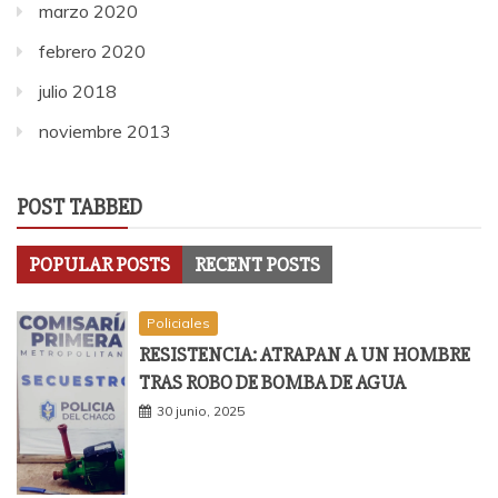
marzo 2020
febrero 2020
julio 2018
noviembre 2013
POST TABBED
POPULAR POSTS
RECENT POSTS
Policiales
RESISTENCIA: ATRAPAN A UN HOMBRE
TRAS ROBO DE BOMBA DE AGUA
30 junio, 2025