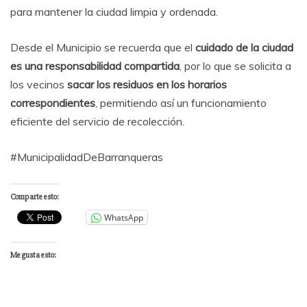
para mantener la ciudad limpia y ordenada.
Desde el Municipio se recuerda que el
cuidado de la ciudad
es una responsabilidad compartida
, por lo que se solicita a
los vecinos
sacar los residuos en los horarios
correspondientes
, permitiendo así un funcionamiento
eficiente del servicio de recolección.
#MunicipalidadDeBarranqueras
Comparte esto:
WhatsApp
Me gusta esto: