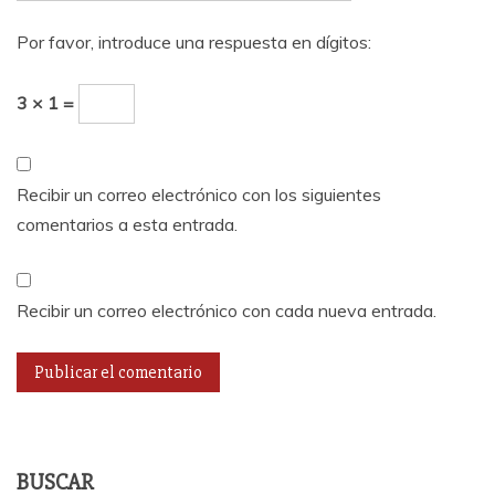
Por favor, introduce una respuesta en dígitos:
3 × 1 =
Recibir un correo electrónico con los siguientes
comentarios a esta entrada.
Recibir un correo electrónico con cada nueva entrada.
BUSCAR