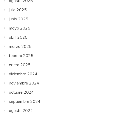
agosto 2025
julio 2025
junio 2025
mayo 2025
abril 2025
marzo 2025
febrero 2025
enero 2025
diciembre 2024
noviembre 2024
octubre 2024
septiembre 2024
agosto 2024