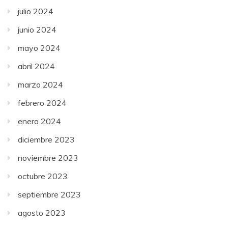
julio 2024
junio 2024
mayo 2024
abril 2024
marzo 2024
febrero 2024
enero 2024
diciembre 2023
noviembre 2023
octubre 2023
septiembre 2023
agosto 2023