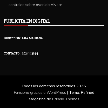
controles sobre avenida Alvear
PUBLICITA EN DIGITAL
DIRECCIÓN: MIA MAIDANA.
CONTACTO: 3624143344
Todos los derechos reservados 2026.
Funciona gracias a WordPress
|
Tema: Refined
Magazine de
Candid Themes