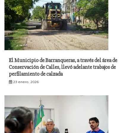
El Municipio de Barranqueras, a través del área de
Conservación de Calles, llevó adelante trabajos de
perfilamiento de calzada
23 enero, 2026