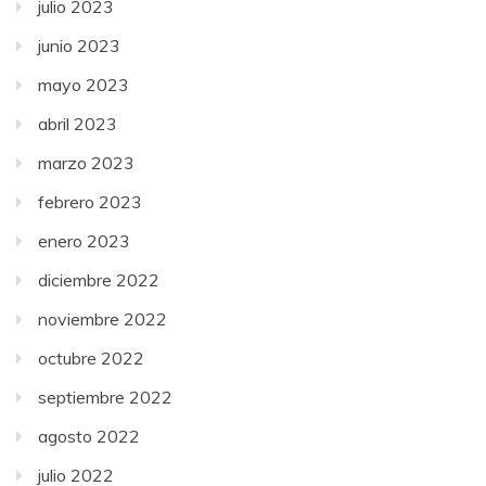
julio 2023
junio 2023
mayo 2023
abril 2023
marzo 2023
febrero 2023
enero 2023
diciembre 2022
noviembre 2022
octubre 2022
septiembre 2022
agosto 2022
julio 2022