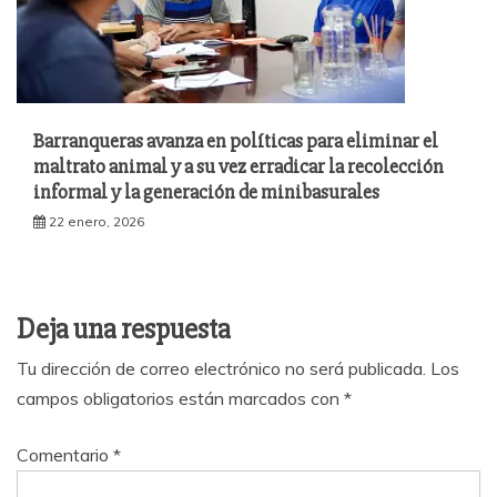
Barranqueras avanza en políticas para eliminar el
maltrato animal y a su vez erradicar la recolección
informal y la generación de minibasurales
22 enero, 2026
Deja una respuesta
Tu dirección de correo electrónico no será publicada.
Los
campos obligatorios están marcados con
*
Comentario
*