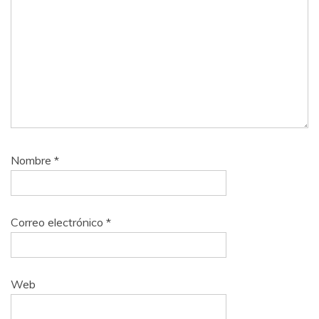
Nombre
*
Correo electrónico
*
Web