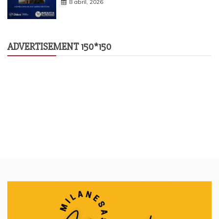
8 abril, 2026
ADVERTISEMENT 150*150