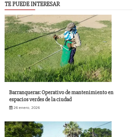
TE PUEDE INTERESAR
Barranqueras: Operativo de mantenimiento en
espacios verdes de la ciudad
26 enero, 2026