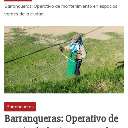
Barranqueras: Operativo de mantenimiento en espacios
verdes de la ciudad
Barranqueras
Barranqueras: Operativo de