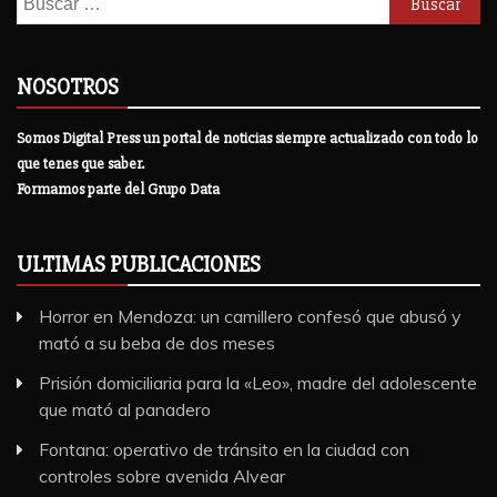
NOSOTROS
Somos Digital Press un portal de noticias siempre actualizado con todo lo
que tenes que saber.
Formamos parte del Grupo Data
ULTIMAS PUBLICACIONES
Horror en Mendoza: un camillero confesó que abusó y
mató a su beba de dos meses
Prisión domiciliaria para la «Leo», madre del adolescente
que mató al panadero
Fontana: operativo de tránsito en la ciudad con
controles sobre avenida Alvear