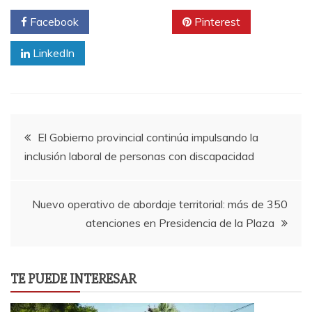
Facebook
Twitter
Pinterest
LinkedIn
Navegación
El Gobierno provincial continúa impulsando la
inclusión laboral de personas con discapacidad
de
entradas
Nuevo operativo de abordaje territorial: más de 350
atenciones en Presidencia de la Plaza
TE PUEDE INTERESAR