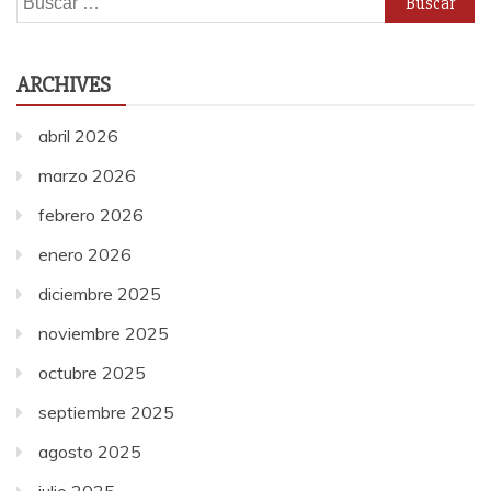
ARCHIVES
abril 2026
marzo 2026
febrero 2026
enero 2026
diciembre 2025
noviembre 2025
octubre 2025
septiembre 2025
agosto 2025
julio 2025