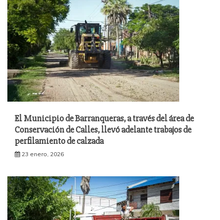
El Municipio de Barranqueras, a través del área de
Conservación de Calles, llevó adelante trabajos de
perfilamiento de calzada
23 enero, 2026