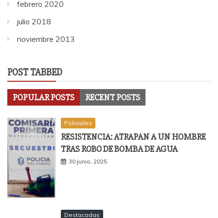
febrero 2020
julio 2018
noviembre 2013
POST TABBED
POPULAR POSTS
RECENT POSTS
Policiales
RESISTENCIA: ATRAPAN A UN HOMBRE
TRAS ROBO DE BOMBA DE AGUA
30 junio, 2025
Destacadas