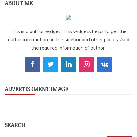
ABOUT ME
This is a author widget. This widgets helps to get the
author information on the sidebar and other places. Add
the required information of author.
ADVERTISEMENT IMAGE
SEARCH