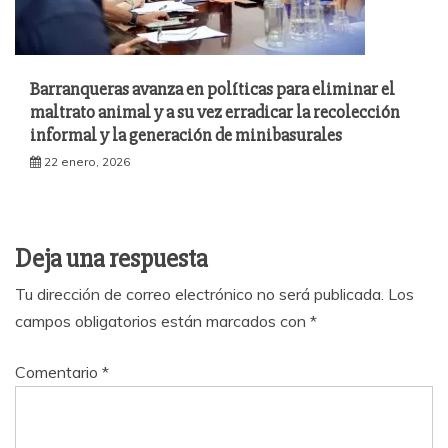
Barranqueras avanza en políticas para eliminar el
maltrato animal y a su vez erradicar la recolección
informal y la generación de minibasurales
22 enero, 2026
Deja una respuesta
Tu dirección de correo electrónico no será publicada.
Los
campos obligatorios están marcados con
*
Comentario
*