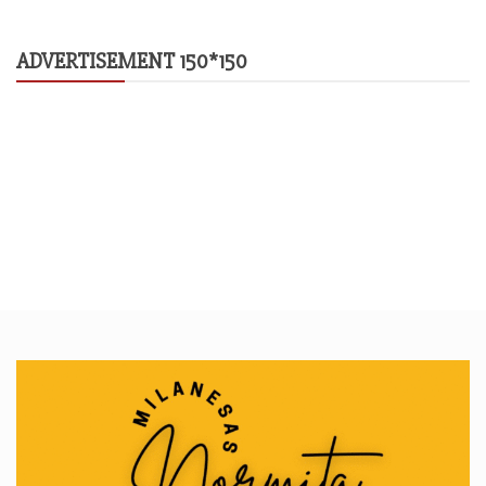
ADVERTISEMENT 150*150