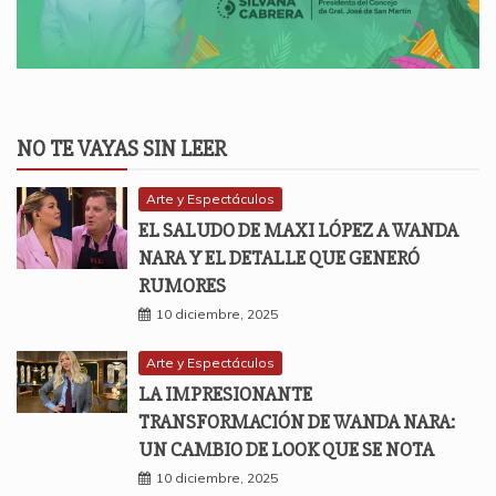
NO TE VAYAS SIN LEER
Arte y Espectáculos
EL SALUDO DE MAXI LÓPEZ A WANDA
NARA Y EL DETALLE QUE GENERÓ
RUMORES
10 diciembre, 2025
Arte y Espectáculos
LA IMPRESIONANTE
TRANSFORMACIÓN DE WANDA NARA:
UN CAMBIO DE LOOK QUE SE NOTA
10 diciembre, 2025