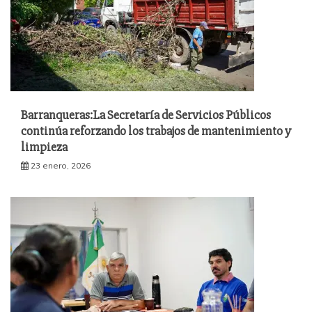
Barranqueras:La Secretaría de Servicios Públicos
continúa reforzando los trabajos de mantenimiento y
limpieza
23 enero, 2026