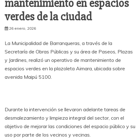
mantenimiento en espacios
verdes de la ciudad
26 enero, 2026
La Municipalidad de Barranqueras, a través de la
Secretaría de Obras Públicas y su área de Paseos, Plazas
y Jardines, realizó un operativo de mantenimiento de
espacios verdes en la plazoleta Aimara, ubicada sobre
avenida Maipú 5100.
Durante la intervención se llevaron adelante tareas de
desmalezamiento y limpieza integral del sector, con el
objetivo de mejorar las condiciones del espacio público y su
uso por parte de los vecinos y vecinas.