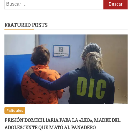
Buscar:
FEATURED POSTS
Policiales
PRISIÓN DOMICILIARIA PARA LA «LEO», MADRE DEL
ADOLESCENTE QUE MATÓ AL PANADERO