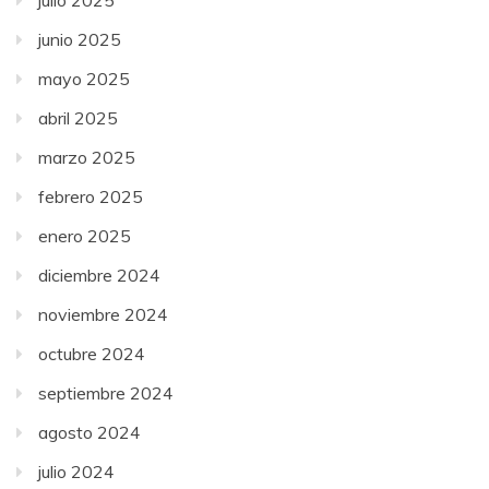
junio 2025
mayo 2025
abril 2025
marzo 2025
febrero 2025
enero 2025
diciembre 2024
noviembre 2024
octubre 2024
septiembre 2024
agosto 2024
julio 2024