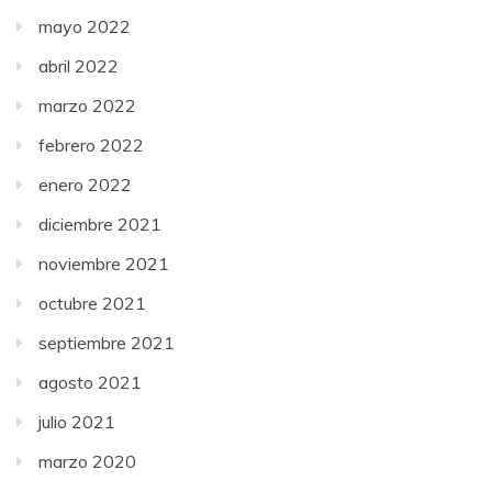
mayo 2022
abril 2022
marzo 2022
febrero 2022
enero 2022
diciembre 2021
noviembre 2021
octubre 2021
septiembre 2021
agosto 2021
julio 2021
marzo 2020