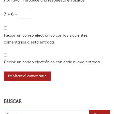
7 + 6 =
Recibir un correo electrónico con los siguientes
comentarios a esta entrada.
Recibir un correo electrónico con cada nueva entrada.
BUSCAR
Buscar: