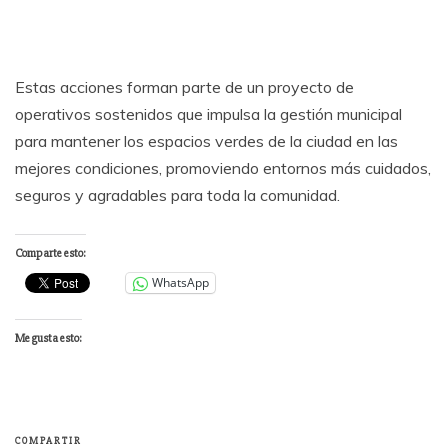
Estas acciones forman parte de un proyecto de
operativos sostenidos que impulsa la gestión municipal
para mantener los espacios verdes de la ciudad en las
mejores condiciones, promoviendo entornos más cuidados,
seguros y agradables para toda la comunidad.
Comparte esto:
WhatsApp
Me gusta esto:
COMPARTIR