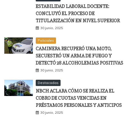
ESTABILIDAD LABORAL DOCENTE:
CONCLUYÓ EL PROCESO DE
TITULARIZACIÓN EN NIVEL SUPERIOR
30 junio, 2025
Policiales
CAMINERA RECUPERÓ UNA MOTO,
SECUESTRÓ UN ARMA DE FUEGO Y
DETECTÓ 28 ALCOHOLEMIAS POSITIVAS
30 junio, 2025
Destacadas
NBCH ACLARA CÓMO SE REALIZA EL
COBRO DE CUOTAS VENCIDAS EN
PRÉSTAMOS PERSONALES Y ANTICIPOS
30 junio, 2025