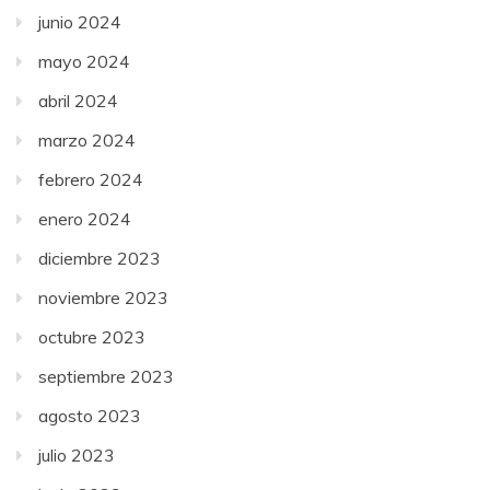
junio 2024
mayo 2024
abril 2024
marzo 2024
febrero 2024
enero 2024
diciembre 2023
noviembre 2023
octubre 2023
septiembre 2023
agosto 2023
julio 2023