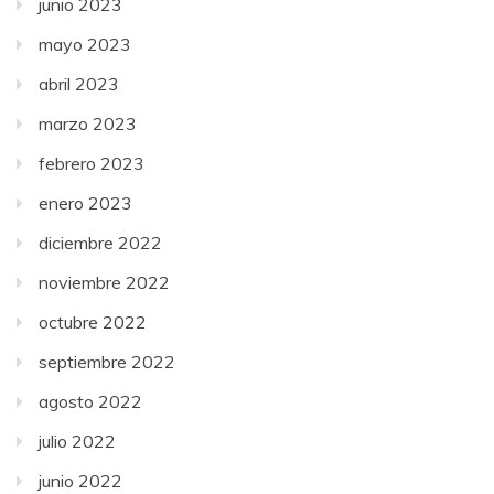
junio 2023
mayo 2023
abril 2023
marzo 2023
febrero 2023
enero 2023
diciembre 2022
noviembre 2022
octubre 2022
septiembre 2022
agosto 2022
julio 2022
junio 2022