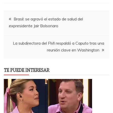
Navegación
Brasil: se agravó el estado de salud del
expresidente Jair Bolsonaro
de
entradas
La subdirectora del FMI respaldó a Caputo tras una
reunión clave en Washington
TE PUEDE INTERESAR