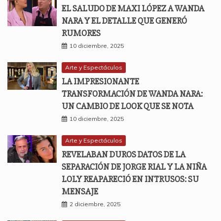
EL SALUDO DE MAXI LÓPEZ A WANDA
NARA Y EL DETALLE QUE GENERÓ
RUMORES
10 diciembre, 2025
Arte y Espectáculos
LA IMPRESIONANTE
TRANSFORMACIÓN DE WANDA NARA:
UN CAMBIO DE LOOK QUE SE NOTA
10 diciembre, 2025
Arte y Espectáculos
REVELABAN DUROS DATOS DE LA
SEPARACIÓN DE JORGE RIAL Y LA NIÑA
LOLY REAPARECIÓ EN INTRUSOS: SU
MENSAJE
2 diciembre, 2025