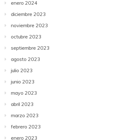
enero 2024
diciembre 2023
noviembre 2023
octubre 2023
septiembre 2023
agosto 2023
julio 2023
junio 2023
mayo 2023
abril 2023
marzo 2023
febrero 2023
enero 2023