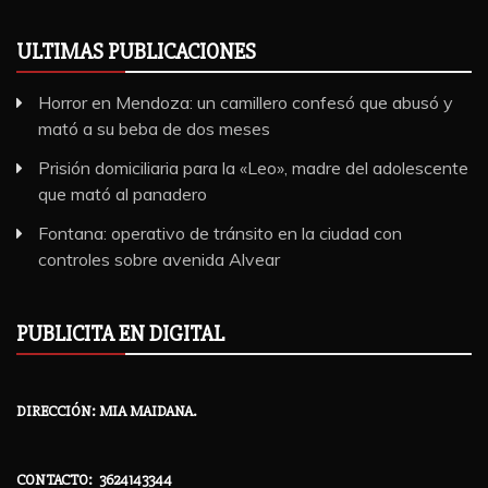
ULTIMAS PUBLICACIONES
Horror en Mendoza: un camillero confesó que abusó y
mató a su beba de dos meses
Prisión domiciliaria para la «Leo», madre del adolescente
que mató al panadero
Fontana: operativo de tránsito en la ciudad con
controles sobre avenida Alvear
PUBLICITA EN DIGITAL
DIRECCIÓN: MIA MAIDANA.
CONTACTO: 3624143344