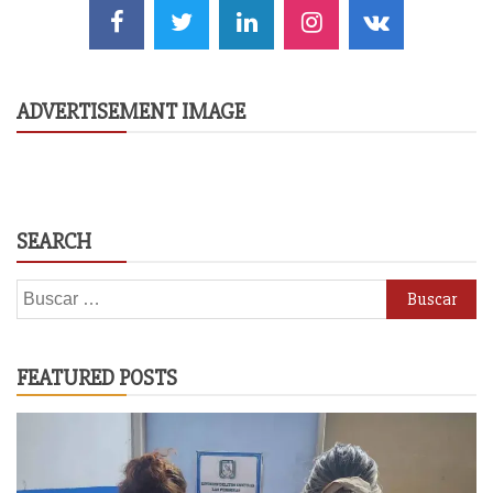
ADVERTISEMENT IMAGE
SEARCH
Buscar:
FEATURED POSTS