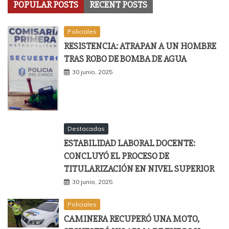
POPULAR POSTS
RECENT POSTS
Policiales
RESISTENCIA: ATRAPAN A UN HOMBRE
TRAS ROBO DE BOMBA DE AGUA
30 junio, 2025
Destacadas
ESTABILIDAD LABORAL DOCENTE:
CONCLUYÓ EL PROCESO DE
TITULARIZACIÓN EN NIVEL SUPERIOR
30 junio, 2025
Policiales
CAMINERA RECUPERÓ UNA MOTO,