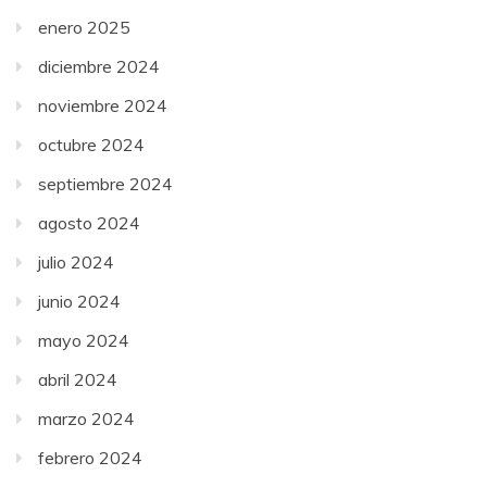
enero 2025
diciembre 2024
noviembre 2024
octubre 2024
septiembre 2024
agosto 2024
julio 2024
junio 2024
mayo 2024
abril 2024
marzo 2024
febrero 2024