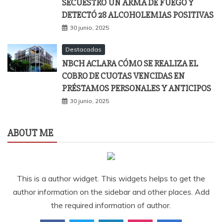
SECUESTRÓ UN ARMA DE FUEGO Y
DETECTÓ 28 ALCOHOLEMIAS POSITIVAS
30 junio, 2025
Destacadas
NBCH ACLARA CÓMO SE REALIZA EL
COBRO DE CUOTAS VENCIDAS EN
PRÉSTAMOS PERSONALES Y ANTICIPOS
30 junio, 2025
ABOUT ME
This is a author widget. This widgets helps to get the
author information on the sidebar and other places. Add
the required information of author.