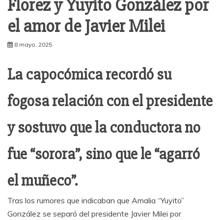
Florez y Yuyito González por
el amor de Javier Milei
8 mayo, 2025
La capocómica recordó su
fogosa relación con el presidente
y sostuvo que la conductora no
fue “sorora”, sino que le “agarró
el muñeco”.
Tras los rumores que indicaban que Amalia “Yuyito”
González se separó del presidente Javier Milei por