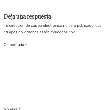
Deja una respuesta
Tu dirección de correo electrónico no será publicada.
Los
campos obligatorios están marcados con
*
Comentario
*
Nombre
*