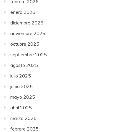
febrero 2026
enero 2026
diciembre 2025
noviembre 2025
octubre 2025
septiembre 2025
agosto 2025
julio 2025
junio 2025
mayo 2025
abril 2025
marzo 2025
febrero 2025