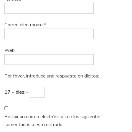
Correo electrónico
*
Web
Por favor, introduce una respuesta en dígitos:
17 − diez =
Recibir un correo electrónico con los siguientes
comentarios a esta entrada.