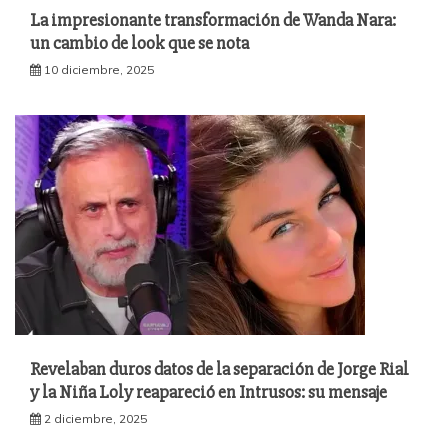
La impresionante transformación de Wanda Nara:
un cambio de look que se nota
10 diciembre, 2025
Revelaban duros datos de la separación de Jorge Rial
y la Niña Loly reapareció en Intrusos: su mensaje
2 diciembre, 2025