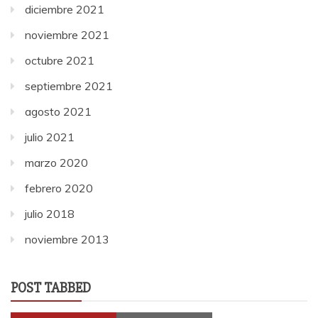
diciembre 2021
noviembre 2021
octubre 2021
septiembre 2021
agosto 2021
julio 2021
marzo 2020
febrero 2020
julio 2018
noviembre 2013
POST TABBED