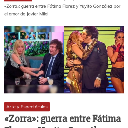
«Zorra»: guerra entre Fátima Florez y Yuyito González por
el amor de Javier Milei
Arte y Espectáculos
«Zorra»: guerra entre Fátima