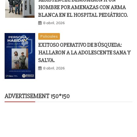
HOMBRE POR AMENAZAS CON ARMA
BLANCA EN EL HOSPITAL PEDIÁTRICO.
8 abril, 2026
Policiales
EXITOSO OPERATIVO DE BÚSQUEDA:
HALLARON A LA ADOLESCENTE SANA Y
SALVA.
8 abril, 2026
ADVERTISEMENT 150*150