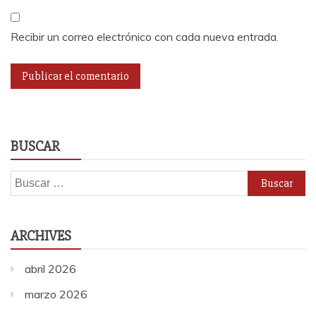
Recibir un correo electrónico con cada nueva entrada.
BUSCAR
Buscar:
ARCHIVES
abril 2026
marzo 2026