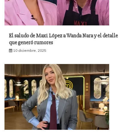
El saludo de Maxi López a Wanda Nara y el detalle
que generó rumores
10 diciembre, 2025