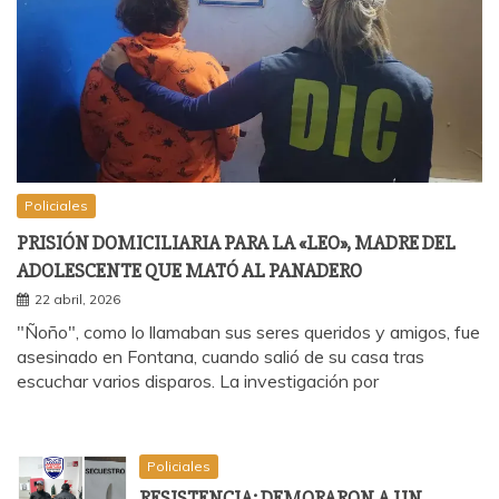
Policiales
PRISIÓN DOMICILIARIA PARA LA «LEO», MADRE DEL
ADOLESCENTE QUE MATÓ AL PANADERO
22 abril, 2026
"Ñoño", como lo llamaban sus seres queridos y amigos, fue
asesinado en Fontana, cuando salió de su casa tras
escuchar varios disparos. La investigación por
Policiales
RESISTENCIA: DEMORARON A UN