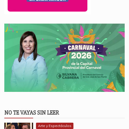
NO TE VAYAS SIN LEER
Arte y Espectáculos