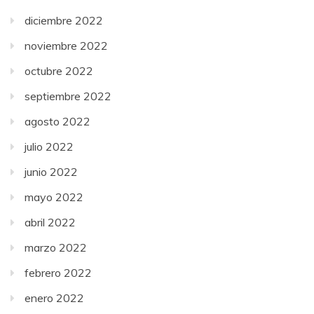
diciembre 2022
noviembre 2022
octubre 2022
septiembre 2022
agosto 2022
julio 2022
junio 2022
mayo 2022
abril 2022
marzo 2022
febrero 2022
enero 2022