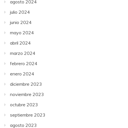
agosto 2024
julio 2024
junio 2024
mayo 2024
abril 2024
marzo 2024
febrero 2024
enero 2024
diciembre 2023
noviembre 2023
octubre 2023
septiembre 2023
agosto 2023