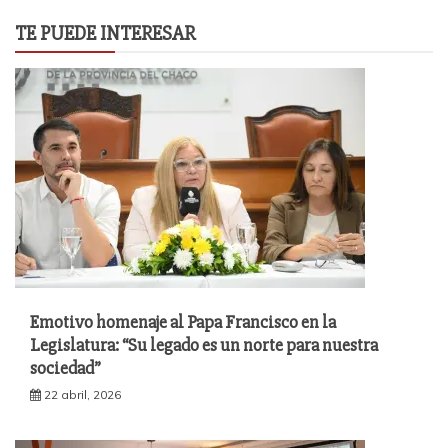
TE PUEDE INTERESAR
Emotivo homenaje al Papa Francisco en la
Legislatura: “Su legado es un norte para nuestra
sociedad”
22 abril, 2026