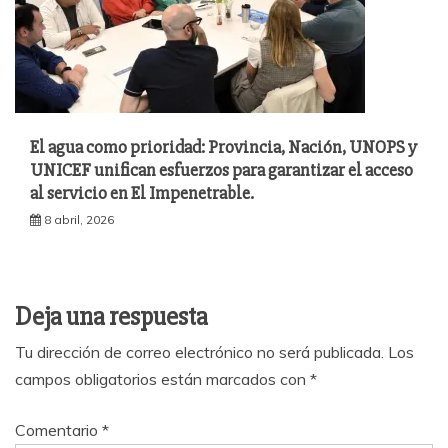
El agua como prioridad: Provincia, Nación, UNOPS y
UNICEF unifican esfuerzos para garantizar el acceso
al servicio en El Impenetrable.
8 abril, 2026
Deja una respuesta
Tu dirección de correo electrónico no será publicada.
Los
campos obligatorios están marcados con
*
Comentario
*