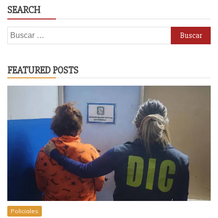
SEARCH
Buscar:
FEATURED POSTS
Policiales