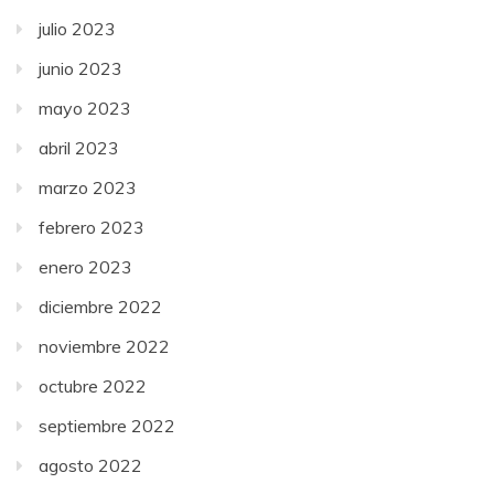
julio 2023
junio 2023
mayo 2023
abril 2023
marzo 2023
febrero 2023
enero 2023
diciembre 2022
noviembre 2022
octubre 2022
septiembre 2022
agosto 2022