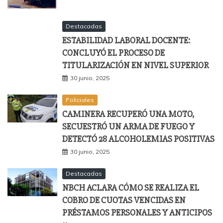
Destacadas
ESTABILIDAD LABORAL DOCENTE:
CONCLUYÓ EL PROCESO DE
TITULARIZACIÓN EN NIVEL SUPERIOR
30 junio, 2025
Policiales
CAMINERA RECUPERÓ UNA MOTO,
SECUESTRÓ UN ARMA DE FUEGO Y
DETECTÓ 28 ALCOHOLEMIAS POSITIVAS
30 junio, 2025
Destacadas
NBCH ACLARA CÓMO SE REALIZA EL
COBRO DE CUOTAS VENCIDAS EN
PRÉSTAMOS PERSONALES Y ANTICIPOS