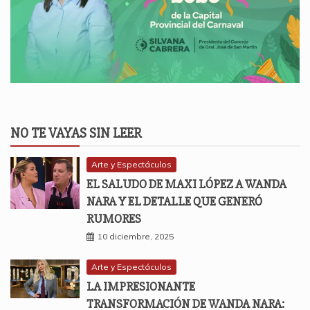
NO TE VAYAS SIN LEER
Arte y Espectáculos
EL SALUDO DE MAXI LÓPEZ A WANDA
NARA Y EL DETALLE QUE GENERÓ
RUMORES
10 diciembre, 2025
Arte y Espectáculos
LA IMPRESIONANTE
TRANSFORMACIÓN DE WANDA NARA: