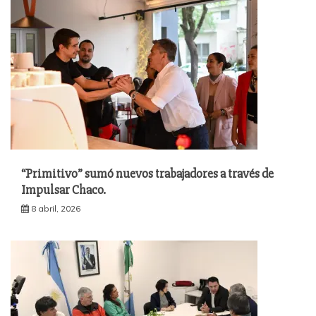
“Primitivo” sumó nuevos trabajadores a través de
Impulsar Chaco.
8 abril, 2026