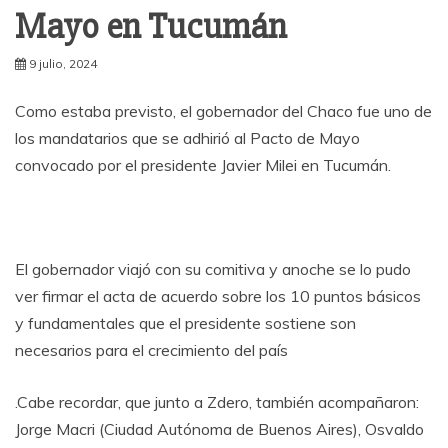
Mayo en Tucumán
9 julio, 2024
Como estaba previsto, el gobernador del Chaco fue uno de
los mandatarios que se adhirió al Pacto de Mayo
convocado por el presidente Javier Milei en Tucumán.
El gobernador viajó con su comitiva y anoche se lo pudo
ver firmar el acta de acuerdo sobre los 10 puntos básicos
y fundamentales que el presidente sostiene son
necesarios para el crecimiento del país
.Cabe recordar, que junto a Zdero, también acompañaron:
Jorge Macri (Ciudad Autónoma de Buenos Aires), Osvaldo