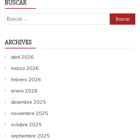
BUSCAR
Buscar:
ARCHIVES
abril 2026
marzo 2026
febrero 2026
enero 2026
diciembre 2025
noviembre 2025
octubre 2025
septiembre 2025