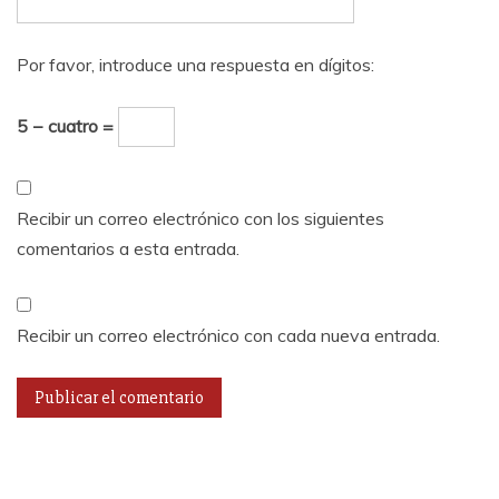
Por favor, introduce una respuesta en dígitos:
5 − cuatro =
Recibir un correo electrónico con los siguientes
comentarios a esta entrada.
Recibir un correo electrónico con cada nueva entrada.