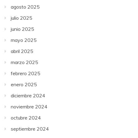
agosto 2025
julio 2025
junio 2025
mayo 2025
abril 2025
marzo 2025
febrero 2025
enero 2025
diciembre 2024
noviembre 2024
octubre 2024
septiembre 2024