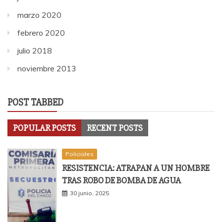
marzo 2020
febrero 2020
julio 2018
noviembre 2013
POST TABBED
POPULAR POSTS
RECENT POSTS
Policiales
RESISTENCIA: ATRAPAN A UN HOMBRE
TRAS ROBO DE BOMBA DE AGUA
30 junio, 2025