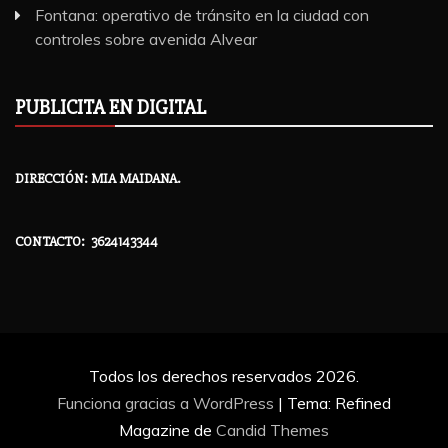
Fontana: operativo de tránsito en la ciudad con
controles sobre avenida Alvear
PUBLICITA EN DIGITAL
DIRECCIÓN: MIA MAIDANA.
CONTACTO: 3624143344
Todos los derechos reservados 2026.
Funciona gracias a WordPress
|
Tema: Refined
Magazine de
Candid Themes