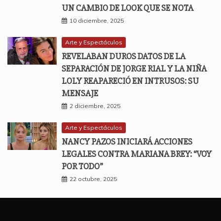
UN CAMBIO DE LOOK QUE SE NOTA
10 diciembre, 2025
Arte y Espectáculos
REVELABAN DUROS DATOS DE LA
SEPARACIÓN DE JORGE RIAL Y LA NIÑA
LOLY REAPARECIÓ EN INTRUSOS: SU
MENSAJE
2 diciembre, 2025
Arte y Espectáculos
NANCY PAZOS INICIARÁ ACCIONES
LEGALES CONTRA MARIANA BREY: “VOY
POR TODO”
22 octubre, 2025