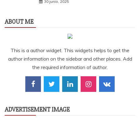
30 junio, 2025
ABOUT ME
This is a author widget. This widgets helps to get the
author information on the sidebar and other places. Add
the required information of author.
ADVERTISEMENT IMAGE