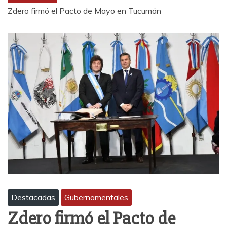
Zdero firmó el Pacto de Mayo en Tucumán
Destacadas
Gubernamentales
Zdero firmó el Pacto de