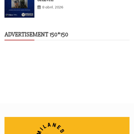
8 abril, 2026
ADVERTISEMENT 150*150