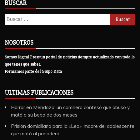
BUSCAR
Buscar:
NOSOTROS
Somos Digital Press un portal de noticias siempre actualizado con todo lo
que tenes que saber.
Formamos parte del Grupo Data
ULTIMAS PUBLICACIONES
Horror en Mendoza: un camillero confesó que abusó y
mató a su beba de dos meses
Prisión domiciliaria para la «Leo», madre del adolescente
que mató al panadero