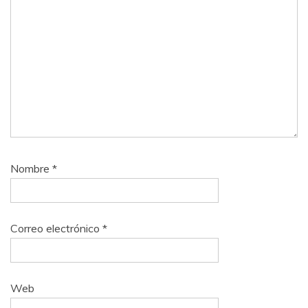
Nombre
*
Correo electrónico
*
Web