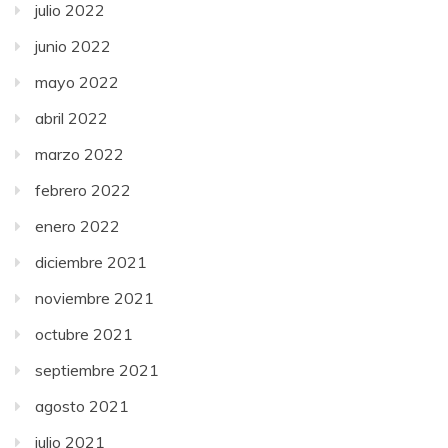
julio 2022
junio 2022
mayo 2022
abril 2022
marzo 2022
febrero 2022
enero 2022
diciembre 2021
noviembre 2021
octubre 2021
septiembre 2021
agosto 2021
julio 2021