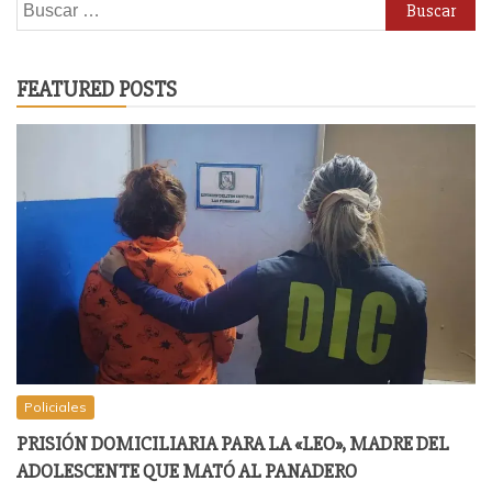
Buscar:
FEATURED POSTS
Policiales
PRISIÓN DOMICILIARIA PARA LA «LEO», MADRE DEL
ADOLESCENTE QUE MATÓ AL PANADERO