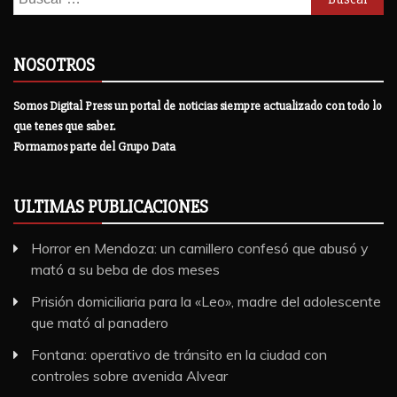
NOSOTROS
Somos Digital Press un portal de noticias siempre actualizado con todo lo
que tenes que saber.
Formamos parte del Grupo Data
ULTIMAS PUBLICACIONES
Horror en Mendoza: un camillero confesó que abusó y
mató a su beba de dos meses
Prisión domiciliaria para la «Leo», madre del adolescente
que mató al panadero
Fontana: operativo de tránsito en la ciudad con
controles sobre avenida Alvear