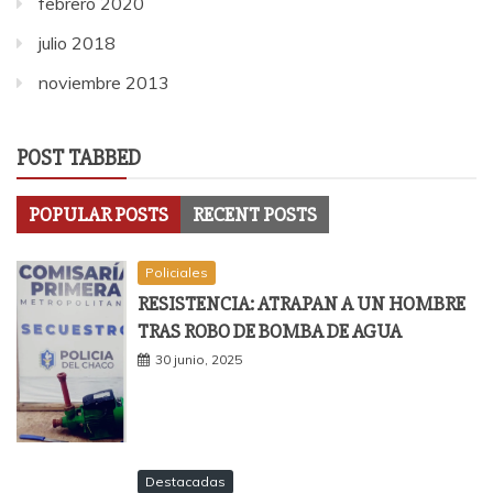
febrero 2020
julio 2018
noviembre 2013
POST TABBED
POPULAR POSTS
RECENT POSTS
Policiales
RESISTENCIA: ATRAPAN A UN HOMBRE
TRAS ROBO DE BOMBA DE AGUA
30 junio, 2025
Destacadas