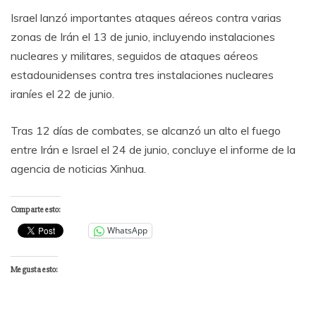
Israel lanzó importantes ataques aéreos contra varias
zonas de Irán el 13 de junio, incluyendo instalaciones
nucleares y militares, seguidos de ataques aéreos
estadounidenses contra tres instalaciones nucleares
iraníes el 22 de junio.
Tras 12 días de combates, se alcanzó un alto el fuego
entre Irán e Israel el 24 de junio, concluye el informe de la
agencia de noticias Xinhua.
Comparte esto:
WhatsApp
Me gusta esto: