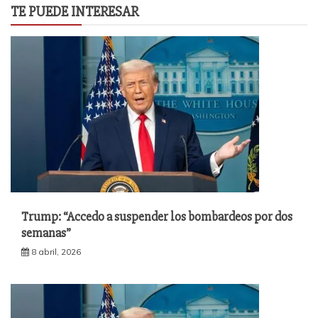
TE PUEDE INTERESAR
Trump: “Accedo a suspender los bombardeos por dos
semanas”
8 abril, 2026