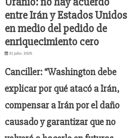
Uranio: no hay acuerdo
entre Irán y Estados Unidos
en medio del pedido de
enriquecimiento cero
31 julio, 2025
Canciller: “Washington debe
explicar por qué atacó a Irán,
compensar a Irán por el daño
causado y garantizar que no