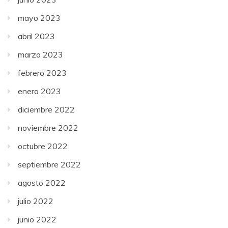
mayo 2023
abril 2023
marzo 2023
febrero 2023
enero 2023
diciembre 2022
noviembre 2022
octubre 2022
septiembre 2022
agosto 2022
julio 2022
junio 2022