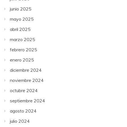
junio 2025
mayo 2025
abril 2025
marzo 2025
febrero 2025
enero 2025
diciembre 2024
noviembre 2024
octubre 2024
septiembre 2024
agosto 2024
julio 2024