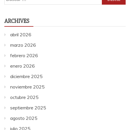
ARCHIVES
abril 2026
marzo 2026
febrero 2026
enero 2026
diciembre 2025
noviembre 2025
octubre 2025
septiembre 2025
agosto 2025
julio 2025