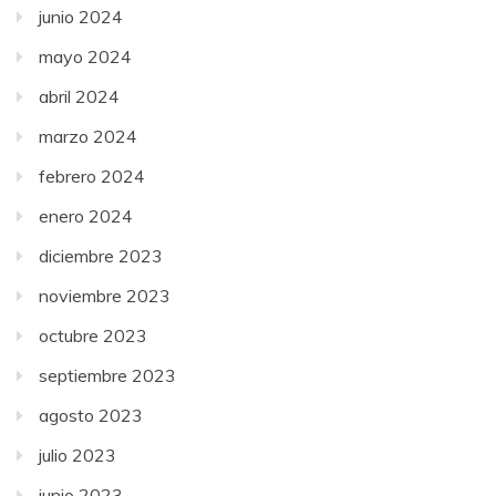
junio 2024
mayo 2024
abril 2024
marzo 2024
febrero 2024
enero 2024
diciembre 2023
noviembre 2023
octubre 2023
septiembre 2023
agosto 2023
julio 2023
junio 2023