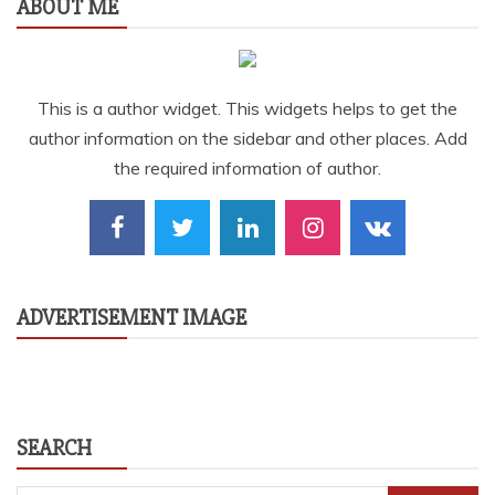
ABOUT ME
This is a author widget. This widgets helps to get the
author information on the sidebar and other places. Add
the required information of author.
ADVERTISEMENT IMAGE
SEARCH