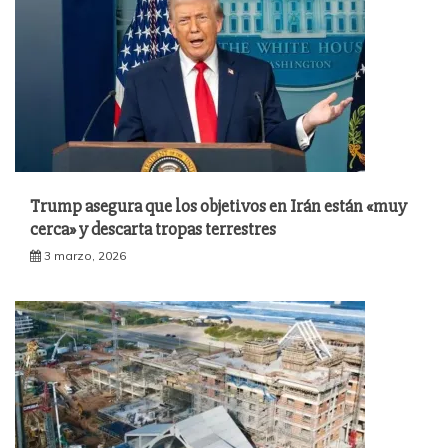
Trump asegura que los objetivos en Irán están «muy
cerca» y descarta tropas terrestres
3 marzo, 2026