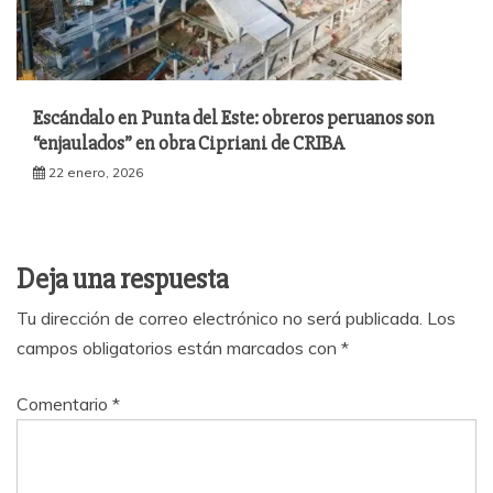
Escándalo en Punta del Este: obreros peruanos son
“enjaulados” en obra Cipriani de CRIBA
22 enero, 2026
Deja una respuesta
Tu dirección de correo electrónico no será publicada.
Los
campos obligatorios están marcados con
*
Comentario
*