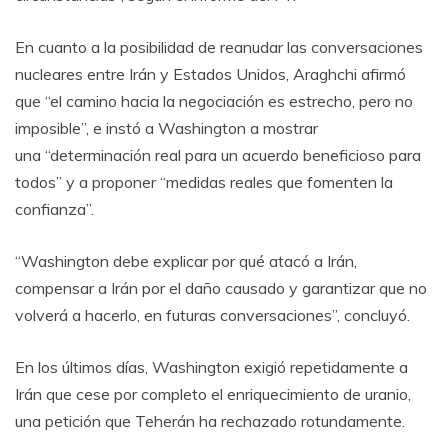
En cuanto a la posibilidad de reanudar las conversaciones
nucleares entre Irán y Estados Unidos, Araghchi afirmó
que “el camino hacia la negociación es estrecho, pero no
imposible”, e instó a Washington a mostrar
una “determinación real para un acuerdo beneficioso para
todos” y a proponer “medidas reales que fomenten la
confianza”.
“Washington debe explicar por qué atacó a Irán,
compensar a Irán por el daño causado y garantizar que no
volverá a hacerlo, en futuras conversaciones”, concluyó.
En los últimos días, Washington exigió repetidamente a
Irán que cese por completo el enriquecimiento de uranio,
una petición que Teherán ha rechazado rotundamente.