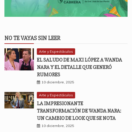
NO TE VAYAS SIN LEER
Arte y Espectáculos
EL SALUDO DE MAXI LÓPEZ A WANDA
NARA Y EL DETALLE QUE GENERÓ
RUMORES
10 diciembre, 2025
Arte y Espectáculos
LA IMPRESIONANTE
TRANSFORMACIÓN DE WANDA NARA:
UN CAMBIO DE LOOK QUE SE NOTA
10 diciembre, 2025