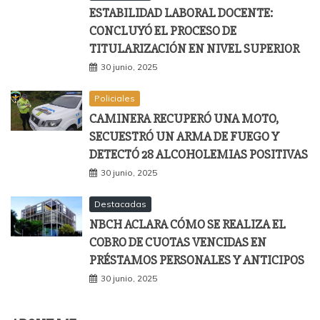
ESTABILIDAD LABORAL DOCENTE:
CONCLUYÓ EL PROCESO DE
TITULARIZACIÓN EN NIVEL SUPERIOR
30 junio, 2025
Policiales
CAMINERA RECUPERÓ UNA MOTO,
SECUESTRÓ UN ARMA DE FUEGO Y
DETECTÓ 28 ALCOHOLEMIAS POSITIVAS
30 junio, 2025
Destacadas
NBCH ACLARA CÓMO SE REALIZA EL
COBRO DE CUOTAS VENCIDAS EN
PRÉSTAMOS PERSONALES Y ANTICIPOS
30 junio, 2025