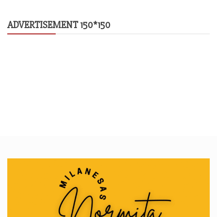
ADVERTISEMENT 150*150