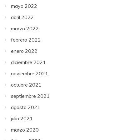
mayo 2022
abril 2022
marzo 2022
febrero 2022
enero 2022
diciembre 2021
noviembre 2021
octubre 2021
septiembre 2021
agosto 2021
julio 2021
marzo 2020