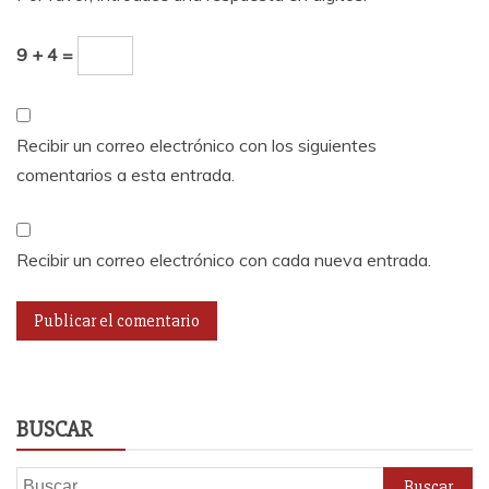
9 + 4 =
Recibir un correo electrónico con los siguientes
comentarios a esta entrada.
Recibir un correo electrónico con cada nueva entrada.
BUSCAR
Buscar: