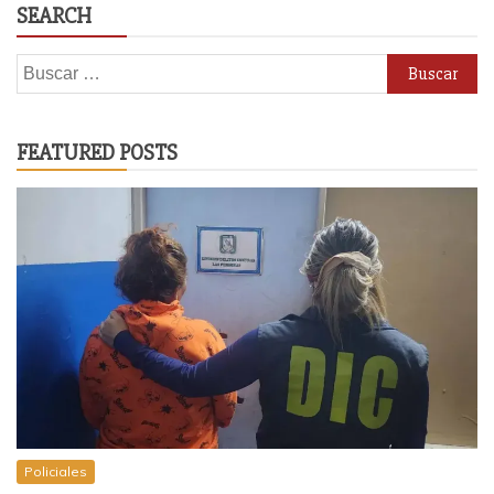
SEARCH
Buscar:
FEATURED POSTS
Policiales