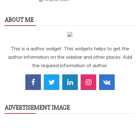
ABOUT ME
This is a author widget. This widgets helps to get the
author information on the sidebar and other places. Add
the required information of author.
ADVERTISEMENT IMAGE