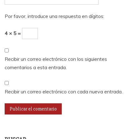
Por favor, introduce una respuesta en dígitos:
4 × 5 =
Recibir un correo electrónico con los siguientes
comentarios a esta entrada.
Recibir un correo electrónico con cada nueva entrada.