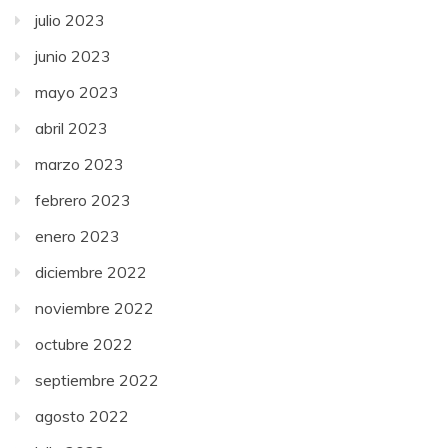
julio 2023
junio 2023
mayo 2023
abril 2023
marzo 2023
febrero 2023
enero 2023
diciembre 2022
noviembre 2022
octubre 2022
septiembre 2022
agosto 2022