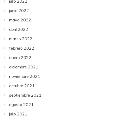
julio 2022
junio 2022
mayo 2022
abril 2022
marzo 2022
febrero 2022
enero 2022
diciembre 2021
noviembre 2021
octubre 2021
septiembre 2021
agosto 2021
julio 2021