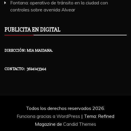
Fontana: operativo de tránsito en la ciudad con
controles sobre avenida Alvear
PUBLICITA EN DIGITAL
DIRECCIÓN: MIA MAIDANA.
CONTACTO: 3624143344
Todos los derechos reservados 2026.
Funciona gracias a WordPress
|
Tema: Refined
Magazine de
Candid Themes