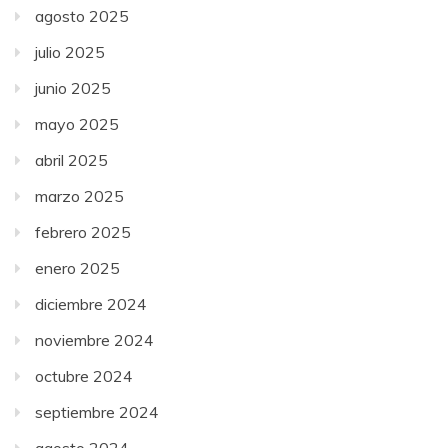
agosto 2025
julio 2025
junio 2025
mayo 2025
abril 2025
marzo 2025
febrero 2025
enero 2025
diciembre 2024
noviembre 2024
octubre 2024
septiembre 2024