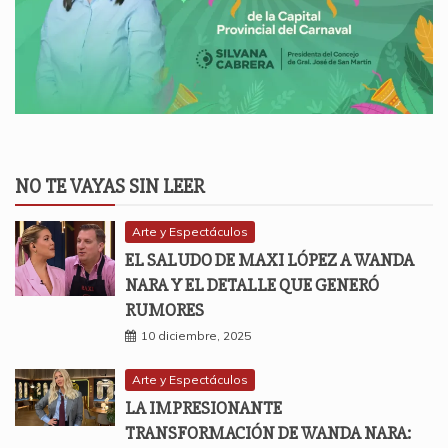
NO TE VAYAS SIN LEER
Arte y Espectáculos
EL SALUDO DE MAXI LÓPEZ A WANDA
NARA Y EL DETALLE QUE GENERÓ
RUMORES
10 diciembre, 2025
Arte y Espectáculos
LA IMPRESIONANTE
TRANSFORMACIÓN DE WANDA NARA: