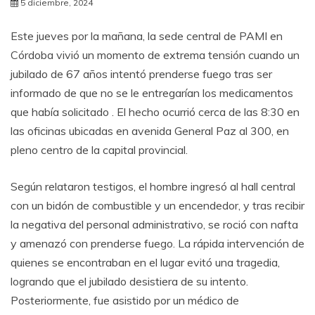
5 diciembre, 2024
Este jueves por la mañana, la sede central de PAMI en
Córdoba vivió un momento de extrema tensión cuando un
jubilado de 67 años intentó prenderse fuego tras ser
informado de que no se le entregarían los medicamentos
que había solicitado . El hecho ocurrió cerca de las 8:30 en
las oficinas ubicadas en avenida General Paz al 300, en
pleno centro de la capital provincial.
Según relataron testigos, el hombre ingresó al hall central
con un bidón de combustible y un encendedor, y tras recibir
la negativa del personal administrativo, se roció con nafta
y amenazó con prenderse fuego. La rápida intervención de
quienes se encontraban en el lugar evitó una tragedia,
logrando que el jubilado desistiera de su intento.
Posteriormente, fue asistido por un médico de