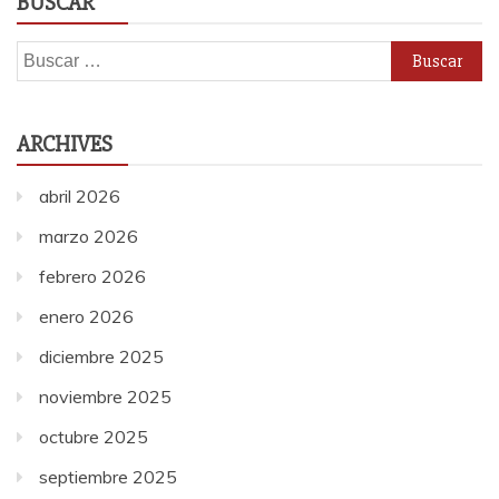
BUSCAR
Buscar:
ARCHIVES
abril 2026
marzo 2026
febrero 2026
enero 2026
diciembre 2025
noviembre 2025
octubre 2025
septiembre 2025