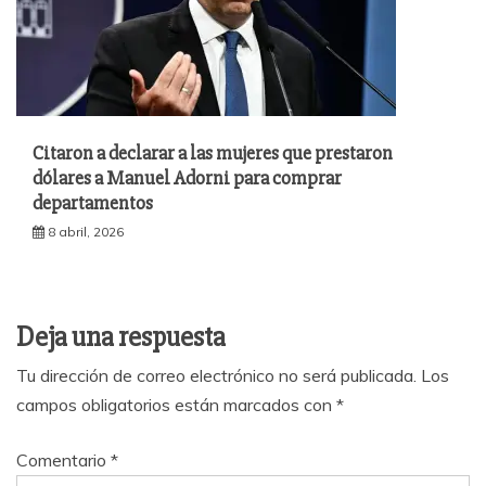
Citaron a declarar a las mujeres que prestaron
dólares a Manuel Adorni para comprar
departamentos
8 abril, 2026
Deja una respuesta
Tu dirección de correo electrónico no será publicada.
Los
campos obligatorios están marcados con
*
Comentario
*