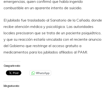
emergencias, quien confirmó que había ingerido
combustible en un aparente intento de suicidio.
El jubilado fue trasladado al Sanatorio de la Cañada, donde
recibe atención médica y psicológica. Las autoridades
locales precisaron que se trata de un paciente psiquiátrico,
y que su reacción estaría vinculada con el reciente anuncio
del Gobierno que restringe el acceso gratuito a
medicamentos para los jubilados afiliados al PAMI.
Comparte esto:
WhatsApp
Me gusta esto: