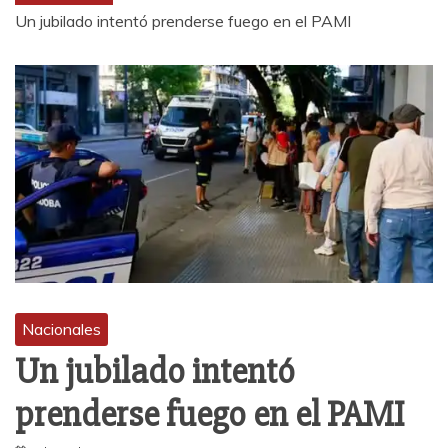
Un jubilado intentó prenderse fuego en el PAMI
Nacionales
Un jubilado intentó
prenderse fuego en el PAMI