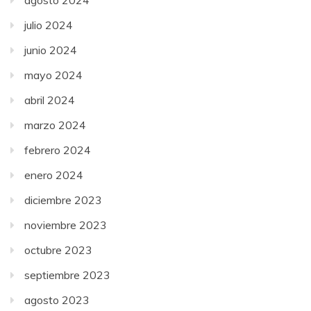
agosto 2024
julio 2024
junio 2024
mayo 2024
abril 2024
marzo 2024
febrero 2024
enero 2024
diciembre 2023
noviembre 2023
octubre 2023
septiembre 2023
agosto 2023