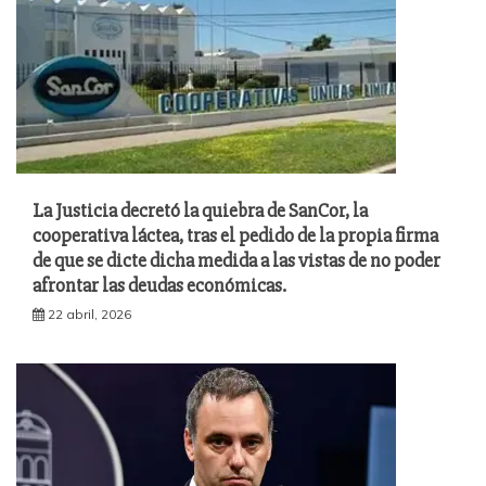
La Justicia decretó la quiebra de SanCor, la
cooperativa láctea, tras el pedido de la propia firma
de que se dicte dicha medida a las vistas de no poder
afrontar las deudas económicas.
22 abril, 2026