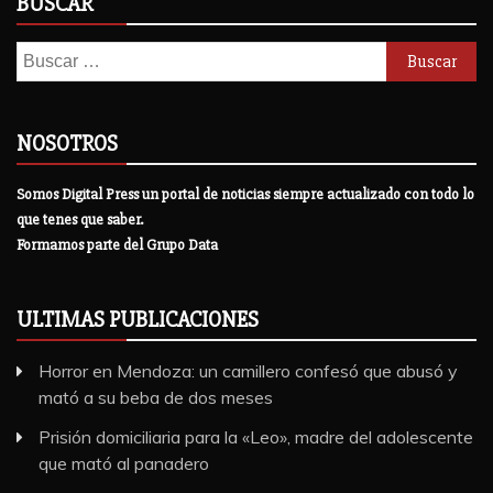
BUSCAR
Buscar:
NOSOTROS
Somos Digital Press un portal de noticias siempre actualizado con todo lo
que tenes que saber.
Formamos parte del Grupo Data
ULTIMAS PUBLICACIONES
Horror en Mendoza: un camillero confesó que abusó y
mató a su beba de dos meses
Prisión domiciliaria para la «Leo», madre del adolescente
que mató al panadero