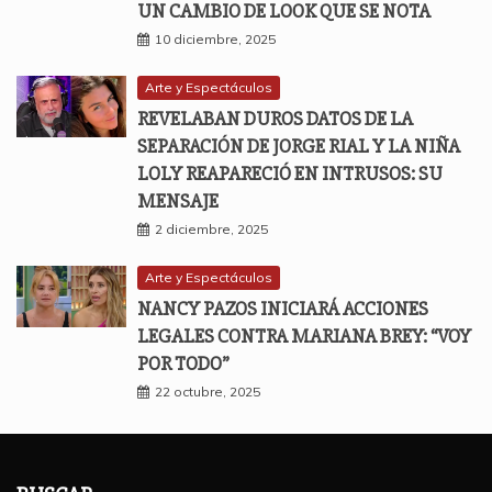
UN CAMBIO DE LOOK QUE SE NOTA
10 diciembre, 2025
Arte y Espectáculos
REVELABAN DUROS DATOS DE LA
SEPARACIÓN DE JORGE RIAL Y LA NIÑA
LOLY REAPARECIÓ EN INTRUSOS: SU
MENSAJE
2 diciembre, 2025
Arte y Espectáculos
NANCY PAZOS INICIARÁ ACCIONES
LEGALES CONTRA MARIANA BREY: “VOY
POR TODO”
22 octubre, 2025