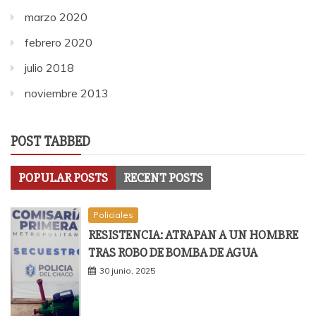
marzo 2020
febrero 2020
julio 2018
noviembre 2013
POST TABBED
POPULAR POSTS
RECENT POSTS
Policiales
RESISTENCIA: ATRAPAN A UN HOMBRE
TRAS ROBO DE BOMBA DE AGUA
30 junio, 2025