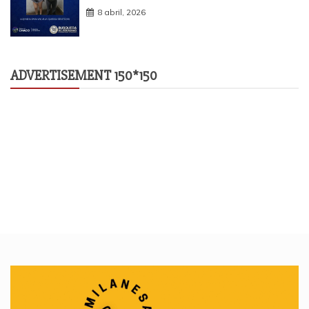
8 abril, 2026
ADVERTISEMENT 150*150