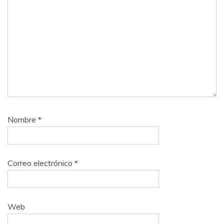
Nombre
*
Correo electrónico
*
Web