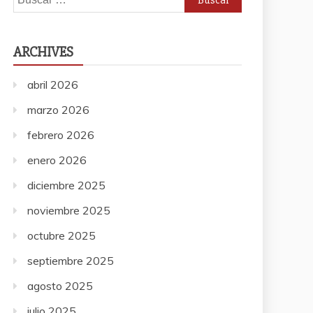
ARCHIVES
abril 2026
marzo 2026
febrero 2026
enero 2026
diciembre 2025
noviembre 2025
octubre 2025
septiembre 2025
agosto 2025
julio 2025