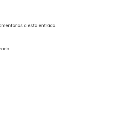
comentarios a esta entrada.
rada.