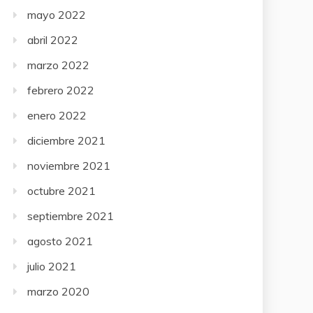
mayo 2022
abril 2022
marzo 2022
febrero 2022
enero 2022
diciembre 2021
noviembre 2021
octubre 2021
septiembre 2021
agosto 2021
julio 2021
marzo 2020