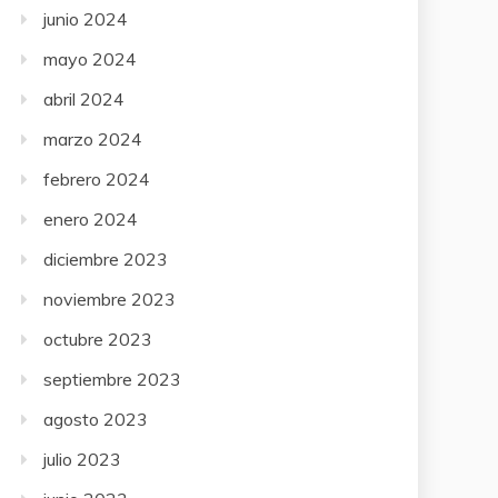
junio 2024
mayo 2024
abril 2024
marzo 2024
febrero 2024
enero 2024
diciembre 2023
noviembre 2023
octubre 2023
septiembre 2023
agosto 2023
julio 2023