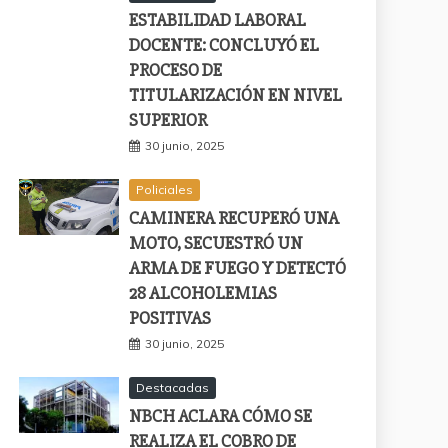
ESTABILIDAD LABORAL
DOCENTE: CONCLUYÓ EL
PROCESO DE
TITULARIZACIÓN EN NIVEL
SUPERIOR
30 junio, 2025
Policiales
CAMINERA RECUPERÓ UNA
MOTO, SECUESTRÓ UN
ARMA DE FUEGO Y DETECTÓ
28 ALCOHOLEMIAS
POSITIVAS
30 junio, 2025
Destacadas
NBCH ACLARA CÓMO SE
REALIZA EL COBRO DE