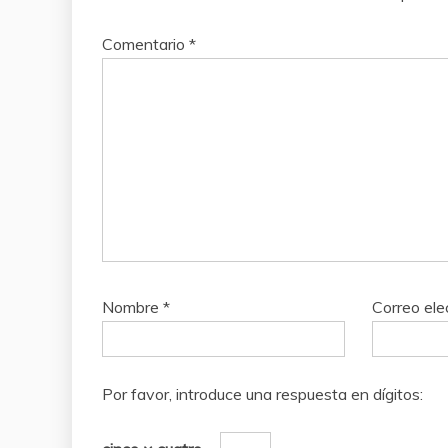
Comentario
*
Nombre
*
Correo ele
Por favor, introduce una respuesta en dígitos: