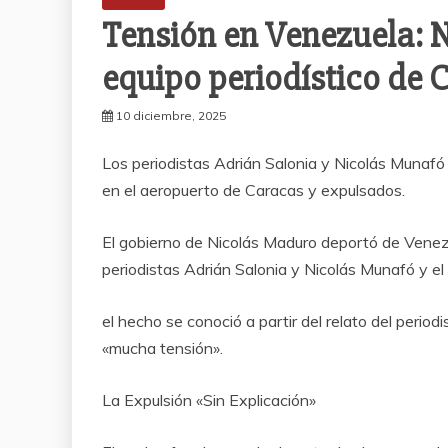
Tensión en Venezuela: 
equipo periodístico de 
10 diciembre, 2025
Los periodistas Adrián Salonia y Nicolás Munafó
en el aeropuerto de Caracas y expulsados.
El gobierno de Nicolás Maduro deportó de Venezu
periodistas Adrián Salonia y Nicolás Munafó y el
el hecho se conoció a partir del relato del perio
«mucha tensión».
La Expulsión «Sin Explicación»