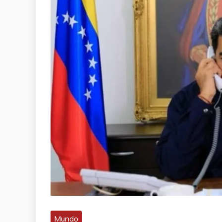
Mundo