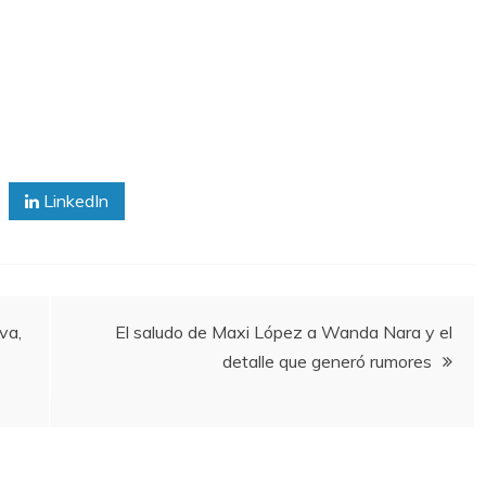
LinkedIn
va,
El saludo de Maxi López a Wanda Nara y el
detalle que generó rumores