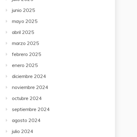
junio 2025
mayo 2025
abril 2025
marzo 2025
febrero 2025
enero 2025
diciembre 2024
noviembre 2024
octubre 2024
septiembre 2024
agosto 2024
julio 2024