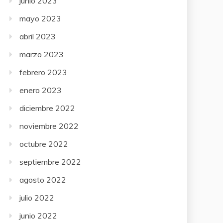
junio 2023
mayo 2023
abril 2023
marzo 2023
febrero 2023
enero 2023
diciembre 2022
noviembre 2022
octubre 2022
septiembre 2022
agosto 2022
julio 2022
junio 2022