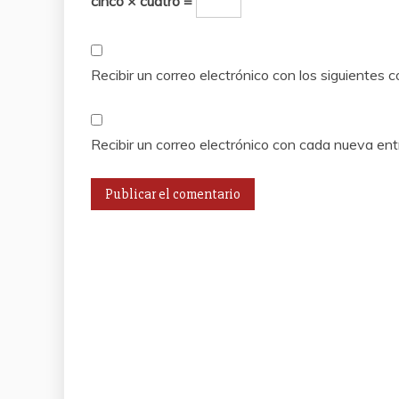
cinco × cuatro =
Recibir un correo electrónico con los siguientes 
Recibir un correo electrónico con cada nueva ent