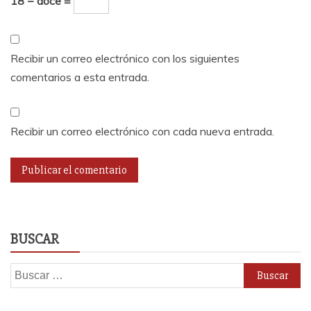
18 − doce =
Recibir un correo electrónico con los siguientes
comentarios a esta entrada.
Recibir un correo electrónico con cada nueva entrada.
BUSCAR
Buscar: