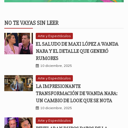
NO TE VAYAS SIN LEER
Arte y Espectáculos
EL SALUDO DE MAXI LÓPEZ A WANDA
NARA Y EL DETALLE QUE GENERÓ
RUMORES
10 diciembre, 2025
Arte y Espectáculos
LA IMPRESIONANTE
TRANSFORMACIÓN DE WANDA NARA:
UN CAMBIO DE LOOK QUE SE NOTA
10 diciembre, 2025
Arte y Espectáculos