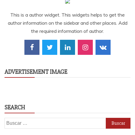
This is a author widget. This widgets helps to get the
author information on the sidebar and other places. Add
the required information of author.
ADVERTISEMENT IMAGE
SEARCH
Buscar: