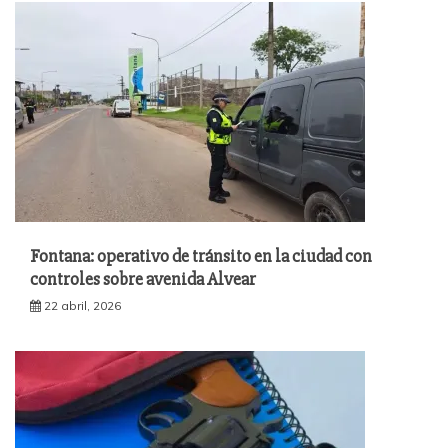
Fontana: operativo de tránsito en la ciudad con
controles sobre avenida Alvear
22 abril, 2026