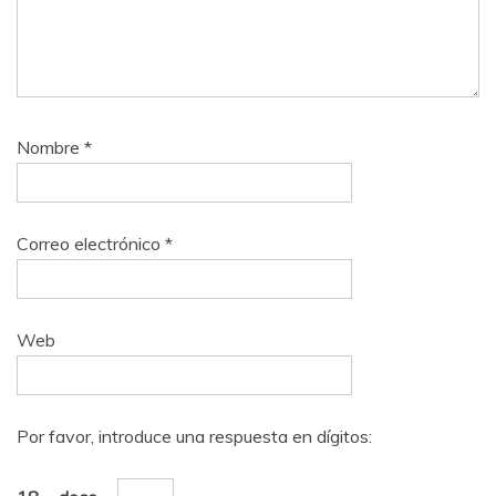
Nombre
*
Correo electrónico
*
Web
Por favor, introduce una respuesta en dígitos: