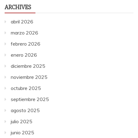
ARCHIVES
abril 2026
marzo 2026
febrero 2026
enero 2026
diciembre 2025
noviembre 2025
octubre 2025
septiembre 2025
agosto 2025
julio 2025
junio 2025