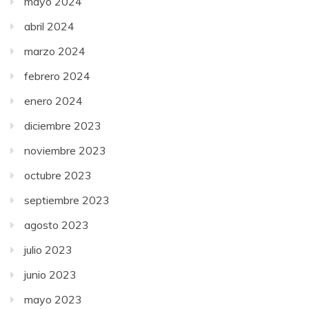
mayo 2024
abril 2024
marzo 2024
febrero 2024
enero 2024
diciembre 2023
noviembre 2023
octubre 2023
septiembre 2023
agosto 2023
julio 2023
junio 2023
mayo 2023