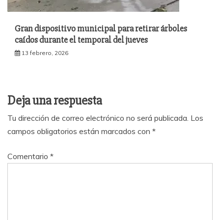
Gran dispositivo municipal para retirar árboles
caídos durante el temporal del jueves
13 febrero, 2026
Deja una respuesta
Tu dirección de correo electrónico no será publicada.
Los
campos obligatorios están marcados con
*
Comentario
*