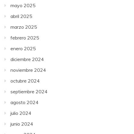
mayo 2025
abril 2025
marzo 2025
febrero 2025
enero 2025
diciembre 2024
noviembre 2024
octubre 2024
septiembre 2024
agosto 2024
julio 2024
junio 2024