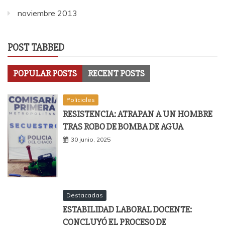
noviembre 2013
POST TABBED
POPULAR POSTS
RECENT POSTS
Policiales
RESISTENCIA: ATRAPAN A UN HOMBRE
TRAS ROBO DE BOMBA DE AGUA
30 junio, 2025
Destacadas
ESTABILIDAD LABORAL DOCENTE:
CONCLUYÓ EL PROCESO DE