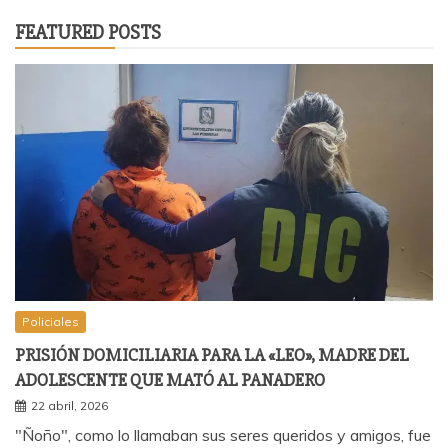
FEATURED POSTS
Policiales
PRISIÓN DOMICILIARIA PARA LA «LEO», MADRE DEL
ADOLESCENTE QUE MATÓ AL PANADERO
22 abril, 2026
"Ñoño", como lo llamaban sus seres queridos y amigos, fue