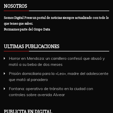
NOSOTROS
Somos Digital Press un portal de noticias siempre actualizado con todo lo
que tenes que saber.
Formamos parte del Grupo Data
ULTIMAS PUBLICACIONES
Horror en Mendoza: un camillero confesó que abusó y
mató a su beba de dos meses
Prisión domiciliaria para la «Leo», madre del adolescente
que mató al panadero
Fontana: operativo de tránsito en la ciudad con
controles sobre avenida Alvear
PUBLICITA EN DIGITAL