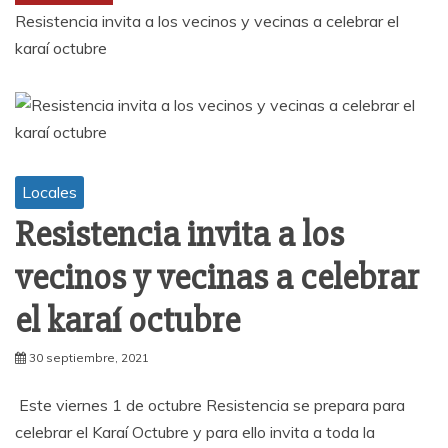
Resistencia invita a los vecinos y vecinas a celebrar el
karaí octubre
Locales
Resistencia invita a los
vecinos y vecinas a celebrar
el karaí octubre
30 septiembre, 2021
Este viernes 1 de octubre Resistencia se prepara para
celebrar el Karaí Octubre y para ello invita a toda la