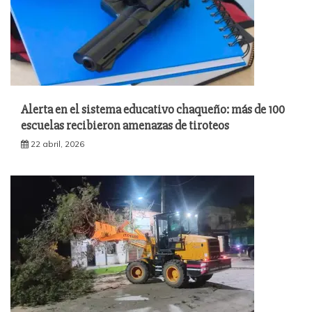
Alerta en el sistema educativo chaqueño: más de 100
escuelas recibieron amenazas de tiroteos
22 abril, 2026