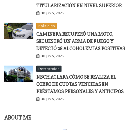
TITULARIZACIÓN EN NIVEL SUPERIOR
30 junio, 2025
Policiales
CAMINERA RECUPERÓ UNA MOTO,
SECUESTRÓ UN ARMA DE FUEGO Y
DETECTÓ 28 ALCOHOLEMIAS POSITIVAS
30 junio, 2025
Destacadas
NBCH ACLARA CÓMO SE REALIZA EL
COBRO DE CUOTAS VENCIDAS EN
PRÉSTAMOS PERSONALES Y ANTICIPOS
30 junio, 2025
ABOUT ME