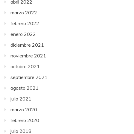
abril 2022
marzo 2022
febrero 2022
enero 2022
diciembre 2021
noviembre 2021
octubre 2021
septiembre 2021
agosto 2021
julio 2021
marzo 2020
febrero 2020
julio 2018