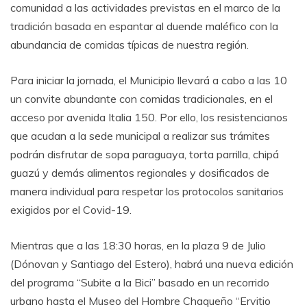
comunidad a las actividades previstas en el marco de la
tradición basada en espantar al duende maléfico con la
abundancia de comidas típicas de nuestra región.
Para iniciar la jornada, el Municipio llevará a cabo a las 10
un convite abundante con comidas tradicionales, en el
acceso por avenida Italia 150. Por ello, los resistencianos
que acudan a la sede municipal a realizar sus trámites
podrán disfrutar de sopa paraguaya, torta parrilla, chipá
guazú y demás alimentos regionales y dosificados de
manera individual para respetar los protocolos sanitarios
exigidos por el Covid-19.
Mientras que a las 18:30 horas, en la plaza 9 de Julio
(Dónovan y Santiago del Estero), habrá una nueva edición
del programa “Subite a la Bici” basado en un recorrido
urbano hasta el Museo del Hombre Chaqueño “Ervitio