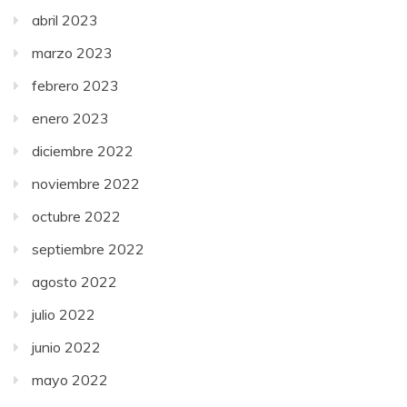
abril 2023
marzo 2023
febrero 2023
enero 2023
diciembre 2022
noviembre 2022
octubre 2022
septiembre 2022
agosto 2022
julio 2022
junio 2022
mayo 2022