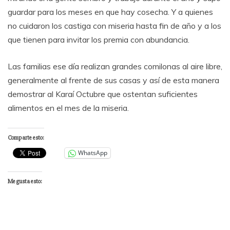
guardar para los meses en que hay cosecha. Y a quienes
no cuidaron los castiga con miseria hasta fin de año y a los
que tienen para invitar los premia con abundancia.
Las familias ese día realizan grandes comilonas al aire libre,
generalmente al frente de sus casas y así de esta manera
demostrar al Karaí Octubre que ostentan suficientes
alimentos en el mes de la miseria.
Comparte esto:
WhatsApp
Me gusta esto: