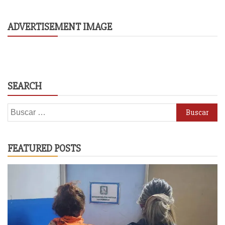
ADVERTISEMENT IMAGE
SEARCH
Buscar:
FEATURED POSTS