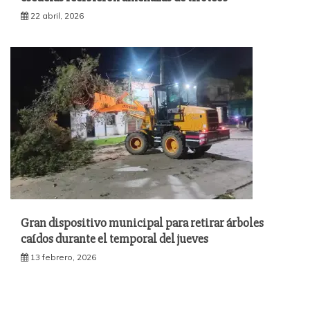
22 abril, 2026
Gran dispositivo municipal para retirar árboles
caídos durante el temporal del jueves
13 febrero, 2026