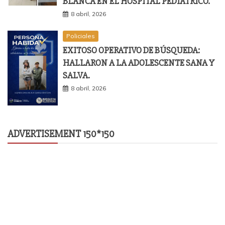
BLANCA EN EL HOSPITAL PEDIÁTRICO.
8 abril, 2026
Policiales
EXITOSO OPERATIVO DE BÚSQUEDA:
HALLARON A LA ADOLESCENTE SANA Y
SALVA.
8 abril, 2026
ADVERTISEMENT 150*150