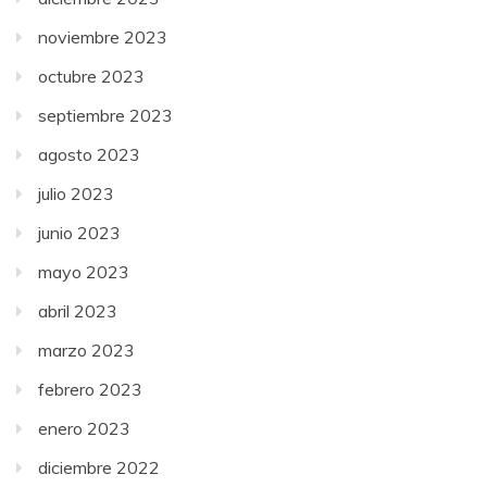
noviembre 2023
octubre 2023
septiembre 2023
agosto 2023
julio 2023
junio 2023
mayo 2023
abril 2023
marzo 2023
febrero 2023
enero 2023
diciembre 2022