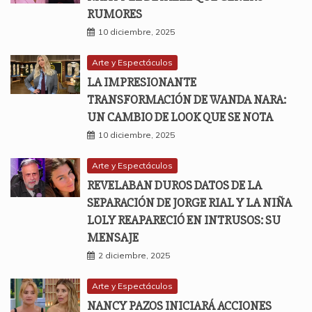
RUMORES
10 diciembre, 2025
Arte y Espectáculos
LA IMPRESIONANTE
TRANSFORMACIÓN DE WANDA NARA:
UN CAMBIO DE LOOK QUE SE NOTA
10 diciembre, 2025
Arte y Espectáculos
REVELABAN DUROS DATOS DE LA
SEPARACIÓN DE JORGE RIAL Y LA NIÑA
LOLY REAPARECIÓ EN INTRUSOS: SU
MENSAJE
2 diciembre, 2025
Arte y Espectáculos
NANCY PAZOS INICIARÁ ACCIONES