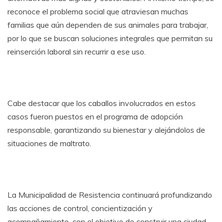
reconoce el problema social que atraviesan muchas
familias que aún dependen de sus animales para trabajar,
por lo que se buscan soluciones integrales que permitan su
reinserción laboral sin recurrir a ese uso.
Cabe destacar que los caballos involucrados en estos
casos fueron puestos en el programa de adopción
responsable, garantizando su bienestar y alejándolos de
situaciones de maltrato.
La Municipalidad de Resistencia continuará profundizando
las acciones de control, concientización y
acompañamiento, con el objetivo de construir una ciudad