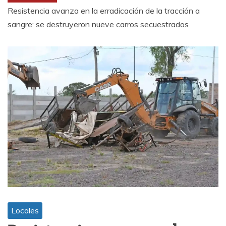
Resistencia avanza en la erradicación de la tracción a
sangre: se destruyeron nueve carros secuestrados
Locales