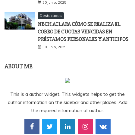
30 junio, 2025
Destacadas
NBCH ACLARA CÓMO SE REALIZA EL
COBRO DE CUOTAS VENCIDAS EN
PRÉSTAMOS PERSONALES Y ANTICIPOS
30 junio, 2025
ABOUT ME
This is a author widget. This widgets helps to get the
author information on the sidebar and other places. Add
the required information of author.