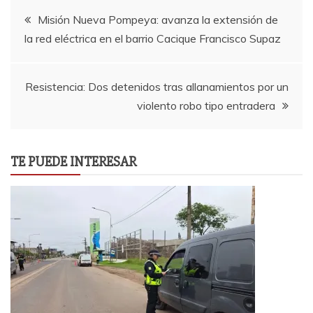
Navegación
Misión Nueva Pompeya: avanza la extensión de
la red eléctrica en el barrio Cacique Francisco Supaz
de
entradas
Resistencia: Dos detenidos tras allanamientos por un
violento robo tipo entradera
TE PUEDE INTERESAR