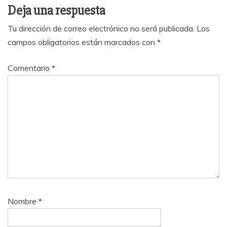
Deja una respuesta
Tu dirección de correo electrónico no será publicada.
Los
campos obligatorios están marcados con
*
Comentario
*
Nombre
*