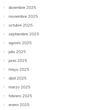
diciembre 2025
noviembre 2025
octubre 2025
septiembre 2025
agosto 2025
julio 2025
junio 2025
mayo 2025
abril 2025
marzo 2025
febrero 2025
enero 2025