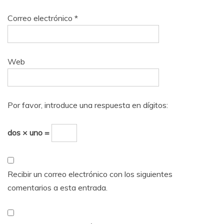
Correo electrónico
*
Web
Por favor, introduce una respuesta en dígitos:
dos × uno =
Recibir un correo electrónico con los siguientes
comentarios a esta entrada.