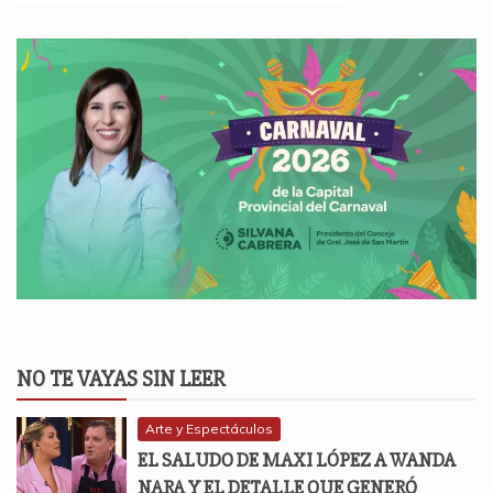
NO TE VAYAS SIN LEER
Arte y Espectáculos
EL SALUDO DE MAXI LÓPEZ A WANDA
NARA Y EL DETALLE QUE GENERÓ