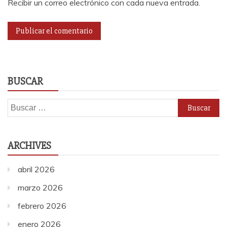
Recibir un correo electrónico con cada nueva entrada.
BUSCAR
Buscar:
ARCHIVES
abril 2026
marzo 2026
febrero 2026
enero 2026