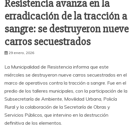
Resistencia avanza en la
erradicación de la tracción a
sangre: se destruyeron nueve
carros secuestrados
29 enero, 2026
La Municipalidad de Resistencia informa que este
miércoles se destruyeron nueve carros secuestrados en el
marco de operativos contra la tracción a sangre. Fue en el
predio de los talleres municipales, con la participación de la
Subsecretaría de Ambiente, Movilidad Urbana, Policía
Rural y la colaboración de la Secretaría de Obras y
Servicios Públicos, que intervino en la destrucción
definitiva de los elementos.