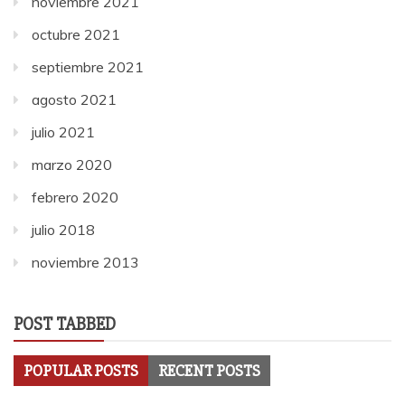
noviembre 2021
octubre 2021
septiembre 2021
agosto 2021
julio 2021
marzo 2020
febrero 2020
julio 2018
noviembre 2013
POST TABBED
POPULAR POSTS
RECENT POSTS