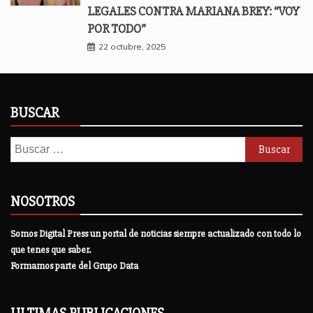
LEGALES CONTRA MARIANA BREY: “VOY
POR TODO”
22 octubre, 2025
BUSCAR
Buscar:
NOSOTROS
Somos Digital Press un portal de noticias siempre actualizado con todo lo
que tenes que saber.
Formamos parte del Grupo Data