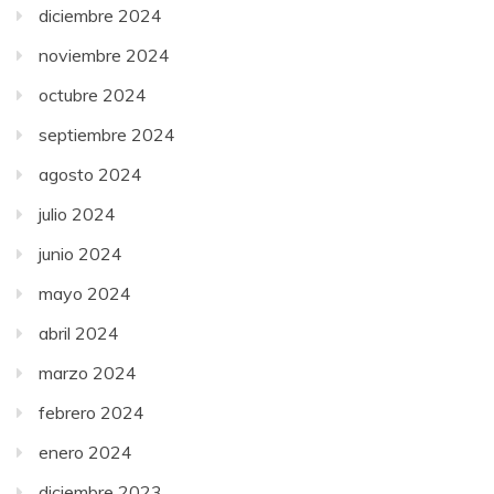
diciembre 2024
noviembre 2024
octubre 2024
septiembre 2024
agosto 2024
julio 2024
junio 2024
mayo 2024
abril 2024
marzo 2024
febrero 2024
enero 2024
diciembre 2023