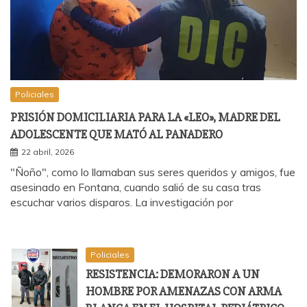
Policiales
PRISIÓN DOMICILIARIA PARA LA «LEO», MADRE DEL
ADOLESCENTE QUE MATÓ AL PANADERO
22 abril, 2026
"Ñoño", como lo llamaban sus seres queridos y amigos, fue
asesinado en Fontana, cuando salió de su casa tras
escuchar varios disparos. La investigación por
Policiales
RESISTENCIA: DEMORARON A UN
HOMBRE POR AMENAZAS CON ARMA