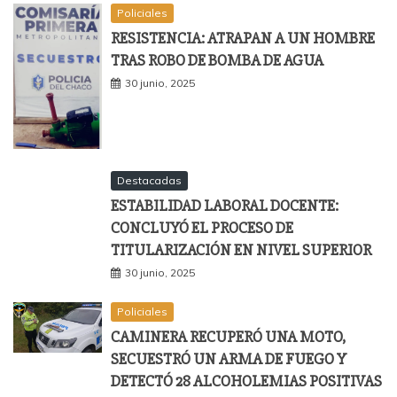
Policiales
RESISTENCIA: ATRAPAN A UN HOMBRE
TRAS ROBO DE BOMBA DE AGUA
30 junio, 2025
Destacadas
ESTABILIDAD LABORAL DOCENTE:
CONCLUYÓ EL PROCESO DE
TITULARIZACIÓN EN NIVEL SUPERIOR
30 junio, 2025
Policiales
CAMINERA RECUPERÓ UNA MOTO,
SECUESTRÓ UN ARMA DE FUEGO Y
DETECTÓ 28 ALCOHOLEMIAS POSITIVAS