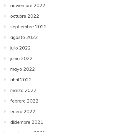
noviembre 2022
octubre 2022
septiembre 2022
agosto 2022
julio 2022
junio 2022
mayo 2022
abril 2022
marzo 2022
febrero 2022
enero 2022
diciembre 2021