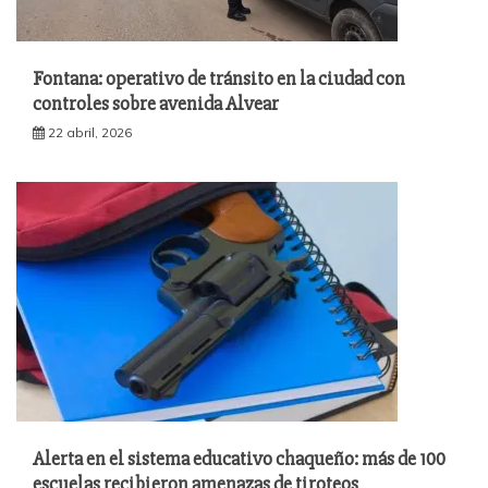
Fontana: operativo de tránsito en la ciudad con
controles sobre avenida Alvear
22 abril, 2026
Alerta en el sistema educativo chaqueño: más de 100
escuelas recibieron amenazas de tiroteos