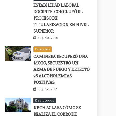
ESTABILIDAD LABORAL
DOCENTE: CONCLUYÓ EL
PROCESO DE
TITULARIZACIÓN EN NIVEL
SUPERIOR
30 junio, 2025
Policiales
CAMINERA RECUPERÓ UNA
MOTO, SECUESTRÓ UN
ARMA DE FUEGO Y DETECTÓ
28 ALCOHOLEMIAS
POSITIVAS
30 junio, 2025
Destacadas
NBCH ACLARA CÓMO SE
REALIZA EL COBRO DE