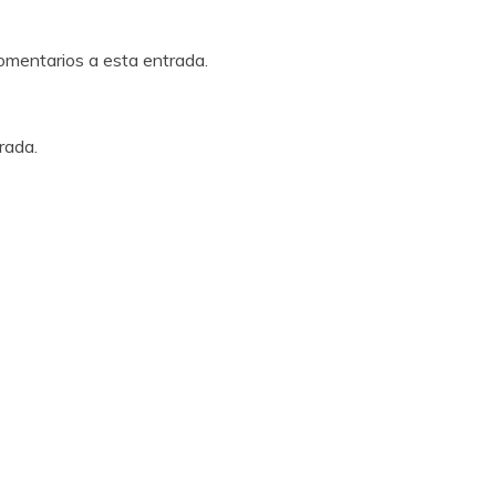
comentarios a esta entrada.
rada.