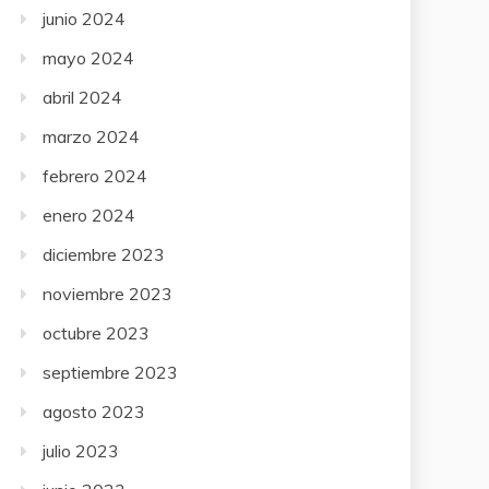
junio 2024
mayo 2024
abril 2024
marzo 2024
febrero 2024
enero 2024
diciembre 2023
noviembre 2023
octubre 2023
septiembre 2023
agosto 2023
julio 2023