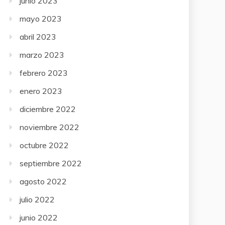
junio 2023
mayo 2023
abril 2023
marzo 2023
febrero 2023
enero 2023
diciembre 2022
noviembre 2022
octubre 2022
septiembre 2022
agosto 2022
julio 2022
junio 2022