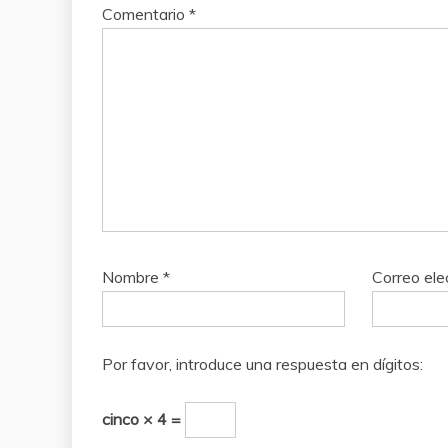
Comentario
*
Nombre
*
Correo ele
Por favor, introduce una respuesta en dígitos:
cinco × 4 =