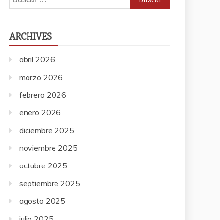
ARCHIVES
abril 2026
marzo 2026
febrero 2026
enero 2026
diciembre 2025
noviembre 2025
octubre 2025
septiembre 2025
agosto 2025
julio 2025