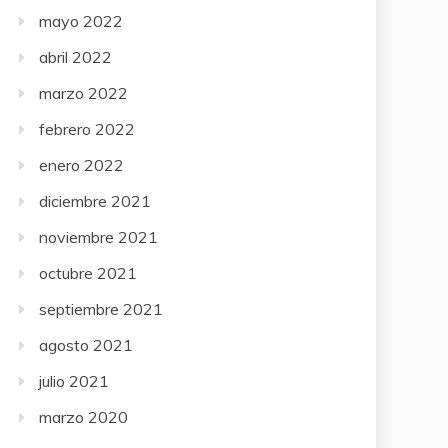
mayo 2022
abril 2022
marzo 2022
febrero 2022
enero 2022
diciembre 2021
noviembre 2021
octubre 2021
septiembre 2021
agosto 2021
julio 2021
marzo 2020