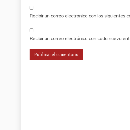
Recibir un correo electrónico con los siguientes 
Recibir un correo electrónico con cada nueva ent