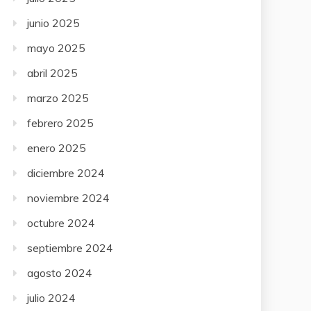
junio 2025
mayo 2025
abril 2025
marzo 2025
febrero 2025
enero 2025
diciembre 2024
noviembre 2024
octubre 2024
septiembre 2024
agosto 2024
julio 2024