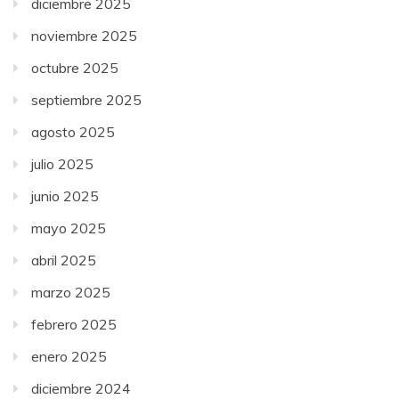
diciembre 2025
noviembre 2025
octubre 2025
septiembre 2025
agosto 2025
julio 2025
junio 2025
mayo 2025
abril 2025
marzo 2025
febrero 2025
enero 2025
diciembre 2024