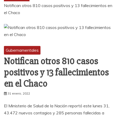
Notifican otros 810 casos positivos y 13 fallecimientos en
el Chaco
Gubernamentales
Notifican otros 810 casos
positivos y 13 fallecimientos
en el Chaco
31 enero, 2022
El Ministerio de Salud de la Nación reportó este lunes 31,
43.472 nuevos contagios y 285 personas fallecidas a