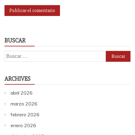
BUSCAR
Buscar:
ARCHIVES
abril 2026
marzo 2026
febrero 2026
enero 2026