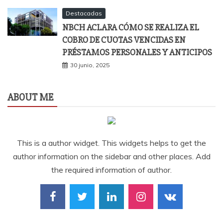
Destacadas
NBCH ACLARA CÓMO SE REALIZA EL
COBRO DE CUOTAS VENCIDAS EN
PRÉSTAMOS PERSONALES Y ANTICIPOS
30 junio, 2025
ABOUT ME
This is a author widget. This widgets helps to get the
author information on the sidebar and other places. Add
the required information of author.