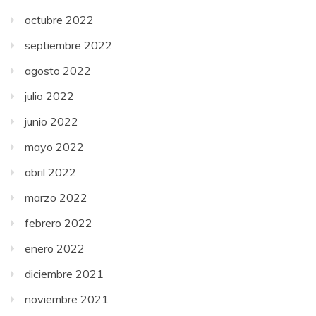
octubre 2022
septiembre 2022
agosto 2022
julio 2022
junio 2022
mayo 2022
abril 2022
marzo 2022
febrero 2022
enero 2022
diciembre 2021
noviembre 2021