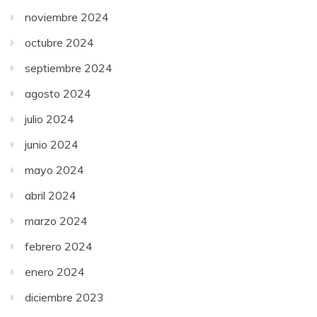
noviembre 2024
octubre 2024
septiembre 2024
agosto 2024
julio 2024
junio 2024
mayo 2024
abril 2024
marzo 2024
febrero 2024
enero 2024
diciembre 2023