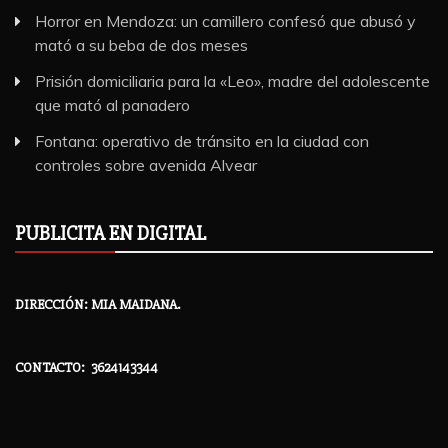
Horror en Mendoza: un camillero confesó que abusó y
mató a su beba de dos meses
Prisión domiciliaria para la «Leo», madre del adolescente
que mató al panadero
Fontana: operativo de tránsito en la ciudad con
controles sobre avenida Alvear
PUBLICITA EN DIGITAL
DIRECCIÓN: MIA MAIDANA.
CONTACTO: 3624143344