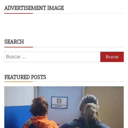
ADVERTISEMENT IMAGE
SEARCH
Buscar:
FEATURED POSTS