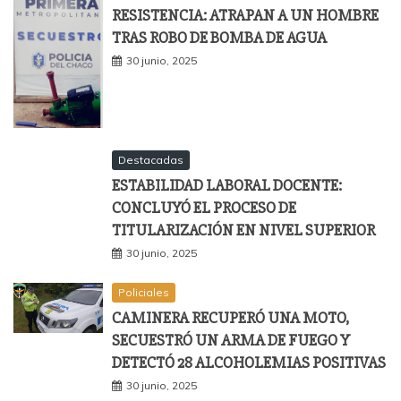
RESISTENCIA: ATRAPAN A UN HOMBRE
TRAS ROBO DE BOMBA DE AGUA
30 junio, 2025
Destacadas
ESTABILIDAD LABORAL DOCENTE:
CONCLUYÓ EL PROCESO DE
TITULARIZACIÓN EN NIVEL SUPERIOR
30 junio, 2025
Policiales
CAMINERA RECUPERÓ UNA MOTO,
SECUESTRÓ UN ARMA DE FUEGO Y
DETECTÓ 28 ALCOHOLEMIAS POSITIVAS
30 junio, 2025