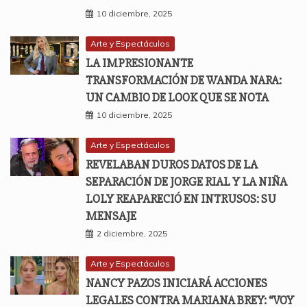
10 diciembre, 2025
Arte y Espectáculos
LA IMPRESIONANTE
TRANSFORMACIÓN DE WANDA NARA:
UN CAMBIO DE LOOK QUE SE NOTA
10 diciembre, 2025
Arte y Espectáculos
REVELABAN DUROS DATOS DE LA
SEPARACIÓN DE JORGE RIAL Y LA NIÑA
LOLY REAPARECIÓ EN INTRUSOS: SU
MENSAJE
2 diciembre, 2025
Arte y Espectáculos
NANCY PAZOS INICIARÁ ACCIONES
LEGALES CONTRA MARIANA BREY: “VOY