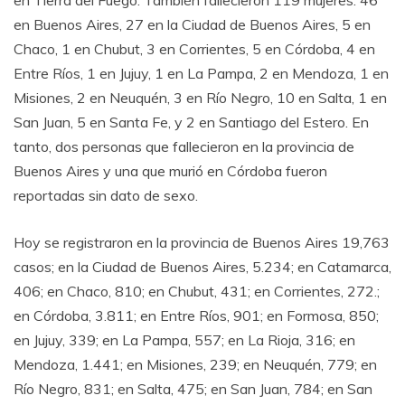
en Buenos Aires, 27 en la Ciudad de Buenos Aires, 5 en
Chaco, 1 en Chubut, 3 en Corrientes, 5 en Córdoba, 4 en
Entre Ríos, 1 en Jujuy, 1 en La Pampa, 2 en Mendoza, 1 en
Misiones, 2 en Neuquén, 3 en Río Negro, 10 en Salta, 1 en
San Juan, 5 en Santa Fe, y 2 en Santiago del Estero. En
tanto, dos personas que fallecieron en la provincia de
Buenos Aires y una que murió en Córdoba fueron
reportadas sin dato de sexo.
Hoy se registraron en la provincia de Buenos Aires 19,763
casos; en la Ciudad de Buenos Aires, 5.234; en Catamarca,
406; en Chaco, 810; en Chubut, 431; en Corrientes, 272.;
en Córdoba, 3.811; en Entre Ríos, 901; en Formosa, 850;
en Jujuy, 339; en La Pampa, 557; en La Rioja, 316; en
Mendoza, 1.441; en Misiones, 239; en Neuquén, 779; en
Río Negro, 831; en Salta, 475; en San Juan, 784; en San