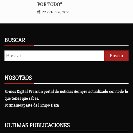
POR TODO”
22 octubre, 2025
BUSCAR
Buscar:
NOSOTROS
Somos Digital Press un portal de noticias siempre actualizado con todo lo
que tenes que saber.
Formamos parte del Grupo Data
ULTIMAS PUBLICACIONES