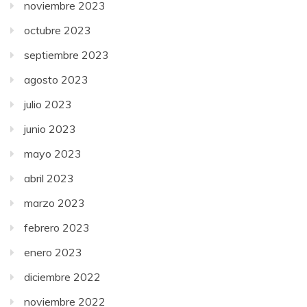
noviembre 2023
octubre 2023
septiembre 2023
agosto 2023
julio 2023
junio 2023
mayo 2023
abril 2023
marzo 2023
febrero 2023
enero 2023
diciembre 2022
noviembre 2022