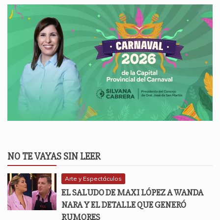
NO TE VAYAS SIN LEER
Arte y Espectáculos
EL SALUDO DE MAXI LÓPEZ A WANDA
NARA Y EL DETALLE QUE GENERÓ
RUMORES