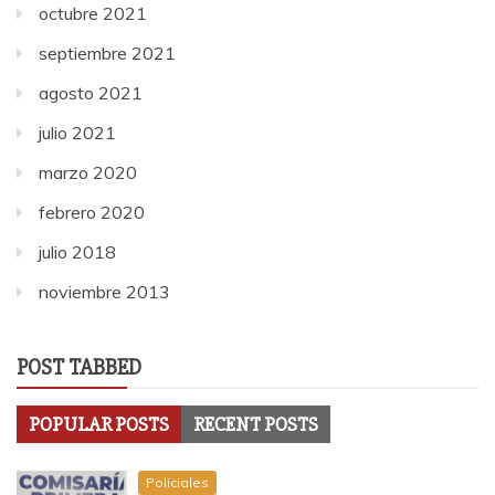
octubre 2021
septiembre 2021
agosto 2021
julio 2021
marzo 2020
febrero 2020
julio 2018
noviembre 2013
POST TABBED
POPULAR POSTS
RECENT POSTS
Policiales