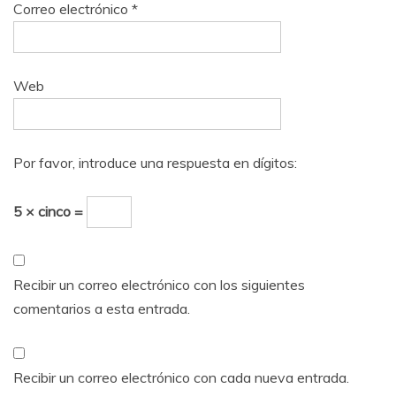
Correo electrónico
*
Web
Por favor, introduce una respuesta en dígitos:
5 × cinco =
Recibir un correo electrónico con los siguientes
comentarios a esta entrada.
Recibir un correo electrónico con cada nueva entrada.