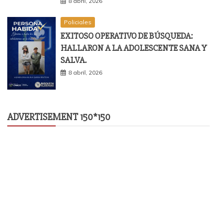
8 abril, 2026
Policiales
EXITOSO OPERATIVO DE BÚSQUEDA:
HALLARON A LA ADOLESCENTE SANA Y
SALVA.
8 abril, 2026
ADVERTISEMENT 150*150