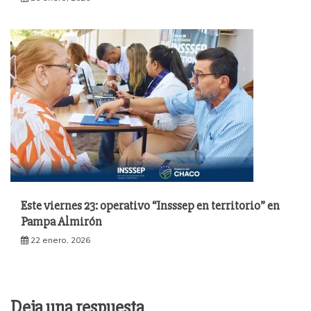
Este viernes 23: operativo “Insssep en territorio” en
Pampa Almirón
22 enero, 2026
Deja una respuesta