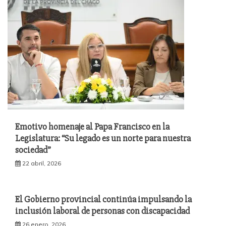
Emotivo homenaje al Papa Francisco en la
Legislatura: “Su legado es un norte para nuestra
sociedad”
22 abril, 2026
El Gobierno provincial continúa impulsando la
inclusión laboral de personas con discapacidad
26 enero, 2026