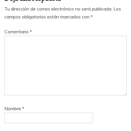
Tu dirección de correo electrónico no será publicada.
Los
campos obligatorios están marcados con
*
Comentario
*
Nombre
*