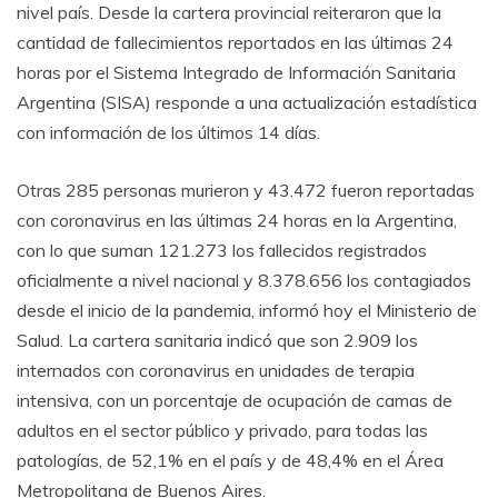
nivel país. Desde la cartera provincial reiteraron que la
cantidad de fallecimientos reportados en las últimas 24
horas por el Sistema Integrado de Información Sanitaria
Argentina (SISA) responde a una actualización estadística
con información de los últimos 14 días.
Otras 285 personas murieron y 43.472 fueron reportadas
con coronavirus en las últimas 24 horas en la Argentina,
con lo que suman 121.273 los fallecidos registrados
oficialmente a nivel nacional y 8.378.656 los contagiados
desde el inicio de la pandemia, informó hoy el Ministerio de
Salud. La cartera sanitaria indicó que son 2.909 los
internados con coronavirus en unidades de terapia
intensiva, con un porcentaje de ocupación de camas de
adultos en el sector público y privado, para todas las
patologías, de 52,1% en el país y de 48,4% en el Área
Metropolitana de Buenos Aires.