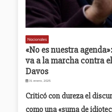
Nacionales
«No es nuestra agenda»
va a la marcha contra el
Davos
31 enero, 2025
Criticó con dureza el discur
como una «suma de idiotec