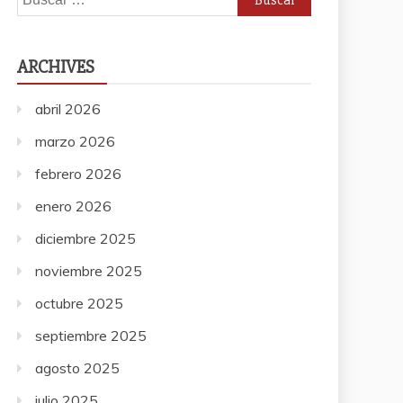
ARCHIVES
abril 2026
marzo 2026
febrero 2026
enero 2026
diciembre 2025
noviembre 2025
octubre 2025
septiembre 2025
agosto 2025
julio 2025