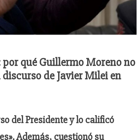
: por qué Guillermo Moreno no
 discurso de Javier Milei en
so del Presidente y lo calificó
es». Además, cuestionó su