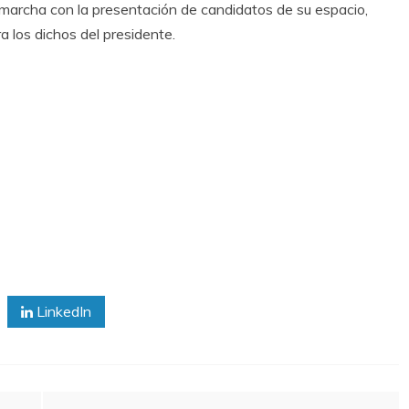
a marcha con la presentación de candidatos de su espacio,
a los dichos del presidente.
LinkedIn