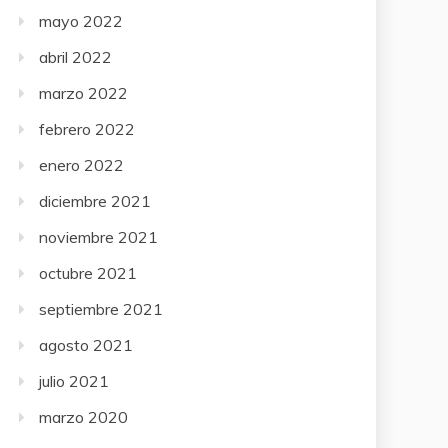
mayo 2022
abril 2022
marzo 2022
febrero 2022
enero 2022
diciembre 2021
noviembre 2021
octubre 2021
septiembre 2021
agosto 2021
julio 2021
marzo 2020