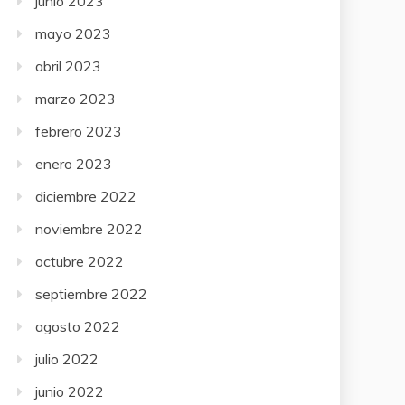
junio 2023
mayo 2023
abril 2023
marzo 2023
febrero 2023
enero 2023
diciembre 2022
noviembre 2022
octubre 2022
septiembre 2022
agosto 2022
julio 2022
junio 2022