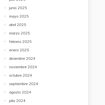
junio 2025
mayo 2025
abril 2025
marzo 2025
febrero 2025
enero 2025
diciembre 2024
noviembre 2024
octubre 2024
septiembre 2024
agosto 2024
julio 2024