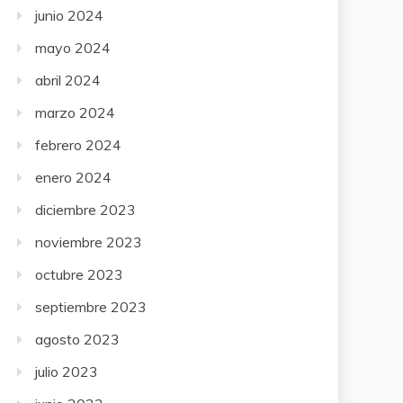
junio 2024
mayo 2024
abril 2024
marzo 2024
febrero 2024
enero 2024
diciembre 2023
noviembre 2023
octubre 2023
septiembre 2023
agosto 2023
julio 2023