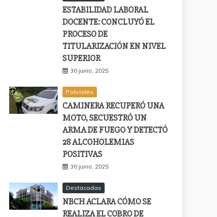
ESTABILIDAD LABORAL
DOCENTE: CONCLUYÓ EL
PROCESO DE
TITULARIZACIÓN EN NIVEL
SUPERIOR
30 junio, 2025
Policiales
CAMINERA RECUPERÓ UNA
MOTO, SECUESTRÓ UN
ARMA DE FUEGO Y DETECTÓ
28 ALCOHOLEMIAS
POSITIVAS
30 junio, 2025
Destacadas
NBCH ACLARA CÓMO SE
REALIZA EL COBRO DE