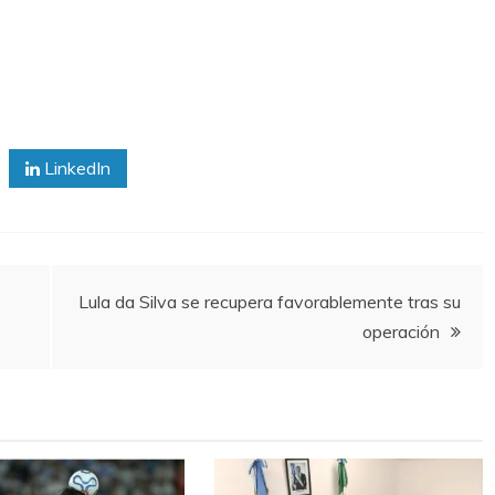
LinkedIn
Lula da Silva se recupera favorablemente tras su
operación