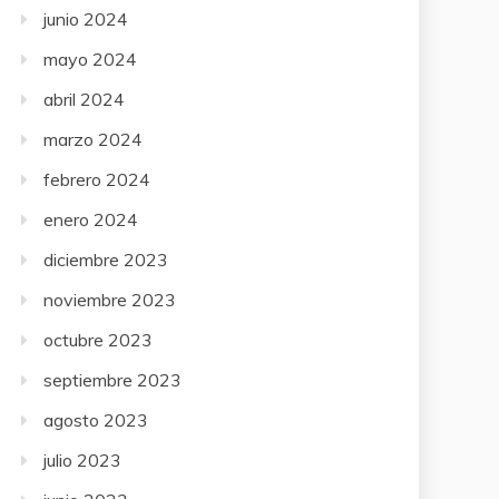
junio 2024
mayo 2024
abril 2024
marzo 2024
febrero 2024
enero 2024
diciembre 2023
noviembre 2023
octubre 2023
septiembre 2023
agosto 2023
julio 2023