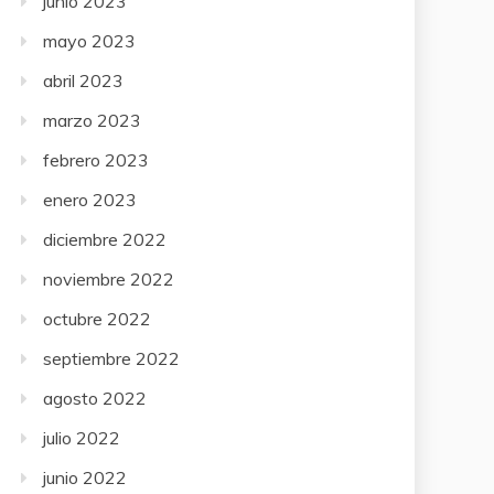
junio 2023
mayo 2023
abril 2023
marzo 2023
febrero 2023
enero 2023
diciembre 2022
noviembre 2022
octubre 2022
septiembre 2022
agosto 2022
julio 2022
junio 2022