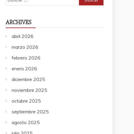
ARCHIVES
abril 2026
marzo 2026
febrero 2026
enero 2026
diciembre 2025
noviembre 2025
octubre 2025
septiembre 2025
agosto 2025
julio 2025