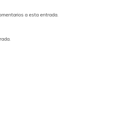
comentarios a esta entrada.
rada.