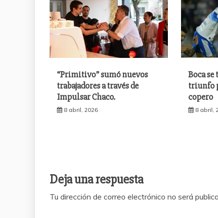
“Primitivo” sumó nuevos
Boca se 
trabajadores a través de
triunfo 
Impulsar Chaco.
copero
8 abril, 2026
8 abril,
Deja una respuesta
Tu dirección de correo electrónico no será public