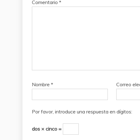
Comentario
*
Nombre
*
Correo ele
Por favor, introduce una respuesta en dígitos:
dos × cinco =