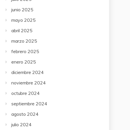
junio 2025
mayo 2025
abril 2025
marzo 2025
febrero 2025
enero 2025
diciembre 2024
noviembre 2024
octubre 2024
septiembre 2024
agosto 2024
julio 2024