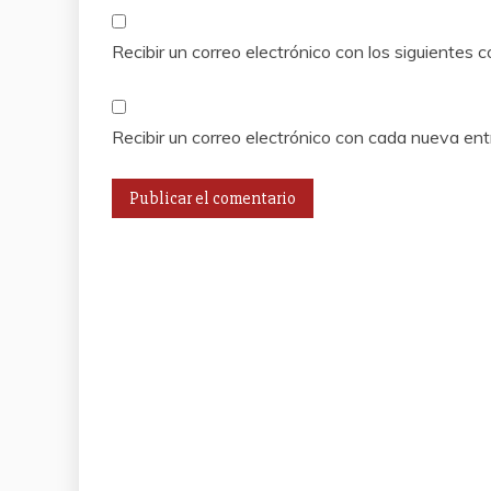
Recibir un correo electrónico con los siguientes 
Recibir un correo electrónico con cada nueva ent