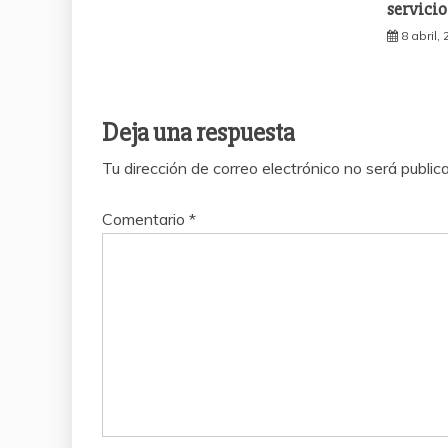
servicio
8 abril,
Deja una respuesta
Tu dirección de correo electrónico no será public
Comentario
*