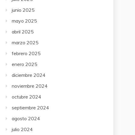
junio 2025
mayo 2025
abril 2025
marzo 2025
febrero 2025
enero 2025
diciembre 2024
noviembre 2024
octubre 2024
septiembre 2024
agosto 2024
julio 2024