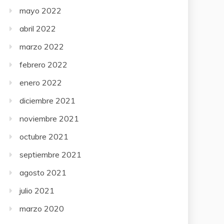
mayo 2022
abril 2022
marzo 2022
febrero 2022
enero 2022
diciembre 2021
noviembre 2021
octubre 2021
septiembre 2021
agosto 2021
julio 2021
marzo 2020