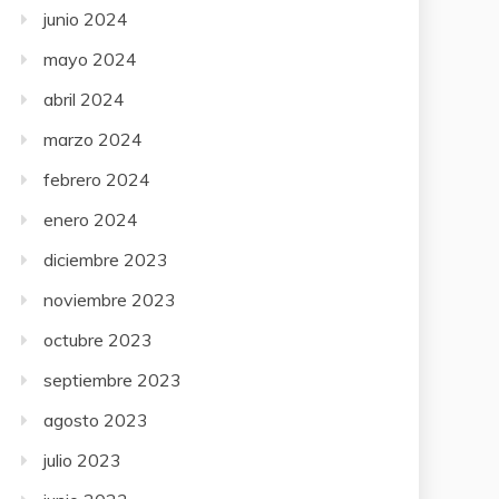
junio 2024
mayo 2024
abril 2024
marzo 2024
febrero 2024
enero 2024
diciembre 2023
noviembre 2023
octubre 2023
septiembre 2023
agosto 2023
julio 2023