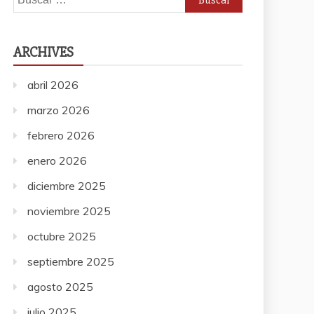
ARCHIVES
abril 2026
marzo 2026
febrero 2026
enero 2026
diciembre 2025
noviembre 2025
octubre 2025
septiembre 2025
agosto 2025
julio 2025