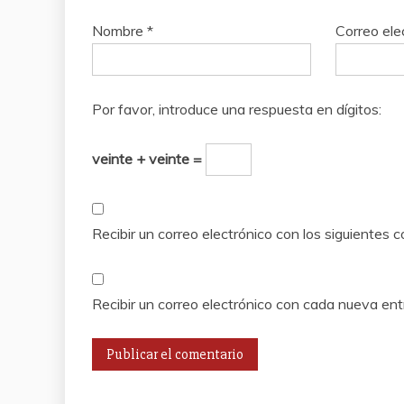
Nombre
*
Correo ele
Por favor, introduce una respuesta en dígitos:
veinte + veinte =
Recibir un correo electrónico con los siguientes 
Recibir un correo electrónico con cada nueva ent