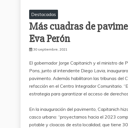
Destacadas
Más cuadras de pavime
Eva Perón
30 septiembre, 2021
El gobernador Jorge Capitanich y el ministro de 
Pons, junto al intendente Diego Lavia, inaugura
pavimento. Además habilitaron las tribunas del 
refacción en el Centro Integrador Comunitario. 
estrategia para garantizar el acceso de derechos
En la inauguración del pavimento, Capitanich hiz
casco urbano: “proyectamos hacia el 2023 comple
potable y cloacas de esta localidad, que tiene 3