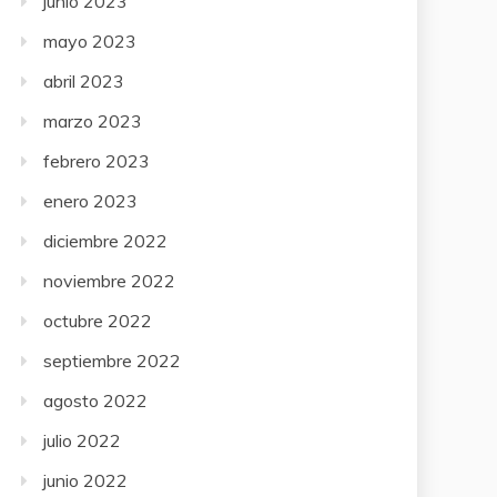
junio 2023
mayo 2023
abril 2023
marzo 2023
febrero 2023
enero 2023
diciembre 2022
noviembre 2022
octubre 2022
septiembre 2022
agosto 2022
julio 2022
junio 2022