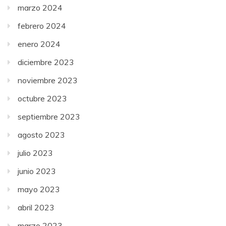
marzo 2024
febrero 2024
enero 2024
diciembre 2023
noviembre 2023
octubre 2023
septiembre 2023
agosto 2023
julio 2023
junio 2023
mayo 2023
abril 2023
marzo 2023