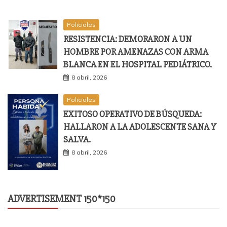
Policiales
RESISTENCIA: DEMORARON A UN
HOMBRE POR AMENAZAS CON ARMA
BLANCA EN EL HOSPITAL PEDIÁTRICO.
8 abril, 2026
Policiales
EXITOSO OPERATIVO DE BÚSQUEDA:
HALLARON A LA ADOLESCENTE SANA Y
SALVA.
8 abril, 2026
ADVERTISEMENT 150*150