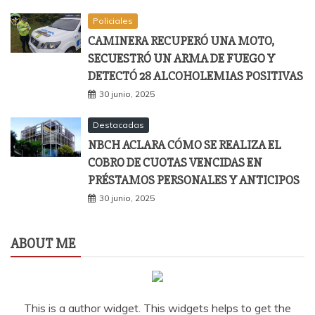
Policiales
CAMINERA RECUPERÓ UNA MOTO,
SECUESTRÓ UN ARMA DE FUEGO Y
DETECTÓ 28 ALCOHOLEMIAS POSITIVAS
30 junio, 2025
Destacadas
NBCH ACLARA CÓMO SE REALIZA EL
COBRO DE CUOTAS VENCIDAS EN
PRÉSTAMOS PERSONALES Y ANTICIPOS
30 junio, 2025
ABOUT ME
This is a author widget. This widgets helps to get the