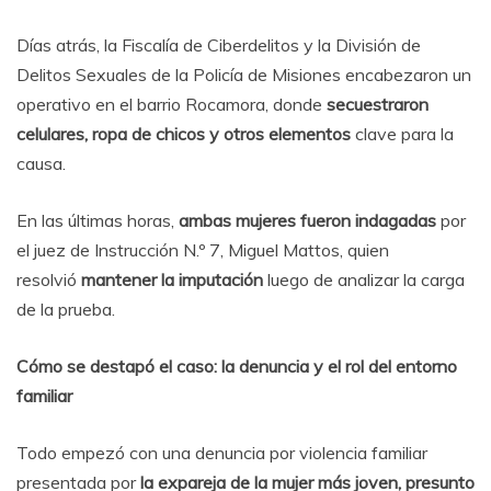
Días atrás, la Fiscalía de Ciberdelitos y la División de
Delitos Sexuales de la Policía de Misiones encabezaron un
operativo en el barrio Rocamora, donde
secuestraron
celulares, ropa de chicos y otros elementos
clave para la
causa.
En las últimas horas,
ambas mujeres fueron indagadas
por
el juez de Instrucción N.º 7, Miguel Mattos, quien
resolvió
mantener la imputación
luego de analizar la carga
de la prueba.
Cómo se destapó el caso: la denuncia y el rol del entorno
familiar
Todo empezó con una denuncia por violencia familiar
presentada por
la expareja de la mujer más joven, presunto