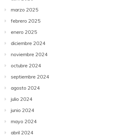
marzo 2025
febrero 2025
enero 2025
diciembre 2024
noviembre 2024
octubre 2024
septiembre 2024
agosto 2024
julio 2024
junio 2024
mayo 2024
abril 2024