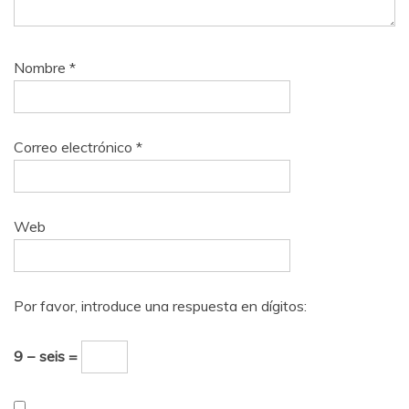
Nombre
*
Correo electrónico
*
Web
Por favor, introduce una respuesta en dígitos:
9 − seis =