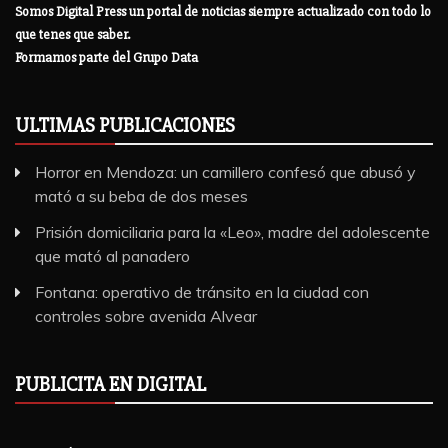
Somos Digital Press un portal de noticias siempre actualizado con todo lo
que tenes que saber.
Formamos parte del Grupo Data
ULTIMAS PUBLICACIONES
Horror en Mendoza: un camillero confesó que abusó y
mató a su beba de dos meses
Prisión domiciliaria para la «Leo», madre del adolescente
que mató al panadero
Fontana: operativo de tránsito en la ciudad con
controles sobre avenida Alvear
PUBLICITA EN DIGITAL