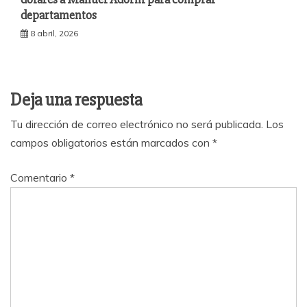
departamentos
8 abril, 2026
Deja una respuesta
Tu dirección de correo electrónico no será publicada.
Los
campos obligatorios están marcados con
*
Comentario
*