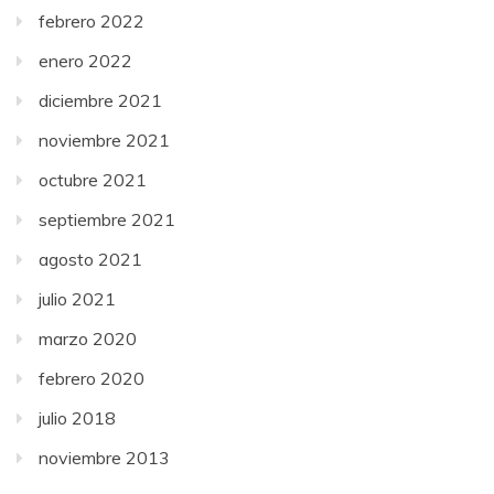
febrero 2022
enero 2022
diciembre 2021
noviembre 2021
octubre 2021
septiembre 2021
agosto 2021
julio 2021
marzo 2020
febrero 2020
julio 2018
noviembre 2013