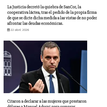
La Justicia decretó la quiebra de SanCor, la
cooperativa láctea, tras el pedido de la propia firma
de que se dicte dicha medida a las vistas de no poder
afrontar las deudas económicas.
22 abril, 2026
Citaron a declarar a las mujeres que prestaron
dólares a Manuel Adorni para comprar