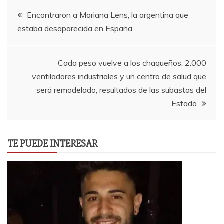
Navegación
Encontraron a Mariana Lens, la argentina que
estaba desaparecida en España
de
entradas
Cada peso vuelve a los chaqueños: 2.000
ventiladores industriales y un centro de salud que
será remodelado, resultados de las subastas del
Estado
TE PUEDE INTERESAR