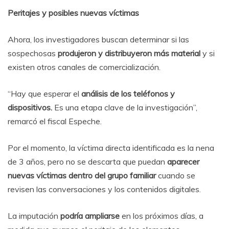
Peritajes y posibles nuevas víctimas
Ahora, los investigadores buscan determinar si las
sospechosas
produjeron y distribuyeron más material
y si
existen otros canales de comercialización.
“Hay que esperar el
análisis de los teléfonos y
dispositivos.
Es una etapa clave de la investigación”,
remarcó el fiscal Espeche.
Por el momento, la víctima directa identificada es la nena
de 3 años, pero no se descarta que puedan
aparecer
nuevas víctimas dentro del grupo familiar
cuando se
revisen las conversaciones y los contenidos digitales.
La imputación
podría ampliarse
en los próximos días, a