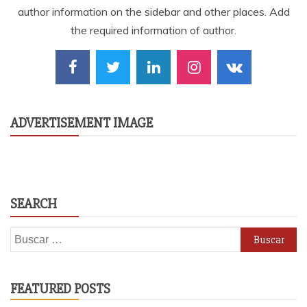
author information on the sidebar and other places. Add
the required information of author.
ADVERTISEMENT IMAGE
SEARCH
Buscar:
FEATURED POSTS