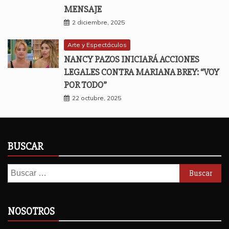
MENSAJE
2 diciembre, 2025
Arte y Espectáculos
NANCY PAZOS INICIARÁ ACCIONES
LEGALES CONTRA MARIANA BREY: “VOY
POR TODO”
22 octubre, 2025
BUSCAR
Buscar:
NOSOTROS