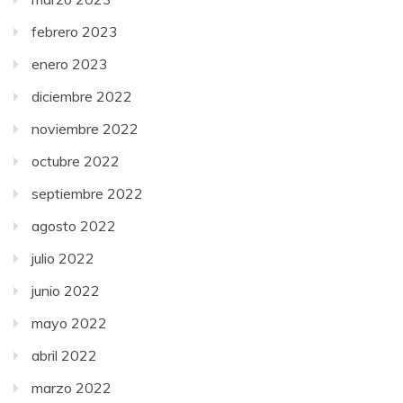
febrero 2023
enero 2023
diciembre 2022
noviembre 2022
octubre 2022
septiembre 2022
agosto 2022
julio 2022
junio 2022
mayo 2022
abril 2022
marzo 2022