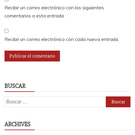
Recibir un correo electrónico con los siguientes
comentarios a esta entrada.
Recibir un correo electrónico con cada nueva entrada.
BUSCAR
Buscar:
ARCHIVES