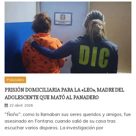
Policiales
PRISIÓN DOMICILIARIA PARA LA «LEO», MADRE DEL
ADOLESCENTE QUE MATÓ AL PANADERO
22 abril, 2026
"Ñoño", como lo llamaban sus seres queridos y amigos, fue
asesinado en Fontana, cuando salió de su casa tras
escuchar varios disparos. La investigación por