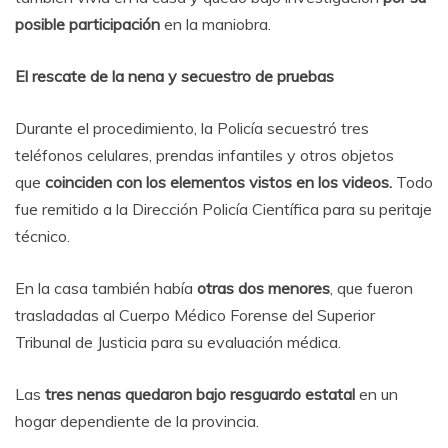
posible participación
en la maniobra.
El rescate de la nena y secuestro de pruebas
Durante el procedimiento, la Policía secuestró tres
teléfonos celulares, prendas infantiles y otros objetos
que
coinciden con los elementos vistos en los videos.
Todo
fue remitido a la Dirección Policía Científica para su peritaje
técnico.
En la casa también había
otras dos menores
, que fueron
trasladadas al Cuerpo Médico Forense del Superior
Tribunal de Justicia para su evaluación médica.
Las
tres nenas quedaron bajo resguardo estatal
en un
hogar dependiente de la provincia.