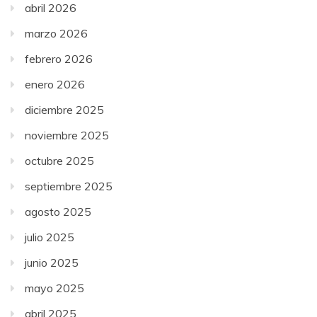
abril 2026
marzo 2026
febrero 2026
enero 2026
diciembre 2025
noviembre 2025
octubre 2025
septiembre 2025
agosto 2025
julio 2025
junio 2025
mayo 2025
abril 2025