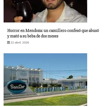
Horror en Mendoza: un camillero confesó que abusó
y mató a su beba de dos meses
22 abril, 2026