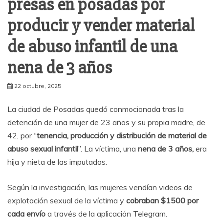
presas en posadas por
producir y vender material
de abuso infantil de una
nena de 3 años
22 octubre, 2025
La ciudad de Posadas quedó conmocionada tras la
detención de una mujer de 23 años y su propia madre, de
42, por “
tenencia, producción y distribución de material de
abuso sexual infantil
”. La víctima, una
nena de 3 años,
era
hija y nieta de las imputadas.
Según la investigación, las mujeres vendían videos de
explotación sexual de la víctima y
cobraban $1500 por
cada envío
a través de la aplicación Telegram.