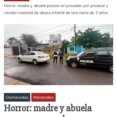
Horror: madre y abuela presas en posadas por producir y
vender material de abuso infantil de una nena de 3 años
Destacadas
Nacionales
Horror: madre y abuela