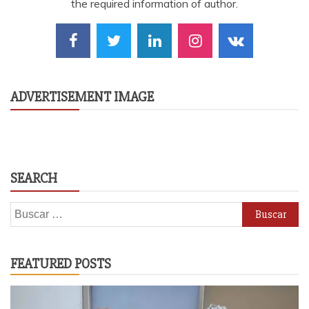
the required information of author.
ADVERTISEMENT IMAGE
SEARCH
Buscar:
FEATURED POSTS