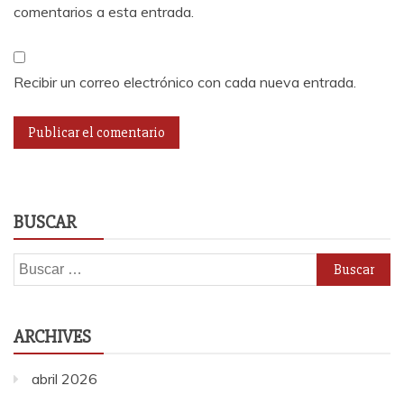
comentarios a esta entrada.
Recibir un correo electrónico con cada nueva entrada.
BUSCAR
Buscar:
ARCHIVES
abril 2026