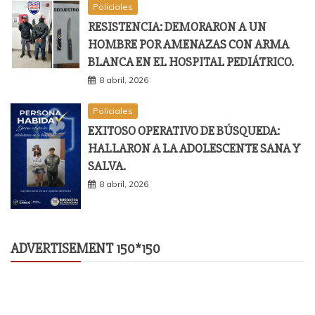
Policiales
RESISTENCIA: DEMORARON A UN
HOMBRE POR AMENAZAS CON ARMA
BLANCA EN EL HOSPITAL PEDIÁTRICO.
8 abril, 2026
Policiales
EXITOSO OPERATIVO DE BÚSQUEDA:
HALLARON A LA ADOLESCENTE SANA Y
SALVA.
8 abril, 2026
ADVERTISEMENT 150*150