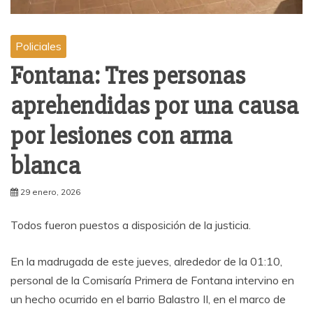
Policiales
Fontana: Tres personas
aprehendidas por una causa
por lesiones con arma
blanca
29 enero, 2026
Todos fueron puestos a disposición de la justicia.
En la madrugada de este jueves, alrededor de la 01:10,
personal de la Comisaría Primera de Fontana intervino en
un hecho ocurrido en el barrio Balastro II, en el marco de