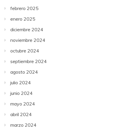
febrero 2025
enero 2025
diciembre 2024
noviembre 2024
octubre 2024
septiembre 2024
agosto 2024
julio 2024
junio 2024
mayo 2024
abril 2024
marzo 2024