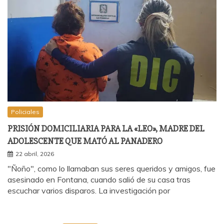
Policiales
PRISIÓN DOMICILIARIA PARA LA «LEO», MADRE DEL
ADOLESCENTE QUE MATÓ AL PANADERO
22 abril, 2026
"Ñoño", como lo llamaban sus seres queridos y amigos, fue
asesinado en Fontana, cuando salió de su casa tras
escuchar varios disparos. La investigación por