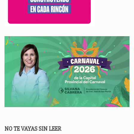
NO TE VAYAS SIN LEER