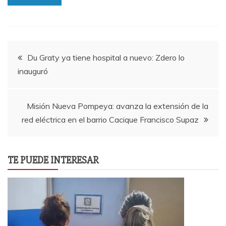
Navegación
Du Graty ya tiene hospital a nuevo: Zdero lo
inauguró
de
entradas
Misión Nueva Pompeya: avanza la extensión de la
red eléctrica en el barrio Cacique Francisco Supaz
TE PUEDE INTERESAR