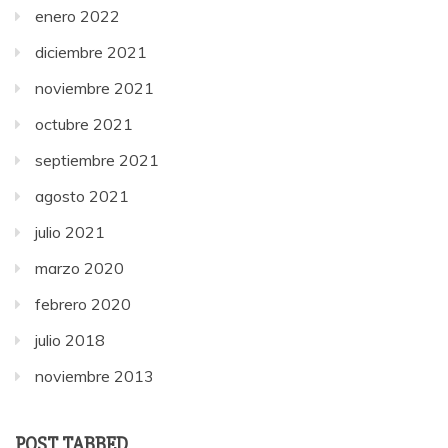
enero 2022
diciembre 2021
noviembre 2021
octubre 2021
septiembre 2021
agosto 2021
julio 2021
marzo 2020
febrero 2020
julio 2018
noviembre 2013
POST TABBED