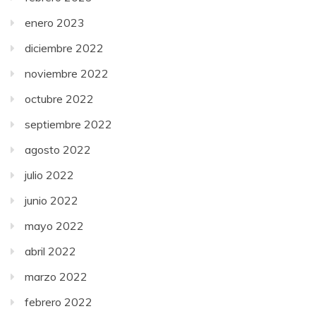
enero 2023
diciembre 2022
noviembre 2022
octubre 2022
septiembre 2022
agosto 2022
julio 2022
junio 2022
mayo 2022
abril 2022
marzo 2022
febrero 2022