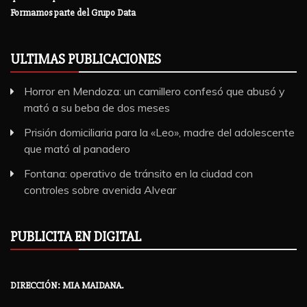
Formamos parte del Grupo Data
ULTIMAS PUBLICACIONES
Horror en Mendoza: un camillero confesó que abusó y
mató a su beba de dos meses
Prisión domiciliaria para la «Leo», madre del adolescente
que mató al panadero
Fontana: operativo de tránsito en la ciudad con
controles sobre avenida Alvear
PUBLICITA EN DIGITAL
DIRECCIÓN: MIA MAIDANA.