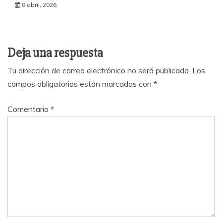
8 abril, 2026
Deja una respuesta
Tu dirección de correo electrónico no será publicada.
Los
campos obligatorios están marcados con
*
Comentario
*