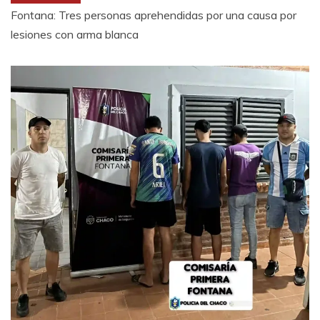
Fontana: Tres personas aprehendidas por una causa por
lesiones con arma blanca