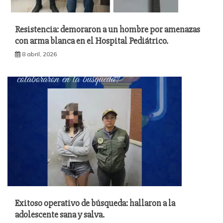
Resistencia: demoraron a un hombre por amenazas
con arma blanca en el Hospital Pediátrico.
8 abril, 2026
Exitoso operativo de búsqueda: hallaron a la
adolescente sana y salva.