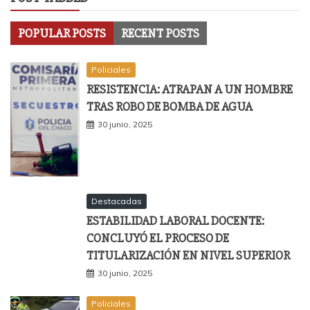
POPULAR POSTS
RECENT POSTS
Policiales
RESISTENCIA: ATRAPAN A UN HOMBRE
TRAS ROBO DE BOMBA DE AGUA
30 junio, 2025
Destacadas
ESTABILIDAD LABORAL DOCENTE:
CONCLUYÓ EL PROCESO DE
TITULARIZACIÓN EN NIVEL SUPERIOR
30 junio, 2025
Policiales