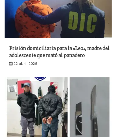
Prisión domiciliaria para la «Leo», madre del
adolescente que mató al panadero
22 abril, 2026