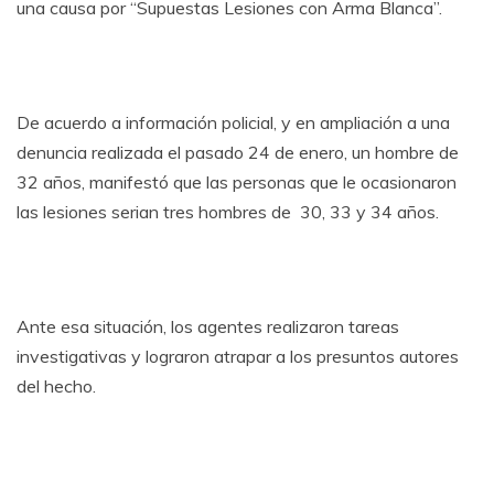
una causa por “Supuestas Lesiones con Arma Blanca”.
De acuerdo a información policial, y en ampliación a una
denuncia realizada el pasado 24 de enero, un hombre de
32 años, manifestó que las personas que le ocasionaron
las lesiones serian tres hombres de 30, 33 y 34 años.
Ante esa situación, los agentes realizaron tareas
investigativas y lograron atrapar a los presuntos autores
del hecho.