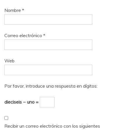
Nombre
*
Correo electrónico
*
Web
Por favor, introduce una respuesta en dígitos:
dieciseis − uno =
Recibir un correo electrónico con los siguientes