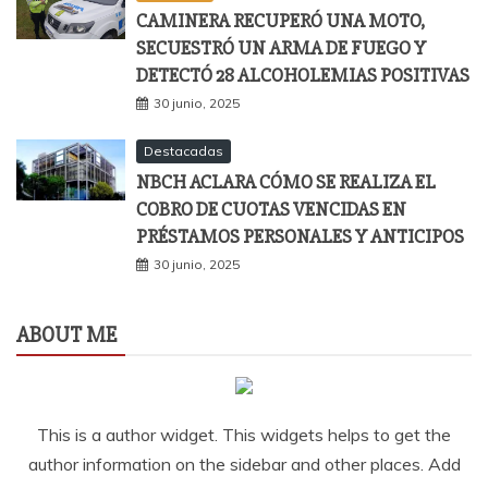
CAMINERA RECUPERÓ UNA MOTO,
SECUESTRÓ UN ARMA DE FUEGO Y
DETECTÓ 28 ALCOHOLEMIAS POSITIVAS
30 junio, 2025
Destacadas
NBCH ACLARA CÓMO SE REALIZA EL
COBRO DE CUOTAS VENCIDAS EN
PRÉSTAMOS PERSONALES Y ANTICIPOS
30 junio, 2025
ABOUT ME
This is a author widget. This widgets helps to get the
author information on the sidebar and other places. Add