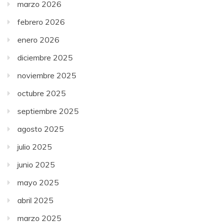
marzo 2026
febrero 2026
enero 2026
diciembre 2025
noviembre 2025
octubre 2025
septiembre 2025
agosto 2025
julio 2025
junio 2025
mayo 2025
abril 2025
marzo 2025