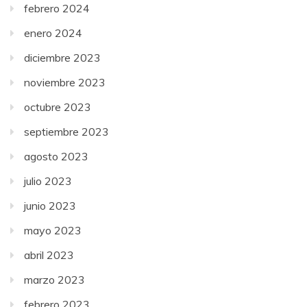
febrero 2024
enero 2024
diciembre 2023
noviembre 2023
octubre 2023
septiembre 2023
agosto 2023
julio 2023
junio 2023
mayo 2023
abril 2023
marzo 2023
febrero 2023