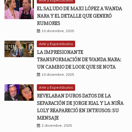
Arte y Espectáculos
EL SALUDO DE MAXI LÓPEZ A WANDA
NARA Y EL DETALLE QUE GENERÓ
RUMORES
10 diciembre, 2025
Arte y Espectáculos
LA IMPRESIONANTE
TRANSFORMACIÓN DE WANDA NARA:
UN CAMBIO DE LOOK QUE SE NOTA
10 diciembre, 2025
Arte y Espectáculos
REVELABAN DUROS DATOS DE LA
SEPARACIÓN DE JORGE RIAL Y LA NIÑA
LOLY REAPARECIÓ EN INTRUSOS: SU
MENSAJE
2 diciembre, 2025