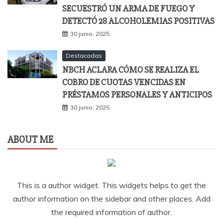
SECUESTRÓ UN ARMA DE FUEGO Y
DETECTÓ 28 ALCOHOLEMIAS POSITIVAS
30 junio, 2025
Destacadas
NBCH ACLARA CÓMO SE REALIZA EL
COBRO DE CUOTAS VENCIDAS EN
PRÉSTAMOS PERSONALES Y ANTICIPOS
30 junio, 2025
ABOUT ME
This is a author widget. This widgets helps to get the
author information on the sidebar and other places. Add
the required information of author.