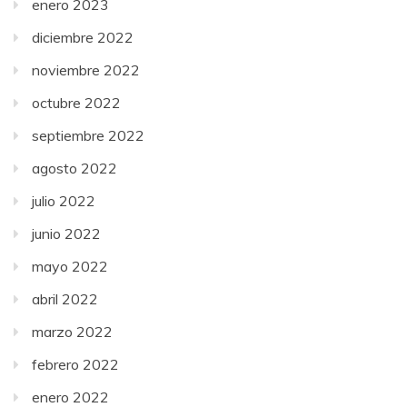
enero 2023
diciembre 2022
noviembre 2022
octubre 2022
septiembre 2022
agosto 2022
julio 2022
junio 2022
mayo 2022
abril 2022
marzo 2022
febrero 2022
enero 2022