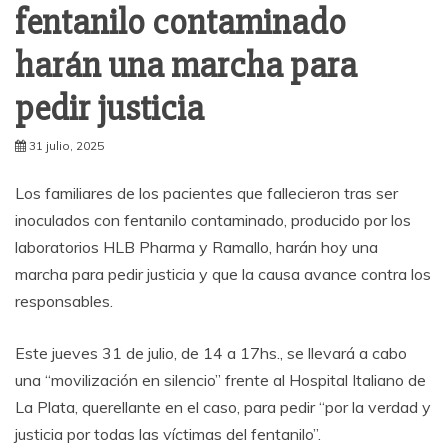
fentanilo contaminado
harán una marcha para
pedir justicia
31 julio, 2025
Los familiares de los pacientes que fallecieron tras ser
inoculados con fentanilo contaminado, producido por los
laboratorios HLB Pharma y Ramallo, harán hoy una
marcha para pedir justicia y que la causa avance contra los
responsables.
Este jueves 31 de julio, de 14 a 17hs., se llevará a cabo
una “movilización en silencio” frente al Hospital Italiano de
La Plata, querellante en el caso, para pedir “por la verdad y
justicia por todas las víctimas del fentanilo”.