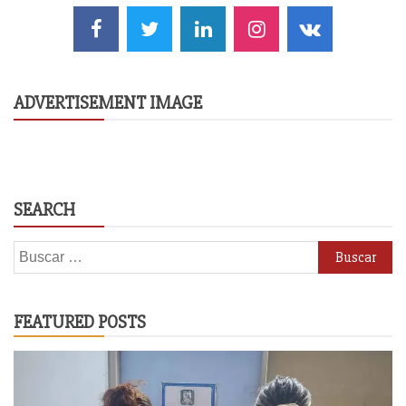
ADVERTISEMENT IMAGE
SEARCH
Buscar:
FEATURED POSTS