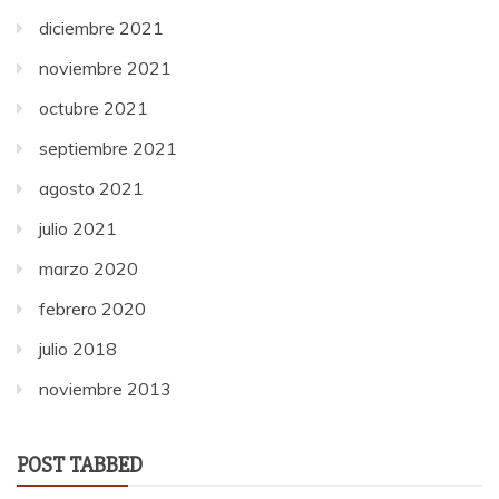
diciembre 2021
noviembre 2021
octubre 2021
septiembre 2021
agosto 2021
julio 2021
marzo 2020
febrero 2020
julio 2018
noviembre 2013
POST TABBED