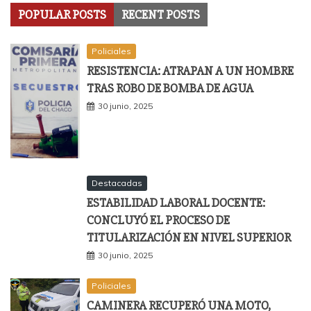
POPULAR POSTS
RECENT POSTS
Policiales
RESISTENCIA: ATRAPAN A UN HOMBRE
TRAS ROBO DE BOMBA DE AGUA
30 junio, 2025
Destacadas
ESTABILIDAD LABORAL DOCENTE:
CONCLUYÓ EL PROCESO DE
TITULARIZACIÓN EN NIVEL SUPERIOR
30 junio, 2025
Policiales
CAMINERA RECUPERÓ UNA MOTO,