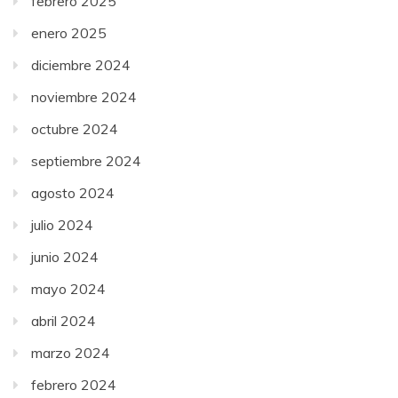
febrero 2025
enero 2025
diciembre 2024
noviembre 2024
octubre 2024
septiembre 2024
agosto 2024
julio 2024
junio 2024
mayo 2024
abril 2024
marzo 2024
febrero 2024