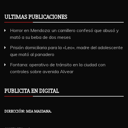
ULTIMAS PUBLICACIONES
Horror en Mendoza: un camillero confesó que abusó y
mató a su beba de dos meses
Prisión domiciliaria para la «Leo», madre del adolescente
que mató al panadero
Fontana: operativo de tránsito en la ciudad con
controles sobre avenida Alvear
PUBLICITA EN DIGITAL
DIRECCIÓN: MIA MAIDANA.