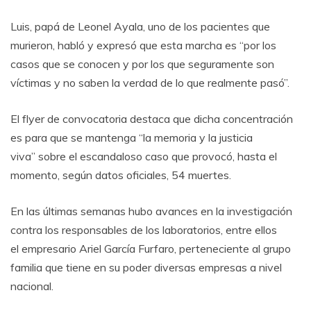
Luis, papá de Leonel Ayala, uno de los pacientes que
murieron, habló y expresó que esta marcha es “por los
casos que se conocen y por los que seguramente son
víctimas y no saben la verdad de lo que realmente pasó”.
El flyer de convocatoria destaca que dicha concentración
es para que se mantenga “la memoria y la justicia
viva” sobre el escandaloso caso que provocó, hasta el
momento, según datos oficiales, 54 muertes.
En las últimas semanas hubo avances en la investigación
contra los responsables de los laboratorios, entre ellos
el empresario Ariel García Furfaro, perteneciente al grupo
familia que tiene en su poder diversas empresas a nivel
nacional.