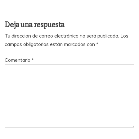
Deja una respuesta
Tu dirección de correo electrónico no será publicada.
Los
campos obligatorios están marcados con
*
Comentario
*