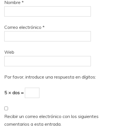
Nombre
*
Correo electrónico
*
Web
Por favor, introduce una respuesta en dígitos:
5 × dos =
Recibir un correo electrónico con los siguientes
comentarios a esta entrada.