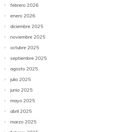
febrero 2026
enero 2026
diciembre 2025
noviembre 2025
octubre 2025
septiembre 2025
agosto 2025
julio 2025
junio 2025
mayo 2025
abril 2025
marzo 2025