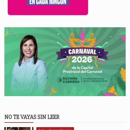
NO TE VAYAS SIN LEER