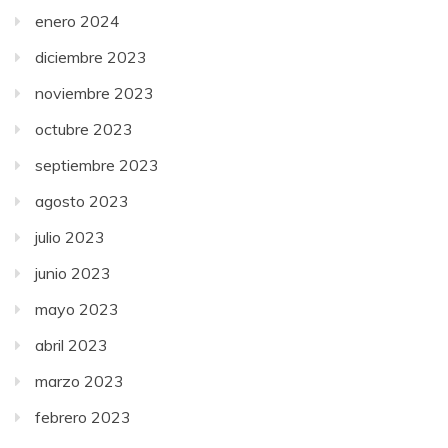
enero 2024
diciembre 2023
noviembre 2023
octubre 2023
septiembre 2023
agosto 2023
julio 2023
junio 2023
mayo 2023
abril 2023
marzo 2023
febrero 2023