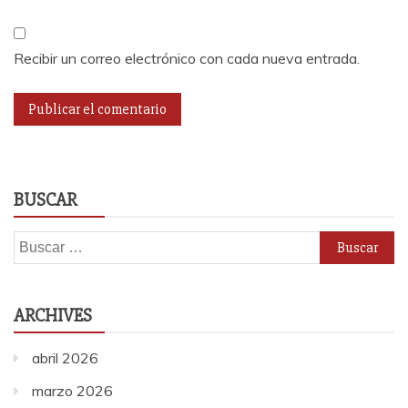
Recibir un correo electrónico con cada nueva entrada.
BUSCAR
Buscar:
ARCHIVES
abril 2026
marzo 2026