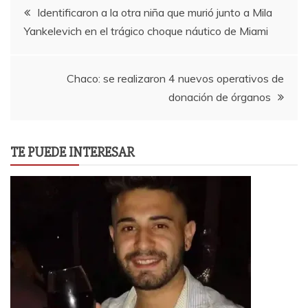
Navegación
Identificaron a la otra niña que murió junto a Mila
Yankelevich en el trágico choque náutico de Miami
de
entradas
Chaco: se realizaron 4 nuevos operativos de
donación de órganos
TE PUEDE INTERESAR