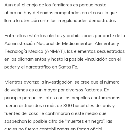
Aun así, el enojo de los familiares es porque hasta
ahora no hay detenidos ni imputados en el caso, lo que
llama la atención ante las irregularidades demostradas.
Entre ellas están las alertas y prohibiciones por parte de la
Administración Nacional de Medicamentos, Alimentos y
Tecnología Médica (ANMAT), los elementos secuestrados
en los allanamientos y hasta la posible vinculación con el
poder y el narcotráfico en Santa Fe.
Mientras avanza la investigación, se cree que el número
de víctimas es aún mayor por diversos factores. En
principio porque los lotes con las ampollas contaminadas
fueron distribuidos a más de 300 hospitales del país y,
fuentes del caso, le confirmaron a este medio que
sospechan la posible cifra de “muertes en negro”, las
cuales no fueron contabilizadas en forma oficial.