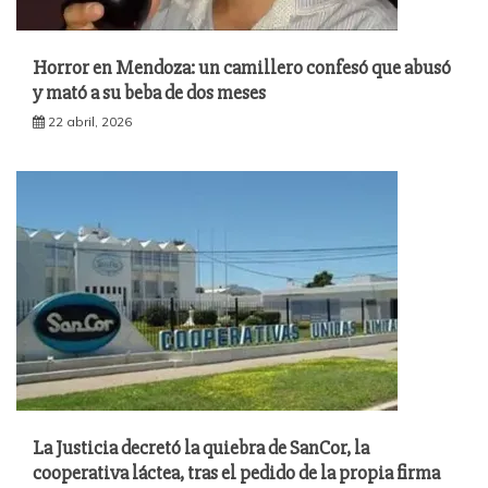
Horror en Mendoza: un camillero confesó que abusó
y mató a su beba de dos meses
22 abril, 2026
La Justicia decretó la quiebra de SanCor, la
cooperativa láctea, tras el pedido de la propia firma