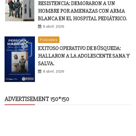
RESISTENCIA: DEMORARON A UN
HOMBRE POR AMENAZAS CON ARMA
BLANCA EN EL HOSPITAL PEDIÁTRICO.
8 abril, 2026
Policiales
EXITOSO OPERATIVO DE BÚSQUEDA:
HALLARON A LA ADOLESCENTE SANA Y
SALVA.
8 abril, 2026
ADVERTISEMENT 150*150