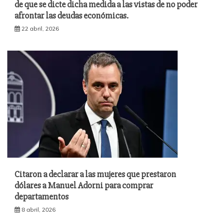
de que se dicte dicha medida a las vistas de no poder
afrontar las deudas económicas.
22 abril, 2026
Citaron a declarar a las mujeres que prestaron
dólares a Manuel Adorni para comprar
departamentos
8 abril, 2026