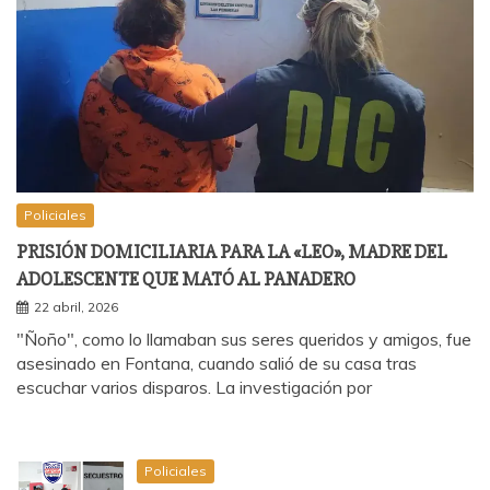
Policiales
PRISIÓN DOMICILIARIA PARA LA «LEO», MADRE DEL
ADOLESCENTE QUE MATÓ AL PANADERO
22 abril, 2026
"Ñoño", como lo llamaban sus seres queridos y amigos, fue
asesinado en Fontana, cuando salió de su casa tras
escuchar varios disparos. La investigación por
Policiales