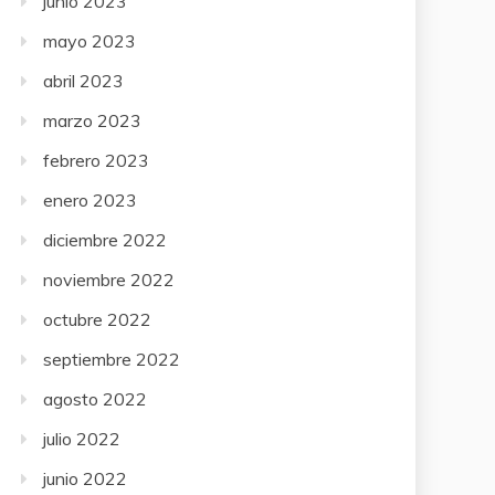
junio 2023
mayo 2023
abril 2023
marzo 2023
febrero 2023
enero 2023
diciembre 2022
noviembre 2022
octubre 2022
septiembre 2022
agosto 2022
julio 2022
junio 2022