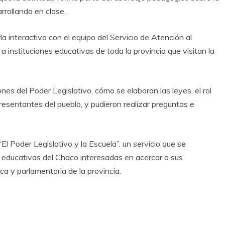
rrollando en clase.
la interactiva con el equipo del Servicio de Atención al
 instituciones educativas de toda la provincia que visitan la
iones del Poder Legislativo, cómo se elaboran las leyes, el rol
esentantes del pueblo, y pudieron realizar preguntas e
l Poder Legislativo y la Escuela”, un servicio que se
s educativas del Chaco interesadas en acercar a sus
ca y parlamentaria de la provincia.