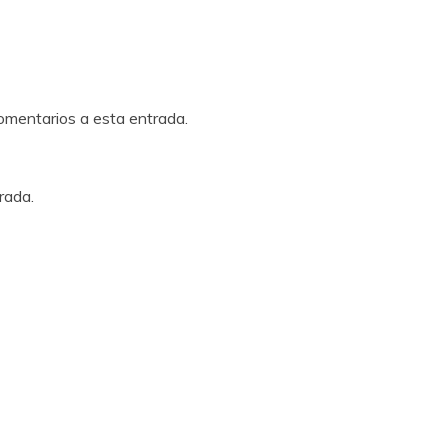
comentarios a esta entrada.
rada.