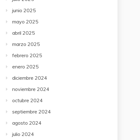
junio 2025
mayo 2025
abril 2025
marzo 2025
febrero 2025
enero 2025
diciembre 2024
noviembre 2024
octubre 2024
septiembre 2024
agosto 2024
julio 2024