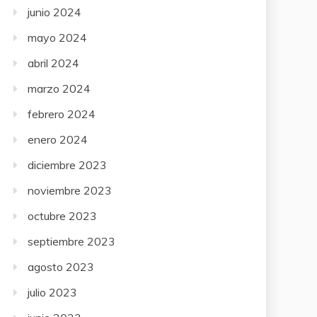
junio 2024
mayo 2024
abril 2024
marzo 2024
febrero 2024
enero 2024
diciembre 2023
noviembre 2023
octubre 2023
septiembre 2023
agosto 2023
julio 2023