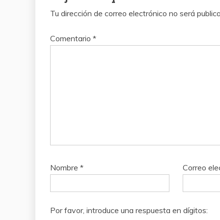
Tu dirección de correo electrónico no será public
Comentario
*
Nombre
*
Correo ele
Por favor, introduce una respuesta en dígitos: