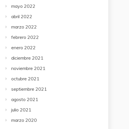
mayo 2022
abril 2022
marzo 2022
febrero 2022
enero 2022
diciembre 2021
noviembre 2021
octubre 2021
septiembre 2021
agosto 2021
julio 2021
marzo 2020