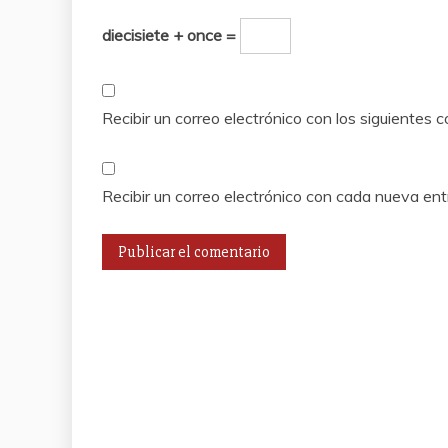
diecisiete + once =
Recibir un correo electrónico con los siguientes 
Recibir un correo electrónico con cada nueva ent