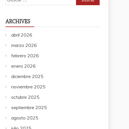
ARCHIVES
abril 2026
marzo 2026
febrero 2026
enero 2026
diciembre 2025
noviembre 2025
octubre 2025
septiembre 2025
agosto 2025
julio 2025