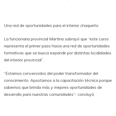
Una red de oportunidades para el interior chaqueño
La funcionaria provincial Martina subrayó que “este curso
representa el primer paso hacia una red de oportunidades
formativas que se busca expandir por distintas localidades
del interior provincial”.
“Estamos convencidos del poder transformador del
conocimiento. Apostamos a la capacitación técnica porque
sabemos que brinda más y mejores oportunidades de
desarrollo para nuestras comunidades”- concluyó.