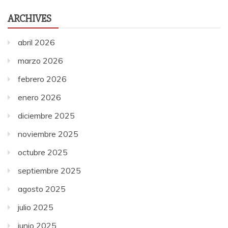
ARCHIVES
abril 2026
marzo 2026
febrero 2026
enero 2026
diciembre 2025
noviembre 2025
octubre 2025
septiembre 2025
agosto 2025
julio 2025
junio 2025