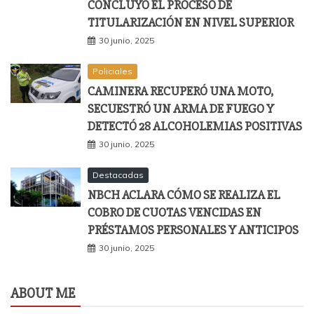
CONCLUYÓ EL PROCESO DE
TITULARIZACIÓN EN NIVEL SUPERIOR
30 junio, 2025
Policiales
CAMINERA RECUPERÓ UNA MOTO,
SECUESTRÓ UN ARMA DE FUEGO Y
DETECTÓ 28 ALCOHOLEMIAS POSITIVAS
30 junio, 2025
Destacadas
NBCH ACLARA CÓMO SE REALIZA EL
COBRO DE CUOTAS VENCIDAS EN
PRÉSTAMOS PERSONALES Y ANTICIPOS
30 junio, 2025
ABOUT ME