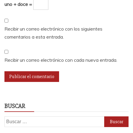
uno + doce =
Recibir un correo electrónico con los siguientes
comentarios a esta entrada.
Recibir un correo electrónico con cada nueva entrada.
BUSCAR
Buscar: