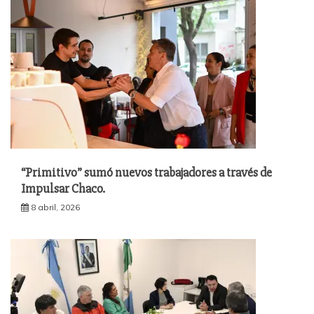
“Primitivo” sumó nuevos trabajadores a través de
Impulsar Chaco.
8 abril, 2026