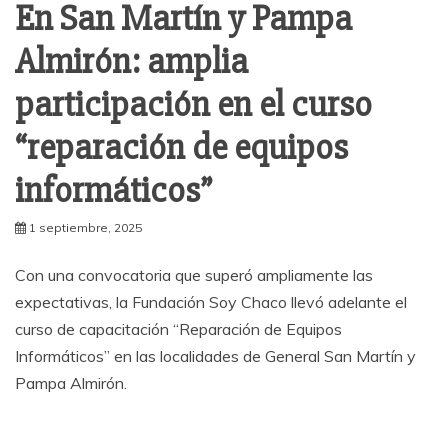
En San Martín y Pampa
Almirón: amplia
participación en el curso
“reparación de equipos
informáticos”
1 septiembre, 2025
Con una convocatoria que superó ampliamente las
expectativas, la Fundación Soy Chaco llevó adelante el
curso de capacitación “Reparación de Equipos
Informáticos” en las localidades de General San Martín y
Pampa Almirón.