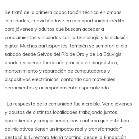
Se trató de la primera capacitación técnica en ambas
localidades, convirtiéndose en una oportunidad inédita
para jóvenes y adultos que buscan acceder a
conocimientos vinculados con la tecnología y la inclusión
digital. Muchos participantes, también se sumaron el día
sábado desde Selvas del Río de Oro y de La Eduvigis
donde recibieron formación práctica en diagnóstico,
mantenimiento y reparación de computadoras y
dispositivos electrónicos; contando con materiales,
herramientas y acompañamiento especializado.
“La respuesta de la comunidad fue increíble. Ver a jóvenes
y adultos de distintas localidades trabajando juntos,
aprendiendo y compartiendo, nos confirma que este tipo
de iniciativas tienen un impacto real y transformador”,
destacó la Directora María Martina, desde la Fundación.