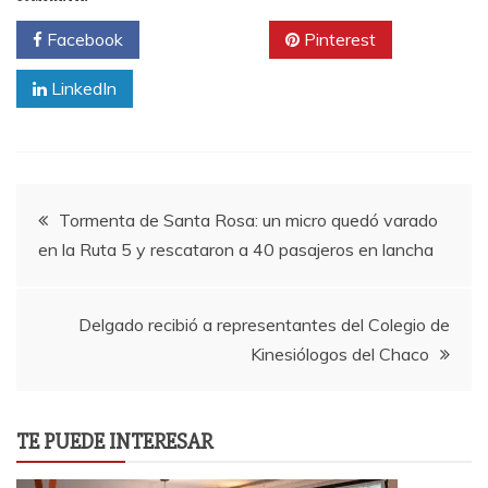
Facebook
Twitter
Pinterest
LinkedIn
Navegación
Tormenta de Santa Rosa: un micro quedó varado
en la Ruta 5 y rescataron a 40 pasajeros en lancha
de
entradas
Delgado recibió a representantes del Colegio de
Kinesiólogos del Chaco
TE PUEDE INTERESAR