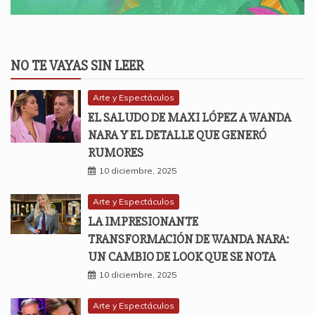
NO TE VAYAS SIN LEER
Arte y Espectáculos
EL SALUDO DE MAXI LÓPEZ A WANDA
NARA Y EL DETALLE QUE GENERÓ
RUMORES
10 diciembre, 2025
Arte y Espectáculos
LA IMPRESIONANTE
TRANSFORMACIÓN DE WANDA NARA:
UN CAMBIO DE LOOK QUE SE NOTA
10 diciembre, 2025
Arte y Espectáculos