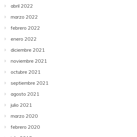
abril 2022
marzo 2022
febrero 2022
enero 2022
diciembre 2021
noviembre 2021
octubre 2021
septiembre 2021
agosto 2021
julio 2021
marzo 2020
febrero 2020