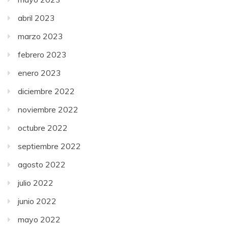
abril 2023
marzo 2023
febrero 2023
enero 2023
diciembre 2022
noviembre 2022
octubre 2022
septiembre 2022
agosto 2022
julio 2022
junio 2022
mayo 2022