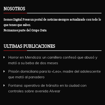
NOSOTROS
Somos Digital Press un portal de noticias siempre actualizado con todo lo
que tenes que saber.
Formamos parte del Grupo Data
ULTIMAS PUBLICACIONES
Horror en Mendoza: un camillero confesó que abusó y
mató a su beba de dos meses
Prisión domiciliaria para la «Leo», madre del adolescente
que mató al panadero
Fontana: operativo de tránsito en la ciudad con
controles sobre avenida Alvear