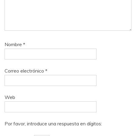
Nombre
*
Correo electrónico
*
Web
Por favor, introduce una respuesta en dígitos: