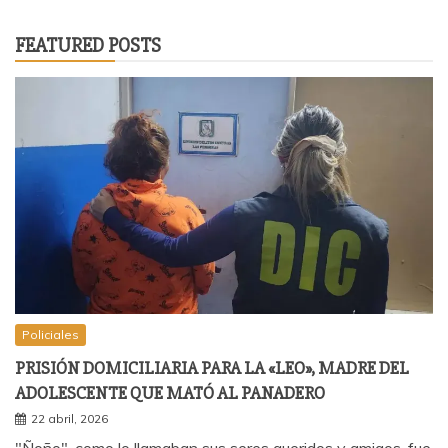
FEATURED POSTS
Policiales
PRISIÓN DOMICILIARIA PARA LA «LEO», MADRE DEL
ADOLESCENTE QUE MATÓ AL PANADERO
22 abril, 2026