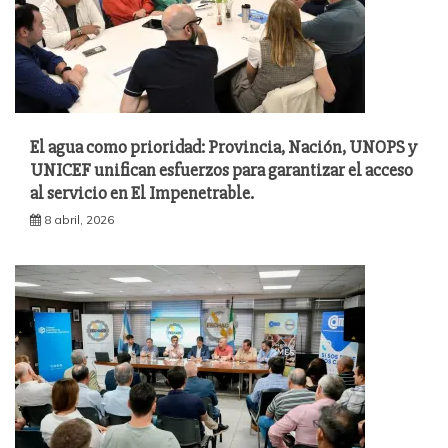
El agua como prioridad: Provincia, Nación, UNOPS y
UNICEF unifican esfuerzos para garantizar el acceso
al servicio en El Impenetrable.
8 abril, 2026