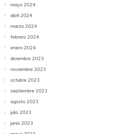
mayo 2024
abril 2024
marzo 2024
febrero 2024
enero 2024
diciembre 2023
noviembre 2023
octubre 2023
septiembre 2023
agosto 2023
julio 2023
junio 2023
mayo 2023