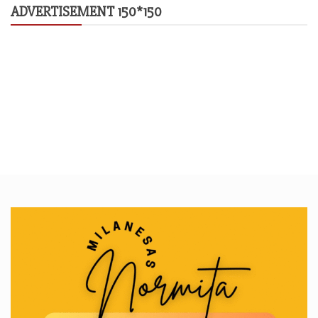
ADVERTISEMENT 150*150