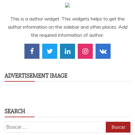
This is a author widget. This widgets helps to get the
author information on the sidebar and other places. Add
the required information of author.
ADVERTISEMENT IMAGE
SEARCH
Buscar: