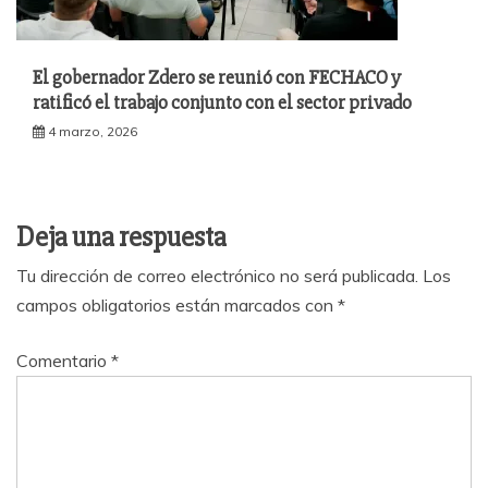
El gobernador Zdero se reunió con FECHACO y
ratificó el trabajo conjunto con el sector privado
4 marzo, 2026
Deja una respuesta
Tu dirección de correo electrónico no será publicada.
Los
campos obligatorios están marcados con
*
Comentario
*