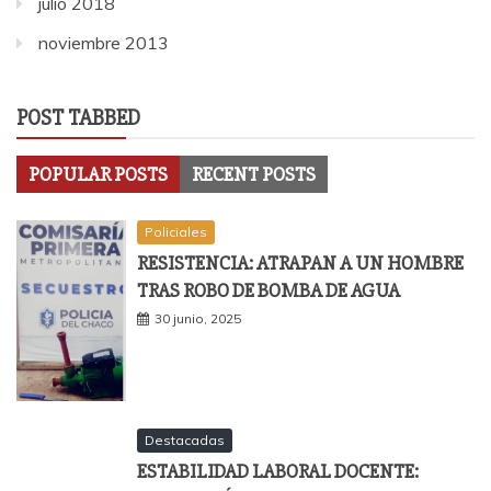
julio 2018
noviembre 2013
POST TABBED
POPULAR POSTS
RECENT POSTS
Policiales
RESISTENCIA: ATRAPAN A UN HOMBRE
TRAS ROBO DE BOMBA DE AGUA
30 junio, 2025
Destacadas
ESTABILIDAD LABORAL DOCENTE: