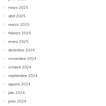
mayo 2025
abril 2025
marzo 2025
febrero 2025
enero 2025
diciembre 2024
noviembre 2024
octubre 2024
septiembre 2024
agosto 2024
julio 2024
junio 2024