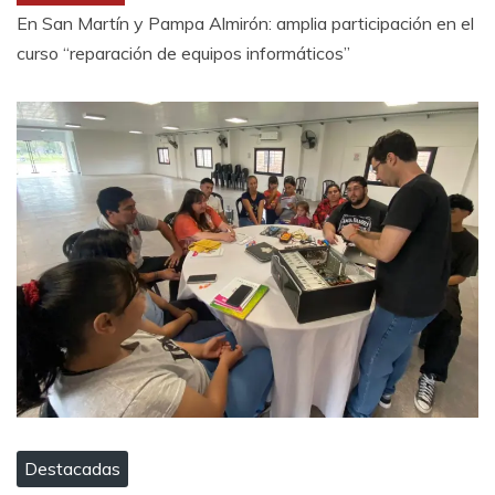
En San Martín y Pampa Almirón: amplia participación en el
curso “reparación de equipos informáticos”
Destacadas