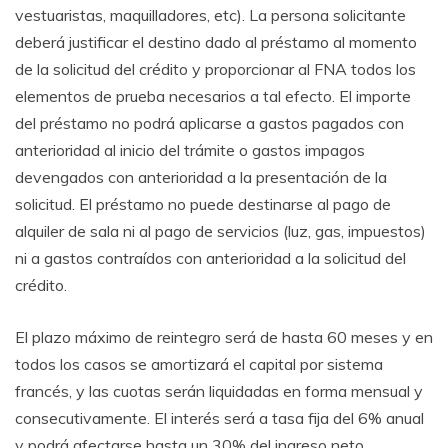
vestuaristas, maquilladores, etc). La persona solicitante
deberá justificar el destino dado al préstamo al momento
de la solicitud del crédito y proporcionar al FNA todos los
elementos de prueba necesarios a tal efecto. El importe
del préstamo no podrá aplicarse a gastos pagados con
anterioridad al inicio del trámite o gastos impagos
devengados con anterioridad a la presentación de la
solicitud. El préstamo no puede destinarse al pago de
alquiler de sala ni al pago de servicios (luz, gas, impuestos)
ni a gastos contraídos con anterioridad a la solicitud del
crédito.
El plazo máximo de reintegro será de hasta 60 meses y en
todos los casos se amortizará el capital por sistema
francés, y las cuotas serán liquidadas en forma mensual y
consecutivamente. El interés será a tasa fija del 6% anual
y podrá afectarse hasta un 30% del ingreso neto