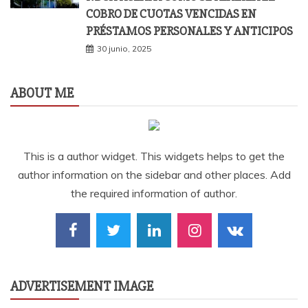
COBRO DE CUOTAS VENCIDAS EN
PRÉSTAMOS PERSONALES Y ANTICIPOS
30 junio, 2025
ABOUT ME
This is a author widget. This widgets helps to get the
author information on the sidebar and other places. Add
the required information of author.
ADVERTISEMENT IMAGE