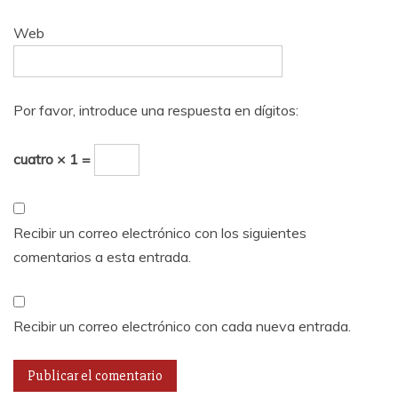
Web
Por favor, introduce una respuesta en dígitos:
cuatro × 1 =
Recibir un correo electrónico con los siguientes
comentarios a esta entrada.
Recibir un correo electrónico con cada nueva entrada.