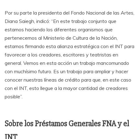
Por su parte la presidenta del Fondo Nacional de las Artes,
Diana Saiegh, indicó: “En este trabajo conjunto que
estamos haciendo los diferentes organismos que
pertenecemos al Ministerio de Cultura de la Nación,
estamos firmando esta alianza estratégica con el INT para
favorecer a los creadores, escritores y teatristas en
general. Vemos en esta acción un trabajo mancomunado
con muchísimo futuro. Es un trabajo para ampliar y hacer
conocer nuestras líneas de crédito para que, en este caso
con el INT, esto llegue a la mayor cantidad de creadores
posible”.
Sobre los Préstamos Generales FNA y el
INT