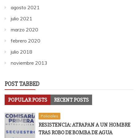
agosto 2021
julio 2021
marzo 2020
febrero 2020
julio 2018
noviembre 2013
POST TABBED
POPULAR POSTS
RECENT POSTS
Policiales
RESISTENCIA: ATRAPAN A UN HOMBRE
TRAS ROBO DE BOMBA DE AGUA