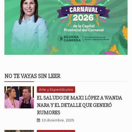
NO TE VAYAS SIN LEER
Arte y Espectáculos
EL SALUDO DE MAXI LÓPEZ A WANDA
NARA Y EL DETALLE QUE GENERÓ
RUMORES
10 diciembre, 2025