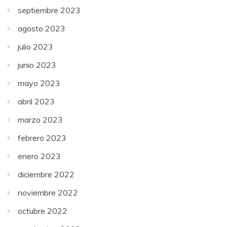
septiembre 2023
agosto 2023
julio 2023
junio 2023
mayo 2023
abril 2023
marzo 2023
febrero 2023
enero 2023
diciembre 2022
noviembre 2022
octubre 2022