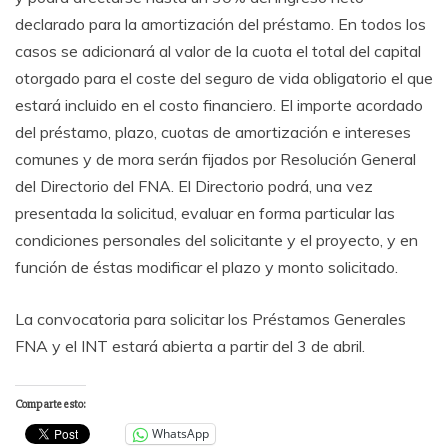
declarado para la amortización del préstamo. En todos los
casos se adicionará al valor de la cuota el total del capital
otorgado para el coste del seguro de vida obligatorio el que
estará incluido en el costo financiero. El importe acordado
del préstamo, plazo, cuotas de amortización e intereses
comunes y de mora serán fijados por Resolución General
del Directorio del FNA. El Directorio podrá, una vez
presentada la solicitud, evaluar en forma particular las
condiciones personales del solicitante y el proyecto, y en
función de éstas modificar el plazo y monto solicitado.
La convocatoria para solicitar los Préstamos Generales
FNA y el INT estará abierta a partir del 3 de abril.
Comparte esto:
WhatsApp