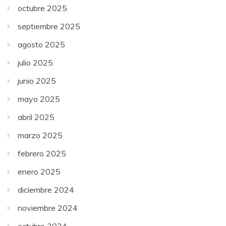
octubre 2025
septiembre 2025
agosto 2025
julio 2025
junio 2025
mayo 2025
abril 2025
marzo 2025
febrero 2025
enero 2025
diciembre 2024
noviembre 2024
octubre 2024