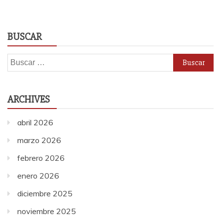
BUSCAR
Buscar:
ARCHIVES
abril 2026
marzo 2026
febrero 2026
enero 2026
diciembre 2025
noviembre 2025