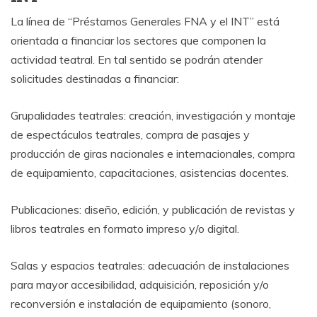
La línea de “Préstamos Generales FNA y el INT” está
orientada a financiar los sectores que componen la
actividad teatral. En tal sentido se podrán atender
solicitudes destinadas a financiar:
Grupalidades teatrales: creación, investigación y montaje
de espectáculos teatrales, compra de pasajes y
producción de giras nacionales e internacionales, compra
de equipamiento, capacitaciones, asistencias docentes.
Publicaciones: diseño, edición, y publicación de revistas y
libros teatrales en formato impreso y/o digital.
Salas y espacios teatrales: adecuación de instalaciones
para mayor accesibilidad, adquisición, reposición y/o
reconversión e instalación de equipamiento (sonoro,