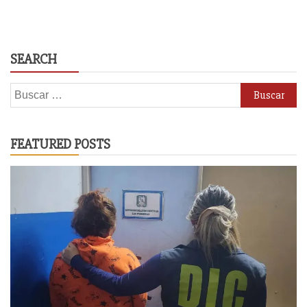
SEARCH
Buscar:
FEATURED POSTS