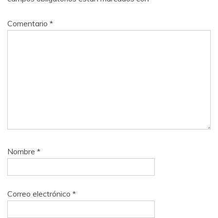
Comentario
*
Nombre
*
Correo electrónico
*