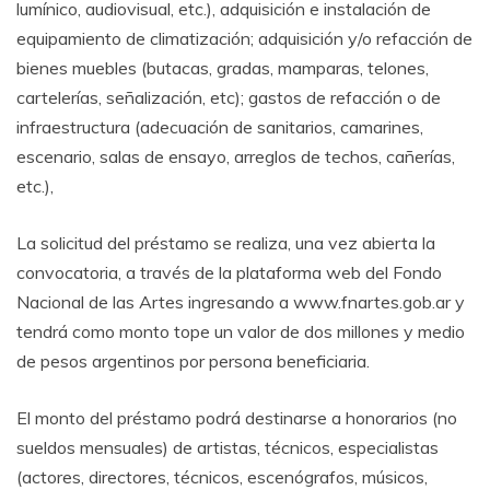
lumínico, audiovisual, etc.), adquisición e instalación de
equipamiento de climatización; adquisición y/o refacción de
bienes muebles (butacas, gradas, mamparas, telones,
cartelerías, señalización, etc); gastos de refacción o de
infraestructura (adecuación de sanitarios, camarines,
escenario, salas de ensayo, arreglos de techos, cañerías,
etc.),
La solicitud del préstamo se realiza, una vez abierta la
convocatoria, a través de la plataforma web del Fondo
Nacional de las Artes ingresando a www.fnartes.gob.ar y
tendrá como monto tope un valor de dos millones y medio
de pesos argentinos por persona beneficiaria.
El monto del préstamo podrá destinarse a honorarios (no
sueldos mensuales) de artistas, técnicos, especialistas
(actores, directores, técnicos, escenógrafos, músicos,