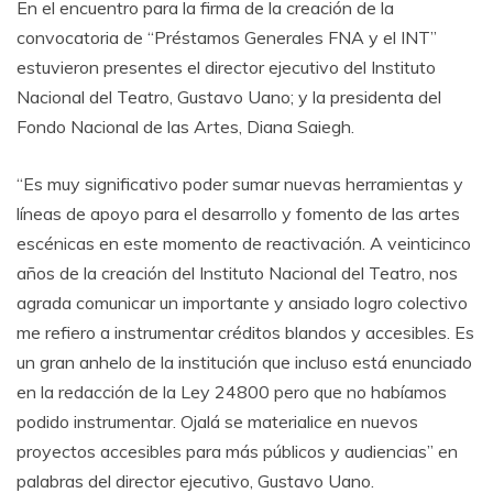
En el encuentro para la firma de la creación de la
convocatoria de “Préstamos Generales FNA y el INT”
estuvieron presentes el director ejecutivo del Instituto
Nacional del Teatro, Gustavo Uano; y la presidenta del
Fondo Nacional de las Artes, Diana Saiegh.
“Es muy significativo poder sumar nuevas herramientas y
líneas de apoyo para el desarrollo y fomento de las artes
escénicas en este momento de reactivación. A veinticinco
años de la creación del Instituto Nacional del Teatro, nos
agrada comunicar un importante y ansiado logro colectivo
me refiero a instrumentar créditos blandos y accesibles. Es
un gran anhelo de la institución que incluso está enunciado
en la redacción de la Ley 24800 pero que no habíamos
podido instrumentar. Ojalá se materialice en nuevos
proyectos accesibles para más públicos y audiencias” en
palabras del director ejecutivo, Gustavo Uano.