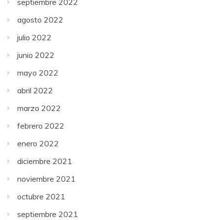
septiembre 2022
agosto 2022
julio 2022
junio 2022
mayo 2022
abril 2022
marzo 2022
febrero 2022
enero 2022
diciembre 2021
noviembre 2021
octubre 2021
septiembre 2021