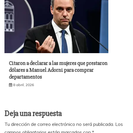
Citaron a declarar a las mujeres que prestaron
dólares a Manuel Adorni para comprar
departamentos
8 abril, 2026
Deja una respuesta
Tu dirección de correo electrónico no será publicada.
Los
campos obligatorios están marcados con
*