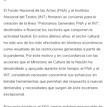
El Fondo Nacional de las Artes (FNA) y el Instituto
Nacional del Teatro (INT) firmaron un convenio para la
creación de la línea “Préstamos Generales FNA y el INT”,
destinados a financiar los sectores que componen la
actividad teatral. En estos últimos años, el sector cultural
ha sido uno de los más afectados en términos económicos
como resultado de las restricciones generadas a partir de
la pandemia. Por este motivo y en concordancia con las
acciones que el Ministerio de Cultura de la Nación ha
desarrollado y apoyado durante este tiempo, el FNA y el
INT, consideran necesario concentrar sus esfuerzos en
brindar herramientas que permitan dar respuesta a nuevas
demandas y necesidades que surgen de este escenario
excepcional.
Para esta iniciativa, el FNA será la entidad responsable de