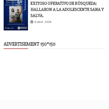
EXITOSO OPERATIVO DE BÚSQUEDA:
HALLARON A LA ADOLESCENTE SANA Y
SALVA.
8 abril, 2026
ADVERTISEMENT 150*150