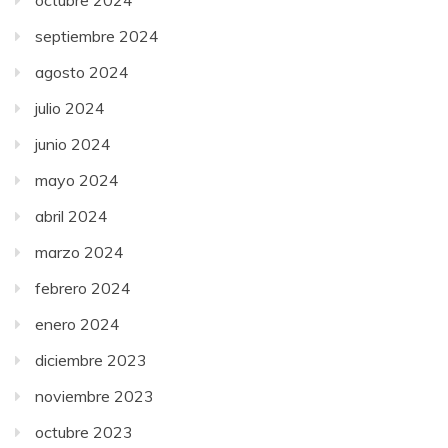
septiembre 2024
agosto 2024
julio 2024
junio 2024
mayo 2024
abril 2024
marzo 2024
febrero 2024
enero 2024
diciembre 2023
noviembre 2023
octubre 2023