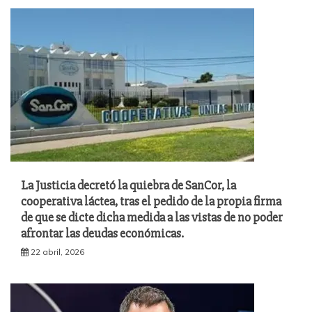
La Justicia decretó la quiebra de SanCor, la
cooperativa láctea, tras el pedido de la propia firma
de que se dicte dicha medida a las vistas de no poder
afrontar las deudas económicas.
22 abril, 2026