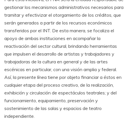
gestionar los mecanismos administrativos necesarios para
tramitar y efectivizar el otorgamiento de los créditos, que
serán generados a partir de los recursos económicos
transferidos por el INT. De esta manera, se focaliza el
apoyo de ambas instituciones en acompañar la
reactivación del sector cultural, brindando herramientas
que impulsen el desarrollo de artistas y trabajadores y
trabajadoras de la cultura en general y de las artes
escénicas en particular, con una visión amplia y federal.
Así, la presente línea tiene por objeto financiar a éstos en
cualquier etapa del proceso creativo, de la realización,
exhibición y circulación de espectáculos teatrales; y del
funcionamiento, equipamiento, preservación y
sostenimiento de las salas y espacios de teatro
independiente.