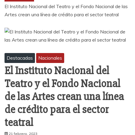
El Instituto Nacional del Teatro y el Fondo Nacional de las
Artes crean una línea de crédito para el sector teatral
Destacadas
Nacionales
El Instituto Nacional del
Teatro y el Fondo Nacional
de las Artes crean una línea
de crédito para el sector
teatral
21 febrero, 2023