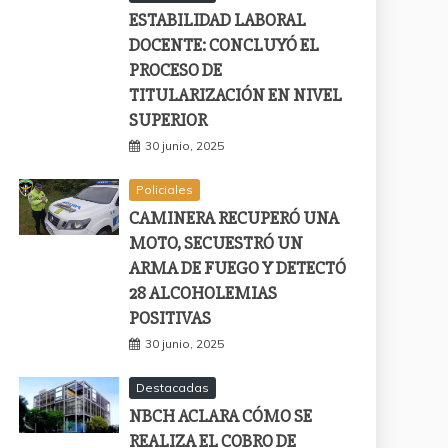
ESTABILIDAD LABORAL
DOCENTE: CONCLUYÓ EL
PROCESO DE
TITULARIZACIÓN EN NIVEL
SUPERIOR
30 junio, 2025
Policiales
CAMINERA RECUPERÓ UNA
MOTO, SECUESTRÓ UN
ARMA DE FUEGO Y DETECTÓ
28 ALCOHOLEMIAS
POSITIVAS
30 junio, 2025
Destacadas
NBCH ACLARA CÓMO SE
REALIZA EL COBRO DE