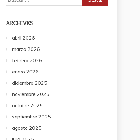
ARCHIVES
abril 2026
marzo 2026
febrero 2026
enero 2026
diciembre 2025
noviembre 2025
octubre 2025
septiembre 2025
agosto 2025
julio 2025