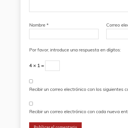
Nombre
*
Correo ele
Por favor, introduce una respuesta en dígitos:
4 × 1 =
Recibir un correo electrónico con los siguientes 
Recibir un correo electrónico con cada nueva ent