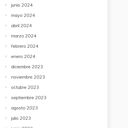
junio 2024
mayo 2024
abril 2024
marzo 2024
febrero 2024
enero 2024
diciembre 2023
noviembre 2023
octubre 2023
septiembre 2023
agosto 2023
julio 2023