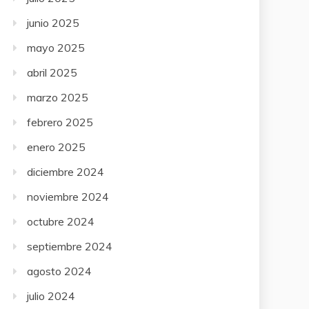
junio 2025
mayo 2025
abril 2025
marzo 2025
febrero 2025
enero 2025
diciembre 2024
noviembre 2024
octubre 2024
septiembre 2024
agosto 2024
julio 2024