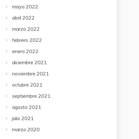
mayo 2022
abril 2022
marzo 2022
febrero 2022
enero 2022
diciembre 2021
noviembre 2021
octubre 2021
septiembre 2021
agosto 2021
julio 2021
marzo 2020