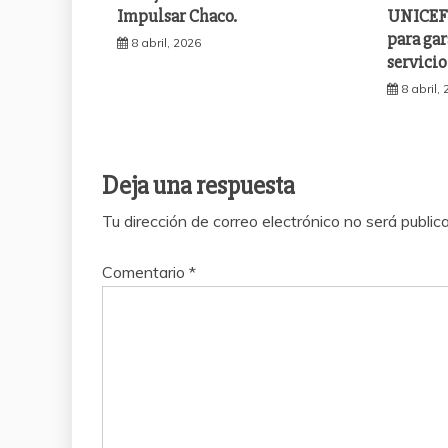
Impulsar Chaco.
UNICEF 
para gar
8 abril, 2026
servicio
8 abril,
Deja una respuesta
Tu dirección de correo electrónico no será public
Comentario
*