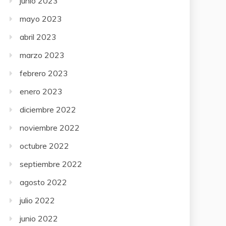
junio 2023
mayo 2023
abril 2023
marzo 2023
febrero 2023
enero 2023
diciembre 2022
noviembre 2022
octubre 2022
septiembre 2022
agosto 2022
julio 2022
junio 2022