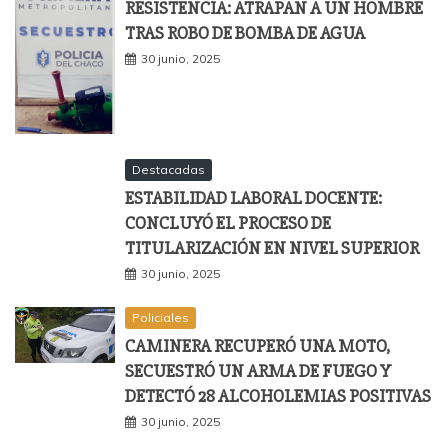
RESISTENCIA: ATRAPAN A UN HOMBRE
TRAS ROBO DE BOMBA DE AGUA
30 junio, 2025
Destacadas
ESTABILIDAD LABORAL DOCENTE:
CONCLUYÓ EL PROCESO DE
TITULARIZACIÓN EN NIVEL SUPERIOR
30 junio, 2025
Policiales
CAMINERA RECUPERÓ UNA MOTO,
SECUESTRÓ UN ARMA DE FUEGO Y
DETECTÓ 28 ALCOHOLEMIAS POSITIVAS
30 junio, 2025