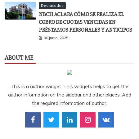
Destacadas
NBCH ACLARA CÓMO SE REALIZA EL
COBRO DE CUOTAS VENCIDAS EN
PRÉSTAMOS PERSONALES Y ANTICIPOS
30 junio, 2025
ABOUT ME
This is a author widget. This widgets helps to get the
author information on the sidebar and other places. Add
the required information of author.