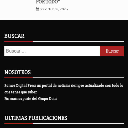
POR TODO”
22 octubre, 2025
BUSCAR
Buscar:
NOSOTROS
Somos Digital Press un portal de noticias siempre actualizado con todo lo
que tenes que saber.
Formamos parte del Grupo Data
ULTIMAS PUBLICACIONES