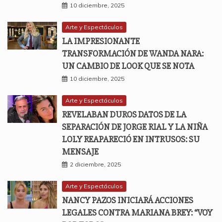
10 diciembre, 2025
Arte y Espectáculos
LA IMPRESIONANTE
TRANSFORMACIÓN DE WANDA NARA:
UN CAMBIO DE LOOK QUE SE NOTA
10 diciembre, 2025
Arte y Espectáculos
REVELABAN DUROS DATOS DE LA
SEPARACIÓN DE JORGE RIAL Y LA NIÑA
LOLY REAPARECIÓ EN INTRUSOS: SU
MENSAJE
2 diciembre, 2025
Arte y Espectáculos
NANCY PAZOS INICIARÁ ACCIONES
LEGALES CONTRA MARIANA BREY: “VOY