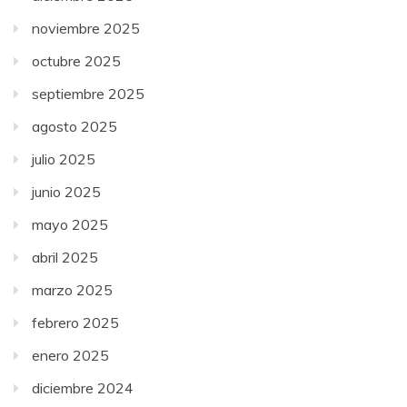
noviembre 2025
octubre 2025
septiembre 2025
agosto 2025
julio 2025
junio 2025
mayo 2025
abril 2025
marzo 2025
febrero 2025
enero 2025
diciembre 2024