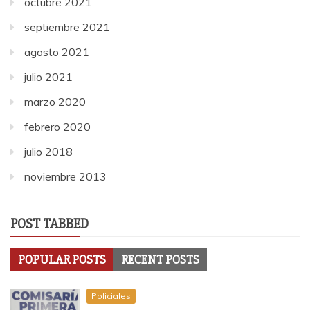
octubre 2021
septiembre 2021
agosto 2021
julio 2021
marzo 2020
febrero 2020
julio 2018
noviembre 2013
POST TABBED
POPULAR POSTS
RECENT POSTS
Policiales