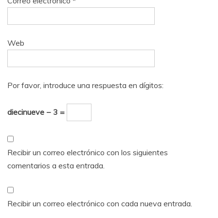
Correo electrónico
*
Web
Por favor, introduce una respuesta en dígitos:
diecinueve − 3 =
Recibir un correo electrónico con los siguientes
comentarios a esta entrada.
Recibir un correo electrónico con cada nueva entrada.