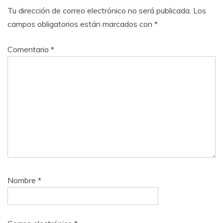
Tu dirección de correo electrónico no será publicada.
Los
campos obligatorios están marcados con
*
Comentario
*
Nombre
*