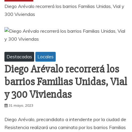
Diego Arévalo recorrerá los barrios Familias Unidas, Vial y
300 Viviendas
Destacadas
Locales
Diego Arévalo recorrerá los
barrios Familias Unidas, Vial
y 300 Viviendas
31 mayo, 2023
Diego Arévalo, precandidato a intendente por la ciudad de
Resistencia realizará una caminata por los barrios Familias