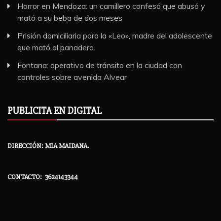
Horror en Mendoza: un camillero confesó que abusó y
mató a su beba de dos meses
Prisión domiciliaria para la «Leo», madre del adolescente
que mató al panadero
Fontana: operativo de tránsito en la ciudad con
controles sobre avenida Alvear
PUBLICITA EN DIGITAL
DIRECCIÓN: MIA MAIDANA.
CONTACTO: 3624143344