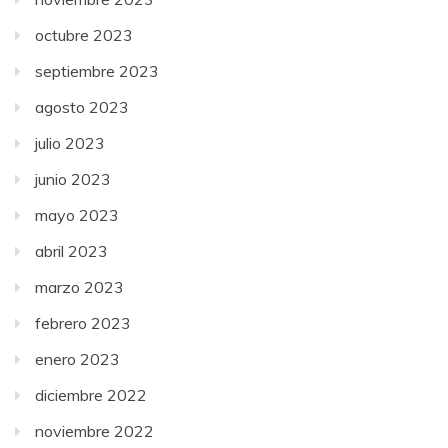
octubre 2023
septiembre 2023
agosto 2023
julio 2023
junio 2023
mayo 2023
abril 2023
marzo 2023
febrero 2023
enero 2023
diciembre 2022
noviembre 2022