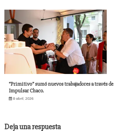
“Primitivo” sumó nuevos trabajadores a través de
Impulsar Chaco.
8 abril, 2026
Deja una respuesta