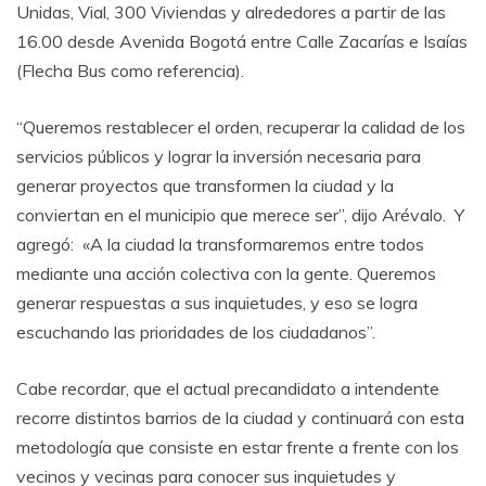
Unidas, Vial, 300 Viviendas y alrededores a partir de las
16.00 desde Avenida Bogotá entre Calle Zacarías e Isaías
(Flecha Bus como referencia).
“Queremos restablecer el orden, recuperar la calidad de los
servicios públicos y lograr la inversión necesaria para
generar proyectos que transformen la ciudad y la
conviertan en el municipio que merece ser”, dijo Arévalo. Y
agregó: «A la ciudad la transformaremos entre todos
mediante una acción colectiva con la gente. Queremos
generar respuestas a sus inquietudes, y eso se logra
escuchando las prioridades de los ciudadanos”.
Cabe recordar, que el actual precandidato a intendente
recorre distintos barrios de la ciudad y continuará con esta
metodología que consiste en estar frente a frente con los
vecinos y vecinas para conocer sus inquietudes y