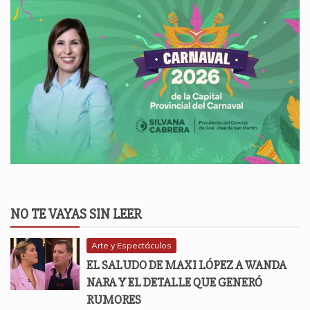
NO TE VAYAS SIN LEER
Arte y Espectáculos
EL SALUDO DE MAXI LÓPEZ A WANDA
NARA Y EL DETALLE QUE GENERÓ
RUMORES