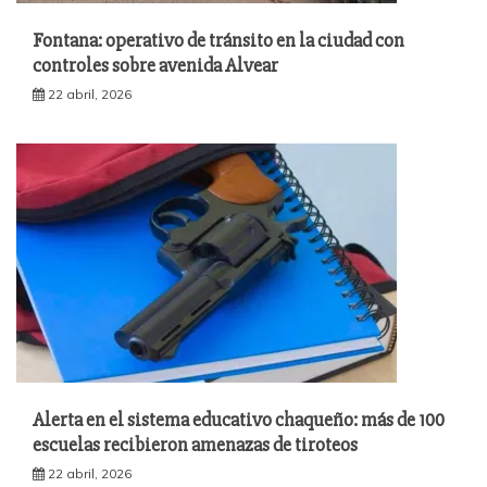
Fontana: operativo de tránsito en la ciudad con
controles sobre avenida Alvear
22 abril, 2026
Alerta en el sistema educativo chaqueño: más de 100
escuelas recibieron amenazas de tiroteos
22 abril, 2026