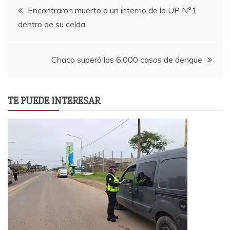
Navegación
Encontraron muerto a un interno de la UP N°1
dentro de su celda
de
entradas
Chaco superó los 6.000 casos de dengue
TE PUEDE INTERESAR