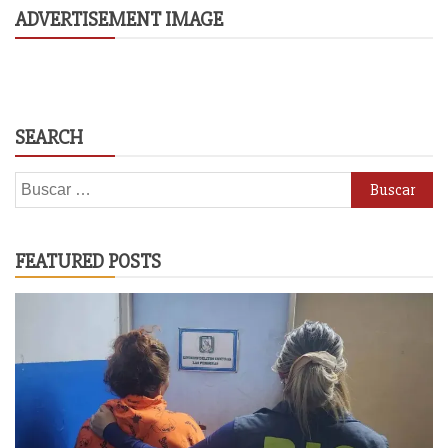
ADVERTISEMENT IMAGE
SEARCH
Buscar:
FEATURED POSTS