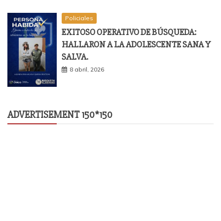
Policiales
EXITOSO OPERATIVO DE BÚSQUEDA:
HALLARON A LA ADOLESCENTE SANA Y
SALVA.
8 abril, 2026
ADVERTISEMENT 150*150