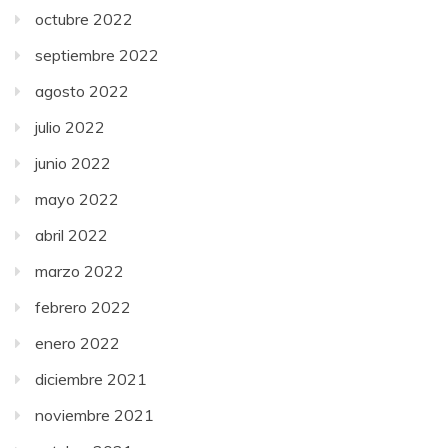
octubre 2022
septiembre 2022
agosto 2022
julio 2022
junio 2022
mayo 2022
abril 2022
marzo 2022
febrero 2022
enero 2022
diciembre 2021
noviembre 2021