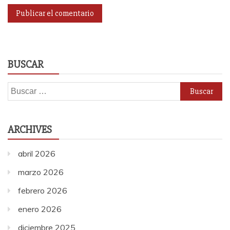
BUSCAR
Buscar:
ARCHIVES
abril 2026
marzo 2026
febrero 2026
enero 2026
diciembre 2025