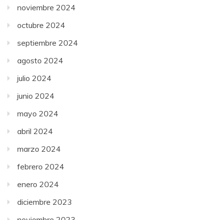
noviembre 2024
octubre 2024
septiembre 2024
agosto 2024
julio 2024
junio 2024
mayo 2024
abril 2024
marzo 2024
febrero 2024
enero 2024
diciembre 2023
noviembre 2023