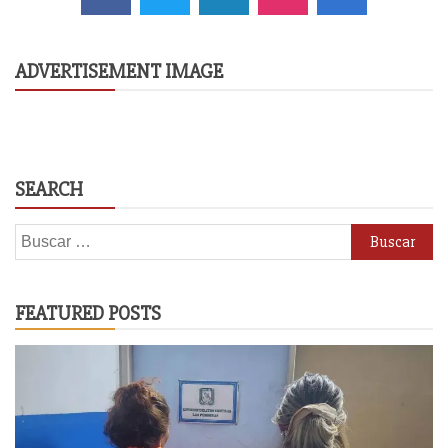
ADVERTISEMENT IMAGE
SEARCH
Buscar:
FEATURED POSTS