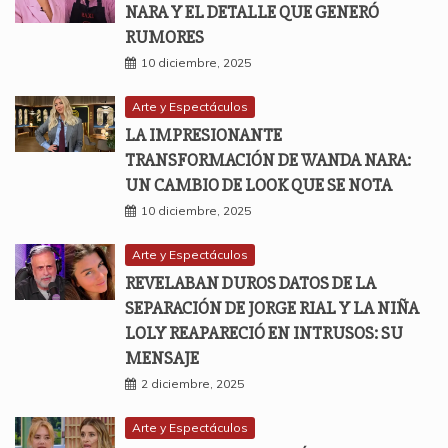
NARA Y EL DETALLE QUE GENERÓ
RUMORES
10 diciembre, 2025
Arte y Espectáculos
LA IMPRESIONANTE
TRANSFORMACIÓN DE WANDA NARA:
UN CAMBIO DE LOOK QUE SE NOTA
10 diciembre, 2025
Arte y Espectáculos
REVELABAN DUROS DATOS DE LA
SEPARACIÓN DE JORGE RIAL Y LA NIÑA
LOLY REAPARECIÓ EN INTRUSOS: SU
MENSAJE
2 diciembre, 2025
Arte y Espectáculos