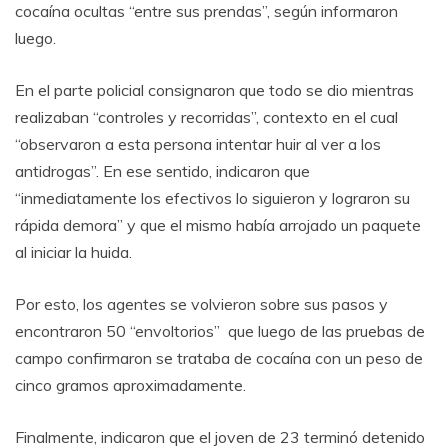
cocaína ocultas “entre sus prendas”, según informaron
luego.
En el parte policial consignaron que todo se dio mientras
realizaban “controles y recorridas”, contexto en el cual
“observaron a esta persona intentar huir al ver a los
antidrogas”. En ese sentido, indicaron que
“inmediatamente los efectivos lo siguieron y lograron su
rápida demora” y que el mismo había arrojado un paquete
al iniciar la huida.
Por esto, los agentes se volvieron sobre sus pasos y
encontraron 50 “envoltorios” que luego de las pruebas de
campo confirmaron se trataba de cocaína con un peso de
cinco gramos aproximadamente.
Finalmente, indicaron que el joven de 23 terminó detenido