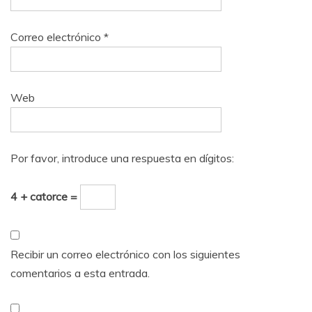
Correo electrónico
*
Web
Por favor, introduce una respuesta en dígitos:
4 + catorce =
Recibir un correo electrónico con los siguientes
comentarios a esta entrada.