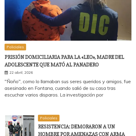
Policiales
PRISIÓN DOMICILIARIA PARA LA «LEO», MADRE DEL
ADOLESCENTE QUE MATÓ AL PANADERO
22 abril, 2026
"Ñoño", como lo llamaban sus seres queridos y amigos, fue
asesinado en Fontana, cuando salió de su casa tras
escuchar varios disparos. La investigación por
Policiales
RESISTENCIA: DEMORARON A UN
HOMBRE POR AMENAZAS CON ARMA