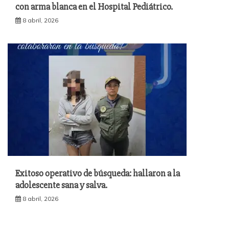
con arma blanca en el Hospital Pediátrico.
8 abril, 2026
Exitoso operativo de búsqueda: hallaron a la
adolescente sana y salva.
8 abril, 2026