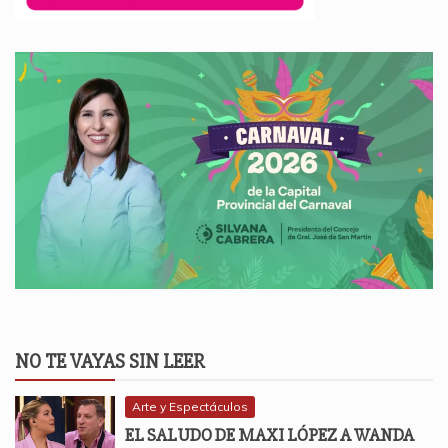
NO TE VAYAS SIN LEER
Arte y Espectáculos
EL SALUDO DE MAXI LÓPEZ A WANDA