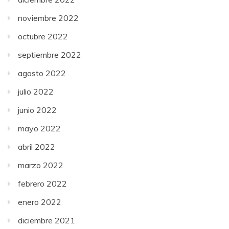
noviembre 2022
octubre 2022
septiembre 2022
agosto 2022
julio 2022
junio 2022
mayo 2022
abril 2022
marzo 2022
febrero 2022
enero 2022
diciembre 2021