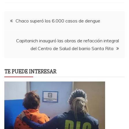
Navegación
Chaco superó los 6.000 casos de dengue
de
Capitanich inauguró las obras de refacción integral
entradas
del Centro de Salud del barrio Santa Rita
TE PUEDE INTERESAR