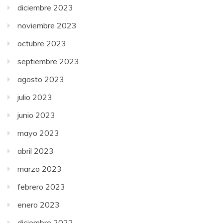
diciembre 2023
noviembre 2023
octubre 2023
septiembre 2023
agosto 2023
julio 2023
junio 2023
mayo 2023
abril 2023
marzo 2023
febrero 2023
enero 2023
diciembre 2022