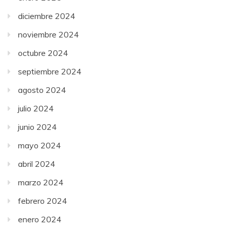
diciembre 2024
noviembre 2024
octubre 2024
septiembre 2024
agosto 2024
julio 2024
junio 2024
mayo 2024
abril 2024
marzo 2024
febrero 2024
enero 2024