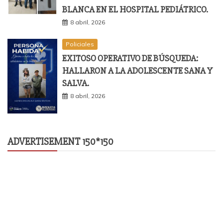
BLANCA EN EL HOSPITAL PEDIÁTRICO.
8 abril, 2026
Policiales
EXITOSO OPERATIVO DE BÚSQUEDA:
HALLARON A LA ADOLESCENTE SANA Y
SALVA.
8 abril, 2026
ADVERTISEMENT 150*150