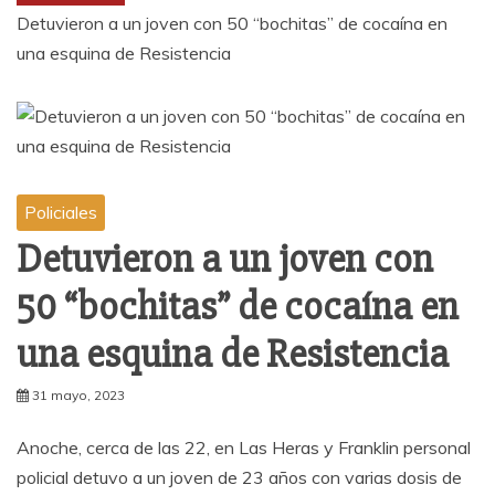
Detuvieron a un joven con 50 “bochitas” de cocaína en
una esquina de Resistencia
Policiales
Detuvieron a un joven con
50 “bochitas” de cocaína en
una esquina de Resistencia
31 mayo, 2023
Anoche, cerca de las 22, en Las Heras y Franklin personal
policial detuvo a un joven de 23 años con varias dosis de