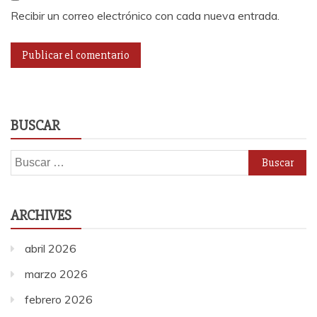
Recibir un correo electrónico con cada nueva entrada.
BUSCAR
Buscar:
ARCHIVES
abril 2026
marzo 2026
febrero 2026