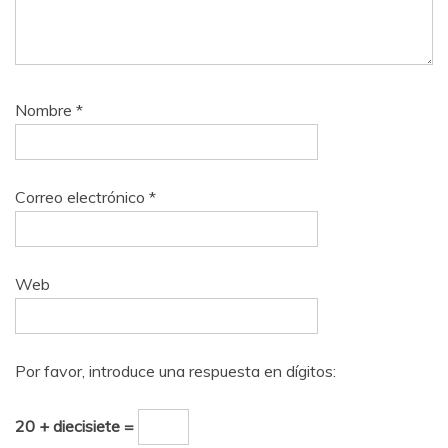
Nombre
*
Correo electrónico
*
Web
Por favor, introduce una respuesta en dígitos:
20 + diecisiete =