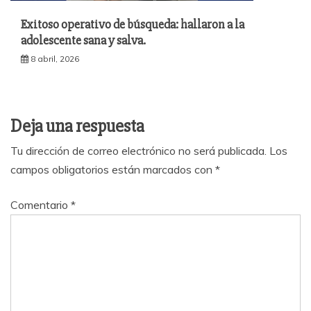
Exitoso operativo de búsqueda: hallaron a la
adolescente sana y salva.
8 abril, 2026
Deja una respuesta
Tu dirección de correo electrónico no será publicada.
Los
campos obligatorios están marcados con
*
Comentario
*