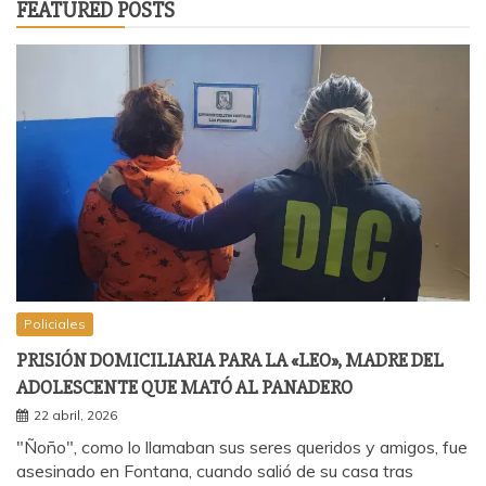
FEATURED POSTS
Policiales
PRISIÓN DOMICILIARIA PARA LA «LEO», MADRE DEL
ADOLESCENTE QUE MATÓ AL PANADERO
22 abril, 2026
"Ñoño", como lo llamaban sus seres queridos y amigos, fue
asesinado en Fontana, cuando salió de su casa tras