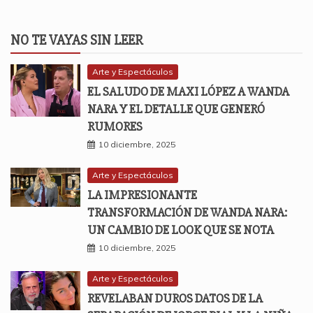
NO TE VAYAS SIN LEER
Arte y Espectáculos
EL SALUDO DE MAXI LÓPEZ A WANDA
NARA Y EL DETALLE QUE GENERÓ
RUMORES
10 diciembre, 2025
Arte y Espectáculos
LA IMPRESIONANTE
TRANSFORMACIÓN DE WANDA NARA:
UN CAMBIO DE LOOK QUE SE NOTA
10 diciembre, 2025
Arte y Espectáculos
REVELABAN DUROS DATOS DE LA