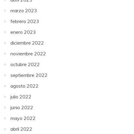
marzo 2023
febrero 2023
enero 2023
diciembre 2022
noviembre 2022
octubre 2022
septiembre 2022
agosto 2022
julio 2022
junio 2022
mayo 2022
abril 2022