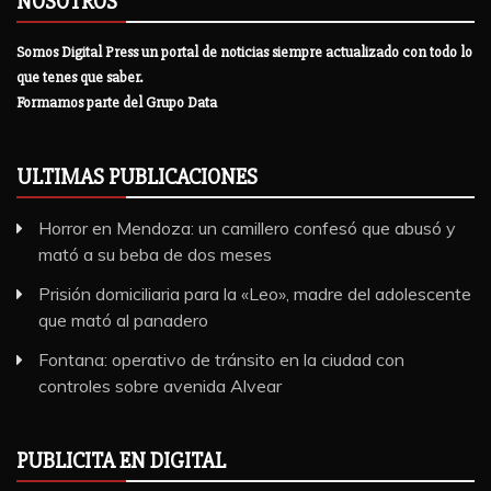
NOSOTROS
Somos Digital Press un portal de noticias siempre actualizado con todo lo
que tenes que saber.
Formamos parte del Grupo Data
ULTIMAS PUBLICACIONES
Horror en Mendoza: un camillero confesó que abusó y
mató a su beba de dos meses
Prisión domiciliaria para la «Leo», madre del adolescente
que mató al panadero
Fontana: operativo de tránsito en la ciudad con
controles sobre avenida Alvear
PUBLICITA EN DIGITAL