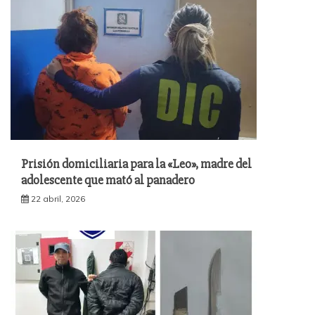
Prisión domiciliaria para la «Leo», madre del
adolescente que mató al panadero
22 abril, 2026