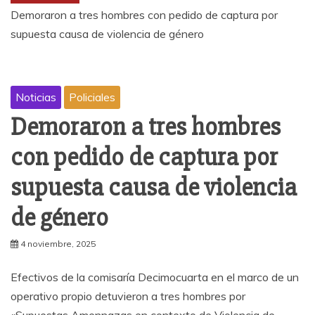
Demoraron a tres hombres con pedido de captura por
supuesta causa de violencia de género
Noticias
Policiales
Demoraron a tres hombres
con pedido de captura por
supuesta causa de violencia
de género
4 noviembre, 2025
Efectivos de la comisaría Decimocuarta en el marco de un
operativo propio detuvieron a tres hombres por
«Supuestas Amennazas en contexto de Violencia de