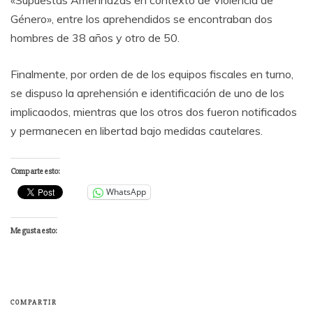
Género», entre los aprehendidos se encontraban dos
hombres de 38 años y otro de 50.
Finalmente, por orden de de los equipos fiscales en turno,
se dispuso la aprehensión e identificación de uno de los
implicaodos, mientras que los otros dos fueron notificados
y permanecen en libertad bajo medidas cautelares.
Comparte esto:
WhatsApp
Me gusta esto:
COMPARTIR