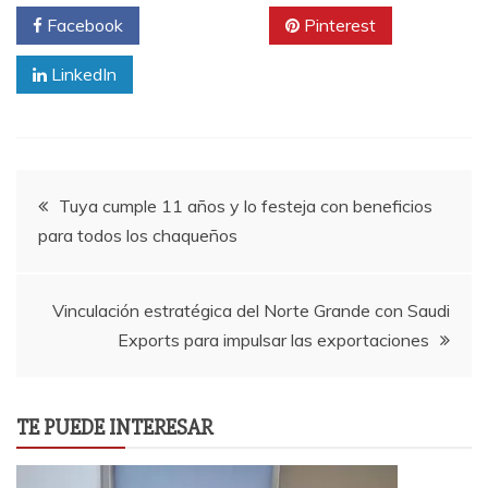
Facebook
Twitter
Pinterest
LinkedIn
Navegación
Tuya cumple 11 años y lo festeja con beneficios
para todos los chaqueños
de
entradas
Vinculación estratégica del Norte Grande con Saudi
Exports para impulsar las exportaciones
TE PUEDE INTERESAR