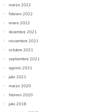
marzo 2022
febrero 2022
enero 2022
diciembre 2021
noviembre 2021
octubre 2021
septiembre 2021
agosto 2021
julio 2021
marzo 2020
febrero 2020
julio 2018