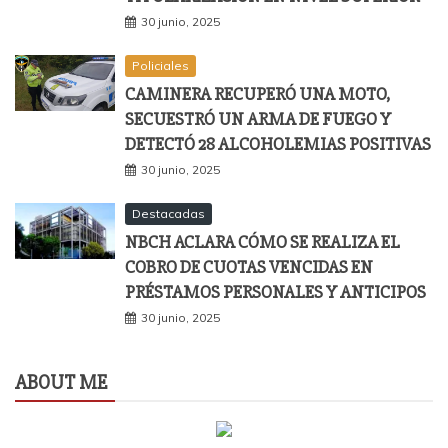
30 junio, 2025
Policiales
CAMINERA RECUPERÓ UNA MOTO,
SECUESTRÓ UN ARMA DE FUEGO Y
DETECTÓ 28 ALCOHOLEMIAS POSITIVAS
30 junio, 2025
Destacadas
NBCH ACLARA CÓMO SE REALIZA EL
COBRO DE CUOTAS VENCIDAS EN
PRÉSTAMOS PERSONALES Y ANTICIPOS
30 junio, 2025
ABOUT ME