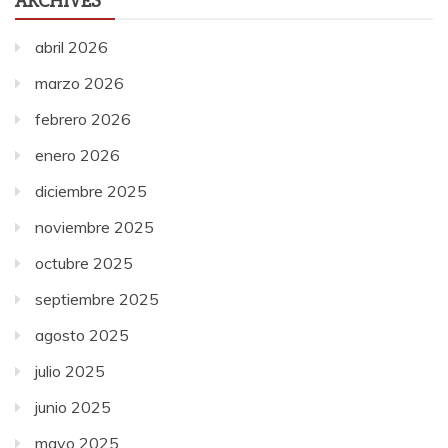
ARCHIVES
abril 2026
marzo 2026
febrero 2026
enero 2026
diciembre 2025
noviembre 2025
octubre 2025
septiembre 2025
agosto 2025
julio 2025
junio 2025
mayo 2025