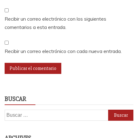
Recibir un correo electrónico con los siguientes
comentarios a esta entrada.
Recibir un correo electrónico con cada nueva entrada.
BUSCAR
Buscar: