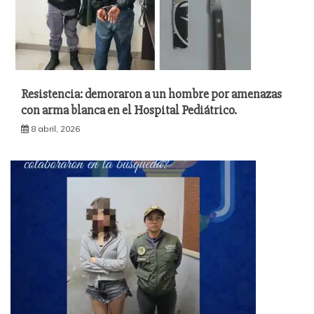
Resistencia: demoraron a un hombre por amenazas
con arma blanca en el Hospital Pediátrico.
8 abril, 2026