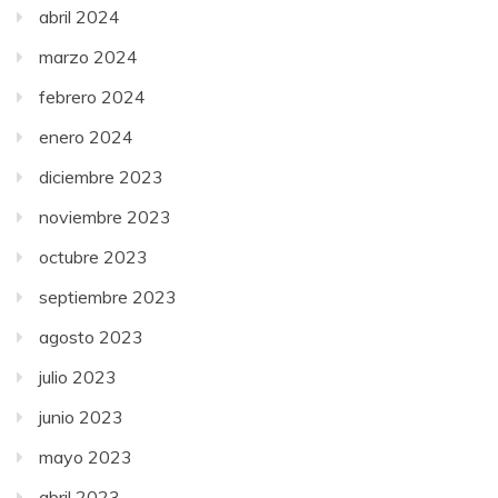
abril 2024
marzo 2024
febrero 2024
enero 2024
diciembre 2023
noviembre 2023
octubre 2023
septiembre 2023
agosto 2023
julio 2023
junio 2023
mayo 2023
abril 2023