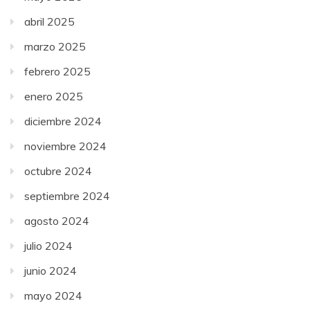
abril 2025
marzo 2025
febrero 2025
enero 2025
diciembre 2024
noviembre 2024
octubre 2024
septiembre 2024
agosto 2024
julio 2024
junio 2024
mayo 2024