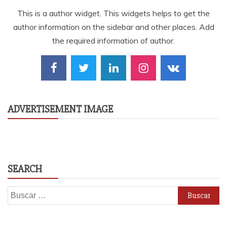
This is a author widget. This widgets helps to get the
author information on the sidebar and other places. Add
the required information of author.
ADVERTISEMENT IMAGE
SEARCH
Buscar: