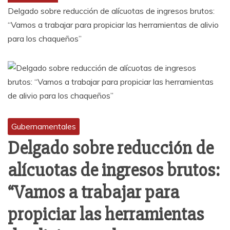
Delgado sobre reducción de alícuotas de ingresos brutos:
“Vamos a trabajar para propiciar las herramientas de alivio
para los chaqueños”
Gubernamentales
Delgado sobre reducción de
alícuotas de ingresos brutos:
“Vamos a trabajar para
propiciar las herramientas