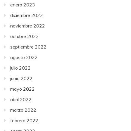
enero 2023
diciembre 2022
noviembre 2022
octubre 2022
septiembre 2022
agosto 2022
julio 2022
junio 2022
mayo 2022
abril 2022
marzo 2022
febrero 2022
enero 2022