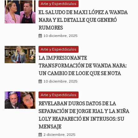
Arte y Espectáculos
EL SALUDO DE MAXI LÓPEZ A WANDA
NARA Y EL DETALLE QUE GENERÓ
RUMORES
10 diciembre, 2025
Arte y Espectáculos
LA IMPRESIONANTE
TRANSFORMACIÓN DE WANDA NARA:
UN CAMBIO DE LOOK QUE SE NOTA
10 diciembre, 2025
Arte y Espectáculos
REVELABAN DUROS DATOS DE LA
SEPARACIÓN DE JORGE RIAL Y LA NIÑA
LOLY REAPARECIÓ EN INTRUSOS: SU
MENSAJE
2 diciembre, 2025