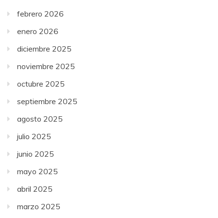
febrero 2026
enero 2026
diciembre 2025
noviembre 2025
octubre 2025
septiembre 2025
agosto 2025
julio 2025
junio 2025
mayo 2025
abril 2025
marzo 2025