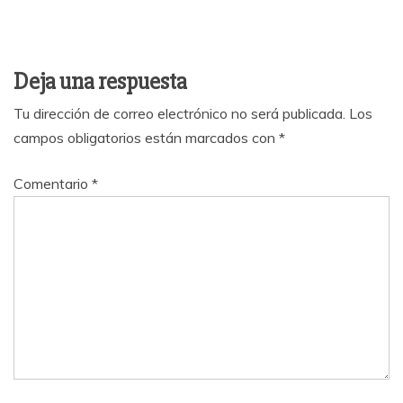
Deja una respuesta
Tu dirección de correo electrónico no será publicada.
Los
campos obligatorios están marcados con
*
Comentario
*