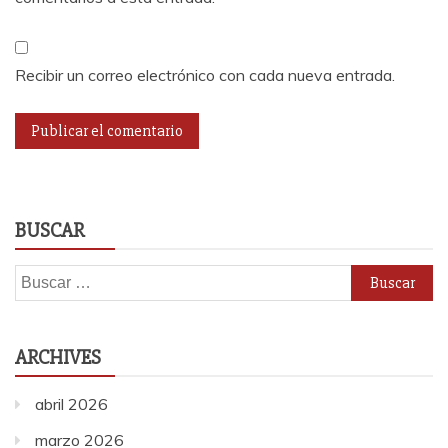
Recibir un correo electrónico con cada nueva entrada.
BUSCAR
Buscar:
ARCHIVES
abril 2026
marzo 2026