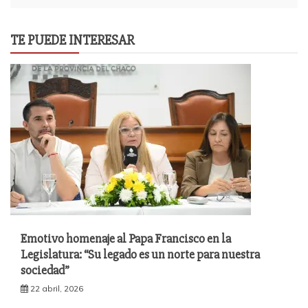
TE PUEDE INTERESAR
Emotivo homenaje al Papa Francisco en la
Legislatura: “Su legado es un norte para nuestra
sociedad”
22 abril, 2026