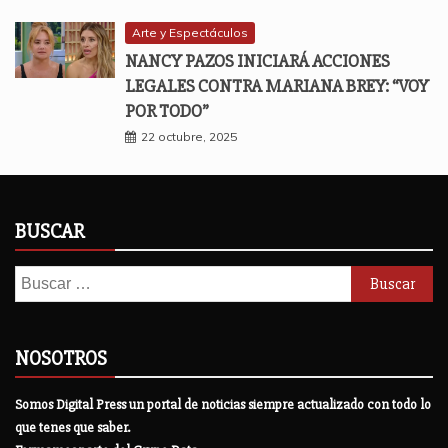
Arte y Espectáculos
NANCY PAZOS INICIARÁ ACCIONES
LEGALES CONTRA MARIANA BREY: “VOY
POR TODO”
22 octubre, 2025
BUSCAR
Buscar:
NOSOTROS
Somos Digital Press un portal de noticias siempre actualizado con todo lo
que tenes que saber.