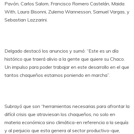
Pavón, Carlos Salom, Francisco Romero Castelán, Maida
With, Laura Bisonni, Zulema Wannesson, Samuel Vargas, y
Sebastian Lazzarini.
Delgado destacó los anuncios y sumó: “Este es un día
histórico que traerá alivio a la gente que quiere su Chaco.
Un impulso para poder trabajar en este desarrollo en el que
tantos chaqueños estamos poniendo en marcha”.
Subrayó que son “herramientas necesarias para afrontar la
difícil crisis que atraviesan los chaqueños, no solo en
materia económica sino climática-en referencia a la sequía
y al perjuicio que esta genera al sector productivo-que,