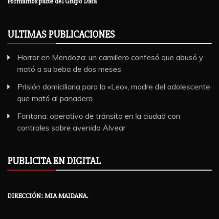
Formamos parte del Grupo Data
ULTIMAS PUBLICACIONES
Horror en Mendoza: un camillero confesó que abusó y
mató a su beba de dos meses
Prisión domiciliaria para la «Leo», madre del adolescente
que mató al panadero
Fontana: operativo de tránsito en la ciudad con
controles sobre avenida Alvear
PUBLICITA EN DIGITAL
DIRECCIÓN: MIA MAIDANA.