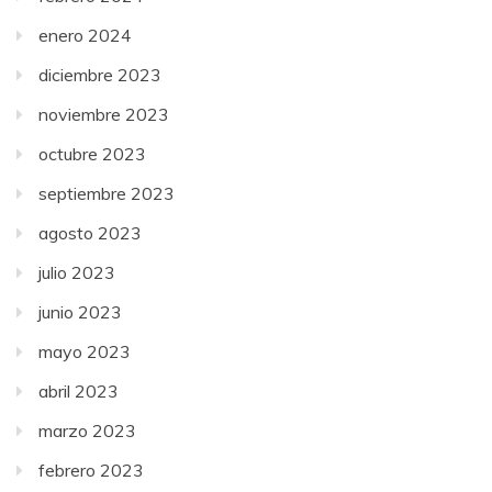
enero 2024
diciembre 2023
noviembre 2023
octubre 2023
septiembre 2023
agosto 2023
julio 2023
junio 2023
mayo 2023
abril 2023
marzo 2023
febrero 2023