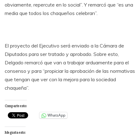
obviamente, repercute en lo social”. Y remarcó que “es una
media que todos los chaqueños celebran”.
El proyecto del Ejecutivo será enviado a la Cámara de
Diputados para ser tratado y aprobado. Sobre esto,
Delgado remarcó que van a trabajar arduamente para el
consenso y para “propiciar la aprobación de las normativas
que tengan que ver con la mejora para la sociedad
chaqueña”.
Comparte esto:
WhatsApp
Me gusta esto: