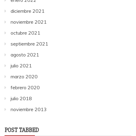
diciembre 2021
noviembre 2021
octubre 2021
septiembre 2021
agosto 2021
julio 2021
marzo 2020
febrero 2020
julio 2018
noviembre 2013
POST TABBED