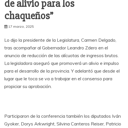
de alivio para los
chaqueños”
17 marzo, 2025
Lo dijo la presidente de la Legislatura, Carmen Delgado,
tras acompañar al Gobernador Leandro Zdero en el
anuncio de reducción de las alícuotas de ingresos brutos.
La legisladora aseguró que promoverá un alivio e impulso
para el desarrollo de la provincia. Y adelantó que desde el
lugar que le toca se va a trabajar en el consenso para
propiciar su aprobación.
Participaron de la conferencia también los diputados Iván
Gyoker, Dorys Arkwright, Silvina Canteros Reiser, Patricio