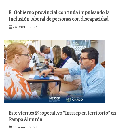
El Gobierno provincial continúa impulsando la
inclusión laboral de personas con discapacidad
26 enero, 2026
Este viernes 23: operativo “Insssep en territorio” en
Pampa Almirón
22 enero, 2026