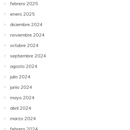
febrero 2025
enero 2025
diciembre 2024
noviembre 2024
octubre 2024
septiembre 2024
agosto 2024
julio 2024
junio 2024
mayo 2024
abril 2024
marzo 2024
febrero 2024