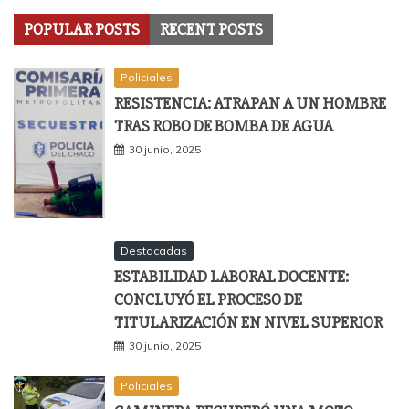
POPULAR POSTS
RECENT POSTS
Policiales
RESISTENCIA: ATRAPAN A UN HOMBRE
TRAS ROBO DE BOMBA DE AGUA
30 junio, 2025
Destacadas
ESTABILIDAD LABORAL DOCENTE:
CONCLUYÓ EL PROCESO DE
TITULARIZACIÓN EN NIVEL SUPERIOR
30 junio, 2025
Policiales