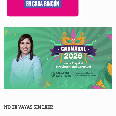
NO TE VAYAS SIN LEER