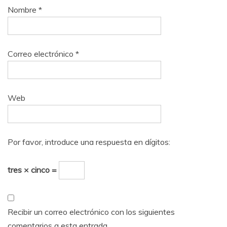
Nombre
*
Correo electrónico
*
Web
Por favor, introduce una respuesta en dígitos:
tres × cinco =
Recibir un correo electrónico con los siguientes
comentarios a esta entrada.