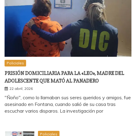
Policiales
PRISIÓN DOMICILIARIA PARA LA «LEO», MADRE DEL
ADOLESCENTE QUE MATÓ AL PANADERO
22 abril, 2026
"Ñoño", como lo llamaban sus seres queridos y amigos, fue
asesinado en Fontana, cuando salió de su casa tras
escuchar varios disparos. La investigación por
Policiales