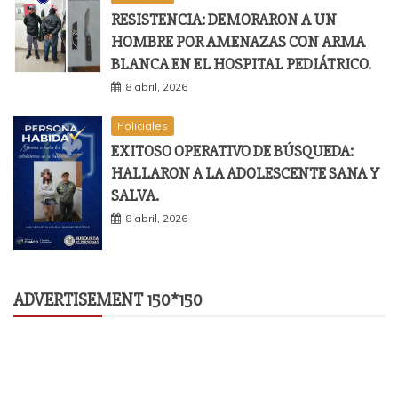
RESISTENCIA: DEMORARON A UN
HOMBRE POR AMENAZAS CON ARMA
BLANCA EN EL HOSPITAL PEDIÁTRICO.
8 abril, 2026
Policiales
EXITOSO OPERATIVO DE BÚSQUEDA:
HALLARON A LA ADOLESCENTE SANA Y
SALVA.
8 abril, 2026
ADVERTISEMENT 150*150