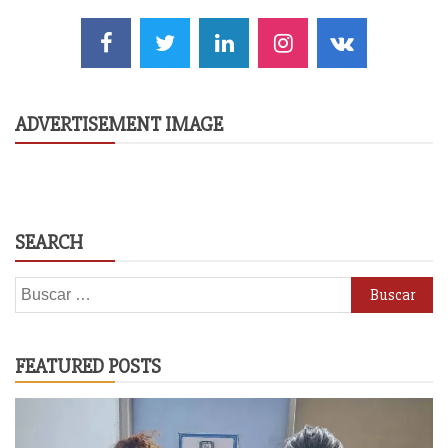
ADVERTISEMENT IMAGE
SEARCH
Buscar:
FEATURED POSTS