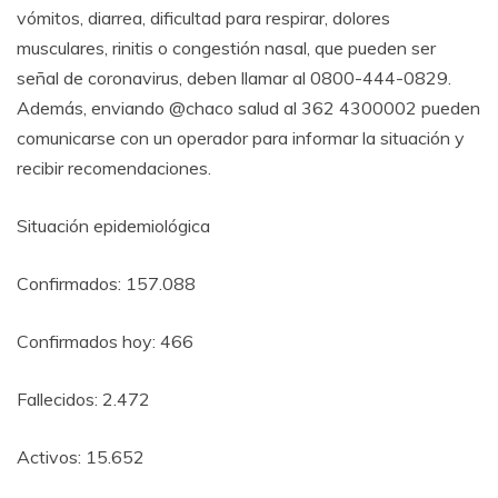
vómitos, diarrea, dificultad para respirar, dolores
musculares, rinitis o congestión nasal, que pueden ser
señal de coronavirus, deben llamar al 0800-444-0829.
Además, enviando @chaco salud al 362 4300002 pueden
comunicarse con un operador para informar la situación y
recibir recomendaciones.
Situación epidemiológica
Confirmados: 157.088
Confirmados hoy: 466
Fallecidos: 2.472
Activos: 15.652