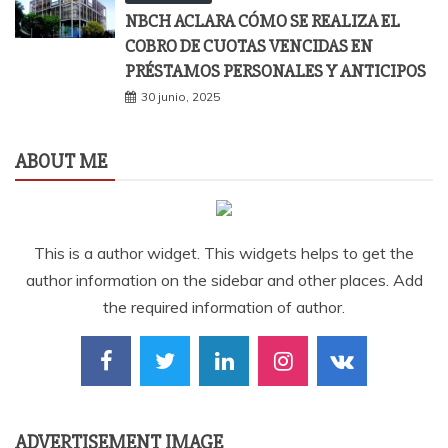
NBCH ACLARA CÓMO SE REALIZA EL
COBRO DE CUOTAS VENCIDAS EN
PRÉSTAMOS PERSONALES Y ANTICIPOS
30 junio, 2025
ABOUT ME
This is a author widget. This widgets helps to get the
author information on the sidebar and other places. Add
the required information of author.
ADVERTISEMENT IMAGE