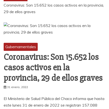
Coronavirus: Son 15.652 los casos activos en la provincia,
29 de ellos graves
Gubernamentales
Coronavirus: Son 15.652 los
casos activos en la
provincia, 29 de ellos graves
31 enero, 2022
El Ministerio de Salud Pública del Chaco informa que hasta
este lunes 31 de enero de 2022 se registran 157.088