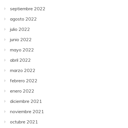
septiembre 2022
agosto 2022
julio 2022
junio 2022
mayo 2022
abril 2022
marzo 2022
febrero 2022
enero 2022
diciembre 2021
noviembre 2021
octubre 2021