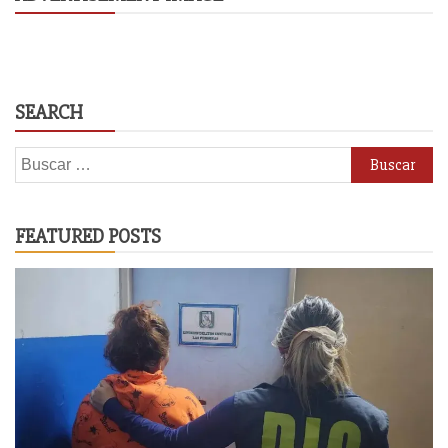
SEARCH
Buscar:
FEATURED POSTS