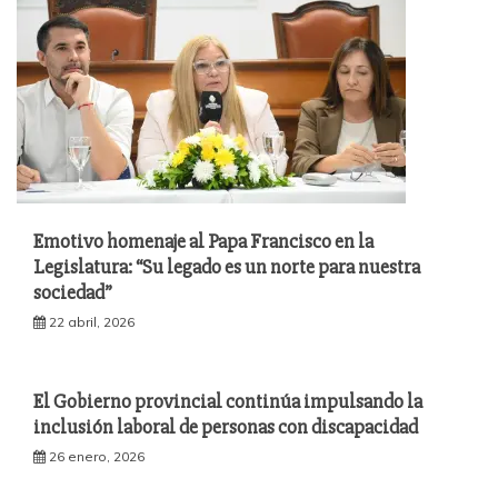
Emotivo homenaje al Papa Francisco en la
Legislatura: “Su legado es un norte para nuestra
sociedad”
22 abril, 2026
El Gobierno provincial continúa impulsando la
inclusión laboral de personas con discapacidad
26 enero, 2026