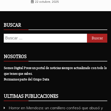
22 octubre, 2025
BUSCAR
Buscar:
NOSOTROS
Somos Digital Press un portal de noticias siempre actualizado con todo lo
que tenes que saber.
Formamos parte del Grupo Data
ULTIMAS PUBLICACIONES
Horror en Mendoza: un camillero confesó que abusó y