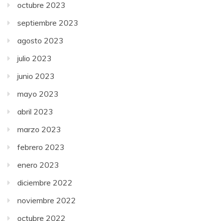
octubre 2023
septiembre 2023
agosto 2023
julio 2023
junio 2023
mayo 2023
abril 2023
marzo 2023
febrero 2023
enero 2023
diciembre 2022
noviembre 2022
octubre 2022