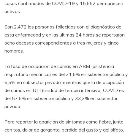
casos confirmados de COVID-19 y 15.652 permanecen
activos.
Son 2.472 las personas fallecidas con el diagnóstico de
esta enfermedad y en las últimas 24 horas se reportaron
ocho decesos correspondientes a tres mujeres y cinco
hombres.
La tasa de ocupación de camas en ARM (asistencia
respiratoria mecánica) es del 21,6% en subsector público y
6,5% en subsector privado; mientras que la de ocupación
de camas en UTI (unidad de terapia intensiva) COVID es
del 57,6% en subsector público y 33,3% en subsector
privado.
Para reportar la aparición de síntomas como fiebre, junto
con tos, dolor de garganta, pérdida del gusto y del olfato,