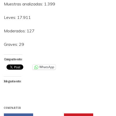
Muestras analizadas: 1.399
Leves: 17.911
Moderados: 127
Graves: 29
Comparte esto:
WhatsApp
Me gusta esto:
COMPARTIR