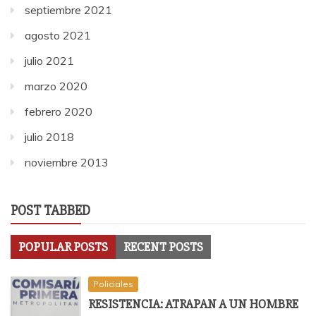
septiembre 2021
agosto 2021
julio 2021
marzo 2020
febrero 2020
julio 2018
noviembre 2013
POST TABBED
POPULAR POSTS
RECENT POSTS
Policiales
RESISTENCIA: ATRAPAN A UN HOMBRE