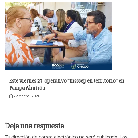
Este viernes 23: operativo “Insssep en territorio” en
Pampa Almirón
22 enero, 2026
Deja una respuesta
Tu dirección de correo electrónico no será publicada.
Los