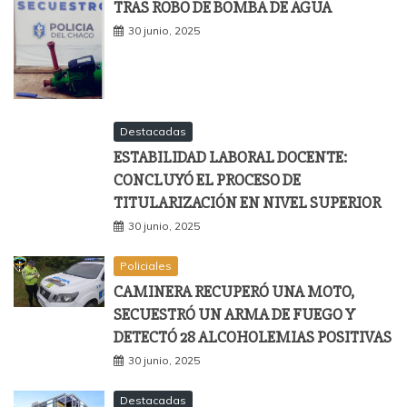
TRAS ROBO DE BOMBA DE AGUA
30 junio, 2025
Destacadas
ESTABILIDAD LABORAL DOCENTE:
CONCLUYÓ EL PROCESO DE
TITULARIZACIÓN EN NIVEL SUPERIOR
30 junio, 2025
Policiales
CAMINERA RECUPERÓ UNA MOTO,
SECUESTRÓ UN ARMA DE FUEGO Y
DETECTÓ 28 ALCOHOLEMIAS POSITIVAS
30 junio, 2025
Destacadas