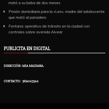
mató a su beba de dos meses
Prisión domiciliaria para la «Leo», madre del adolescente
que mató al panadero
Fontana: operativo de tránsito en la ciudad con
controles sobre avenida Alvear
PUBLICITA EN DIGITAL
DIRECCIÓN: MIA MAIDANA.
CONTACTO: 3624143344