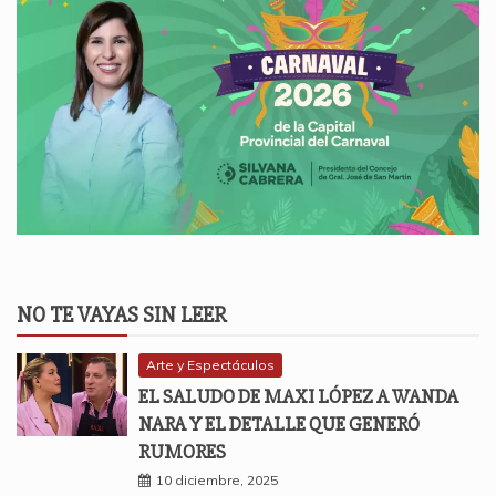
NO TE VAYAS SIN LEER
Arte y Espectáculos
EL SALUDO DE MAXI LÓPEZ A WANDA
NARA Y EL DETALLE QUE GENERÓ
RUMORES
10 diciembre, 2025