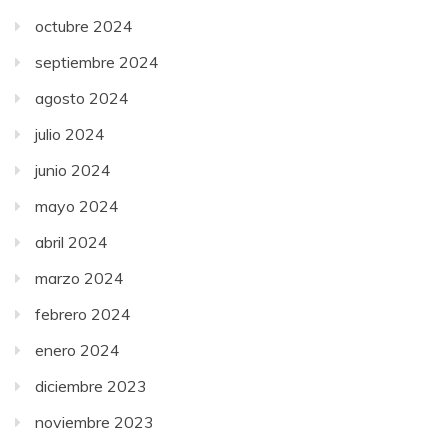
octubre 2024
septiembre 2024
agosto 2024
julio 2024
junio 2024
mayo 2024
abril 2024
marzo 2024
febrero 2024
enero 2024
diciembre 2023
noviembre 2023