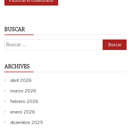
BUSCAR
Buscar:
ARCHIVES
abril 2026
marzo 2026
febrero 2026
enero 2026
diciembre 2025