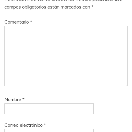
campos obligatorios están marcados con
*
Comentario
*
Nombre
*
Correo electrónico
*