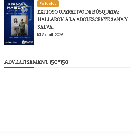
Policiales
EXITOSO OPERATIVO DE BÚSQUEDA:
HALLARON A LA ADOLESCENTE SANA Y
SALVA.
8 abril, 2026
ADVERTISEMENT 150*150