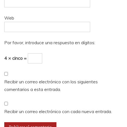
Web
Por favor, introduce una respuesta en dígitos:
4 × cinco =
Recibir un correo electrónico con los siguientes
comentarios a esta entrada.
Recibir un correo electrónico con cada nueva entrada.