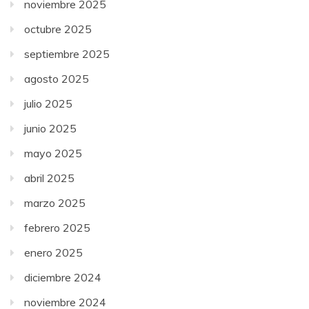
noviembre 2025
octubre 2025
septiembre 2025
agosto 2025
julio 2025
junio 2025
mayo 2025
abril 2025
marzo 2025
febrero 2025
enero 2025
diciembre 2024
noviembre 2024