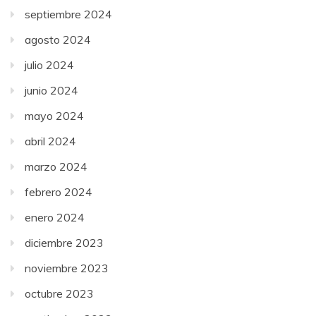
septiembre 2024
agosto 2024
julio 2024
junio 2024
mayo 2024
abril 2024
marzo 2024
febrero 2024
enero 2024
diciembre 2023
noviembre 2023
octubre 2023