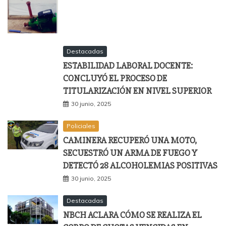
Destacadas
ESTABILIDAD LABORAL DOCENTE:
CONCLUYÓ EL PROCESO DE
TITULARIZACIÓN EN NIVEL SUPERIOR
30 junio, 2025
Policiales
CAMINERA RECUPERÓ UNA MOTO,
SECUESTRÓ UN ARMA DE FUEGO Y
DETECTÓ 28 ALCOHOLEMIAS POSITIVAS
30 junio, 2025
Destacadas
NBCH ACLARA CÓMO SE REALIZA EL