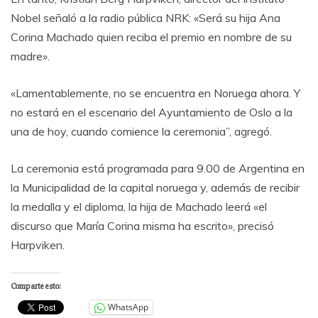
Nobel señaló a la radio pública NRK: «Será su hija Ana
Corina Machado quien reciba el premio en nombre de su
madre».
«Lamentablemente, no se encuentra en Noruega ahora. Y
no estará en el escenario del Ayuntamiento de Oslo a la
una de hoy, cuando comience la ceremonia”, agregó.
La ceremonia está programada para 9.00 de Argentina en
la Municipalidad de la capital noruega y, además de recibir
la medalla y el diploma, la hija de Machado leerá «el
discurso que María Corina misma ha escrito», precisó
Harpviken.
Comparte esto:
WhatsApp