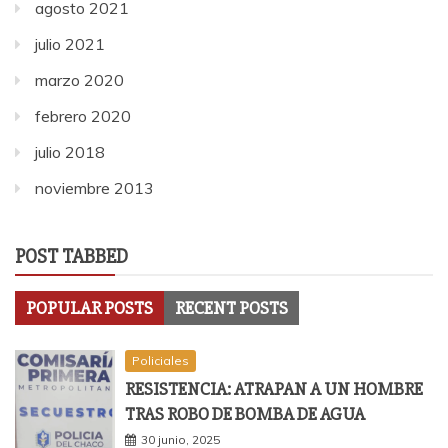
agosto 2021
julio 2021
marzo 2020
febrero 2020
julio 2018
noviembre 2013
POST TABBED
POPULAR POSTS
RECENT POSTS
Policiales
RESISTENCIA: ATRAPAN A UN HOMBRE
TRAS ROBO DE BOMBA DE AGUA
30 junio, 2025