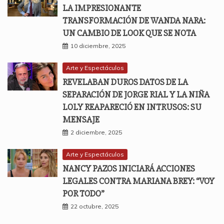
LA IMPRESIONANTE
TRANSFORMACIÓN DE WANDA NARA:
UN CAMBIO DE LOOK QUE SE NOTA
10 diciembre, 2025
Arte y Espectáculos
REVELABAN DUROS DATOS DE LA
SEPARACIÓN DE JORGE RIAL Y LA NIÑA
LOLY REAPARECIÓ EN INTRUSOS: SU
MENSAJE
2 diciembre, 2025
Arte y Espectáculos
NANCY PAZOS INICIARÁ ACCIONES
LEGALES CONTRA MARIANA BREY: “VOY
POR TODO”
22 octubre, 2025