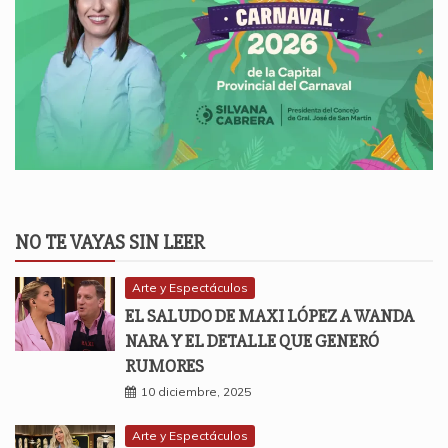
NO TE VAYAS SIN LEER
Arte y Espectáculos
EL SALUDO DE MAXI LÓPEZ A WANDA
NARA Y EL DETALLE QUE GENERÓ
RUMORES
10 diciembre, 2025
Arte y Espectáculos