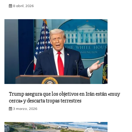
8 abril, 2026
Trump asegura que los objetivos en Irán están «muy
cerca» y descarta tropas terrestres
3 marzo, 2026