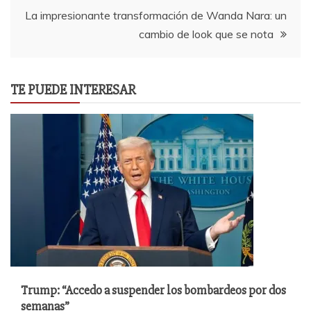
La impresionante transformación de Wanda Nara: un
cambio de look que se nota
TE PUEDE INTERESAR
Trump: “Accedo a suspender los bombardeos por dos
semanas”