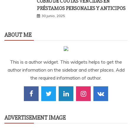
COBRO DE CUOTAS VENCIDAS EN
PRÉSTAMOS PERSONALES Y ANTICIPOS
30 junio, 2025
ABOUT ME
This is a author widget. This widgets helps to get the
author information on the sidebar and other places. Add
the required information of author.
ADVERTISEMENT IMAGE