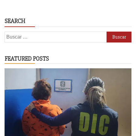
SEARCH
Buscar:
FEATURED POSTS