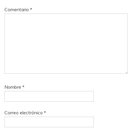
Comentario
*
Nombre
*
Correo electrónico
*