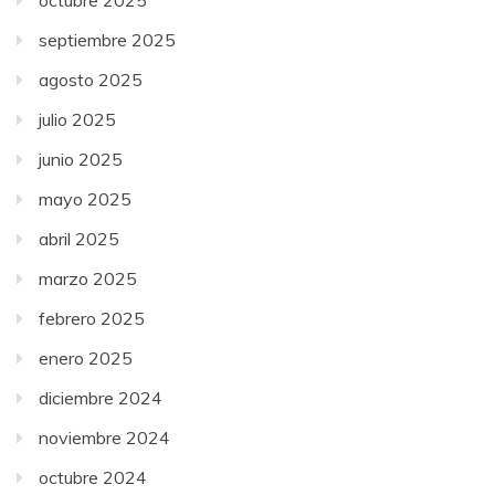
septiembre 2025
agosto 2025
julio 2025
junio 2025
mayo 2025
abril 2025
marzo 2025
febrero 2025
enero 2025
diciembre 2024
noviembre 2024
octubre 2024