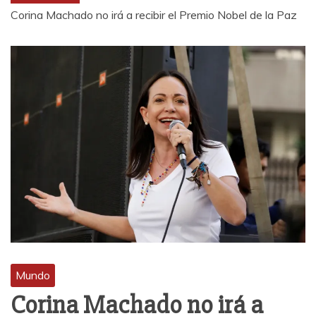
Corina Machado no irá a recibir el Premio Nobel de la Paz
Mundo
Corina Machado no irá a