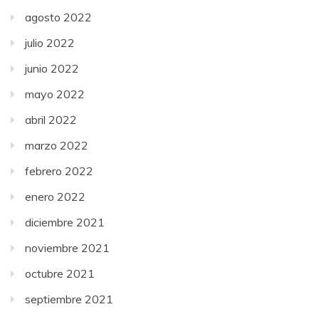
agosto 2022
julio 2022
junio 2022
mayo 2022
abril 2022
marzo 2022
febrero 2022
enero 2022
diciembre 2021
noviembre 2021
octubre 2021
septiembre 2021