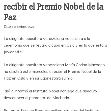
recibir el Premio Nobel de la
Paz
10 diciembre, 2025
La dirigente opositora venezolana no asistirá a la
ceremonia que se llevará a cabo en Oslo y en la que estará
Javier Milei.
La dirigente opositora venezolana María Corina Machado
no asistirá este miércoles a recibir el Premio Nobel de la
Paz en Oslo y en su lugar estará su hija.
así lo informó el Instituto Nobel noruego que aseguró
desconocer el paradero de Machado.
En tanto, Kristian Berg Harpviken, director del Instituto