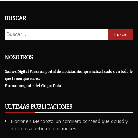
BUSCAR
Buscar:
NOSOTROS
Somos Digital Press un portal de noticias siempre actualizado con todo lo
que tenes que saber.
Formamos parte del Grupo Data
ULTIMAS PUBLICACIONES
Horror en Mendoza: un camillero confesó que abusó y
mató a su beba de dos meses