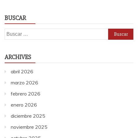
BUSCAR
Buscar:
ARCHIVES
abril 2026
marzo 2026
febrero 2026
enero 2026
diciembre 2025
noviembre 2025
octubre 2025