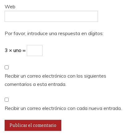
Web
Por favor, introduce una respuesta en dígitos:
3 × uno =
Recibir un correo electrónico con los siguientes
comentarios a esta entrada.
Recibir un correo electrónico con cada nueva entrada.