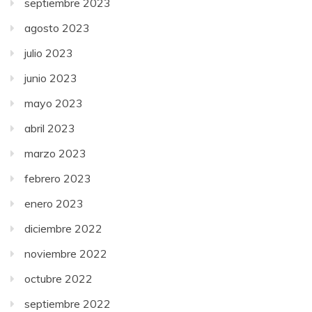
septiembre 2023
agosto 2023
julio 2023
junio 2023
mayo 2023
abril 2023
marzo 2023
febrero 2023
enero 2023
diciembre 2022
noviembre 2022
octubre 2022
septiembre 2022