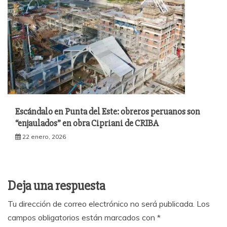
Escándalo en Punta del Este: obreros peruanos son
“enjaulados” en obra Cipriani de CRIBA
22 enero, 2026
Deja una respuesta
Tu dirección de correo electrónico no será publicada.
Los
campos obligatorios están marcados con
*