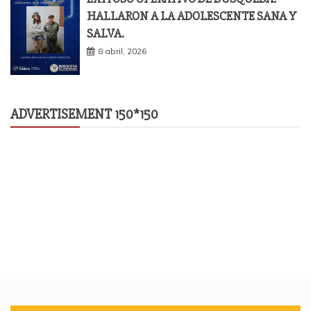
HALLARON A LA ADOLESCENTE SANA Y
SALVA.
8 abril, 2026
ADVERTISEMENT 150*150