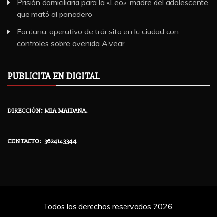
Prisión domiciliaria para la «Leo», madre del adolescente
que mató al panadero
Fontana: operativo de tránsito en la ciudad con
controles sobre avenida Alvear
PUBLICITA EN DIGITAL
DIRECCIÓN: MIA MAIDANA.
CONTACTO: 3624143344
Todos los derechos reservados 2026.