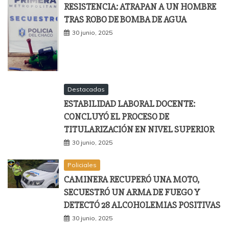
RESISTENCIA: ATRAPAN A UN HOMBRE
TRAS ROBO DE BOMBA DE AGUA
30 junio, 2025
Destacadas
ESTABILIDAD LABORAL DOCENTE:
CONCLUYÓ EL PROCESO DE
TITULARIZACIÓN EN NIVEL SUPERIOR
30 junio, 2025
Policiales
CAMINERA RECUPERÓ UNA MOTO,
SECUESTRÓ UN ARMA DE FUEGO Y
DETECTÓ 28 ALCOHOLEMIAS POSITIVAS
30 junio, 2025