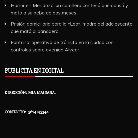
Horror en Mendoza: un camillero confesó que abusó y
mató a su beba de dos meses
Prisión domiciliaria para la «Leo», madre del adolescente
que mató al panadero
Fontana: operativo de tránsito en la ciudad con
controles sobre avenida Alvear
PUBLICITA EN DIGITAL
DIRECCIÓN: MIA MAIDANA.
CONTACTO: 3624143344