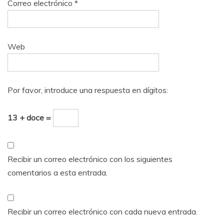
Correo electrónico
*
Web
Por favor, introduce una respuesta en dígitos:
13 + doce =
Recibir un correo electrónico con los siguientes
comentarios a esta entrada.
Recibir un correo electrónico con cada nueva entrada.