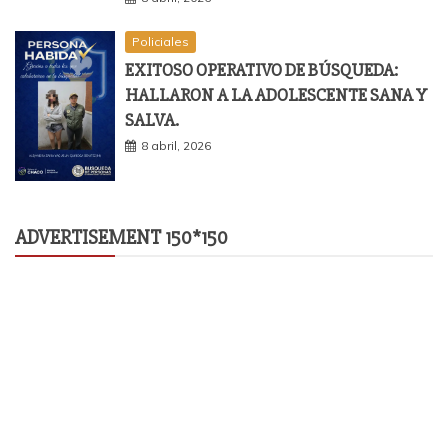
Policiales
EXITOSO OPERATIVO DE BÚSQUEDA:
HALLARON A LA ADOLESCENTE SANA Y
SALVA.
8 abril, 2026
ADVERTISEMENT 150*150