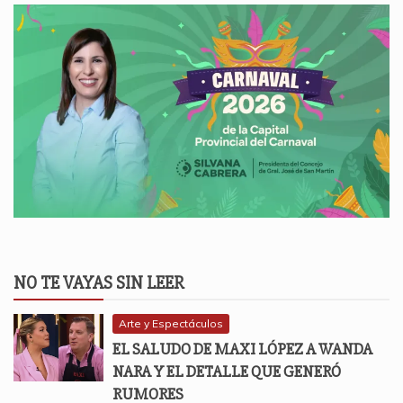
NO TE VAYAS SIN LEER
Arte y Espectáculos
EL SALUDO DE MAXI LÓPEZ A WANDA
NARA Y EL DETALLE QUE GENERÓ
RUMORES