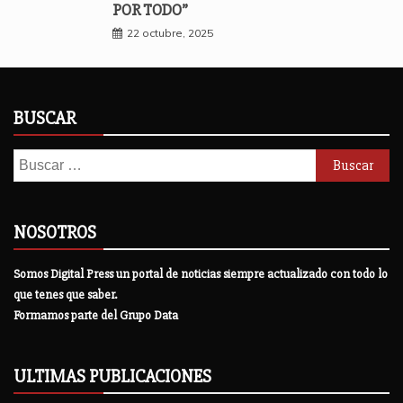
POR TODO”
22 octubre, 2025
BUSCAR
Buscar:
NOSOTROS
Somos Digital Press un portal de noticias siempre actualizado con todo lo
que tenes que saber.
Formamos parte del Grupo Data
ULTIMAS PUBLICACIONES