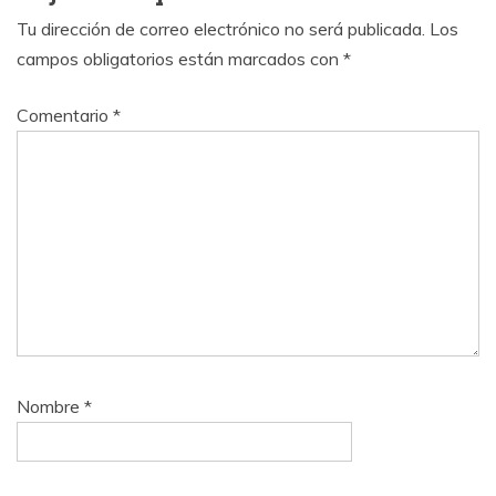
Tu dirección de correo electrónico no será publicada.
Los
campos obligatorios están marcados con
*
Comentario
*
Nombre
*