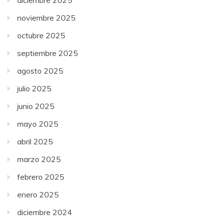
noviembre 2025
octubre 2025
septiembre 2025
agosto 2025
julio 2025
junio 2025
mayo 2025
abril 2025
marzo 2025
febrero 2025
enero 2025
diciembre 2024