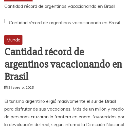
Cantidad récord de argentinos vacacionando en Brasil
Mundo
Cantidad récord de
argentinos vacacionando en
Brasil
3 febrero, 2025
El turismo argentino eligió masivamente el sur de Brasil
para disfrutar de sus vacaciones. Más de un millón y medio
de personas cruzaron la frontera en enero, favorecidos por
la devaluación del real, según informó la Dirección Nacional