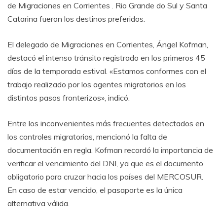
de Migraciones en Corrientes . Rio Grande do Sul y Santa
Catarina fueron los destinos preferidos.
El delegado de Migraciones en Corrientes, Ángel Kofman,
destacó el intenso tránsito registrado en los primeros 45
días de la temporada estival. «Estamos conformes con el
trabajo realizado por los agentes migratorios en los
distintos pasos fronterizos», indicó.
Entre los inconvenientes más frecuentes detectados en
los controles migratorios, mencionó la falta de
documentación en regla. Kofman recordó la importancia de
verificar el vencimiento del DNI, ya que es el documento
obligatorio para cruzar hacia los países del MERCOSUR.
En caso de estar vencido, el pasaporte es la única
alternativa válida.