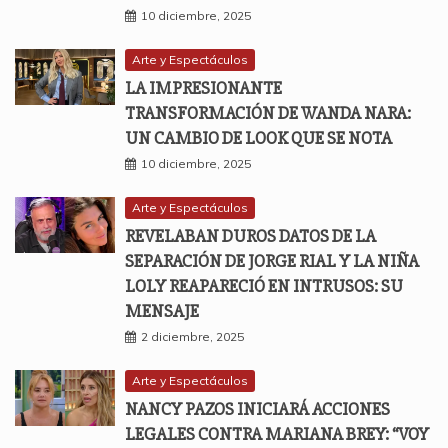
10 diciembre, 2025
Arte y Espectáculos
LA IMPRESIONANTE
TRANSFORMACIÓN DE WANDA NARA:
UN CAMBIO DE LOOK QUE SE NOTA
10 diciembre, 2025
Arte y Espectáculos
REVELABAN DUROS DATOS DE LA
SEPARACIÓN DE JORGE RIAL Y LA NIÑA
LOLY REAPARECIÓ EN INTRUSOS: SU
MENSAJE
2 diciembre, 2025
Arte y Espectáculos
NANCY PAZOS INICIARÁ ACCIONES
LEGALES CONTRA MARIANA BREY: “VOY