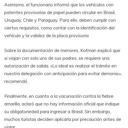
Asimismo, el funcionario informó que los vehículos con
patentes provisorias de papel pueden circular en Brasil,
Uruguay, Chile y Paraguay. Para ello, deben cumplir con
ciertos requisitos, como contar con la identificación del
vehículo y la validez de la placa provisoria.
Sobre la documentación de menores, Kofman explicó que
si viajan con solo uno de sus padres, se requiere una
autorización de salida. «Lo ideal es realizar el trámite en
nuestra delegación con anticipación para evitar demoras»,
recomendó.
Finalmente, en cuanto a la vacunación contra la fiebre
amarilla, aclaró que no hay información oficial que indique
su obligatoriedad para ingresar a Brasil. Sin embargo,
muchos turistas deciden aplicarla por precaución antes de
viajar.