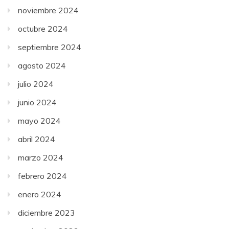
noviembre 2024
octubre 2024
septiembre 2024
agosto 2024
julio 2024
junio 2024
mayo 2024
abril 2024
marzo 2024
febrero 2024
enero 2024
diciembre 2023