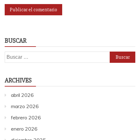
BUSCAR
Buscar:
ARCHIVES
abril 2026
marzo 2026
febrero 2026
enero 2026
diciembre 2025