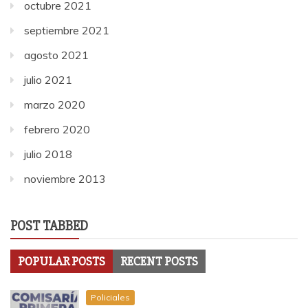
octubre 2021
septiembre 2021
agosto 2021
julio 2021
marzo 2020
febrero 2020
julio 2018
noviembre 2013
POST TABBED
POPULAR POSTS
RECENT POSTS
Policiales