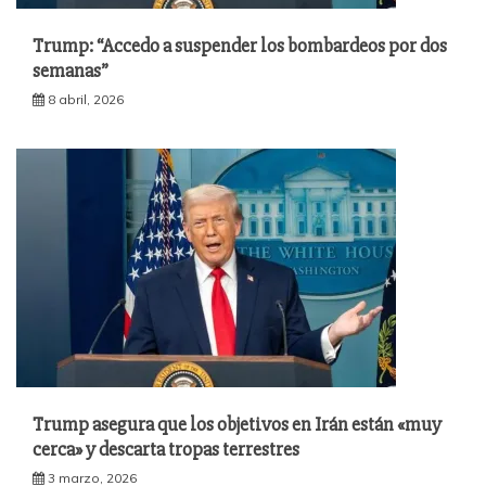
Trump: “Accedo a suspender los bombardeos por dos
semanas”
8 abril, 2026
Trump asegura que los objetivos en Irán están «muy
cerca» y descarta tropas terrestres
3 marzo, 2026