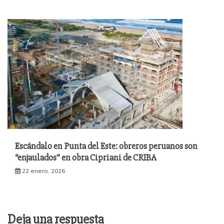
Escándalo en Punta del Este: obreros peruanos son
“enjaulados” en obra Cipriani de CRIBA
22 enero, 2026
Deja una respuesta