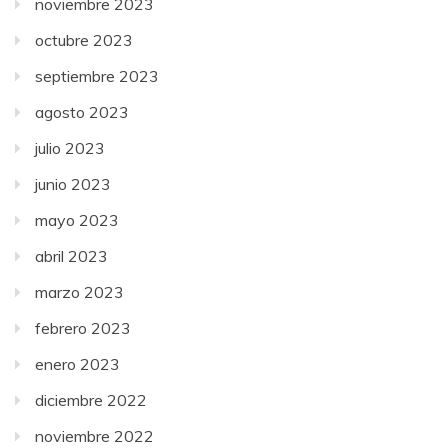
noviembre 2023
octubre 2023
septiembre 2023
agosto 2023
julio 2023
junio 2023
mayo 2023
abril 2023
marzo 2023
febrero 2023
enero 2023
diciembre 2022
noviembre 2022