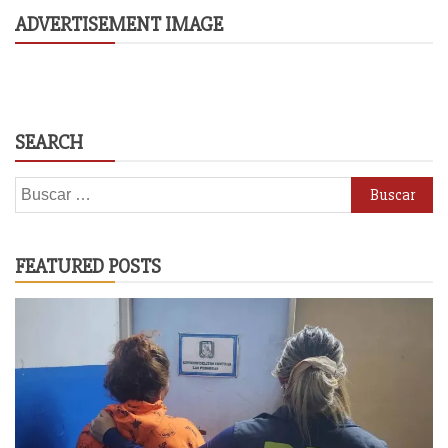
ADVERTISEMENT IMAGE
SEARCH
Buscar:
FEATURED POSTS