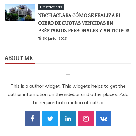
Destacadas
NBCH ACLARA CÓMO SE REALIZA EL
COBRO DE CUOTAS VENCIDAS EN
PRÉSTAMOS PERSONALES Y ANTICIPOS
30 junio, 2025
ABOUT ME
This is a author widget. This widgets helps to get the
author information on the sidebar and other places. Add
the required information of author.