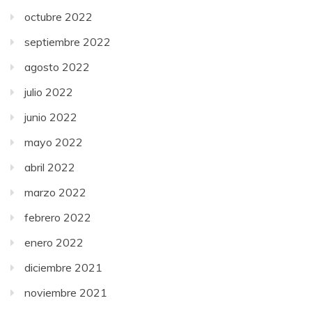
octubre 2022
septiembre 2022
agosto 2022
julio 2022
junio 2022
mayo 2022
abril 2022
marzo 2022
febrero 2022
enero 2022
diciembre 2021
noviembre 2021