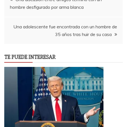
hombre desfigurado por arma blanca
de
entradas
Una adolescente fue encontrada con un hombre de
35 años tras huir de su casa
TE PUEDE INTERESAR