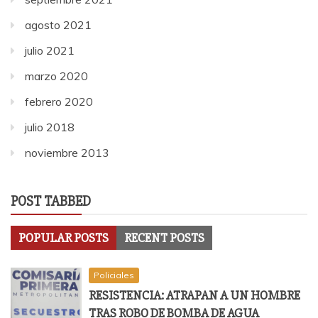
agosto 2021
julio 2021
marzo 2020
febrero 2020
julio 2018
noviembre 2013
POST TABBED
POPULAR POSTS
RECENT POSTS
Policiales
RESISTENCIA: ATRAPAN A UN HOMBRE
TRAS ROBO DE BOMBA DE AGUA