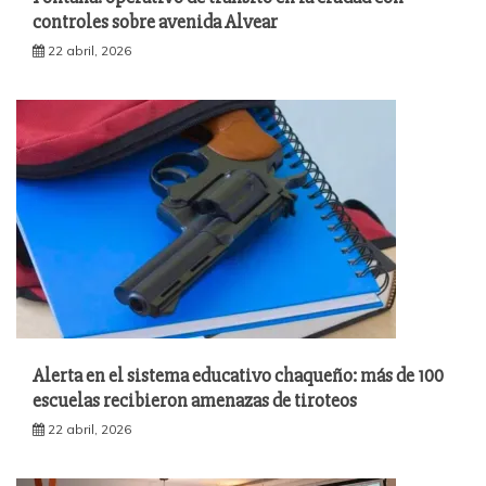
controles sobre avenida Alvear
22 abril, 2026
Alerta en el sistema educativo chaqueño: más de 100
escuelas recibieron amenazas de tiroteos
22 abril, 2026