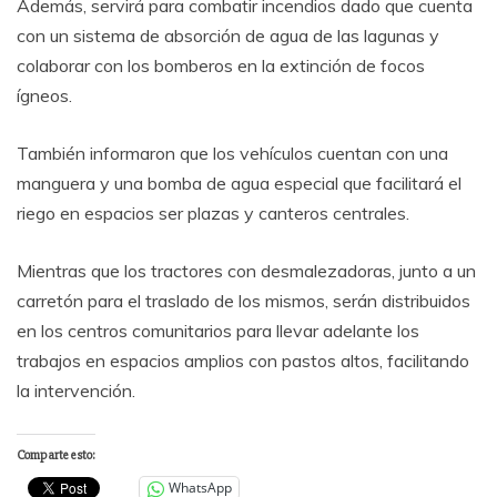
Además, servirá para combatir incendios dado que cuenta
con un sistema de absorción de agua de las lagunas y
colaborar con los bomberos en la extinción de focos
ígneos.
También informaron que los vehículos cuentan con una
manguera y una bomba de agua especial que facilitará el
riego en espacios ser plazas y canteros centrales.
Mientras que los tractores con desmalezadoras, junto a un
carretón para el traslado de los mismos, serán distribuidos
en los centros comunitarios para llevar adelante los
trabajos en espacios amplios con pastos altos, facilitando
la intervención.
Comparte esto:
WhatsApp