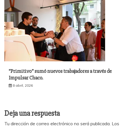
“Primitivo” sumó nuevos trabajadores a través de
Impulsar Chaco.
8 abril, 2026
Deja una respuesta
Tu dirección de correo electrónico no será publicada.
Los