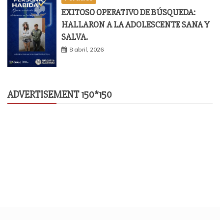
EXITOSO OPERATIVO DE BÚSQUEDA:
HALLARON A LA ADOLESCENTE SANA Y
SALVA.
8 abril, 2026
ADVERTISEMENT 150*150