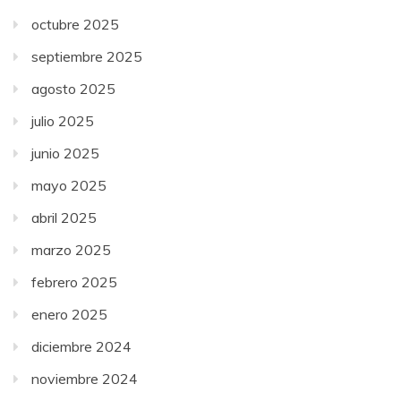
octubre 2025
septiembre 2025
agosto 2025
julio 2025
junio 2025
mayo 2025
abril 2025
marzo 2025
febrero 2025
enero 2025
diciembre 2024
noviembre 2024