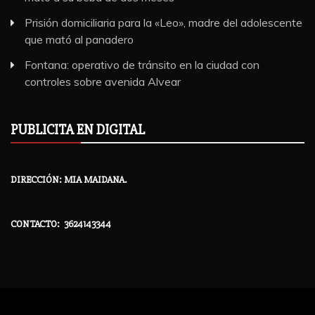
Prisión domiciliaria para la «Leo», madre del adolescente
que mató al panadero
Fontana: operativo de tránsito en la ciudad con
controles sobre avenida Alvear
PUBLICITA EN DIGITAL
DIRECCIÓN: MIA MAIDANA.
CONTACTO: 3624143344