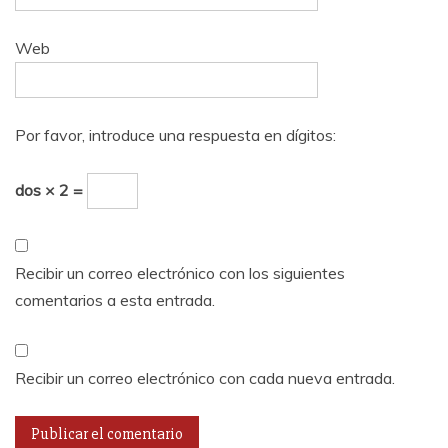
Web
Por favor, introduce una respuesta en dígitos:
dos × 2 =
Recibir un correo electrónico con los siguientes
comentarios a esta entrada.
Recibir un correo electrónico con cada nueva entrada.