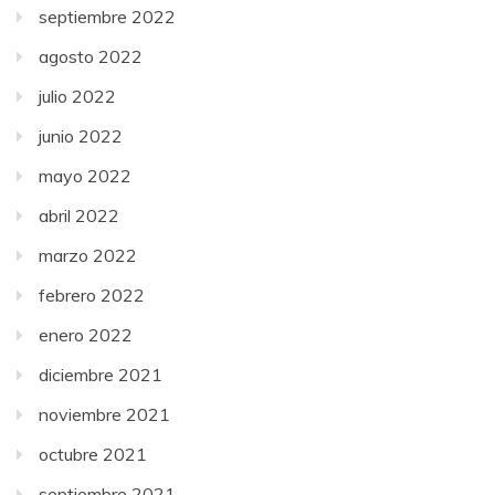
septiembre 2022
agosto 2022
julio 2022
junio 2022
mayo 2022
abril 2022
marzo 2022
febrero 2022
enero 2022
diciembre 2021
noviembre 2021
octubre 2021
septiembre 2021