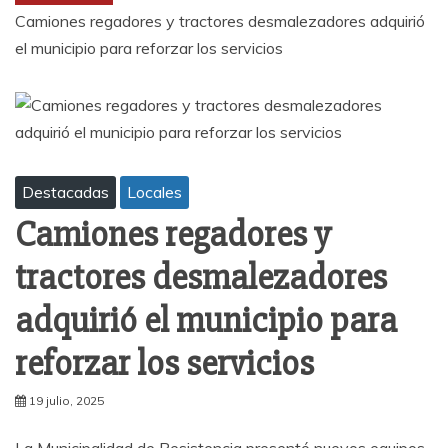
Camiones regadores y tractores desmalezadores adquirió
el municipio para reforzar los servicios
Destacadas
Locales
Camiones regadores y
tractores desmalezadores
adquirió el municipio para
reforzar los servicios
19 julio, 2025
La Municipalidad de Resistencia presentó nuevos equipos