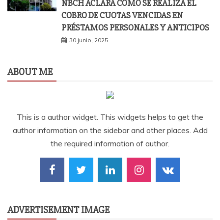
NBCH ACLARA CÓMO SE REALIZA EL
COBRO DE CUOTAS VENCIDAS EN
PRÉSTAMOS PERSONALES Y ANTICIPOS
30 junio, 2025
ABOUT ME
This is a author widget. This widgets helps to get the
author information on the sidebar and other places. Add
the required information of author.
ADVERTISEMENT IMAGE