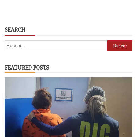
SEARCH
Buscar:
FEATURED POSTS