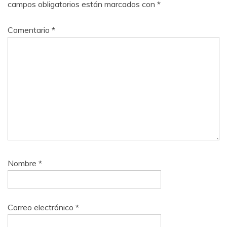
campos obligatorios están marcados con
*
Comentario
*
Nombre
*
Correo electrónico
*