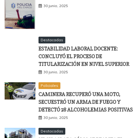
30 junio, 2025
Destacadas
ESTABILIDAD LABORAL DOCENTE:
CONCLUYÓ EL PROCESO DE
TITULARIZACIÓN EN NIVEL SUPERIOR
30 junio, 2025
Policiales
CAMINERA RECUPERÓ UNA MOTO,
SECUESTRÓ UN ARMA DE FUEGO Y
DETECTÓ 28 ALCOHOLEMIAS POSITIVAS
30 junio, 2025
Destacadas