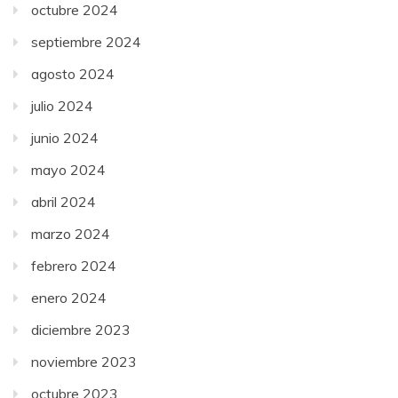
octubre 2024
septiembre 2024
agosto 2024
julio 2024
junio 2024
mayo 2024
abril 2024
marzo 2024
febrero 2024
enero 2024
diciembre 2023
noviembre 2023
octubre 2023