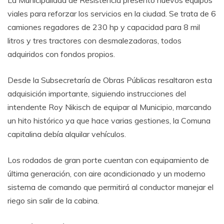
viales para reforzar los servicios en la ciudad. Se trata de 6
camiones regadores de 230 hp y capacidad para 8 mil
litros y tres tractores con desmalezadoras, todos
adquiridos con fondos propios.
Desde la Subsecretaría de Obras Públicas resaltaron esta
adquisición importante, siguiendo instrucciones del
intendente Roy Nikisch de equipar al Municipio, marcando
un hito histórico ya que hace varias gestiones, la Comuna
capitalina debía alquilar vehículos.
Los rodados de gran porte cuentan con equipamiento de
última generación, con aire acondicionado y un moderno
sistema de comando que permitirá al conductor manejar el
riego sin salir de la cabina.