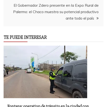
entradas
El Gobernador Zdero presente en la Expo Rural de
Palermo: el Chaco muestra su potencial productivo
ante todo el país
TE PUEDE INTERESAR
Fontana: operativo de tránsito en la ciudad con