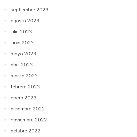
septiembre 2023
agosto 2023
julio 2023
junio 2023
mayo 2023
abril 2023
marzo 2023
febrero 2023
enero 2023
diciembre 2022
noviembre 2022
octubre 2022