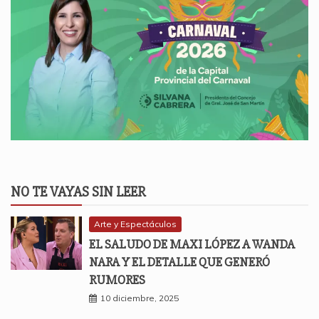
NO TE VAYAS SIN LEER
Arte y Espectáculos
EL SALUDO DE MAXI LÓPEZ A WANDA
NARA Y EL DETALLE QUE GENERÓ
RUMORES
10 diciembre, 2025