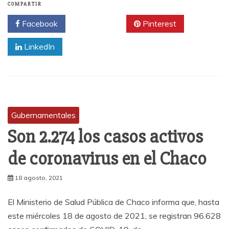
COMPARTIR
Facebook
Twitter
Pinterest
LinkedIn
Gubernamentales
Son 2.274 los casos activos
de coronavirus en el Chaco
18 agosto, 2021
El Ministerio de Salud Pública de Chaco informa que, hasta
este miércoles 18 de agosto de 2021, se registran 96.628