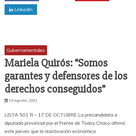
LinkedIn
Gubernamentales
Mariela Quirós: “Somos
garantes y defensores de los
derechos conseguidos”
19 agosto, 2021
LISTA 501 R – 17 DE OCTUBRE La precandidata a
diputada provincial por el Frente de Todos Chaco afirmó
este jueves que la reactivación económica