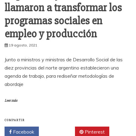
llamaron a transformar los
programas sociales en
empleo y producción
19 agosto, 2021
Junto a ministros y ministras de Desarrollo Social de las
diez provincias del norte argentino establecieron una
agenda de trabajo, para rediseñar metodologías de
abordaje
Leer más
COMPARTIR
Facebook
Twitter
Pinterest