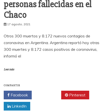
personas fallecidas en el
Chaco
17 agosto, 2021
Otros 300 muertos y 8.172 nuevos contagios de
coronavirus en Argentina. Argentina reportó hoy otras
300 muertes y 8.172 casos positivos de coronavirus,
informó el
Leer más
COMPARTIR
Facebook
Twitter
Pinterest
LinkedIn