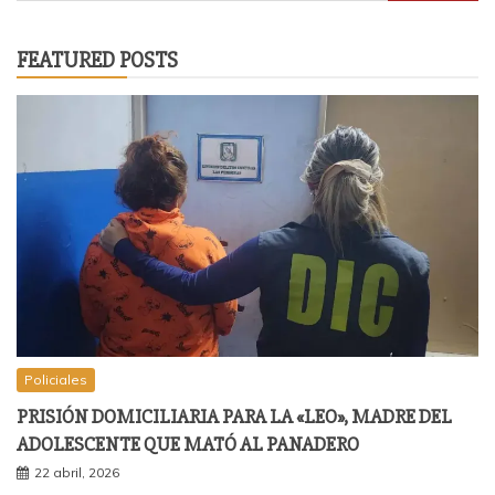
FEATURED POSTS
Policiales
PRISIÓN DOMICILIARIA PARA LA «LEO», MADRE DEL
ADOLESCENTE QUE MATÓ AL PANADERO
22 abril, 2026