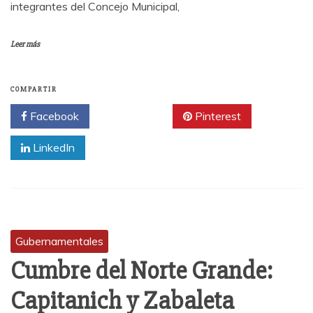
integrantes del Concejo Municipal,
Leer más
COMPARTIR
Facebook
Twitter
Pinterest
LinkedIn
Gubernamentales
Cumbre del Norte Grande:
Capitanich y Zabaleta