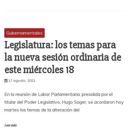
Gubernamentales
Legislatura: los temas para
la nueva sesión ordinaria de
este miércoles 18
17 agosto, 2021
En la reunión de Labor Parlamentaria, presidida por el
titular del Poder Legislativo, Hugo Sager, se acordaron hoy
martes los temas de la alteración del
Leer más