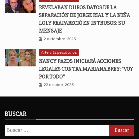
REVELABAN DUROS DATOS DE LA
SEPARACIÓN DE JORGE RIAL Y LA NIÑA
LOLY REAPARECIÓ EN INTRUSOS: SU
MENSAJE
2 diciembre, 2025
Arte y Espectáculos
NANCY PAZOS INICIARÁ ACCIONES
LEGALES CONTRA MARIANA BREY: “VOY
POR TODO”
22 octubre, 2025
BUSCAR
Buscar: