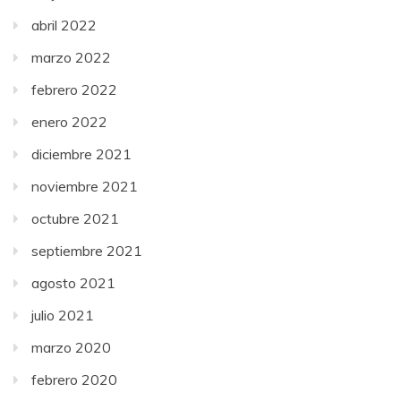
abril 2022
marzo 2022
febrero 2022
enero 2022
diciembre 2021
noviembre 2021
octubre 2021
septiembre 2021
agosto 2021
julio 2021
marzo 2020
febrero 2020