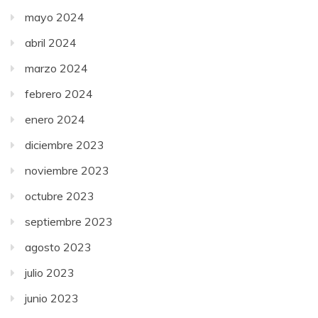
mayo 2024
abril 2024
marzo 2024
febrero 2024
enero 2024
diciembre 2023
noviembre 2023
octubre 2023
septiembre 2023
agosto 2023
julio 2023
junio 2023