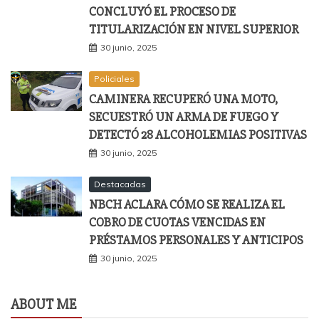
CONCLUYÓ EL PROCESO DE
TITULARIZACIÓN EN NIVEL SUPERIOR
30 junio, 2025
Policiales
CAMINERA RECUPERÓ UNA MOTO,
SECUESTRÓ UN ARMA DE FUEGO Y
DETECTÓ 28 ALCOHOLEMIAS POSITIVAS
30 junio, 2025
Destacadas
NBCH ACLARA CÓMO SE REALIZA EL
COBRO DE CUOTAS VENCIDAS EN
PRÉSTAMOS PERSONALES Y ANTICIPOS
30 junio, 2025
ABOUT ME