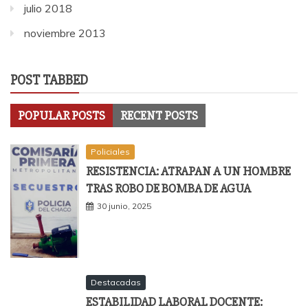
julio 2018
noviembre 2013
POST TABBED
POPULAR POSTS
RECENT POSTS
Policiales
RESISTENCIA: ATRAPAN A UN HOMBRE
TRAS ROBO DE BOMBA DE AGUA
30 junio, 2025
Destacadas
ESTABILIDAD LABORAL DOCENTE: