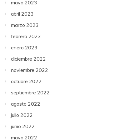
mayo 2023
abril 2023
marzo 2023
febrero 2023
enero 2023
diciembre 2022
noviembre 2022
octubre 2022
septiembre 2022
agosto 2022
julio 2022
junio 2022
mayo 2022