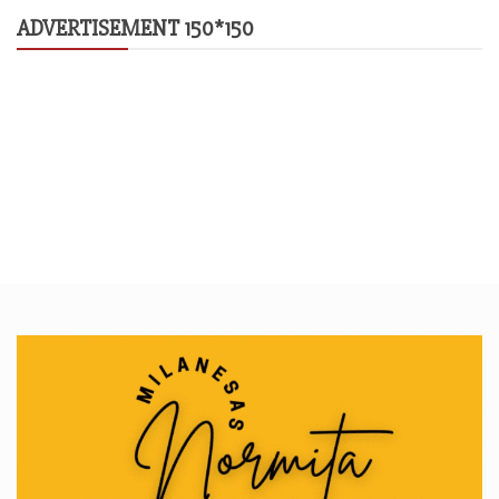
ADVERTISEMENT 150*150