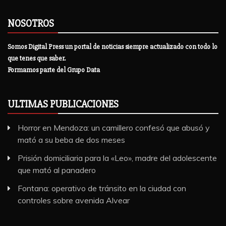
NOSOTROS
Somos Digital Press un portal de noticias siempre actualizado con todo lo
que tenes que saber.
Formamos parte del Grupo Data
ULTIMAS PUBLICACIONES
Horror en Mendoza: un camillero confesó que abusó y
mató a su beba de dos meses
Prisión domiciliaria para la «Leo», madre del adolescente
que mató al panadero
Fontana: operativo de tránsito en la ciudad con
controles sobre avenida Alvear