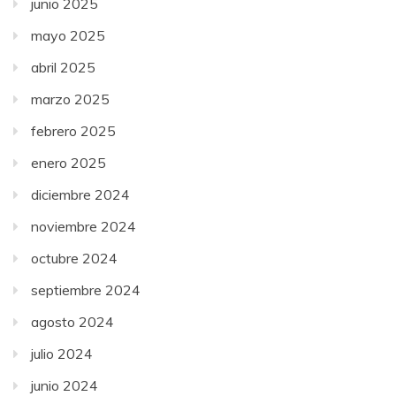
junio 2025
mayo 2025
abril 2025
marzo 2025
febrero 2025
enero 2025
diciembre 2024
noviembre 2024
octubre 2024
septiembre 2024
agosto 2024
julio 2024
junio 2024