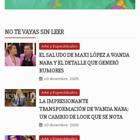
NO TE VAYAS SIN LEER
Arte y Espectáculos
EL SALUDO DE MAXI LÓPEZ A WANDA
NARA Y EL DETALLE QUE GENERÓ
RUMORES
10 diciembre, 2025
Arte y Espectáculos
LA IMPRESIONANTE
TRANSFORMACIÓN DE WANDA NARA:
UN CAMBIO DE LOOK QUE SE NOTA
10 diciembre, 2025
Arte y Espectáculos