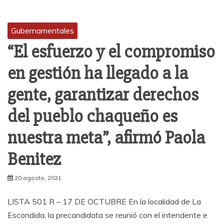
Gubernamentales
“El esfuerzo y el compromiso
en gestión ha llegado a la
gente, garantizar derechos
del pueblo chaqueño es
nuestra meta”, afirmó Paola
Benitez
20 agosto, 2021
LISTA 501 R – 17 DE OCTUBRE En la localidad de La
Escondida, la precandidata se reunió con el intendente e