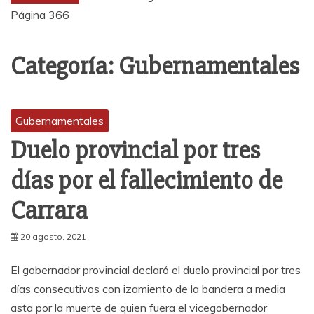
Página 366
Categoría:
Gubernamentales
Gubernamentales
Duelo provincial por tres
días por el fallecimiento de
Carrara
20 agosto, 2021
El gobernador provincial declaró el duelo provincial por tres
días consecutivos con izamiento de la bandera a media
asta por la muerte de quien fuera el vicegobernador