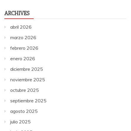
ARCHIVES
abril 2026
marzo 2026
febrero 2026
enero 2026
diciembre 2025
noviembre 2025
octubre 2025
septiembre 2025
agosto 2025
julio 2025