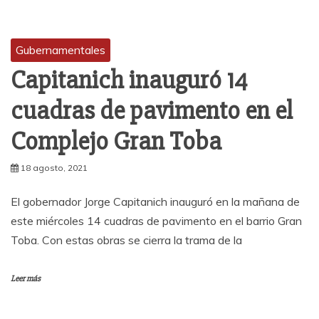
Gubernamentales
Capitanich inauguró 14
cuadras de pavimento en el
Complejo Gran Toba
18 agosto, 2021
El gobernador Jorge Capitanich inauguró en la mañana de
este miércoles 14 cuadras de pavimento en el barrio Gran
Toba. Con estas obras se cierra la trama de la
Leer más