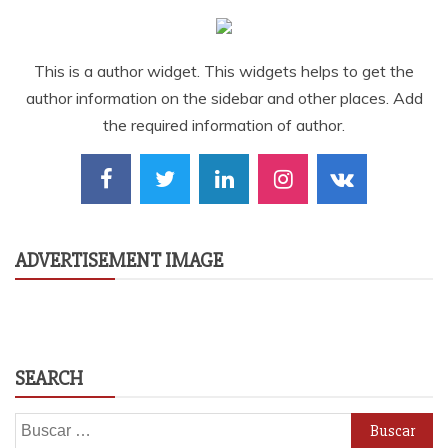
This is a author widget. This widgets helps to get the
author information on the sidebar and other places. Add
the required information of author.
ADVERTISEMENT IMAGE
SEARCH
Buscar: